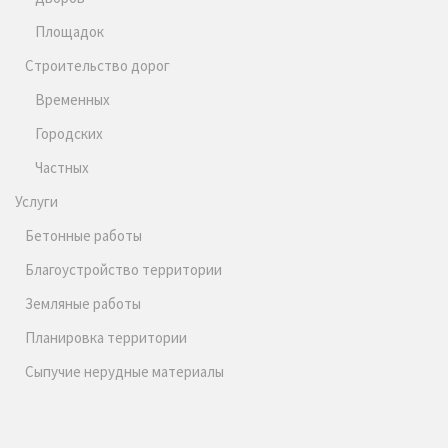
Площадок
Строительство дорог
Временных
Городских
Частных
Услуги
Бетонные работы
Благоустройство территории
Земляные работы
Планировка территории
Сыпучие нерудные материалы