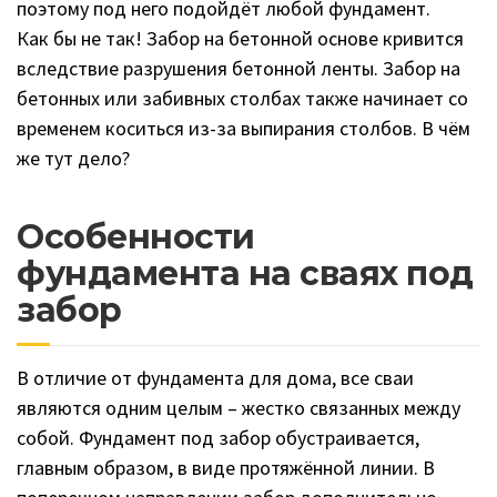
поэтому под него подойдёт любой фундамент.
Как бы не так! Забор на бетонной основе кривится
вследствие разрушения бетонной ленты. Забор на
бетонных или забивных столбах также начинает со
временем коситься из-за выпирания столбов. В чём
же тут дело?
Особенности
фундамента на сваях под
забор
В отличие от фундамента для дома, все сваи
являются одним целым – жестко связанных между
собой. Фундамент под забор обустраивается,
главным образом, в виде протяжённой линии. В