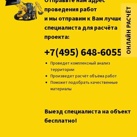
проведения работ
ОНЛАЙН РАСЧЁТ
и мы отправим к Вам лучшего
специалиста для расчёта
проекта:
+7(495) 648-6055
Проведет комплексный анализ
территории
Произведет расчёт объёма работ
Поможет подобрать качественные
материалы
Выезд специалиста на объект
бесплатно!