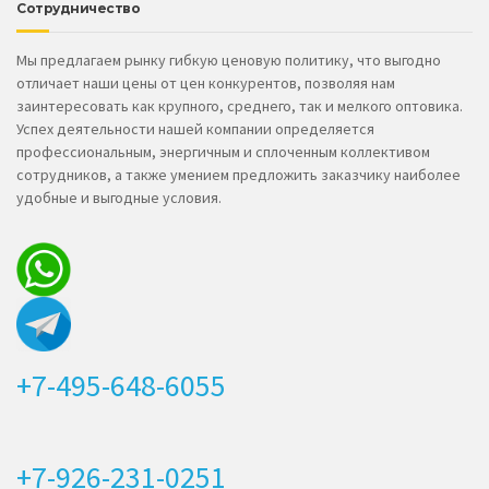
Сотрудничество
Мы предлагаем рынку гибкую ценовую политику, что выгодно
отличает наши цены от цен конкурентов, позволяя нам
заинтересовать как крупного, среднего, так и мелкого оптовика.
Успех деятельности нашей компании определяется
профессиональным, энергичным и сплоченным коллективом
сотрудников, а также умением предложить заказчику наиболее
удобные и выгодные условия.
+7-495-648-6055
+7-926-231-0251