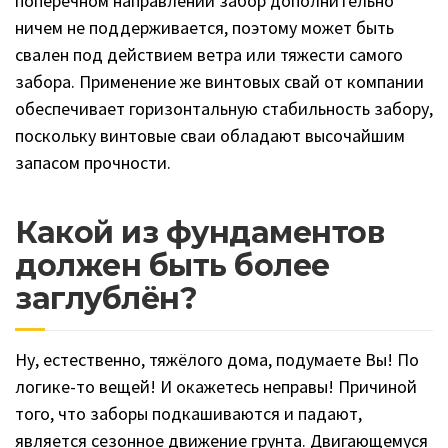
поперечном направлении забор дополнительно
ничем не поддерживается, поэтому может быть
свален под действием ветра или тяжести самого
забора. Применение же винтовых свай от компании
обеспечивает горизонтальную стабильность забору,
поскольку винтовые сваи обладают высочайшим
запасом прочности.
Какой из фундаментов
должен быть более
заглублён?
Ну, естественно, тяжёлого дома, подумаете Вы! По
логике-то вещей! И окажетесь неправы! Причиной
того, что заборы подкашиваются и падают,
является сезонное движение грунта. Двигающемуся