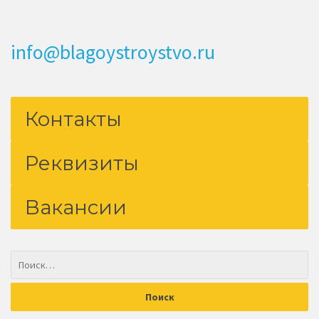
info@blagoystroystvo.ru
Контакты
Реквизиты
Вакансии