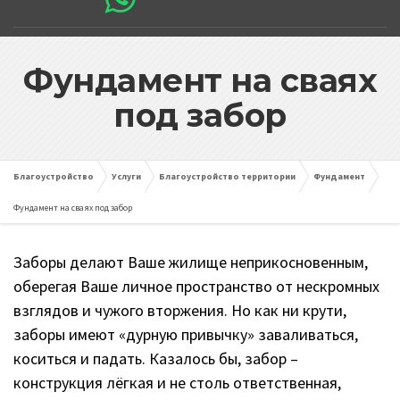
Фундамент на сваях
под забор
Благоустройство
Услуги
Благоустройство территории
Фундамент
Фундамент на сваях под забор
Заборы делают Ваше жилище неприкосновенным,
оберегая Ваше личное пространство от нескромных
взглядов и чужого вторжения. Но как ни крути,
заборы имеют «дурную привычку» заваливаться,
коситься и падать. Казалось бы, забор –
конструкция лёгкая и не столь ответственная,