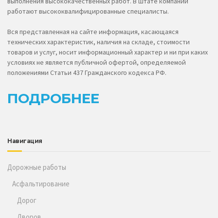
выполнения высококачественных работ. В штате компании
работают высококвалифицированные специалисты.
Вся представленная на сайте информация, касающаяся
технических характеристик, наличия на складе, стоимости
товаров и услуг, носит информационный характер и ни при каких
условиях не является публичной офертой, определяемой
положениями Статьи 437 Гражданского кодекса РФ.
ПОДРОБНЕЕ
Навигация
Дорожные работы
Асфальтирование
Дорог
Дворов