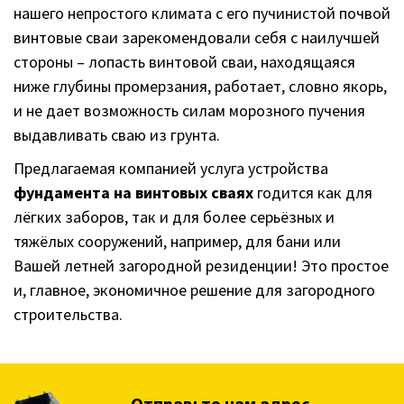
нашего непростого климата с его пучинистой почвой
винтовые сваи зарекомендовали себя с наилучшей
стороны – лопасть винтовой сваи, находящаяся
ниже глубины промерзания, работает, словно якорь,
и не дает возможность силам морозного пучения
выдавливать сваю из грунта.
Предлагаемая компанией услуга устройства
фундамента на винтовых сваях
годится как для
лёгких заборов, так и для более серьёзных и
тяжёлых сооружений, например, для бани или
Вашей летней загородной резиденции! Это простое
и, главное, экономичное решение для загородного
строительства.
Отправьте нам адрес