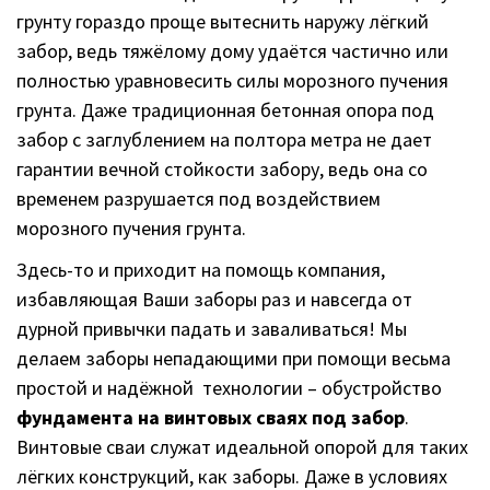
грунту гораздо проще вытеснить наружу лёгкий
забор, ведь тяжёлому дому удаётся частично или
полностью уравновесить силы морозного пучения
грунта. Даже традиционная бетонная опора под
забор с заглублением на полтора метра не дает
гарантии вечной стойкости забору, ведь она со
временем разрушается под воздействием
морозного пучения грунта.
Здесь-то и приходит на помощь компания,
избавляющая Ваши заборы раз и навсегда от
дурной привычки падать и заваливаться! Мы
делаем заборы непадающими при помощи весьма
простой и надёжной технологии – обустройство
фундамента на винтовых сваях под забор
.
Винтовые сваи служат идеальной опорой для таких
лёгких конструкций, как заборы. Даже в условиях