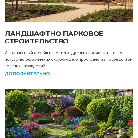
ЛАНДШАФТНО ПАРКОВОЕ
СТРОИТЕЛЬСТВО
Ландшафтный дизайн известен с древних времен как тонкое
искусство оформления окружающего пространства посредством
зеленых насаждений. …
ДОПОЛНИТЕЛЬНО