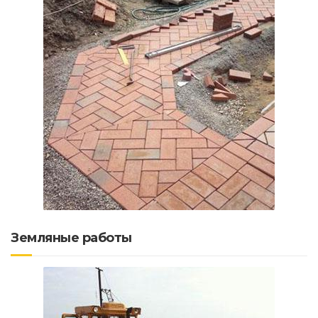
Земляные работы