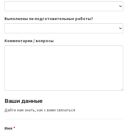
Выполнены ли подготовительные работы?
Комментарии / вопросы
Ваши данные
Дайте нам знать, как с вами связаться
Имя
*