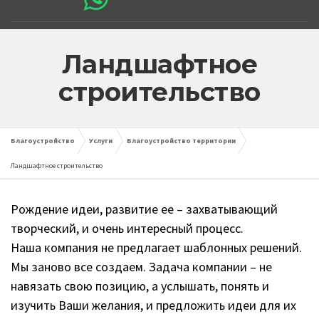
Ландшафтное
строительство
Благоустройство
Услуги
Благоустройство территории
Ландшафтное строительство
Рождение идеи, развитие ее – захватывающий
творческий, и очень интересный процесс.
Наша компания не предлагает шаблонных решений.
Мы заново все создаем. Задача компании – не
навязать свою позицию, а услышать, понять и
изучить Ваши желания, и предложить идеи для их