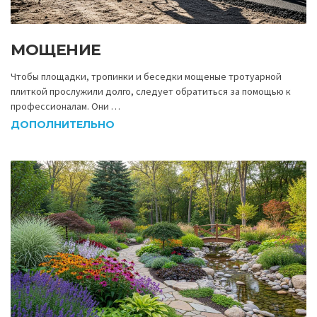
МОЩЕНИЕ
Чтобы площадки, тропинки и беседки мощеные тротуарной
плиткой прослужили долго, следует обратиться за помощью к
профессионалам. Они …
ДОПОЛНИТЕЛЬНО