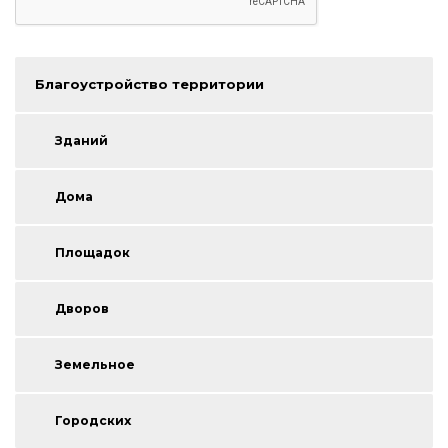
Благоустройство территории
Зданий
Дома
Площадок
Дворов
Земельное
Городских