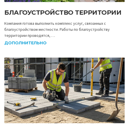
БЛАГОУСТРОЙСТВО ТЕРРИТОРИИ
Компания готова выполнить комплекс услуг, связанных с
благоустройством местности. Работы по благоустройству
территории проводятся, …
ДОПОЛНИТЕЛЬНО