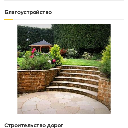
Благоустройство
Строительство дорог