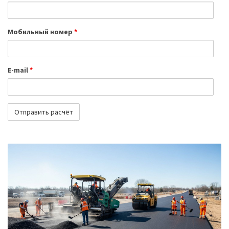
Мобильный номер
*
E-mail
*