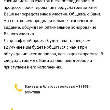
специалиста на участок и его обследование. В
процессе проектирования предусматривается и
Ваше непосредственное участие. Общаясь с Вами,
мы составляем предварительное техническое
задание, обсуждаем оптимальное зонирование
Вашего участка.
Ландшафтный проект будет тем точнее, чем
вдумчивее Вы будете общаться с нами при
обсуждении всех вопросов, касающихся проекта. В
след за этим мы с Вами заключаем договор и
приступаем к его исполнению.
Заказать благоустройство +7 (963)
644-7060