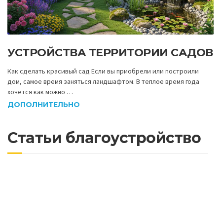
УСТРОЙСТВА ТЕРРИТОРИИ САДОВ
Как сделать красивый сад Если вы приобрели или построили
дом, самое время заняться ландшафтом. В теплое время года
хочется как можно …
ДОПОЛНИТЕЛЬНО
Статьи благоустройство