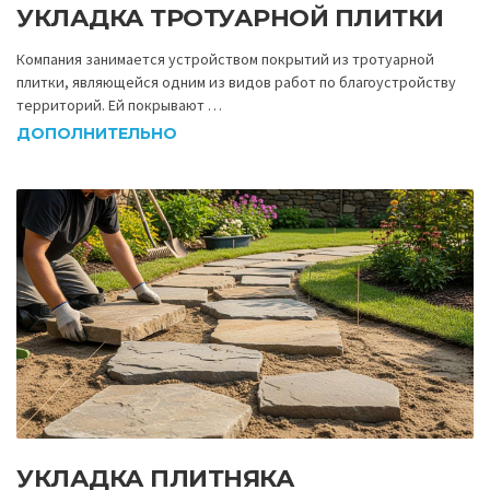
УКЛАДКА ТРОТУАРНОЙ ПЛИТКИ
Компания занимается устройством покрытий из тротуарной
плитки, являющейся одним из видов работ по благоустройству
территорий. Ей покрывают …
ДОПОЛНИТЕЛЬНО
УКЛАДКА ПЛИТНЯКА