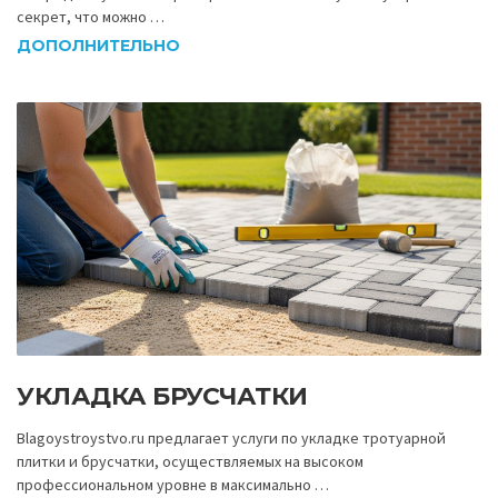
секрет, что можно …
ДОПОЛНИТЕЛЬНО
УКЛАДКА БРУСЧАТКИ
Blagoystroystvo.ru предлагает услуги по укладке тротуарной
плитки и брусчатки, осуществляемых на высоком
профессиональном уровне в максимально …