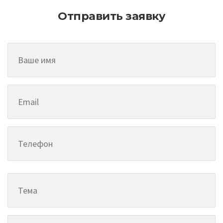
Отправить заявку