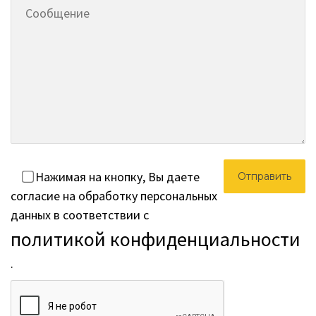
Нажимая на кнопку, Вы даете
согласие на обработку персональных
данных в соответствии с
политикой конфиденциальности
.