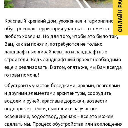
ОНЛАЙН РАСЧЁТ
Красивый крепкий дом, ухоженная и гармонично
обустроенная территория участка – это мечта
любого хозяина. Но для того, чтобы это было так,
Вам, как вы поняли, потребуются не только
ландшафтные дизайнеры, но и ландшафтные
строители. Ведь ландшафтный проект необходимо
еще и реализовать. В этом, опять же, мы Вам всегда
готовы помочь!
Обустроить участок беседками, арками, перголами
и другими элементами архитектуры, соорудить
водоем и ручей, красивые дорожки, возвести
подпорные стенки, выполнить на участке
освещение, водоотвод, дренаж – все это можем
сделать мы. Процесс обустройства или воплощения