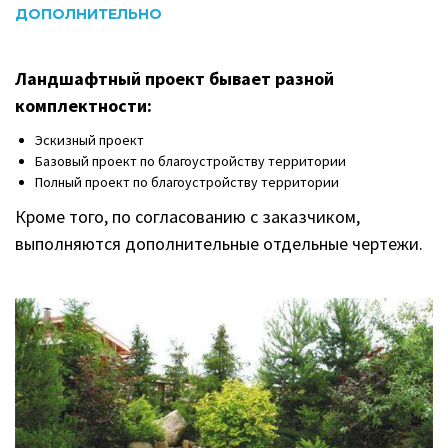
ДОПОЛНИТЕЛЬНО
Ландшафтный проект бывает разной
комплектности:
Эскизный проект
Базовый проект по благоустройству территории
Полный проект по благоустройству территории
Кроме того, по согласованию с заказчиком,
выполняются дополнительные отдельные чертежи.