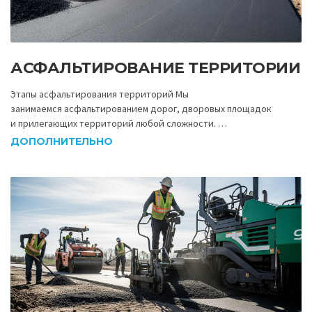
АСФАЛЬТИРОВАНИЕ ТЕРРИТОРИИ
Этапы асфальтирования территорий Мы
занимаемся асфальтированием дорог, дворовых площадок
и прилегающих территорий любой сложности. …
ДОПОЛНИТЕЛЬНО