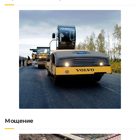
Мощение