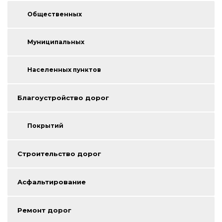
Общественных
Муниципальных
Населенных пунктов
Благоустройство дорог
Покрытий
Строительство дорог
Асфальтирование
Ремонт дорог