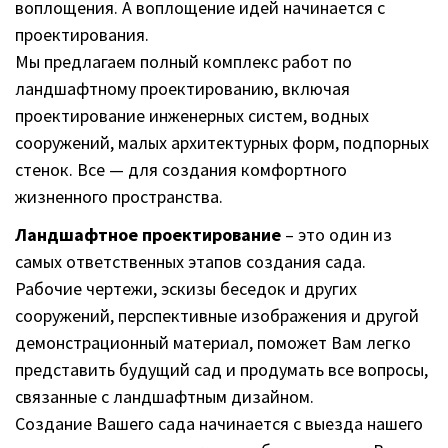
воплощения. А воплощение идей начинается с
проектирования.
Мы предлагаем полный комплекс работ по
ландшафтному проектированию, включая
проектирование инженерных систем, водных
сооружений, малых архитектурных форм, подпорных
стенок. Все — для создания комфортного
жизненного пространства.
Ландшафтное проектирование
– это один из
самых ответственных этапов создания сада.
Рабочие чертежи, эскизы беседок и других
сооружений, перспективные изображения и другой
демонстрационный материал, поможет Вам легко
представить будущий сад и продумать все вопросы,
связанные с ландшафтным дизайном.
Создание Вашего сада начинается с выезда нашего