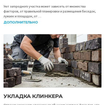
Уют загородного участка может зависеть от множества
факторов, от правильной планировки и размещения беседок,
лужаек и площадок, от …
ДОПОЛНИТЕЛЬНО
УКЛАДКА КЛИНКЕРА