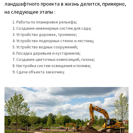
ландшафтного проекта в жизнь делится, примерно,
на следующие этапы :
Работы по планировке рельефа;
Создание инженерных систем для сада;
Устройство дорожек, тропинок;
Устройство подпорных стенок и лестниц;
Устройство водных сооружений;
Посадка деревьев и кустарников;
Создание цветочных композиций, газона;
Настройка систем освещения и полива;
Сдача объекта заказчику.