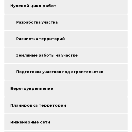
Нулевой цикл работ
Разработка участка
Расчистка территорий
Земляные работы на участке
Подготовка участков под строительство
Берегоукрепление
Планировка территории
Инженерные сети