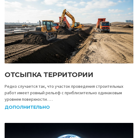
ОТСЫПКА ТЕРРИТОРИИ
Редко случается так, что участок проведения строительных
работ имеет ровный рельеф с приблизительно одинаковым
уровнем поверхности. …
ДОПОЛНИТЕЛЬНО