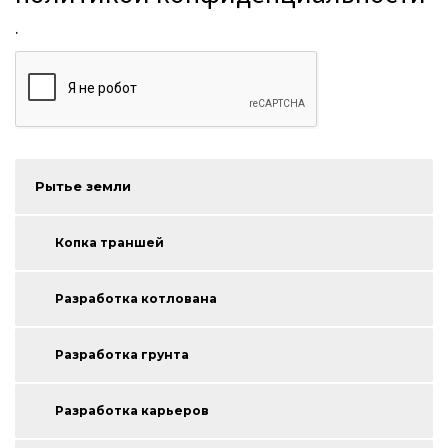
.
Рытье земли
Копка траншей
Разработка котлована
Разработка грунта
Разработка карьеров