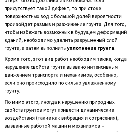
открытого водоотлива из котлована. Если
присутствует такой дефект, то при стоке
поверхностных вод с большой долей вероятности
произойдет размыв и разжижение грунта. Для того,
чтобы избежать возможных в будущем деформаций
зданий, необходимо удалить разрушенный слой
грунта, а затем выполнить
уплотнение грунта
.
Кроме того, этот вид работ необходим также, когда
нарушение свойств грунта вызвано интенсивным
движением транспорта и механизмов, особенно,
если оно происходило по сильно увлажненному
грунту.
По мимо этого, иногда к нарушению природных
свойств грунтов могут привести динамические
воздействия (такие как вибрация и сотрясения),
вызванные работой машин и механизмов –