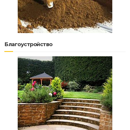
Благоустройство