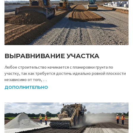
ВЫРАВНИВАНИЕ УЧАСТКА
Любое строительство начинается с планировки грунта по
участку, так как требуется достичь идеально ровной плоскости
независимо от того, …
ДОПОЛНИТЕЛЬНО