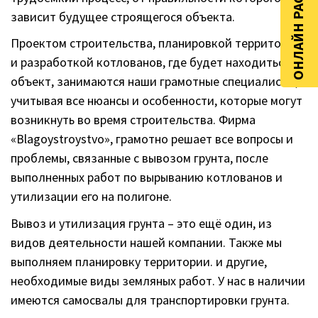
ОНЛАЙН РАСЧЁТ
зависит будущее строящегося объекта.
Проектом строительства, планировкой территории
и разработкой котлованов, где будет находиться
объект, занимаются наши грамотные специалисты,
учитывая все нюансы и особенности, которые могут
возникнуть во время строительства. Фирма
«Blagoystroystvo», грамотно решает все вопросы и
проблемы, связанные с вывозом грунта, после
выполненных работ по вырыванию котлованов и
утилизации его на полигоне.
Вывоз и утилизация грунта – это ещё один, из
видов деятельности нашей компании. Также мы
выполняем планировку территории. и другие,
необходимые виды земляных работ. У нас в наличии
имеются самосвалы для транспортировки грунта.