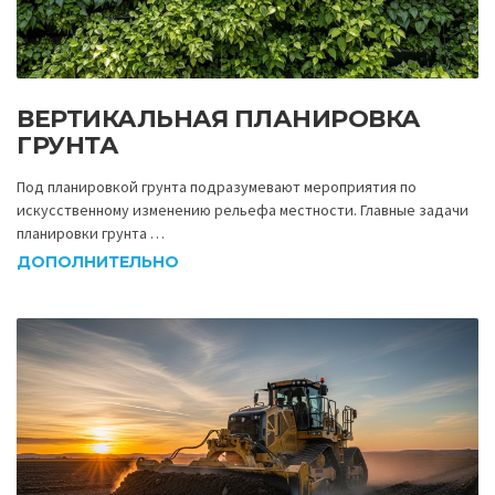
ВЕРТИКАЛЬНАЯ ПЛАНИРОВКА
ГРУНТА
Под планировкой грунта подразумевают мероприятия по
искусственному изменению рельефа местности. Главные задачи
планировки грунта …
ДОПОЛНИТЕЛЬНО