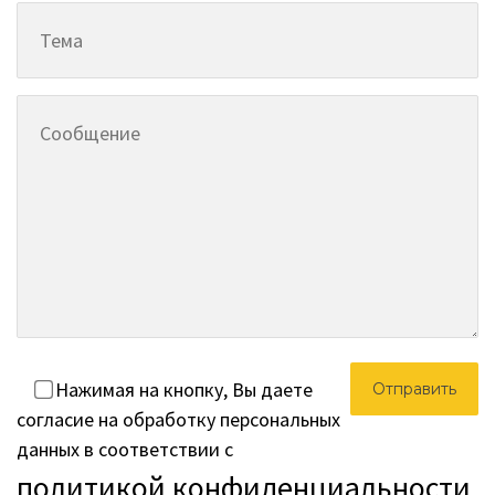
Нажимая на кнопку, Вы даете
согласие на обработку персональных
данных в соответствии с
политикой конфиденциальности