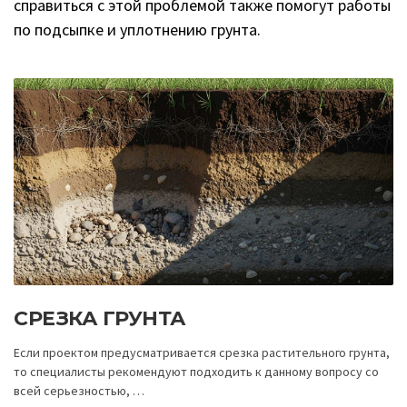
справиться с этой проблемой также помогут работы
по подсыпке и уплотнению грунта.
СРЕЗКА ГРУНТА
Если проектом предусматривается срезка растительного грунта,
то специалисты рекомендуют подходить к данному вопросу со
всей серьезностью, …