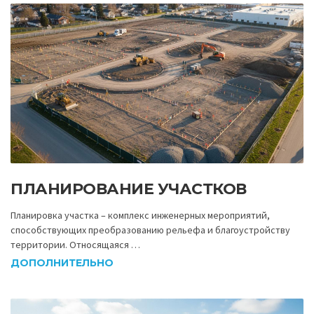
ПЛАНИРОВАНИЕ УЧАСТКОВ
Планировка участка – комплекс инженерных мероприятий,
способствующих преобразованию рельефа и благоустройству
территории. Относящаяся …
ДОПОЛНИТЕЛЬНО