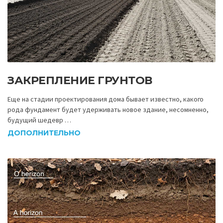
ЗАКРЕПЛЕНИЕ ГРУНТОВ
Еще на стадии проектирования дома бывает известно, какого
рода фундамент будет удерживать новое здание, несомненно,
будущий шедевр …
ДОПОЛНИТЕЛЬНО