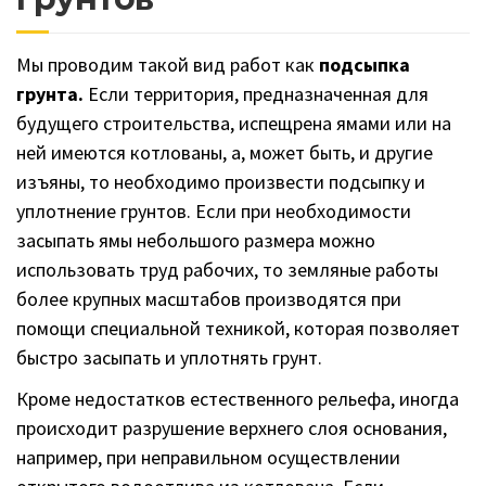
Мы проводим такой вид работ как
подсыпка
грунта.
Если территория, предназначенная для
будущего строительства, испещрена ямами или на
ней имеются котлованы, а, может быть, и другие
изъяны, то необходимо произвести подсыпку и
уплотнение грунтов. Если при необходимости
засыпать ямы небольшого размера можно
использовать труд рабочих, то земляные работы
более крупных масштабов производятся при
помощи специальной техникой, которая позволяет
быстро засыпать и уплотнять грунт.
Кроме недостатков естественного рельефа, иногда
происходит разрушение верхнего слоя основания,
например, при неправильном осуществлении