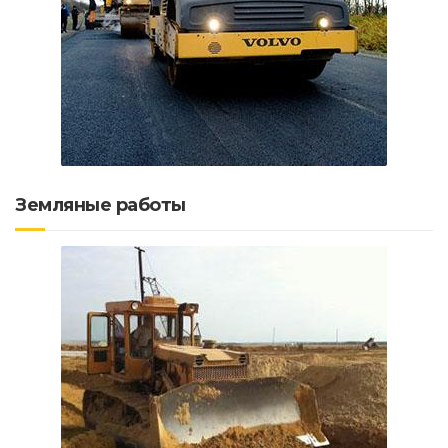
Земляные работы