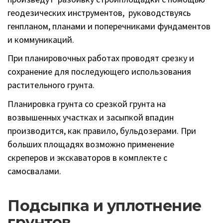
геодезических инструментов, руководствуясь
генпланом, планами и поперечниками фундаментов
и коммуникаций.
При планировочных работах проводят срезку и
сохранение для последующего использования
растительного грунта.
Планировка грунта со срезкой грунта на
возвышенных участках и засыпкой впадин
производится, как правило, бульдозерами. При
больших площадях возможно применение
скреперов и экскаваторов в комплекте с
самосвалами.
Подсыпка и уплотнение
грунтов