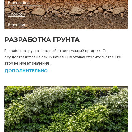
РАЗРАБОТКА ГРУНТА
Разработка грунта – важный строительный процесс. Он
осуществляется на самых начальных этапах строительства. При
этом не имеет значения …
ДОПОЛНИТЕЛЬНО