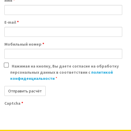
Имя
*
E-mail
*
Мобильный номер
*
Нажимая на кнопку, Вы даете согласие на обработку
персональных данных в соответствии с
политикой
конфиденциальности
*
Captcha
*