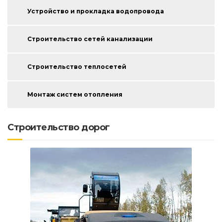
Устройство и прокладка водопровода
Строительство сетей канализации
Строительство теплосетей
Монтаж систем отопления
Строительство дорог