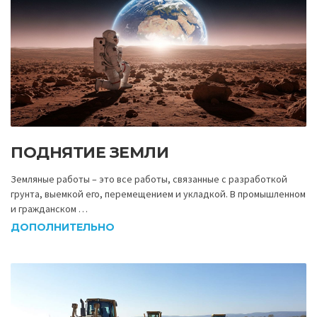
ПОДНЯТИЕ ЗЕМЛИ
Земляные работы – это все работы, связанные с разработкой
грунта, выемкой его, перемещением и укладкой. В промышленном
и гражданском …
ДОПОЛНИТЕЛЬНО