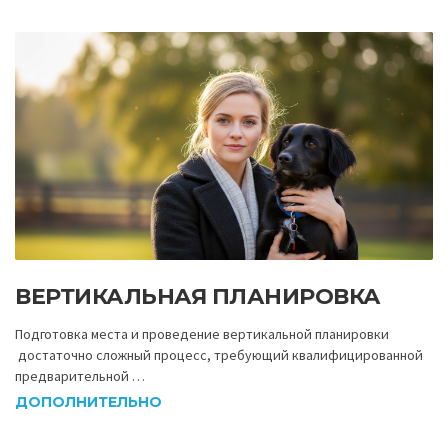
ВЕРТИКАЛЬНАЯ ПЛАНИРОВКА
Подготовка места и проведение вертикальной планировки
достаточно сложный процесс, требующий квалифицированной
предварительной …
ДОПОЛНИТЕЛЬНО