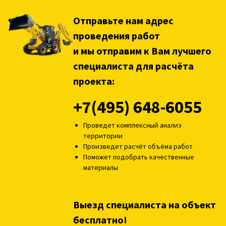
Отправьте нам адрес
проведения работ
и мы отправим к Вам лучшего
специалиста для расчёта
проекта:
+7(495) 648-6055
Проведет комплексный анализ
территории
Произведет расчёт объёма работ
Поможет подобрать качественные
материалы
Выезд специалиста на объект
бесплатно!