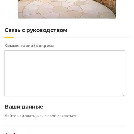
Связь с руководством
Комментарии / вопросы
Ваши данные
Дайте нам знать, как с вами связаться