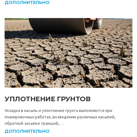
ДОПОЛНИТЕЛЬНО
УПЛОТНЕНИЕ ГРУНТОВ
Укладка в насыпь и уплотнение грунта выполняются при
планировочных работах, возведении различных насыпей,
обратной засыпке траншей, …
ДОПОЛНИТЕЛЬНО