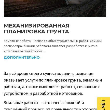
МЕХАНИЗИРОВАННАЯ
ПЛАНИРОВКА ГРУНТА
Земляные работы – основа любых строительных работ. Самыми
распространёнными работами является разработка и рытье
котлована экскаватором …
ДОПОЛНИТЕЛЬНО
За всё время своего существования, компания
оказывает услуги по планировке грунта, земляным
работам, а так же выполняет работы, связанные с
устройством и разработкой котлованов.
Земляные работы — это очень сложный и
трудоёмкий процесс, от правильности которого