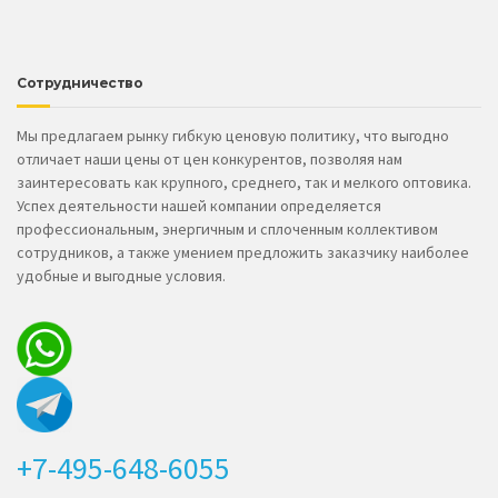
Сотрудничество
Мы предлагаем рынку гибкую ценовую политику, что выгодно
отличает наши цены от цен конкурентов, позволяя нам
заинтересовать как крупного, среднего, так и мелкого оптовика.
Успех деятельности нашей компании определяется
профессиональным, энергичным и сплоченным коллективом
сотрудников, а также умением предложить заказчику наиболее
удобные и выгодные условия.
+7-495-648-6055