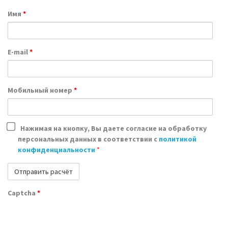
Имя
*
E-mail
*
Мобильный номер
*
Нажимая на кнопку, Вы даете согласие на обработку
персональных данных в соответствии с
политикой
конфиденциальности
*
Captcha
*