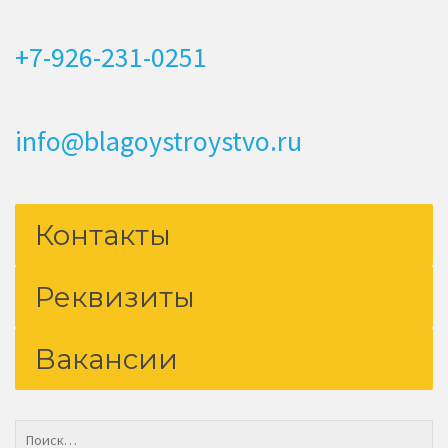
+7-926-231-0251
info@blagoystroystvo.ru
Контакты
Реквизиты
Вакансии