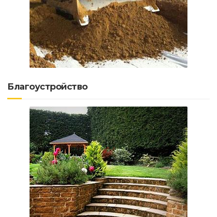
Благоустройство