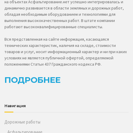
на объектах Асфальтирование.нет успешно интегрировалась и
динамично развивается в области земляных и дорожных работ,
обладая необходимым оборудованием и технологиями для
выполнения высококачественных работ. В штате компании
работают высококвалифицированные специалисты.
Вся представленная на сайте информация, касающаяся
технических характеристик, наличия на складе, стоимости
товаров и услуг, носит информационный характер и ни при каких
условиях не является публичной офертой, определяемой
положениями Статьи 437 Гражданского кодекса РФ.
ПОДРОБНЕЕ
Навигация
Дорожные работы
Асфальтирование