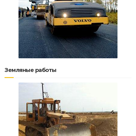
Земляные работы