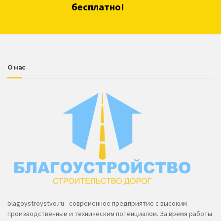
бесплатно!
О нас
blagoystroystvo.ru - современное предприятие с высоким
производственным и техническим потенциалом. За время работы