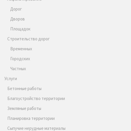
Дорог
Дворов
Площадок
Строительство дорог
Временных
Городских
Частных
Услуги
Бетонные работы
Благоустройство территории
Земляные работы
Планировка территории
Сыпучие нерудные материалы