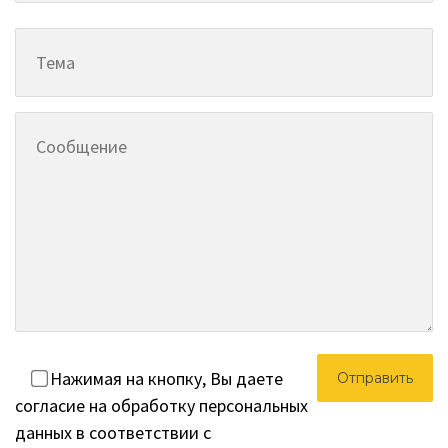
Нажимая на кнопку, Вы даете
согласие на обработку персональных
данных в соответствии с