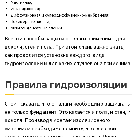
Мастичная;
Инъекционная;
Диффузионная и супердиффузионно-мембранная;
Полимерные пленки;
Антиконденсатные пленки.
Все эти способы защиты от влаги применимы для
цоколя, стен и пола. При этом очень важно знать,
как проводится установка каждого вида
гидроизоляции и для каких случаев она применима.
Правила гидроизоляции
Стоит сказать, что от влаги необходимо защищать
не только фундамент. Это касается и пола, и стен, и
цоколя. Производя монтаж изоляционного
материала необходимо помнить, что все слои
должны плотно примыкать друг к другу. Перед