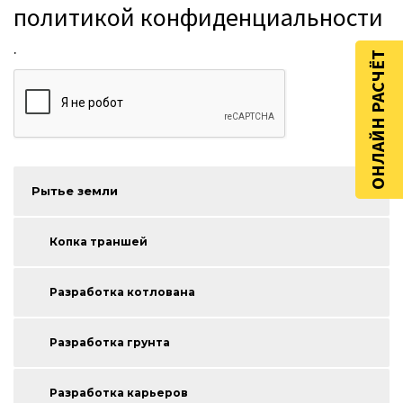
политикой конфиденциальности
.
ОНЛАЙН РАСЧЁТ
Рытье земли
Копка траншей
Разработка котлована
Разработка грунта
Разработка карьеров