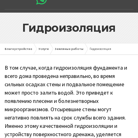
Гидроизоляция
Благоустройство
Услуги
Земляные работы
Гидроизоляция
В том случае, когда гидроизоляция фундамента и
всего дома проведена неправильно, во время
сильных осадках стены и подвальное помещение
может просто залить водой. Это приведет к
появлению плесени и болезнетворных
микроорганизмов. Отсыревшие стены могут
негативно повлиять на срок службы всего здания.
Именно этому качественной гидроизоляции и
устройству поверхностного дренажа, уделяется