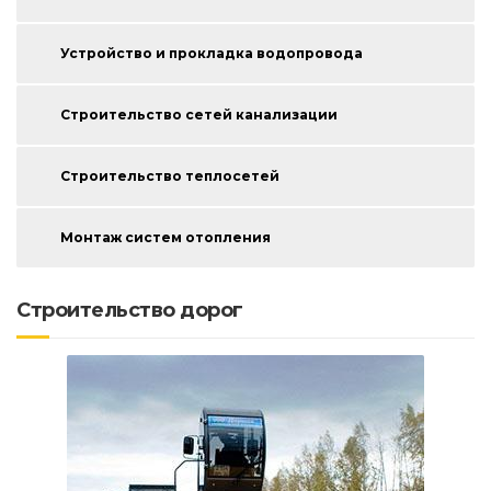
Устройство и прокладка водопровода
Строительство сетей канализации
Строительство теплосетей
Монтаж систем отопления
Строительство дорог