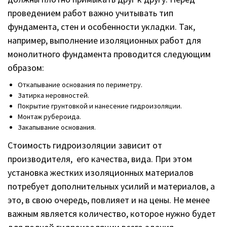
проведением работ важно учитывать тип
фундамента, стен и особенности укладки. Так,
например, выполнение изоляционных работ для
монолитного фундамента проводится следующим
образом:
Откапывание основания по периметру.
Затирка неровностей.
Покрытие грунтовкой и нанесение гидроизоляции.
Монтаж рубероида.
Закапывание основания.
Стоимость гидроизоляции зависит от
производителя, его качества, вида. При этом
установка жестких изоляционных материалов
потребует дополнительных усилий и материалов, а
это, в свою очередь, повлияет и на цены. Не менее
важным является количество, которое нужно будет