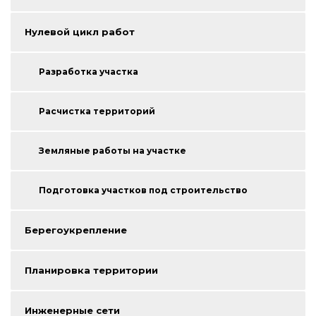
Нулевой цикл работ
Разработка участка
Расчистка территорий
Земляные работы на участке
Подготовка участков под строительство
Берегоукрепление
Планировка территории
Инженерные сети