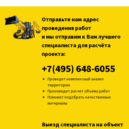
Отправьте нам адрес
проведения работ
и мы отправим к Вам лучшего
специалиста для расчёта
проекта:
+7(495) 648-6055
Проведет комплексный анализ
территории
Произведет расчёт объёма работ
Поможет подобрать качественные
материалы
Выезд специалиста на объект