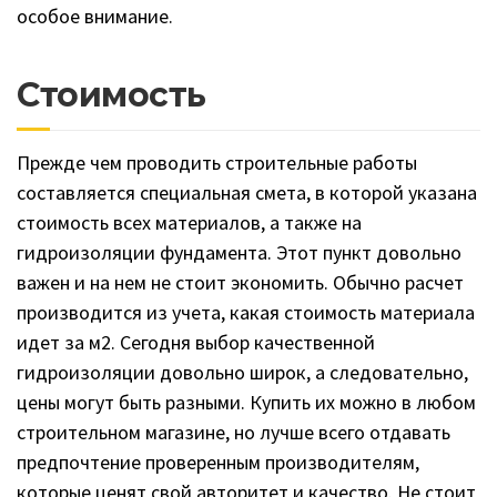
особое внимание.
Стоимость
Прежде чем проводить строительные работы
составляется специальная смета, в которой указана
стоимость всех материалов, а также на
гидроизоляции фундамента. Этот пункт довольно
важен и на нем не стоит экономить. Обычно расчет
производится из учета, какая стоимость материала
идет за м2. Сегодня выбор качественной
гидроизоляции довольно широк, а следовательно,
цены могут быть разными. Купить их можно в любом
строительном магазине, но лучше всего отдавать
предпочтение проверенным производителям,
которые ценят свой авторитет и качество. Не стоит