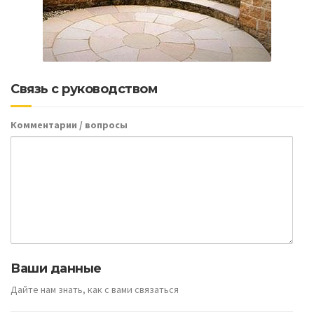
Связь с руководством
Комментарии / вопросы
Ваши данные
Дайте нам знать, как с вами связаться