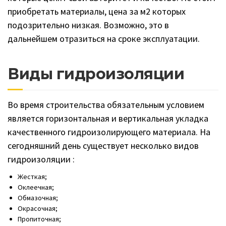
приобретать материалы, цена за м2 которых
подозрительно низкая. Возможно, это в
дальнейшем отразиться на сроке эксплуатации.
Виды гидроизоляции
Во время строительства обязательным условием
является горизонтальная и вертикальная укладка
качественного гидроизолирующего материала. На
сегодняшний день существует несколько видов
гидроизоляции :
Жесткая;
Оклеечная;
Обмазочная;
Окрасочная;
Пропиточная;