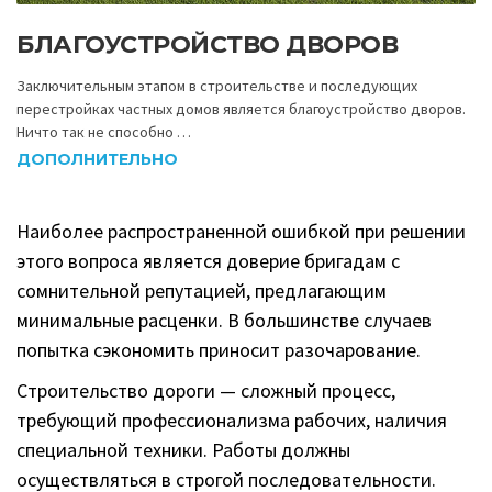
БЛАГОУСТРОЙСТВО ДВОРОВ
Заключительным этапом в строительстве и последующих
перестройках частных домов является благоустройство дворов.
Ничто так не способно …
ДОПОЛНИТЕЛЬНО
Наиболее распространенной ошибкой при решении
этого вопроса является доверие бригадам с
сомнительной репутацией, предлагающим
минимальные расценки. В большинстве случаев
попытка сэкономить приносит разочарование.
Строительство дороги — сложный процесс,
требующий профессионализма рабочих, наличия
специальной техники. Работы должны
осуществляться в строгой последовательности.