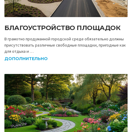
БЛАГОУСТРОЙСТВО ПЛОЩАДОК
В грамотно продуманной городской среде обязательно должны
присутствовать различные свободные площадки, пригодные как
для отдыха и …
ДОПОЛНИТЕЛЬНО