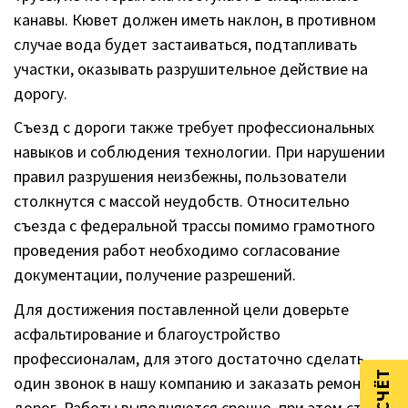
канавы. Кювет должен иметь наклон, в противном
случае вода будет застаиваться, подтапливать
участки, оказывать разрушительное действие на
дорогу.
Съезд с дороги также требует профессиональных
навыков и соблюдения технологии. При нарушении
правил разрушения неизбежны, пользователи
столкнутся с массой неудобств. Относительно
съезда с федеральной трассы помимо грамотного
проведения работ необходимо согласование
документации, получение разрешений.
Для достижения поставленной цели доверьте
асфальтирование и благоустройство
профессионалам, для этого достаточно сделать
один звонок в нашу компанию и заказать ремонт
дорог. Работы выполняются срочно, при этом стоят