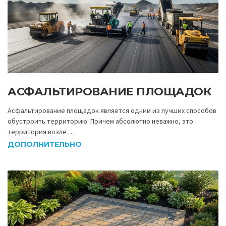
АСФАЛЬТИРОВАНИЕ ПЛОЩАДОК
Асфальтирование площадок является одним из лучших способов
обустроить территорию. Причем абсолютно неважно, это
территория возле …
ДОПОЛНИТЕЛЬНО