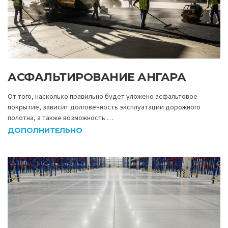
АСФАЛЬТИРОВАНИЕ АНГАРА
От того, насколько правильно будет уложено асфальтовое
покрытие, зависит долговечность эксплуатации дорожного
полотна, а также возможность …
ДОПОЛНИТЕЛЬНО