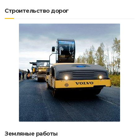
Строительство дорог
Земляные работы