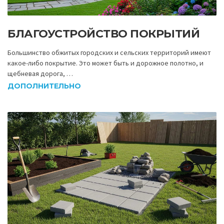
БЛАГОУСТРОЙСТВО ПОКРЫТИЙ
Большинство обжитых городских и сельских территорий имеют
какое-либо покрытие. Это может быть и дорожное полотно, и
щебневая дорога, …
ДОПОЛНИТЕЛЬНО