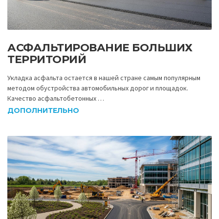
АСФАЛЬТИРОВАНИЕ БОЛЬШИХ
ТЕРРИТОРИЙ
Укладка асфальта остается в нашей стране самым популярным
методом обустройства автомобильных дорог и площадок.
Качество асфальтобетонных …
ДОПОЛНИТЕЛЬНО