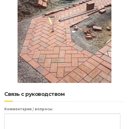
Связь с руководством
Комментарии / вопросы