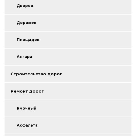
Дворов
Дорожек
Площадок
Ангара
Строительство дорог
Ремонт дорог
Ямочный
Асфальта