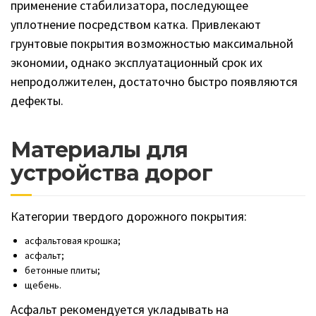
применение стабилизатора, последующее
уплотнение посредством катка. Привлекают
грунтовые покрытия возможностью максимальной
экономии, однако эксплуатационный срок их
непродолжителен, достаточно быстро появляются
дефекты.
Материалы для
устройства дорог
Категории твердого дорожного покрытия:
асфальтовая крошка;
асфальт;
бетонные плиты;
щебень.
Асфальт рекомендуется укладывать на