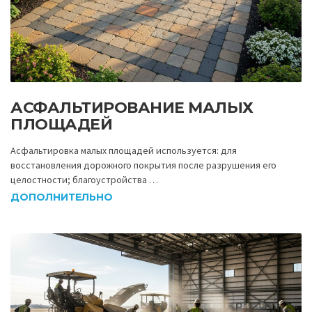
АСФАЛЬТИРОВАНИЕ МАЛЫХ
ПЛОЩАДЕЙ
Асфальтировка малых площадей используется: для
восстановления дорожного покрытия после разрушения его
целостности; благоустройства …
ДОПОЛНИТЕЛЬНО