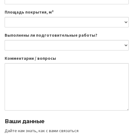
Площадь покрытия, м²
Выполнены ли подготовительные работы?
Комментарии / вопросы
Ваши данные
Дайте нам знать, как с вами связаться