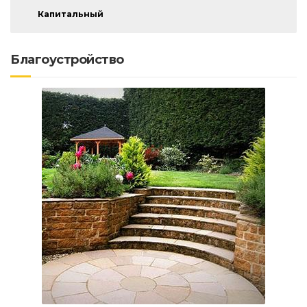
Капитальный
Благоустройство