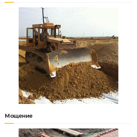
Мощение