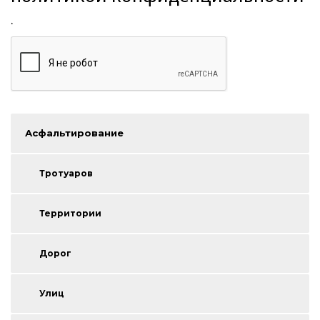
.
Асфальтирование
Тротуаров
Территории
Дорог
Улиц