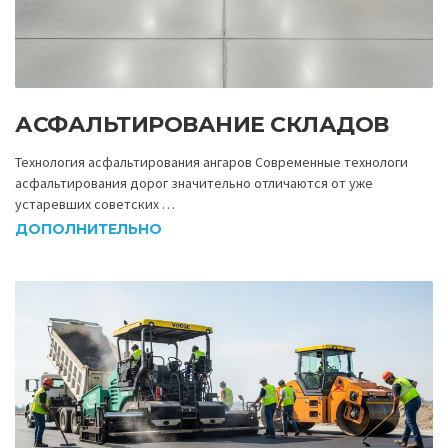
АСФАЛЬТИРОВАНИЕ СКЛАДОВ
Технология асфальтирования ангаров Современные технологи
асфальтирования дорог значительно отличаются от уже
устаревших советских …
ДОПОЛНИТЕЛЬНО