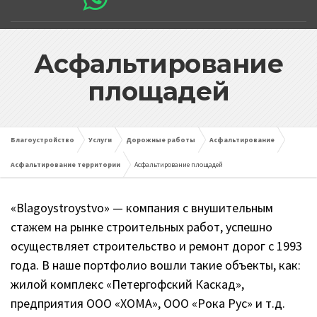
Асфальтирование
площадей
Благоустройство
Услуги
Дорожные работы
Асфальтирование
Асфальтирование территории
Асфальтирование площадей
«Blagoystroystvo» — компания с внушительным
стажем на рынке строительных работ, успешно
осуществляет строительство и ремонт дорог с 1993
года. В наше портфолио вошли такие объекты, как:
жилой комплекс «Петергофский Каскад»,
предприятия OOO «ХОМА», ООО «Рока Рус» и т.д.