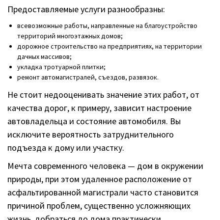
Предоставляемые услуги разнообразны:
всевозможные работы, направленные на благоустройство
территорий многоэтажных домов;
дорожное строительство на предприятиях, на территории
дачных массивов;
укладка тротуарной плитки;
ремонт автомагистралей, съездов, развязок.
Не стоит недооценивать значение этих работ, от
качества дорог, к примеру, зависит настроение
автовладельца и состояние автомобиля. Вы
исключите вероятность затруднительного
подъезда к дому или участку.
Мечта современного человека — дом в окружении
природы, при этом удаленное расположение от
асфальтированной магистрали часто становится
причиной проблем, существенно усложняющих
жизнь, добраться до дома практически