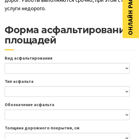
ОНЛАЙН РАСЧЁТ
услуги недорого.
Форма асфальтирования
площадей
Вид асфальтирования
Тип асфальта
Обозначение асфальта
Толщина дорожного покрытия, см