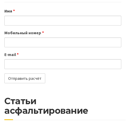
Имя
*
Мобильный номер
*
E-mail
*
Статьи
асфальтирование