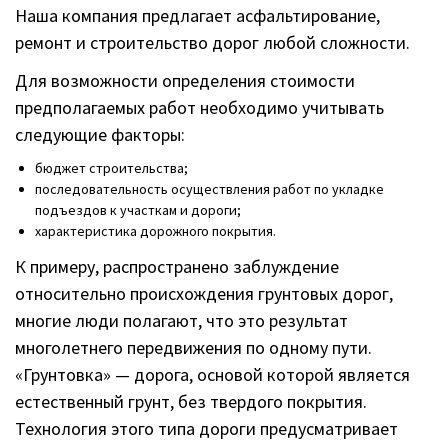
Наша компания предлагает асфальтирование,
ремонт и строительство дорог любой сложности.
Для возможности определения стоимости
предполагаемых работ необходимо учитывать
следующие факторы:
бюджет строительства;
последовательность осуществления работ по укладке
подъездов к участкам и дороги;
характеристика дорожного покрытия.
К примеру, распространено заблуждение
относительно происхождения грунтовых дорог,
многие люди полагают, что это результат
многолетнего передвижения по одному пути.
«Грунтовка» — дорога, основой которой является
естественный грунт, без твердого покрытия.
Технология этого типа дороги предусматривает