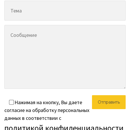
Нажимая на кнопку, Вы даете
согласие на обработку персональных
данных в соответствии с
политикой конфиденциальности