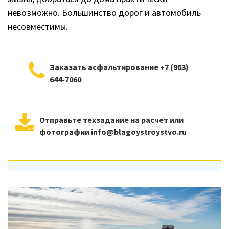
невозможно. Большинство дорог и автомобиль
несовместимы.
Заказать асфальтирование +7 (963)
644-7060
Отправьте техзадание на расчет или
фотографии info@blagoystroystvo.ru