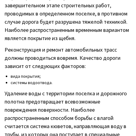
завершительном этапе строительных работ,
проводимых в определенном поселке, в противном
случае дорога будет разрушена тяжелой техникой.
Наиболее распространенным временным вариантом
является покрытие из щебня.
Реконструкция и ремонт автомобильных трасс
должны проводиться вовремя. Качество дороги
зависит от следующих факторов:
вида покрытия;
системы водоотвода.
Удаление воды с территории поселка и дорожного
полотна предотвращает всевозможные
повреждения поверхности. Наиболее
распространенным способом борьбы с влагой
считается система кюветов, направляющая воду в
трубы, из которых она поступает в специальные