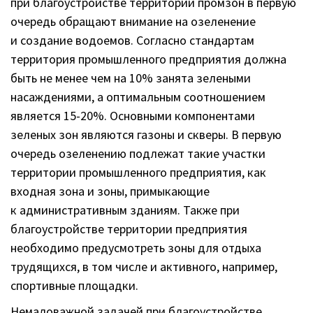
при благоустройстве территории промзон в первую
очередь обращают внимание на озеленение
и создание водоемов. Согласно стандартам
территория промышленного предприятия должна
быть не менее чем на 10% занята зелеными
насаждениями, а оптимальным соотношением
является 15-20%. Основными компонентами
зеленых зон являются газоны и скверы. В первую
очередь озеленению подлежат такие участки
территории промышленного предприятия, как
входная зона и зоны, примыкающие
к административным зданиям. Также при
благоустройстве территории предприятия
необходимо предусмотреть зоны для отдыха
трудящихся, в том числе и активного, например,
спортивные площадки.
Немаловажной задачей при благоустройстве