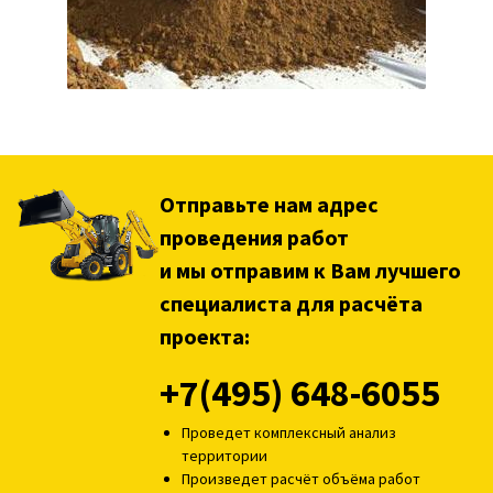
Отправьте нам адрес
проведения работ
и мы отправим к Вам лучшего
специалиста для расчёта
проекта:
+7(495) 648-6055
Проведет комплексный анализ
территории
Произведет расчёт объёма работ