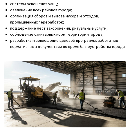
системы освещения улиц;
озеленение всех районов города;
организация сборов и вывоза мусора и отходов,
промышленных переработок;
поддержание мест захоронения, ритуальные услуги;
соблюдение санитарных норм территории города;
разработка и воплощение целевой программы, работа над
нормативными документами во время благоустройства города.