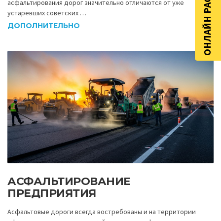
ОНЛАЙН РАСЧЁТ
асфальтирования дорог значительно отличаются от уже
устаревших советских …
ДОПОЛНИТЕЛЬНО
АСФАЛЬТИРОВАНИЕ
ПРЕДПРИЯТИЯ
Асфальтовые дороги всегда востребованы и на территории