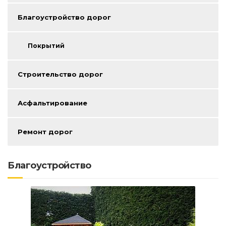
Благоустройство дорог
Покрытий
Строительство дорог
Асфальтирование
Ремонт дорог
Благоустройство