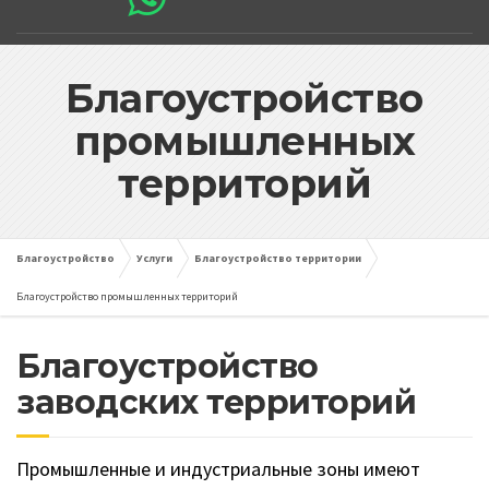
Благоустройство
промышленных
территорий
Благоустройство
Услуги
Благоустройство территории
Благоустройство промышленных территорий
Благоустройство
заводских территорий
Промышленные и индустриальные зоны имеют