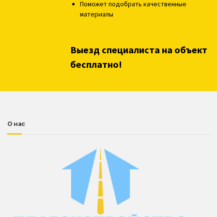
Поможет подобрать качественные
материалы
Выезд специалиста на объект
бесплатно!
О нас