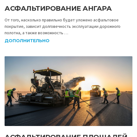
АСФАЛЬТИРОВАНИЕ АНГАРА
От того, насколько правильно будет уложено асфальтовое
покрытие, зависит долговечность эксплуатации дорожного
полотна, а также возможность …
ДОПОЛНИТЕЛЬНО