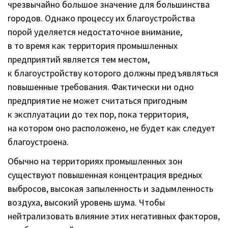
чрезвычайно большое значение для большинства
городов. Однако процессу их благоустройства
порой уделяется недостаточное внимание,
в то время как территория промышленных
предприятий является тем местом,
к благоустройству которого должны предъявляться
повышенные требования. Фактически ни одно
предприятие не может считаться пригодным
к эксплуатации до тех пор, пока территория,
на котором оно расположено, не будет как следует
благоустроена.
Обычно на территориях промышленных зон
существуют повышенная концентрация вредных
выбросов, высокая запыленность и задымленность
воздуха, высокий уровень шума. Чтобы
нейтрализовать влияние этих негативных факторов,