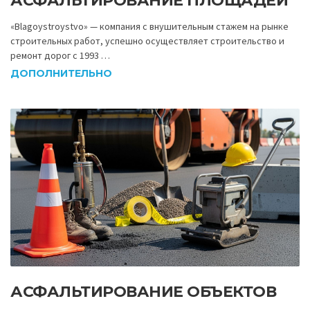
АСФАЛЬТИРОВАНИЕ ПЛОЩАДЕЙ
«Blagoystroystvo» — компания с внушительным стажем на рынке
строительных работ, успешно осуществляет строительство и
ремонт дорог с 1993 …
ДОПОЛНИТЕЛЬНО
АСФАЛЬТИРОВАНИЕ ОБЪЕКТОВ