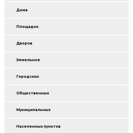
Дома
Площадок
Дворов
Земельное
Городских
Общественных
Муниципальных
Населенных пунктов