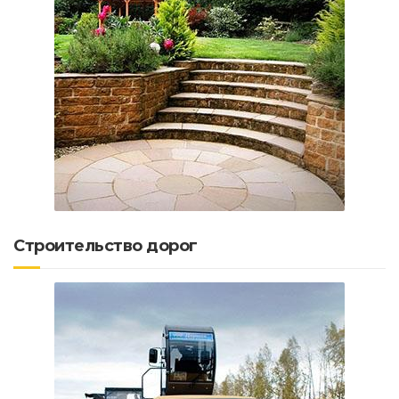
Строительство дорог