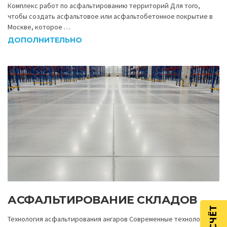
Комплекс работ по асфальтированию территорий Для того,
чтобы создать асфальтовое или асфальтобетонное покрытие в
Москве, которое …
ДОПОЛНИТЕЛЬНО
АСФАЛЬТИРОВАНИЕ СКЛАДОВ
Технология асфальтирования ангаров Современные технологи