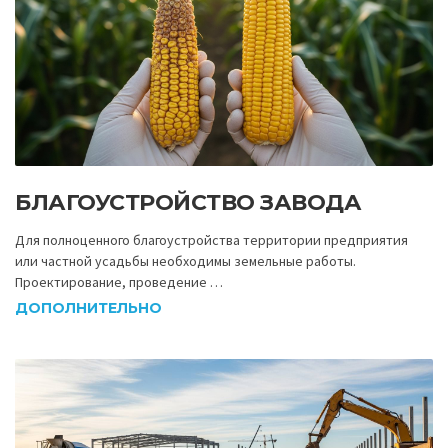
БЛАГОУСТРОЙСТВО ЗАВОДА
Для полноценного благоустройства территории предприятия
или частной усадьбы необходимы земельные работы.
Проектирование, проведение …
ДОПОЛНИТЕЛЬНО