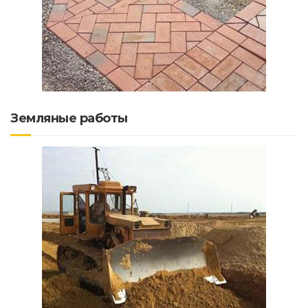
Земляные работы