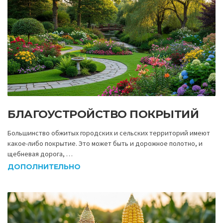
БЛАГОУСТРОЙСТВО ПОКРЫТИЙ
Большинство обжитых городских и сельских территорий имеют
какое-либо покрытие. Это может быть и дорожное полотно, и
щебневая дорога, …
ДОПОЛНИТЕЛЬНО