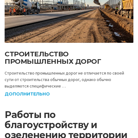
СТРОИТЕЛЬСТВО
ПРОМЫШЛЕННЫХ ДОРОГ
Строительство промышленных дорог не отличается по своей
сути от строительства обычных дорог, однако обычно
выделяются специфические …
ДОПОЛНИТЕЛЬНО
Работы по
благоустройству и
озеленению территории