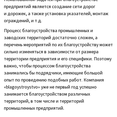
предприятий является создание сети дорог
и дорожек, а также установка указателей, монтаж
ограждений, и т.д.
Процесс благоустройства промышленных и
заводских территорий достаточно сложен, а
перечень мероприятий по их благоустройству может
сильно изменяться в зависимости от размера
территории предприятия и его специфики. Поэтому
важно, чтобы процессом благоустройства
занимались бы подрядчики, имеющие большой
опыт по проведению подобных работ. Компания
«blagoystroystvo» уже не первый год успешно
занимается благоустройством различных
территорий, в том числе и территорий
промышленных предприятий.