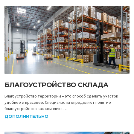
БЛАГОУСТРОЙСТВО СКЛАДА
Благоустройство территории – это способ сделать участок
удобнее и красивее. Специалисты определяют понятие
благоустройство как комплекс …
ДОПОЛНИТЕЛЬНО