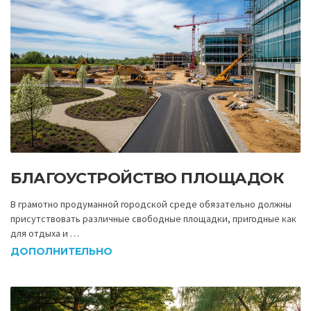
БЛАГОУСТРОЙСТВО ПЛОЩАДОК
В грамотно продуманной городской среде обязательно должны
присутствовать различные свободные площадки, пригодные как
для отдыха и …
ДОПОЛНИТЕЛЬНО