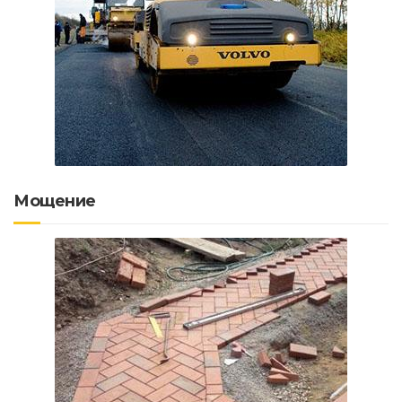
Мощение