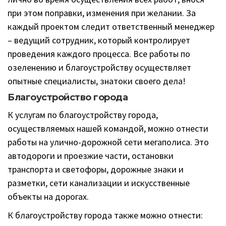
при этом поправки, изменения при желании. За
каждый проектом следит ответственный менеджер
– ведущий сотрудник, который контролирует
проведения каждого процесса. Все работы по
озеленению и благоустройству осуществляет
опытные специалисты, знатоки своего дела!
Благоустройство города
К услугам по благоустройству города,
осуществляемых нашей командой, можно отнести
работы на улично-дорожной сети мегаполиса. Это
автодороги и проезжие части, остановки
транспорта и светофоры, дорожные знаки и
разметки, сети канализации и искусственные
объекты на дорогах.
К благоустройству города также можно отнести: