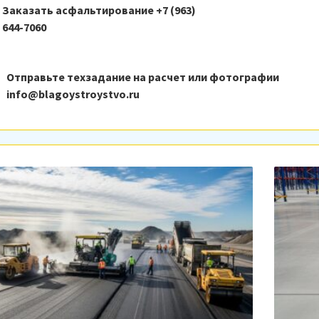
Заказать асфальтирование +7 (963)
644-7060
Отправьте техзадание на расчет или фотографии
info@blagoystroystvo.ru