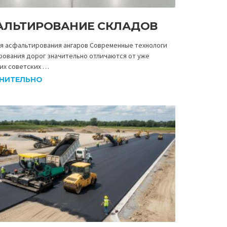
АЛЬТИРОВАНИЕ СКЛАДОВ
ия асфальтирования ангаров Современные технологи
рования дорог значительно отличаются от уже
их советских …
НИТЕЛЬНО