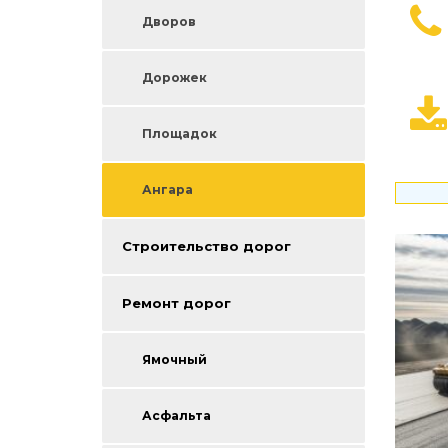
Дворов
Дорожек
Площадок
Ангара
Строительство дорог
Ремонт дорог
Ямочный
Асфальта