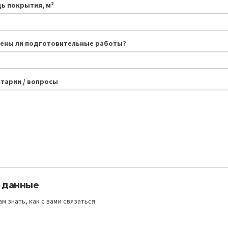
ь покрытия, м²
ены ли подготовительные работы?
тарии / вопросы
 данные
м знать, как с вами связаться