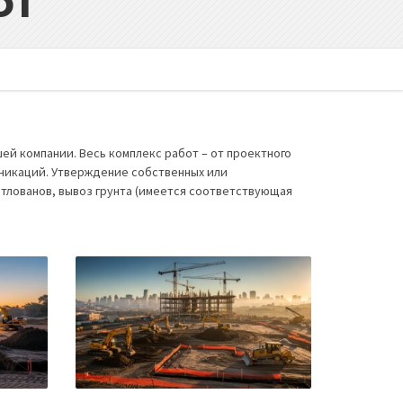
от
ей компании. Весь комплекс работ – от проектного
никаций. Утверждение собственных или
тлованов, вывоз грунта (имеется соответствующая