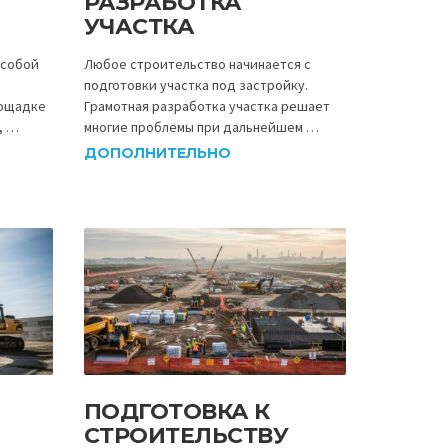
РАЗРАБОТКА
УЧАСТКА
 собой
Любое строительство начинается с
подготовки участка под застройку.
лощадке
Грамотная разработка участка решает
, …
многие проблемы при дальнейшем …
ДОПОЛНИТЕЛЬНО
ПОДГОТОВКА К
СТРОИТЕЛЬСТВУ