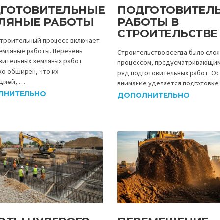
ГОТОВИТЕЛЬНЫЕ
ПОДГОТОВИТЕЛ
ЛЯНЫЕ РАБОТЫ
РАБОТЫ В
СТРОИТЕЛЬСТВЕ
троительный процесс включает
земляные работы. Перечень
Строительство всегда было сло
вительных земляных работ
процессом, предусматривающи
ко обширен, что их
ряд подготовительных работ. О
цией, …
внимание уделяется подготовке
ЛНИТЕЛЬНО
ДОПОЛНИТЕЛЬНО