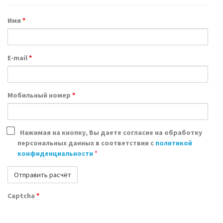
Имя
*
E-mail
*
Мобильный номер
*
Нажимая на кнопку, Вы даете согласие на обработку
персональных данных в соответствии с
политикой
конфиденциальности
*
Captcha
*