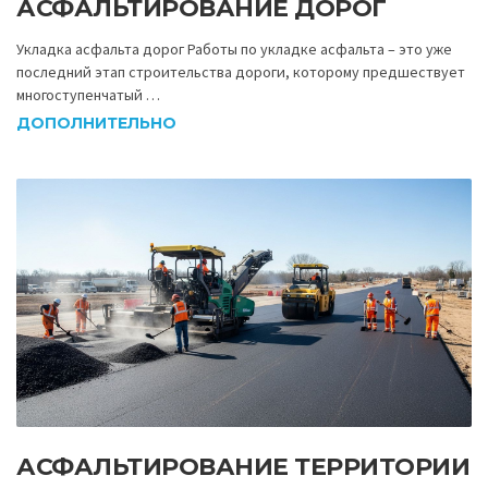
АСФАЛЬТИРОВАНИЕ ДОРОГ
Укладка асфальта дорог Работы по укладке асфальта – это уже
последний этап строительства дороги, которому предшествует
многоступенчатый …
ДОПОЛНИТЕЛЬНО
АСФАЛЬТИРОВАНИЕ ТЕРРИТОРИИ