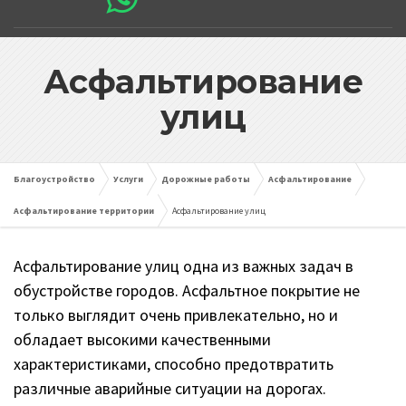
Асфальтирование
улиц
Благоустройство
Услуги
Дорожные работы
Асфальтирование
Асфальтирование территории
Асфальтирование улиц
Асфальтирование улиц одна из важных задач в
обустройстве городов. Асфальтное покрытие не
только выглядит очень привлекательно, но и
обладает высокими качественными
характеристиками, способно предотвратить
различные аварийные ситуации на дорогах.