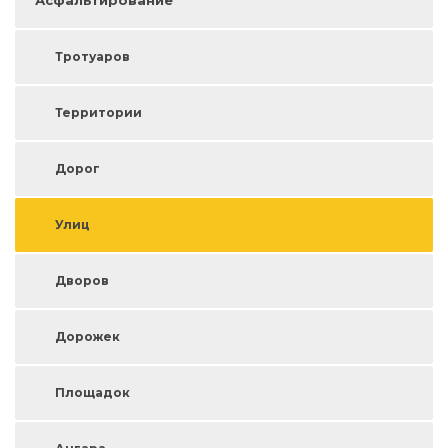
Асфальтирование
Тротуаров
Территории
Дорог
Улиц
Дворов
Дорожек
Площадок