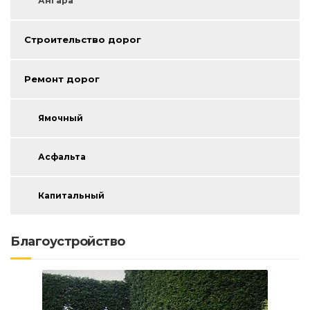
Ангара
Строительство дорог
Ремонт дорог
Ямочный
Асфальта
Капитальный
Благоустройство