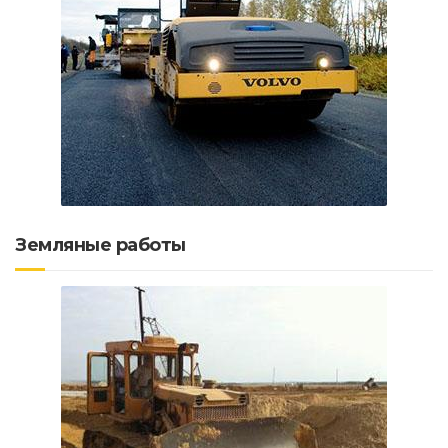
Земляные работы