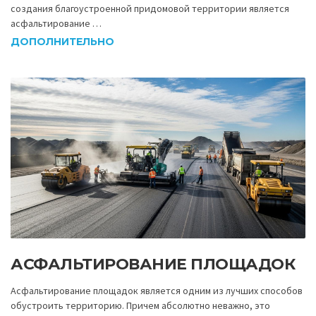
создания благоустроенной придомовой территории является
асфальтирование …
ДОПОЛНИТЕЛЬНО
АСФАЛЬТИРОВАНИЕ ПЛОЩАДОК
Асфальтирование площадок является одним из лучших способов
обустроить территорию. Причем абсолютно неважно, это