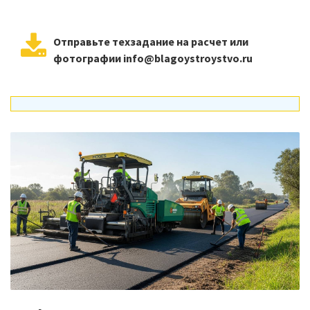
Отправьте техзадание на расчет или
фотографии info@blagoystroystvo.ru