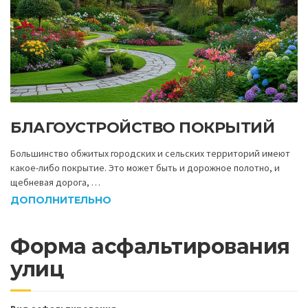
БЛАГОУСТРОЙСТВО ПОКРЫТИЙ
Большинство обжитых городских и сельских территорий имеют
какое-либо покрытие. Это может быть и дорожное полотно, и
щебневая дорога, …
ДОПОЛНИТЕЛЬНО
Форма асфальтирования
улиц