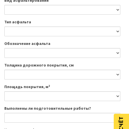
Вид асфальтирования
Тип асфальта
Обозначение асфальта
Толщина дорожного покрытия, см
Площадь покрытия, м²
Выполнены ли подготовительные работы?