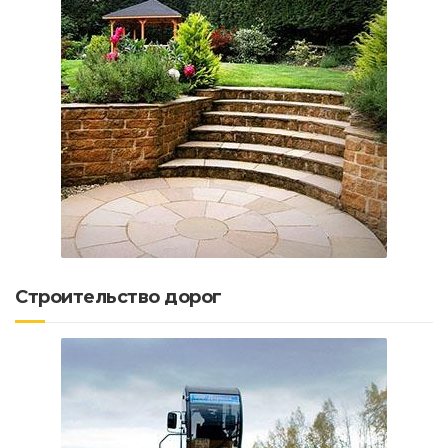
Строительство дорог