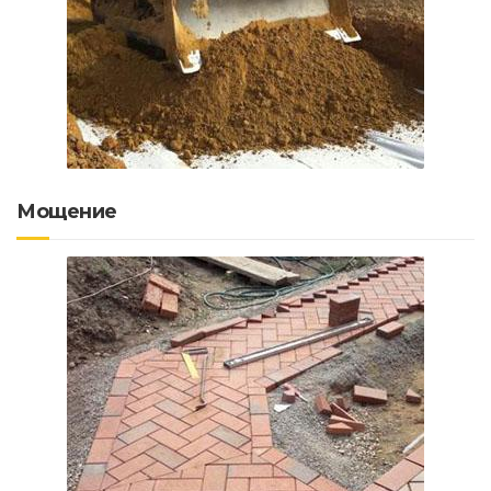
Мощение