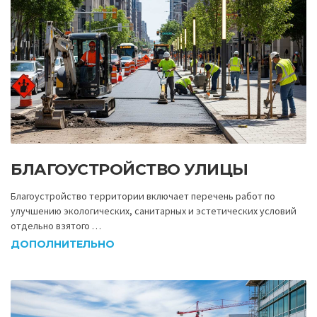
БЛАГОУСТРОЙСТВО УЛИЦЫ
Благоустройство территории включает перечень работ по
улучшению экологических, санитарных и эстетических условий
отдельно взятого …
ДОПОЛНИТЕЛЬНО