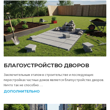
БЛАГОУСТРОЙСТВО ДВОРОВ
Заключительным этапом в строительстве и последующих
перестройках частных домов является благоустройство дворов.
Ничто так не способно …
ДОПОЛНИТЕЛЬНО