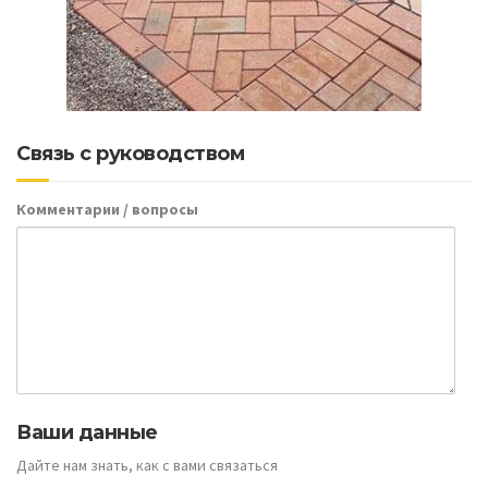
Связь с руководством
Комментарии / вопросы
Ваши данные
Дайте нам знать, как с вами связаться