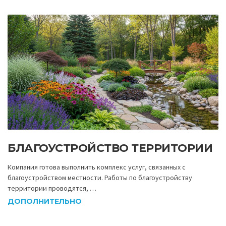
БЛАГОУСТРОЙСТВО ТЕРРИТОРИИ
Компания готова выполнить комплекс услуг, связанных с
благоустройством местности. Работы по благоустройству
территории проводятся, …
ДОПОЛНИТЕЛЬНО