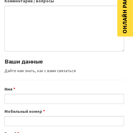
ОНЛАЙН РАСЧЁТ
Комментарии / вопросы
Ваши данные
Дайте нам знать, как с вами связаться
Имя
*
Мобильный номер
*