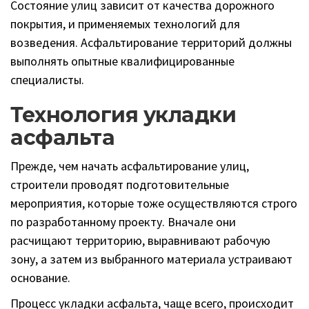
Состояние улиц зависит от качества дорожного
покрытия, и применяемых технологий для
возведения. Асфальтирование территорий должны
выполнять опытные квалифицированные
специалисты.
Технология укладки
асфальта
Прежде, чем начать асфальтирование улиц,
строители проводят подготовительные
мероприятия, которые тоже осуществляются строго
по разработанному проекту. Вначале они
расчищают территорию, выравнивают рабочую
зону, а затем из выбранного материала устраивают
основание.
Процесс укладки асфальта, чаще всего, происходит