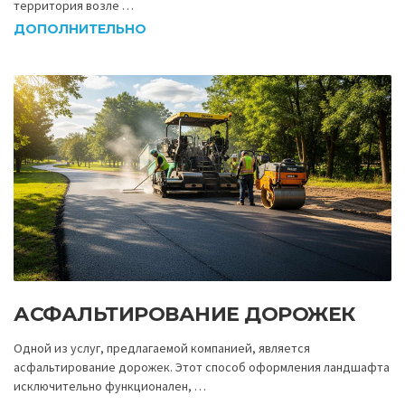
территория возле …
ДОПОЛНИТЕЛЬНО
АСФАЛЬТИРОВАНИЕ ДОРОЖЕК
Одной из услуг, предлагаемой компанией, является
асфальтирование дорожек. Этот способ оформления ландшафта
исключительно функционален, …