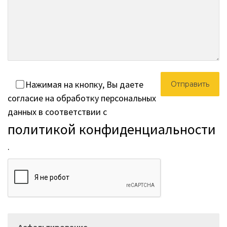
Нажимая на кнопку, Вы даете
согласие на обработку персональных
данных в соответствии с
политикой конфиденциальности
.