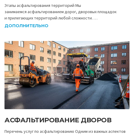
Этапы асфальтирования территорий Мы
занимаемся асфальтированием дорог, дворовых площадок
и прилегающих территорий любой сложности. …
ДОПОЛНИТЕЛЬНО
АСФАЛЬТИРОВАНИЕ ДВОРОВ
Перечень услуг по асфальтированию Одним из важных аспектов