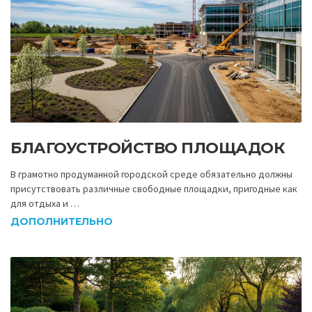
БЛАГОУСТРОЙСТВО ПЛОЩАДОК
В грамотно продуманной городской среде обязательно должны
присутствовать различные свободные площадки, пригодные как
для отдыха и …
ДОПОЛНИТЕЛЬНО