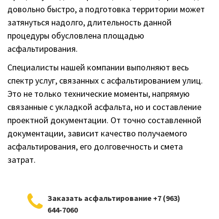
довольно быстро, а подготовка территории может
затянуться надолго, длительность данной
процедуры обусловлена площадью
асфальтирования.
Специалисты нашей компании выполняют весь
спектр услуг, связанных с асфальтированием улиц.
Это не только технические моменты, напрямую
связанные с укладкой асфальта, но и составление
проектной документации. От точно составленной
документации, зависит качество получаемого
асфальтирования, его долговечность и смета
затрат.
Заказать асфальтирование +7 (963)
644-7060