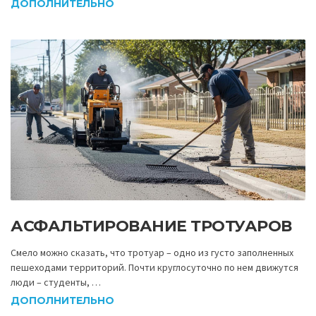
ДОПОЛНИТЕЛЬНО
АСФАЛЬТИРОВАНИЕ ТРОТУАРОВ
Смело можно сказать, что тротуар – одно из густо заполненных
пешеходами территорий. Почти круглосуточно по нем движутся
люди – студенты, …
ДОПОЛНИТЕЛЬНО