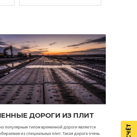
ЕННЫЕ ДОРОГИ ИЗ ПЛИТ
но популярным типом временной дороги является
обираемая из специальных плит. Такая дорога очень