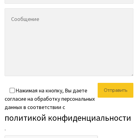
Нажимая на кнопку, Вы даете
согласие на обработку персональных
данных в соответствии с
политикой конфиденциальности
.