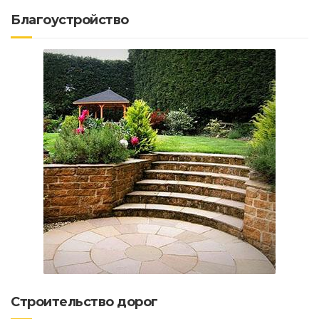
Благоустройство
Строительство дорог