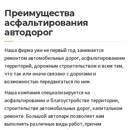
Преимущества
асфальтирования
автодорог
Наша фирма уже не первый год занимается
ремонтом автомобильных дорог, асфальтированием
территорий, дорожным строительством и всем тем,
что так или иначе связано с дорогами и
возможностью передвигаться по ним.
Наша компания специализируется на
асфальтировании и благоустройстве территории,
строительстве автомобильных дорог, капитальном
ремонте. Большой автопарк позволяет нам
выполнять различные виды работ, причем