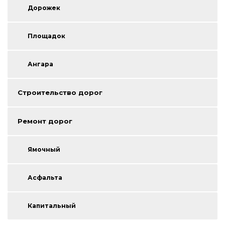
Дорожек
Площадок
Ангара
Строительство дорог
Ремонт дорог
Ямочный
Асфальта
Капитальный