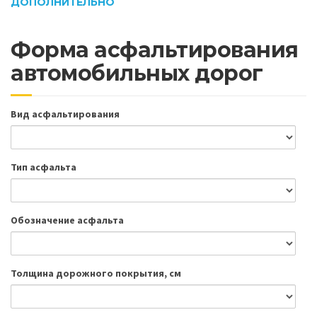
ДОПОЛНИТЕЛЬНО
Форма асфальтирования
автомобильных дорог
Вид асфальтирования
Тип асфальта
Обозначение асфальта
Толщина дорожного покрытия, см