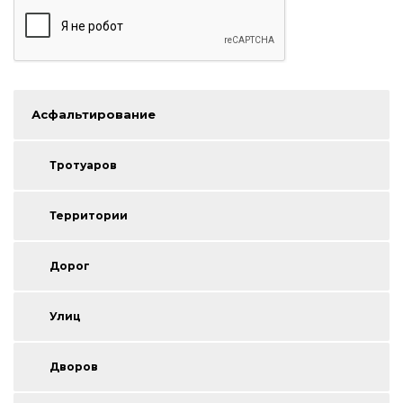
Асфальтирование
Тротуаров
Территории
Дорог
Улиц
Дворов