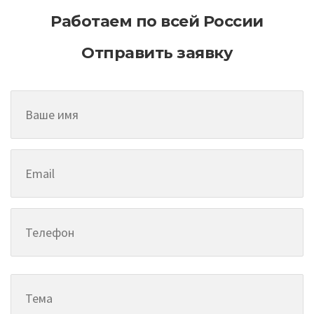
Работаем по всей России
Отправить заявку