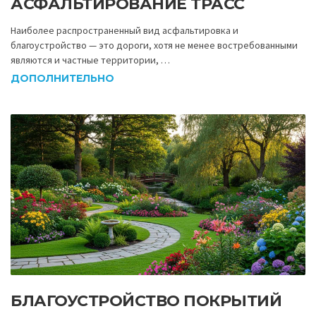
АСФАЛЬТИРОВАНИЕ ТРАСС
Наиболее распространенный вид асфальтировка и
благоустройство — это дороги, хотя не менее востребованными
являются и частные территории, …
ДОПОЛНИТЕЛЬНО
БЛАГОУСТРОЙСТВО ПОКРЫТИЙ