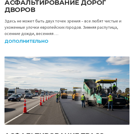
АСФАЛЬТИРОВАНИЕ ДОРОГ
ДВОРОВ
Здесь не может быть двух точек зрения – все любят чистые и
ухоженные улочки европейских городов. Зимняя распутица,
осенние дожди, весенняя …
ДОПОЛНИТЕЛЬНО