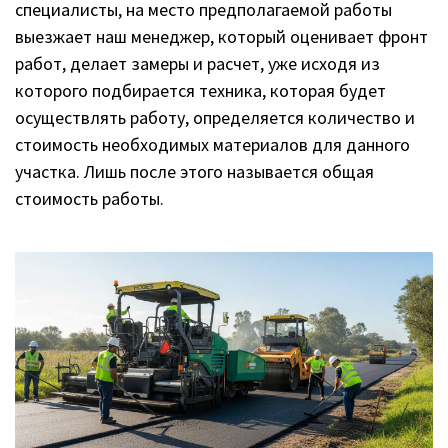
специалисты, на место предполагаемой работы
выезжает наш менеджер, который оценивает фронт
работ, делает замеры и расчет, уже исходя из
которого подбирается техника, которая будет
осуществлять работу, определяется количество и
стоимость необходимых материалов для данного
участка. Лишь после этого называется общая
стоимость работы.