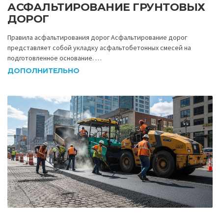
АСФАЛЬТИРОВАНИЕ ГРУНТОВЫХ
ДОРОГ
Правила асфальтирования дорог Асфальтирование дорог
представляет собой укладку асфальтобетонных смесей на
подготовленное основание. …
ДОПОЛНИТЕЛЬНО