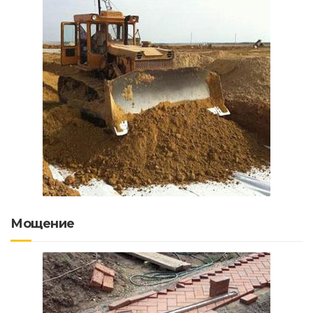
Мощение