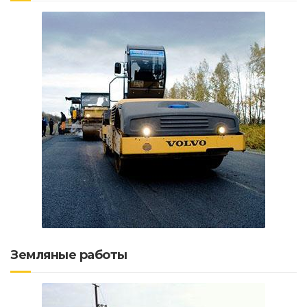
Земляные работы