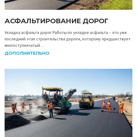
АСФАЛЬТИРОВАНИЕ ДОРОГ
Укладка асфальта дорог Работы по укладке асфальта – это уже
последний этап строительства дороги, которому предшествует
многоступенчатый …
ДОПОЛНИТЕЛЬНО