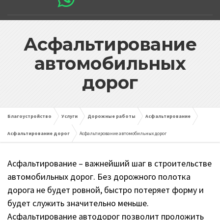
Асфальтирование
автомобильных
дорог
Благоустройство
Услуги
Дорожные работы
Асфальтирование
Асфальтирование дорог
Асфальтирование автомобильных дорог
Асфальтирование – важнейший шаг в строительстве
автомобильных дорог. Без дорожного полотка
дорога не будет ровной, быстро потеряет форму и
будет служить значительно меньше.
Асфальтирование автодорог позволит проложить