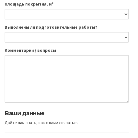
Площадь покрытия, м²
Выполнены ли подготовительные работы?
Комментарии / вопросы
Ваши данные
Дайте нам знать, как с вами связаться