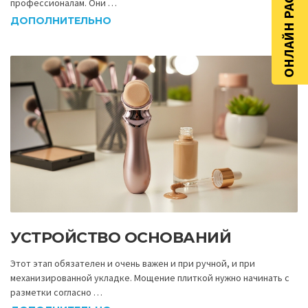
ОНЛАЙН РАСЧЁТ
профессионалам. Они …
ДОПОЛНИТЕЛЬНО
УСТРОЙСТВО ОСНОВАНИЙ
Этот этап обязателен и очень важен и при ручной, и при
механизированной укладке. Мощение плиткой нужно начинать с
разметки согласно …