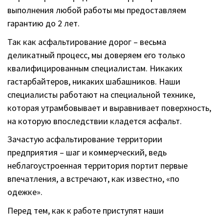
выполнения любой работы мы предоставляем
гарантию до 2 лет.
Так как асфальтирование дорог – весьма
деликатный процесс, мы доверяем его только
квалифицированным специалистам. Никаких
гастарбайтеров, никаких шабашников. Наши
специалисты работают на специальной технике,
которая утрамбовывает и выравнивает поверхность,
на которую впоследствии кладется асфальт.
Зачастую асфальтирование территории
предприятия – шаг и коммерческий, ведь
неблагоустроенная территория портит первые
впечатления, а встречают, как известно, «по
одежке».
Перед тем, как к работе приступят наши