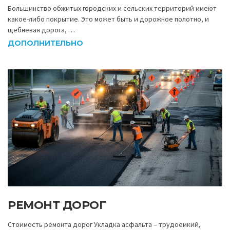
Большинство обжитых городских и сельских территорий имеют
какое-либо покрытие. Это может быть и дорожное полотно, и
щебневая дорога, …
ДОПОЛНИТЕЛЬНО
РЕМОНТ ДОРОГ
Стоимость ремонта дорог Укладка асфальта – трудоемкий,