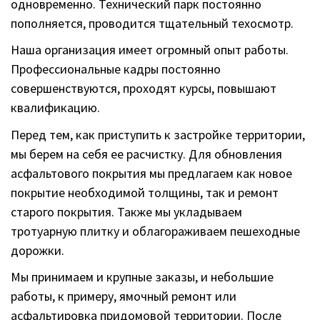
одновременно. Технический парк постоянно
пополняется, проводится тщательный техосмотр.
Наша организация имеет огромный опыт работы.
Профессиональные кадры постоянно
совершенствуются, проходят курсы, повышают
квалификацию.
Перед тем, как приступить к застройке территории,
мы берем на себя ее расчистку. Для обновления
асфальтового покрытия мы предлагаем как новое
покрытие необходимой толщины, так и ремонт
старого покрытия. Также мы укладываем
тротуарную плитку и облагораживаем пешеходные
дорожки.
Мы принимаем и крупные заказы, и небольшие
работы, к примеру, ямочный ремонт или
асфальтировка придомовой территории. После