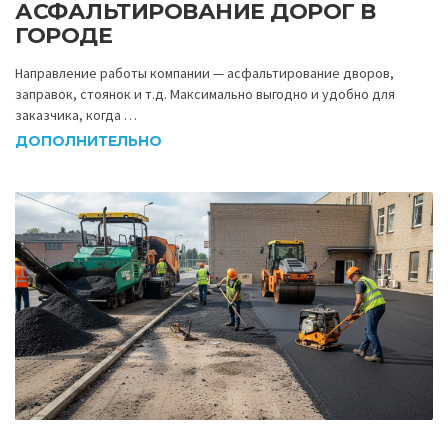
АСФАЛЬТИРОВАНИЕ ДОРОГ В
ГОРОДЕ
Направление работы компании — асфальтирование дворов,
заправок, стоянок и т.д. Максимально выгодно и удобно для
заказчика, когда …
ДОПОЛНИТЕЛЬНО