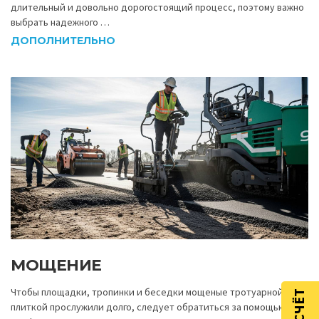
длительный и довольно дорогостоящий процесс, поэтому важно
выбрать надежного …
ДОПОЛНИТЕЛЬНО
МОЩЕНИЕ
Чтобы площадки, тропинки и беседки мощеные тротуарной
плиткой прослужили долго, следует обратиться за помощью к