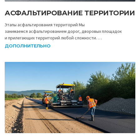
АСФАЛЬТИРОВАНИЕ ТЕРРИТОРИИ
Этапы асфальтирования территорий Мы
занимаемся асфальтированием дорог, дворовых площадок
и прилегающих территорий любой сложности. …
ДОПОЛНИТЕЛЬНО