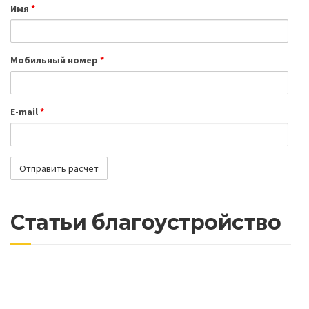
Имя
*
Мобильный номер
*
E-mail
*
Статьи благоустройство