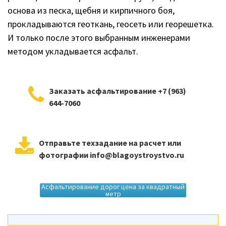
основа из песка, щебня и кирпичного боя,
прокладываются геоткань, геосеть или георешетка.
И только после этого выбранным инженерами
методом укладывается асфальт.
Заказать асфальтирование +7 (963)
644-7060
Отправьте техзадание на расчет или
фотографии info@blagoystroystvo.ru
Асфальтирование дорог цена за квадратный
метр