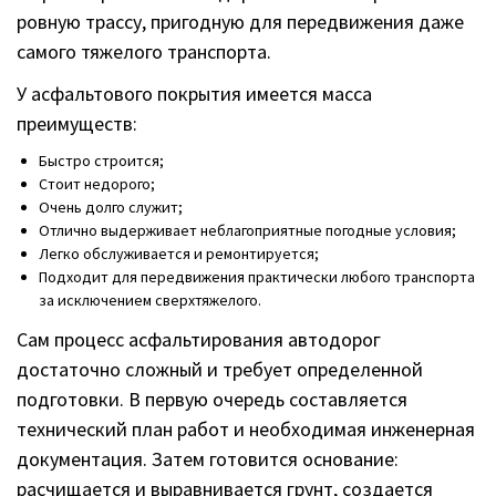
ровную трассу, пригодную для передвижения даже
самого тяжелого транспорта.
У асфальтового покрытия имеется масса
преимуществ:
Быстро строится;
Стоит недорого;
Очень долго служит;
Отлично выдерживает неблагоприятные погодные условия;
Легко обслуживается и ремонтируется;
Подходит для передвижения практически любого транспорта
за исключением сверхтяжелого.
Сам процесс асфальтирования автодорог
достаточно сложный и требует определенной
подготовки. В первую очередь составляется
технический план работ и необходимая инженерная
документация. Затем готовится основание:
расчищается и выравнивается грунт, создается