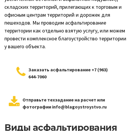
складских территорий, прилегающих к торговым и
офисным центрам территорий и дорожек для
пешеходов. Мы проводим асфальтирование
территории как отдельно взятую услугу, или можем
провести комплексное благоустройство территории
у вашего объекта.
Заказать асфальтирование +7 (963)
644-7060
Отправьте техзадание на расчет или
фотографии info@blagoystroystvo.ru
Виды асфальтирования