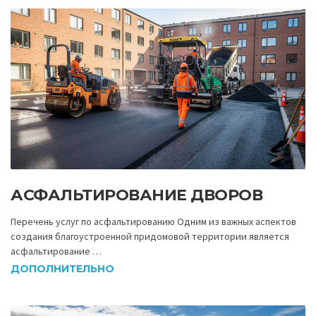
АСФАЛЬТИРОВАНИЕ ДВОРОВ
Перечень услуг по асфальтированию Одним из важных аспектов
создания благоустроенной придомовой территории является
асфальтирование …
ДОПОЛНИТЕЛЬНО