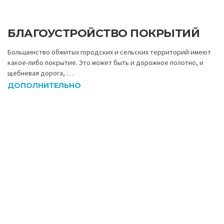
БЛАГОУСТРОЙСТВО ПОКРЫТИЙ
Большинство обжитых городских и сельских территорий имеют
какое-либо покрытие. Это может быть и дорожное полотно, и
щебневая дорога, …
ДОПОЛНИТЕЛЬНО