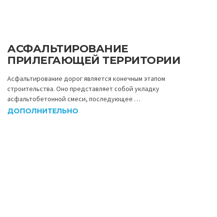
АСФАЛЬТИРОВАНИЕ
ПРИЛЕГАЮЩЕЙ ТЕРРИТОРИИ
Асфальтирование дорог является конечным этапом
строительства. Оно представляет собой укладку
асфальтобетонной смеси, последующее …
ДОПОЛНИТЕЛЬНО