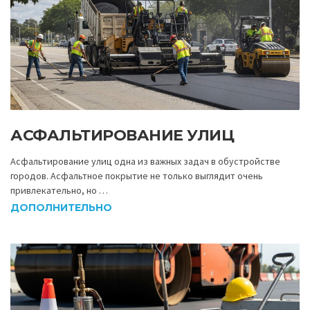
АСФАЛЬТИРОВАНИЕ УЛИЦ
Асфальтирование улиц одна из важных задач в обустройстве
городов. Асфальтное покрытие не только выглядит очень
привлекательно, но …
ДОПОЛНИТЕЛЬНО