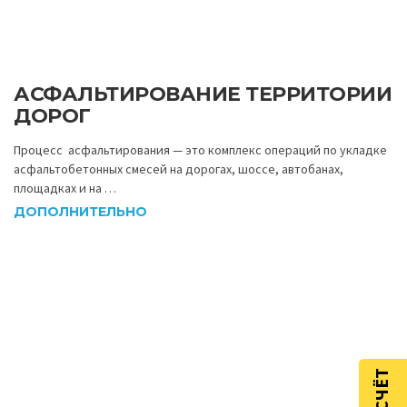
АСФАЛЬТИРОВАНИЕ ТЕРРИТОРИИ
ДОРОГ
Процесс асфальтирования — это комплекс операций по укладке
асфальтобетонных смесей на дорогах, шоссе, автобанах,
площадках и на …
ДОПОЛНИТЕЛЬНО