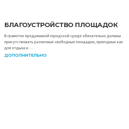
БЛАГОУСТРОЙСТВО ПЛОЩАДОК
В грамотно продуманной городской среде обязательно должны
присутствовать различные свободные площадки, пригодные как
для отдыха и …
ДОПОЛНИТЕЛЬНО