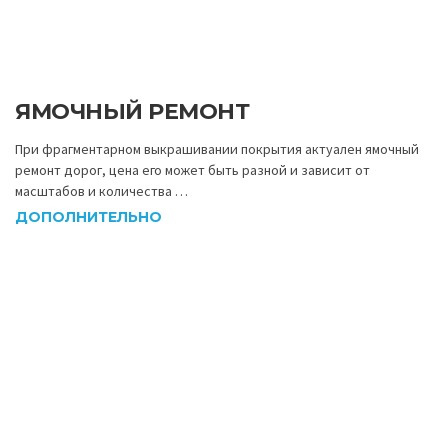
ЯМОЧНЫЙ РЕМОНТ
При фрагментарном выкрашивании покрытия актуален ямочный
ремонт дорог, цена его может быть разной и зависит от
масштабов и количества …
ДОПОЛНИТЕЛЬНО