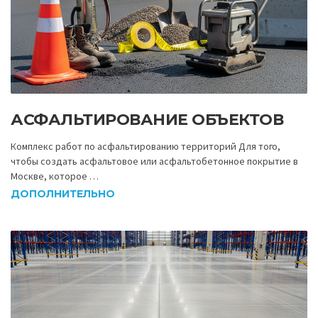
АСФАЛЬТИРОВАНИЕ ОБЪЕКТОВ
Комплекс работ по асфальтированию территорий Для того,
чтобы создать асфальтовое или асфальтобетонное покрытие в
Москве, которое …
ДОПОЛНИТЕЛЬНО