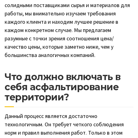
каждом конкретном случае. Мы предлагаем
разумные с точки зрения соотношения цена/
качество цены, которые заметно ниже, чем у
большинства аналогичных компаний.
Что должно включать в
себя асфальтирование
территории?
Данный процесс является достаточно
технологичным. Он требует четкого соблюдения
норм и правил выполнения работ. Только в этом
случае можно будет говорить о качественном
выполнении работ. Что же может включать в себя
комплекс мероприятий при укладке асфальта?