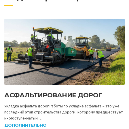
АСФАЛЬТИРОВАНИЕ ДОРОГ
Укладка асфальта дорог Работы по укладке асфальта – это уже
последний этап строительства дороги, которому предшествует
многоступенчатый …
ДОПОЛНИТЕЛЬНО