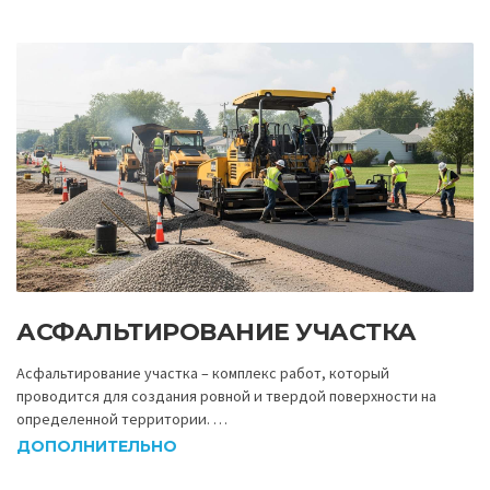
АСФАЛЬТИРОВАНИЕ УЧАСТКА
Асфальтирование участка – комплекс работ, который
проводится для создания ровной и твердой поверхности на
определенной территории. …
ДОПОЛНИТЕЛЬНО