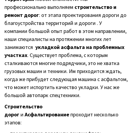
профессионально выполняем
строительство и
ремонт дорог
: от этапа проектирования дороги до
благоустройства территорий и дороги . У
компании большой опыт работ в этом направлении,
наши специалисты на протяжении многих лет
занимаются
укладкой асфальта на проблемных
участках
. Существует проблема, с которым
сталкиваются многие подрядчики, это не хватка
грузовых машин и техники. Им приходится ждать,
когда же прибудет следующая машина с асфальтом,
что может испортить качество укладки. У нас же
большой автопарк спецтехники.
Строительство
дорог
и
Асфальтирование
проходит несколько
этапов: