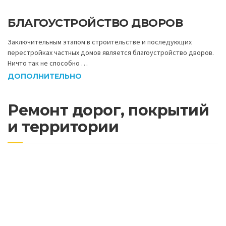
БЛАГОУСТРОЙСТВО ДВОРОВ
Заключительным этапом в строительстве и последующих
перестройках частных домов является благоустройство дворов.
Ничто так не способно …
ДОПОЛНИТЕЛЬНО
Ремонт дорог, покрытий
и территории