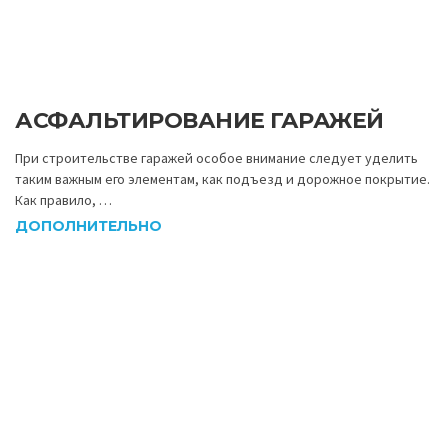
АСФАЛЬТИРОВАНИЕ ГАРАЖЕЙ
При строительстве гаражей особое внимание следует уделить
таким важным его элементам, как подъезд и дорожное покрытие.
Как правило, …
ДОПОЛНИТЕЛЬНО