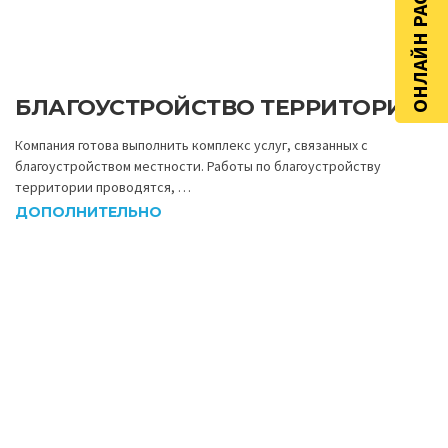
ОНЛАЙН РАСЧЁТ
БЛАГОУСТРОЙСТВО ТЕРРИТОРИИ
Компания готова выполнить комплекс услуг, связанных с
благоустройством местности. Работы по благоустройству
территории проводятся, …
ДОПОЛНИТЕЛЬНО