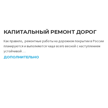
КАПИТАЛЬНЫЙ РЕМОНТ ДОРОГ
Как правило, ремонтные работы на дорожном покрытии в России
планируются и выполняются чаще всего весной с наступлением
устойчивой …
ДОПОЛНИТЕЛЬНО