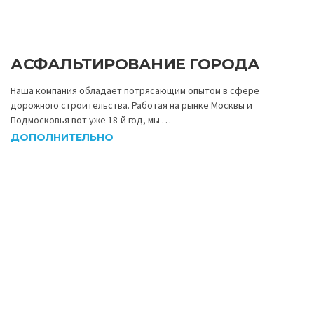
АСФАЛЬТИРОВАНИЕ ГОРОДА
Наша компания обладает потрясающим опытом в сфере
дорожного строительства. Работая на рынке Москвы и
Подмосковья вот уже 18-й год, мы …
ДОПОЛНИТЕЛЬНО
АСФАЛЬТИРОВАНИЕ НЕДОРОГО