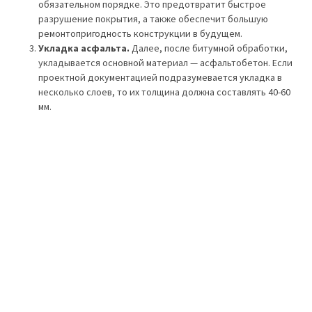
укладывается основной материал — асфальтобетон. Если
проектной документацией подразумевается укладка в
несколько слоев, то их толщина должна составлять 40-60
мм.