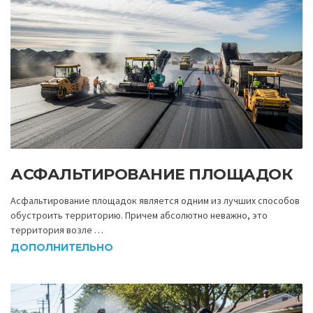
АСФАЛЬТИРОВАНИЕ ПЛОЩАДОК
Асфальтирование площадок является одним из лучших способов
обустроить территорию. Причем абсолютно неважно, это
территория возле …
ДОПОЛНИТЕЛЬНО