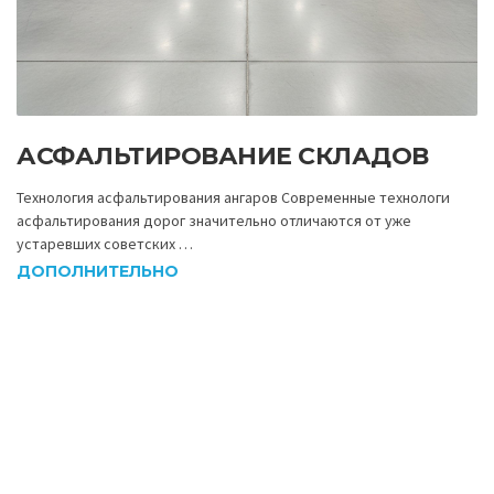
АСФАЛЬТИРОВАНИЕ СКЛАДОВ
Технология асфальтирования ангаров Современные технологи
асфальтирования дорог значительно отличаются от уже
устаревших советских …
ДОПОЛНИТЕЛЬНО