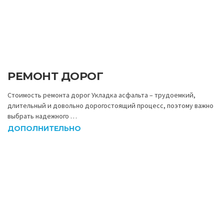
РЕМОНТ ДОРОГ
Стоимость ремонта дорог Укладка асфальта – трудоемкий,
длительный и довольно дорогостоящий процесс, поэтому важно
выбрать надежного …
ДОПОЛНИТЕЛЬНО