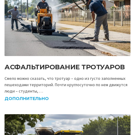
АСФАЛЬТИРОВАНИЕ ТРОТУАРОВ
Смело можно сказать, что тротуар – одно из густо заполненных
пешеходами территорий. Почти круглосуточно по нем движутся
люди – студенты, …
ДОПОЛНИТЕЛЬНО