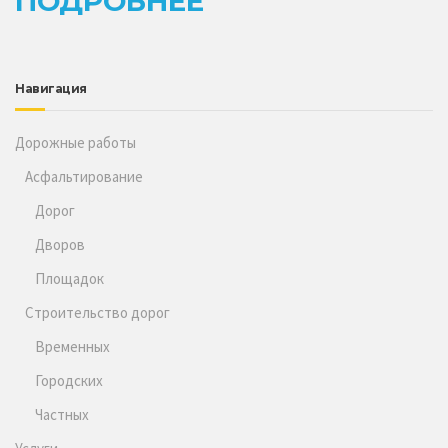
ПОДРОБНЕЕ
Навигация
Дорожные работы
Асфальтирование
Дорог
Дворов
Площадок
Строительство дорог
Временных
Городских
Частных