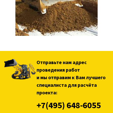
Отправьте нам адрес
проведения работ
и мы отправим к Вам лучшего
специалиста для расчёта
проекта:
+7(495) 648-6055