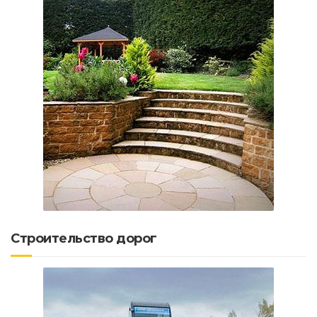
Строительство дорог