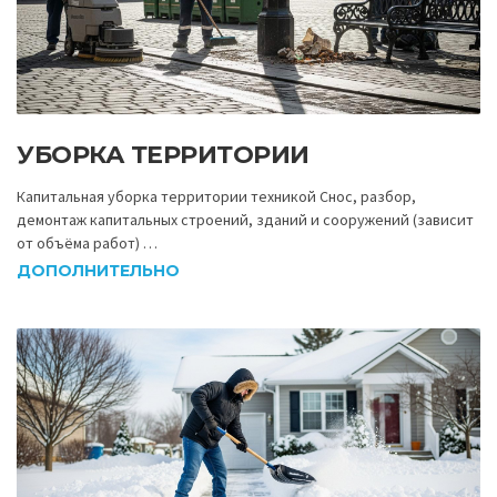
УБОРКА ТЕРРИТОРИИ
Капитальная уборка территории техникой Снос, разбор,
демонтаж капитальных строений, зданий и сооружений (зависит
от объёма работ) …
ДОПОЛНИТЕЛЬНО