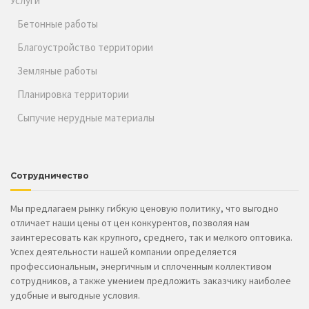
Услуги
Бетонные работы
Благоустройство территории
Земляные работы
Планировка территории
Сыпучие нерудные материалы
Сотрудничество
Мы предлагаем рынку гибкую ценовую политику, что выгодно
отличает наши цены от цен конкурентов, позволяя нам
заинтересовать как крупного, среднего, так и мелкого оптовика.
Успех деятельности нашей компании определяется
профессиональным, энергичным и сплоченным коллективом
сотрудников, а также умением предложить заказчику наиболее
удобные и выгодные условия.