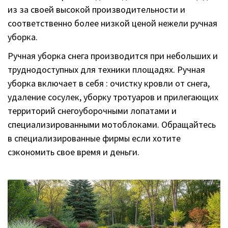
из за своей высокой производительности и
соответственно более низкой ценой нежели ручная
уборка.
Ручная уборка снега производится при небольших и
труднодоступных для техники площадях. Ручная
уборка включает в себя : очистку кровли от снега,
удаление сосулек, уборку тротуаров и прилегающих
территорий снегоуборочными лопатами и
специализированными мотоблоками. Обращайтесь
в специализированные фирмы если хотите
сэкономить свое время и деньги.