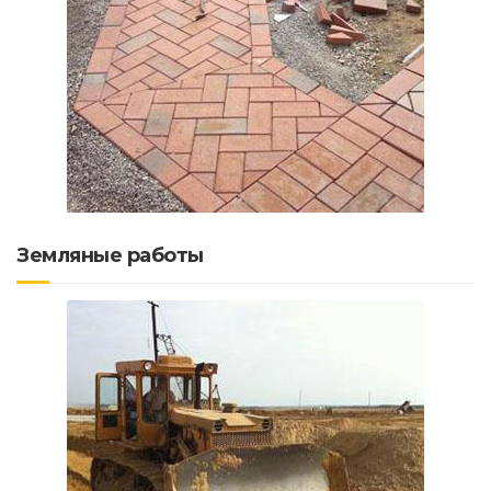
Земляные работы