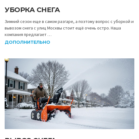
УБОРКА СНЕГА
Зимний сезон еще в самом разгаре, а поэтому вопрос с уборкой и
вывозом снега с улиц Москвы стоит ещё очень остро. Наша
компания предлагает …
ДОПОЛНИТЕЛЬНО