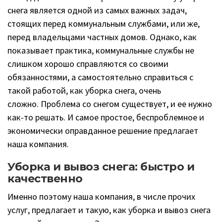
снега является одной из самых важных задач,
стоящих перед коммунальным службами, или же,
перед владельцами частных домов. Однако, как
показывает практика, коммунальные службы не
слишком хорошо справляются со своими
обязанностями, а самостоятельно справиться с
такой работой, как уборка снега, очень
сложно. Проблема со снегом существует, и ее нужно
как-то решать. И самое простое, беспроблемное и
экономически оправданное решение предлагает
наша компания.
Уборка и вывоз снега: быстро и
качественно
Именно поэтому наша компания, в числе прочих
услуг, предлагает и такую, как уборка и вывоз снега