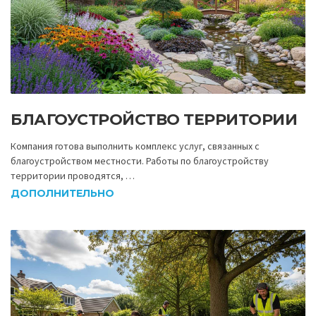
БЛАГОУСТРОЙСТВО ТЕРРИТОРИИ
Компания готова выполнить комплекс услуг, связанных с
благоустройством местности. Работы по благоустройству
территории проводятся, …
ДОПОЛНИТЕЛЬНО