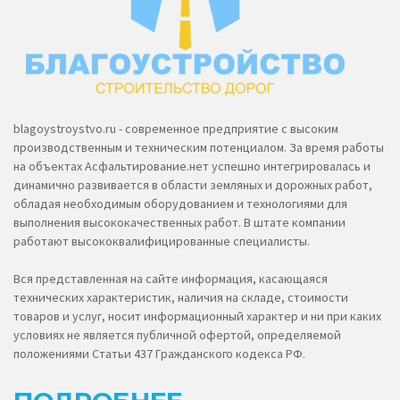
blagoystroystvo.ru - современное предприятие с высоким
производственным и техническим потенциалом. За время работы
на объектах Асфальтирование.нет успешно интегрировалась и
динамично развивается в области земляных и дорожных работ,
обладая необходимым оборудованием и технологиями для
выполнения высококачественных работ. В штате компании
работают высококвалифицированные специалисты.
Вся представленная на сайте информация, касающаяся
технических характеристик, наличия на складе, стоимости
товаров и услуг, носит информационный характер и ни при каких
условиях не является публичной офертой, определяемой
положениями Статьи 437 Гражданского кодекса РФ.