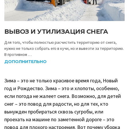
ВЫВОЗ И УТИЛИЗАЦИЯ СНЕГА
Для того, чтобы полностью расчистить территорию от снега,
нужно не только собрать его в кучи, но и вывезти за территорию.
В противном …
ДОПОЛНИТЕЛЬНО
Зима – это не только красивое время года, Новый
год и Рождество. Зима – это и хлопоты, особенно,
если погода не жалеет снега. Возможно, для детей
снег – это повод для радости, но для тех, кто
вынужден пробираться сквозь сугробы, или
проехать на машине по заметенной дороге – это
повод для плохого настроения. Вот почему уборка