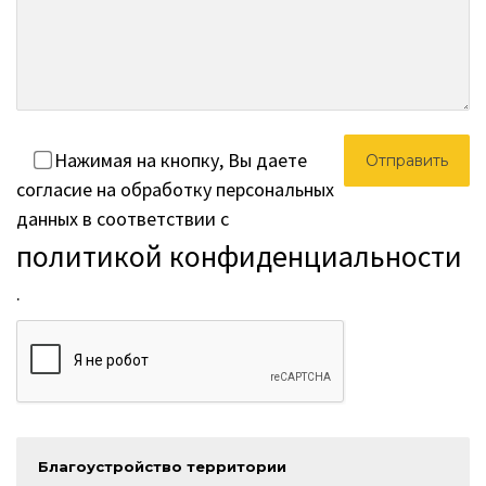
Нажимая на кнопку, Вы даете
согласие на обработку персональных
данных в соответствии с
политикой конфиденциальности
.
Благоустройство территории