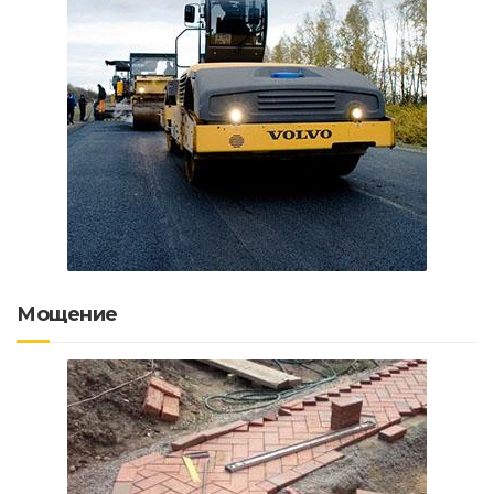
Мощение