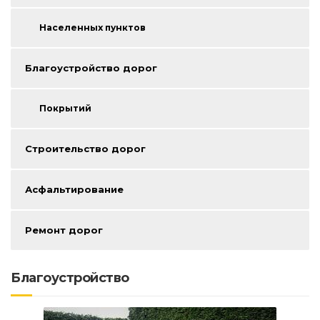
Населенных пунктов
Благоустройство дорог
Покрытий
Строительство дорог
Асфальтирование
Ремонт дорог
Благоустройство