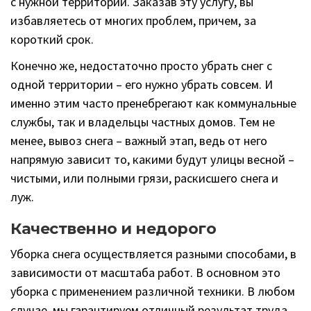
с нужной территории. Заказав эту услугу, вы
избавляетесь от многих проблем, причем, за
короткий срок.
Конечно же, недостаточно просто убрать снег с
одной территории – его нужно убрать совсем. И
именно этим часто пренебрегают как коммунальные
службы, так и владельцы частных домов. Тем не
менее, вывоз снега – важный этап, ведь от него
напрямую зависит то, какими будут улицы весной –
чистыми, или полными грязи, раскисшего снега и
луж.
Качественно и недорого
Уборка снега осуществляется разными способами, в
зависимости от масштаба работ. В основном это
уборка с применением различной техники. В любом
случае, мы гарантируем отличный результат труда