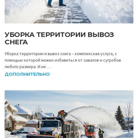
УБОРКА ТЕРРИТОРИИ ВЫВОЗ
СНЕГА
Уборка территории и вывоз снега – комплексная услуга, с
помощью которой можно избавиться от завалов и сугробов
любого размера. И не …
ДОПОЛНИТЕЛЬНО