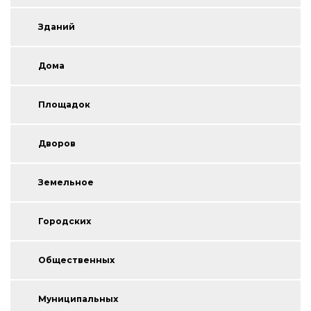
Зданий
Дома
Площадок
Дворов
Земельное
Городских
Общественных
Муниципальных