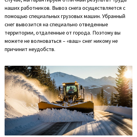
наших работников. Вывоз снега осуществляется с
помощью специальных грузовых машин. Убранный
снег вывозится на специально отведенные
территории, отдаленные от города. Поэтому вы
можете не волноваться – «ваш» снег никому не
причинит неудобств.