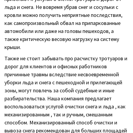
льда и снега. Не вовремя убрав снег и сосульки с
кровли можно получить неприятные последствия,
как самопроизвольный обвал на припаркованные
автомобили или даже на головы пешеходов, а
также критическую весовую нагрузку на систему
крыши.
Также не стоит забывать про расчистку тротуаров и
дорог для клиентов и офисных работников
причинные травмы вследствие несвоевременной
уборки льда и снега с пешеходной и прилегающей
зоны, могут повлечь за собой судебные и иные
разбирательства. Наша компания предлагает
воспользоваться услугой очистки снега и льда , как
механизированным , так и ручным, смешанным
способом. Механизированный способ очистки и
вывоза снега рекомендован для больших площадей