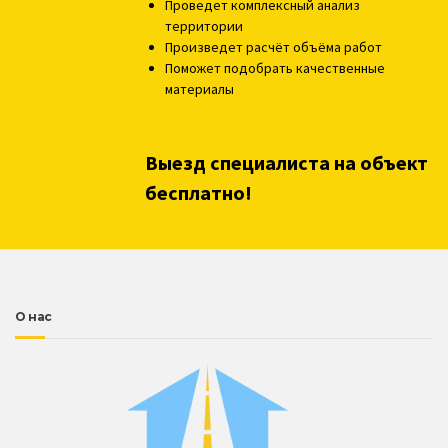
Проведет комплексный анализ
территории
Произведет расчёт объёма работ
Поможет подобрать качественные
материалы
Выезд специалиста на объект
бесплатно!
О нас