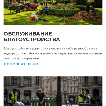
ОБСЛУЖИВАНИЕ
БЛАГОУСТРОЙСТВА
Благоустройство территории включает в себя разнообразные
виды работ – от уборки и вывоза отходов, высаживания «зеленых
полос» и формирования …
ДОПОЛНИТЕЛЬНО