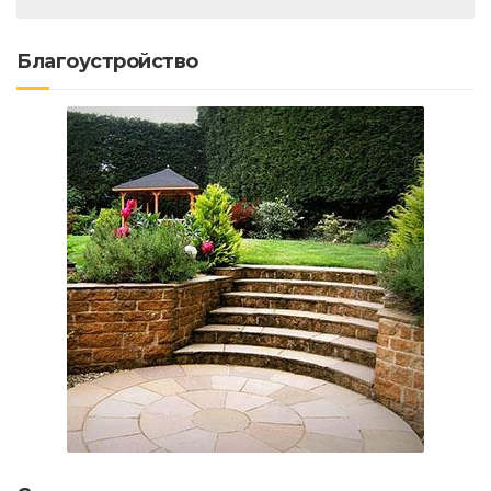
Благоустройство