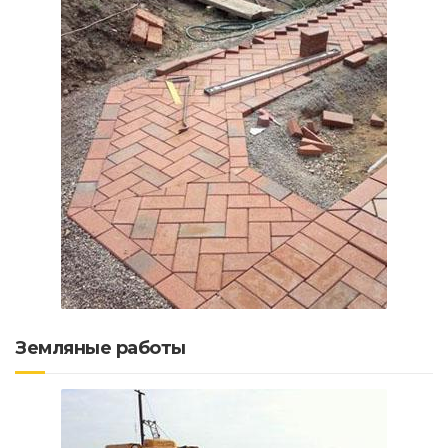
Земляные работы