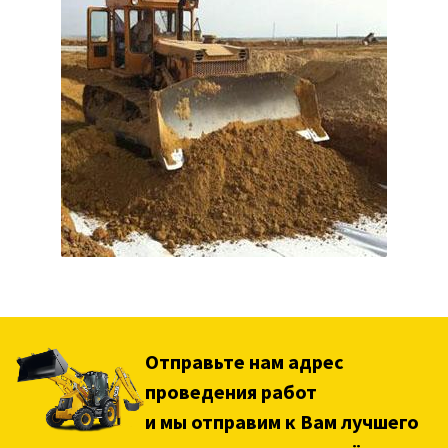
Отправьте нам адрес
проведения работ
и мы отправим к Вам лучшего