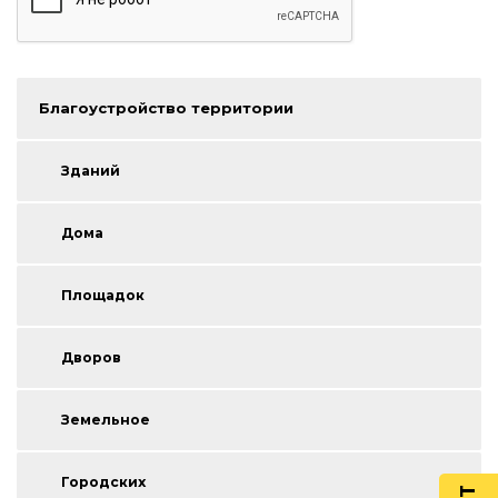
Благоустройство территории
Зданий
Дома
Площадок
Дворов
Земельное
Городских