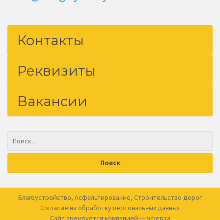
Контакты
Реквизиты
Вакансии
Благоустройство
,
Асфальтирование
,
Строительство дорог
Согласие на обработку
персональных данных
Сайт арендуется компанией —
оферта