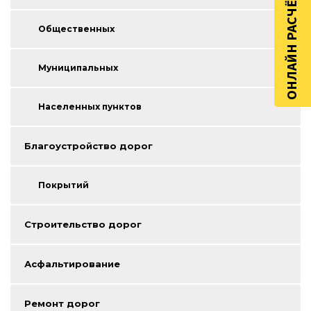
ОНЛАЙН РАСЧЁТ
Общественных
Муниципальных
Населенных пунктов
Благоустройство дорог
Покрытий
Строительство дорог
Асфальтирование
Ремонт дорог