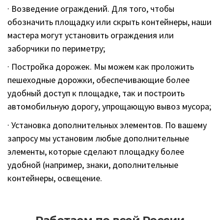
· Возведение ограждений. Для того, чтобы
обозначить площадку или скрыть контейнеры, наши
мастера могут установить ограждения или
заборчики по периметру;
· Постройка дорожек. Мы можем как проложить
пешеходные дорожки, обеспечивающие более
удобный доступ к площадке, так и построить
автомобильную дорогу, упрощающую вывоз мусора;
· Установка дополнительных элементов. По вашему
запросу мы установим любые дополнительные
элементы, которые сделают площадку более
удобной (например, знаки, дополнительные
контейнеры, освещение.