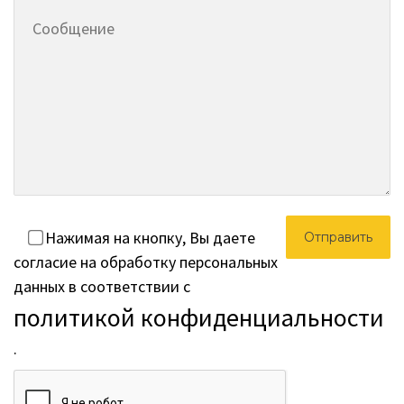
Нажимая на кнопку, Вы даете
согласие на обработку персональных
данных в соответствии с
политикой конфиденциальности
.