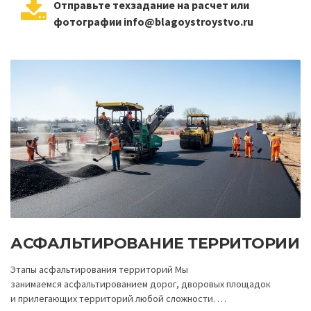
Отправьте техзадание на расчет или
фотографии info@blagoystroystvo.ru
АСФАЛЬТИРОВАНИЕ ТЕРРИТОРИИ
Этапы асфальтирования территорий Мы
занимаемся асфальтированием дорог, дворовых площадок
и прилегающих территорий любой сложности. …