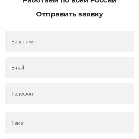
Работаем по всей России
Отправить заявку