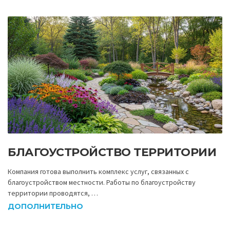
БЛАГОУСТРОЙСТВО ТЕРРИТОРИИ
Компания готова выполнить комплекс услуг, связанных с
благоустройством местности. Работы по благоустройству
территории проводятся, …
ДОПОЛНИТЕЛЬНО