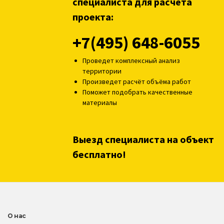
специалиста для расчёта
проекта:
+7(495) 648-6055
Проведет комплексный анализ
территории
Произведет расчёт объёма работ
Поможет подобрать качественные
материалы
Выезд специалиста на объект
бесплатно!
О нас