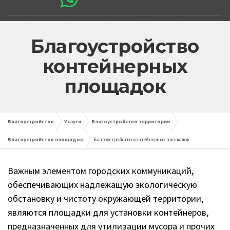
Благоустройство
контейнерных
площадок
Благоустройство
Услуги
Благоустройство территории
Благоустройство площадок
Благоустройство контейнерных площадок
Важным элементом городских коммуникаций,
обеспечивающих надлежащую экологическую
обстановку и чистоту окружающей территории,
являются площадки для установки контейнеров,
предназначенных для утилизации мусора и прочих