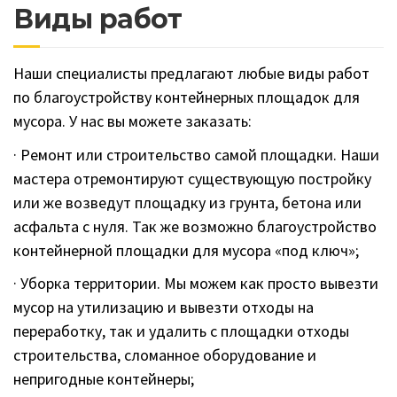
Виды работ
Наши специалисты предлагают любые виды работ
по благоустройству контейнерных площадок для
мусора. У нас вы можете заказать:
· Ремонт или строительство самой площадки. Наши
мастера отремонтируют существующую постройку
или же возведут площадку из грунта, бетона или
асфальта с нуля. Так же возможно благоустройство
контейнерной площадки для мусора «под ключ»;
· Уборка территории. Мы можем как просто вывезти
мусор на утилизацию и вывезти отходы на
переработку, так и удалить с площадки отходы
строительства, сломанное оборудование и
непригодные контейнеры;