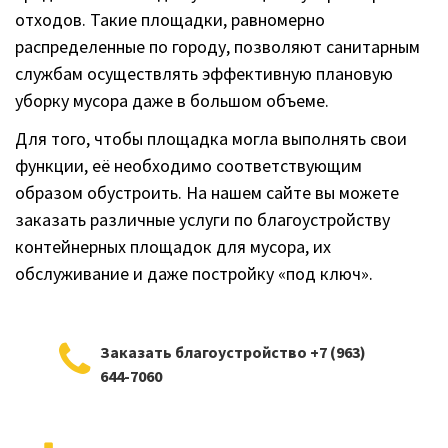
отходов. Такие площадки, равномерно
распределенные по городу, позволяют санитарным
службам осуществлять эффективную плановую
уборку мусора даже в большом объеме.
Для того, чтобы площадка могла выполнять свои
функции, её необходимо соответствующим
образом обустроить. На нашем сайте вы можете
заказать различные услуги по благоустройству
контейнерных площадок для мусора, их
обслуживание и даже постройку «под ключ».
Заказать благоустройство +7 (963)
644-7060