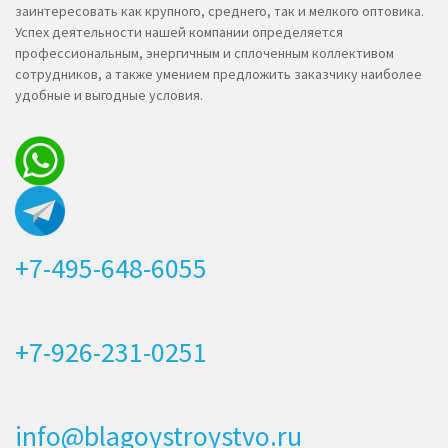
заинтересовать как крупного, среднего, так и мелкого оптовика.
Успех деятельности нашей компании определяется
профессиональным, энергичным и сплоченным коллективом
сотрудников, а также умением предложить заказчику наиболее
удобные и выгодные условия.
+7-495-648-6055
+7-926-231-0251
info@blagoystroystvo.ru