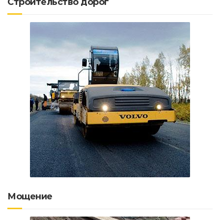
Строительство дорог
Мощение