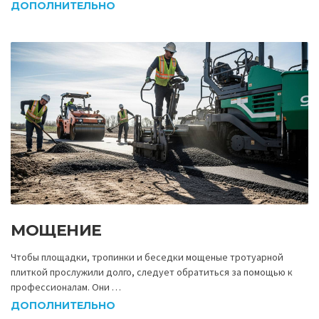
ДОПОЛНИТЕЛЬНО
МОЩЕНИЕ
Чтобы площадки, тропинки и беседки мощеные тротуарной
плиткой прослужили долго, следует обратиться за помощью к
профессионалам. Они …
ДОПОЛНИТЕЛЬНО