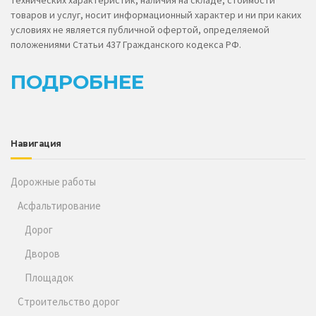
технических характеристик, наличия на складе, стоимости
товаров и услуг, носит информационный характер и ни при каких
условиях не является публичной офертой, определяемой
положениями Статьи 437 Гражданского кодекса РФ.
ПОДРОБНЕЕ
Навигация
Дорожные работы
Асфальтирование
Дорог
Дворов
Площадок
Строительство дорог