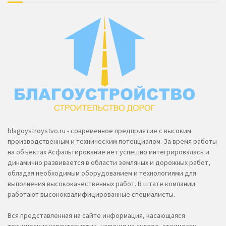
blagoystroystvo.ru - современное предприятие с высоким
производственным и техническим потенциалом. За время работы
на объектах Асфальтирование.нет успешно интегрировалась и
динамично развивается в области земляных и дорожных работ,
обладая необходимым оборудованием и технологиями для
выполнения высококачественных работ. В штате компании
работают высококвалифицированные специалисты.
Вся представленная на сайте информация, касающаяся