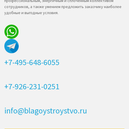
профессиональным, энергичным и сплоченным коллективом
сотрудников, а также умением предложить заказчику наиболее
удобные и выгодные условия.
+7-495-648-6055
+7-926-231-0251
info@blagoystroystvo.ru