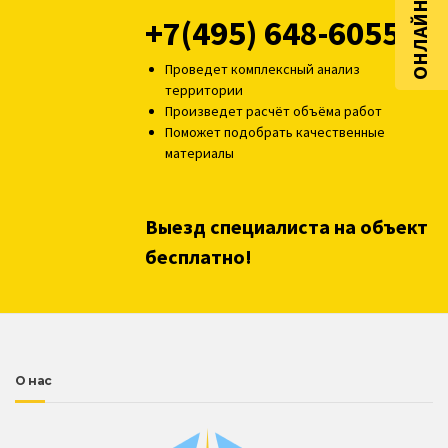
ОНЛАЙН РАСЧЁТ
+7(495) 648-6055
Проведет комплексный анализ
территории
Произведет расчёт объёма работ
Поможет подобрать качественные
материалы
Выезд специалиста на объект
бесплатно!
О нас