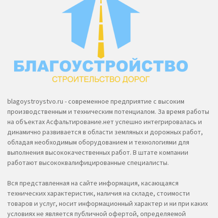
blagoystroystvo.ru - современное предприятие с высоким
производственным и техническим потенциалом. За время работы
на объектах Асфальтирование.нет успешно интегрировалась и
динамично развивается в области земляных и дорожных работ,
обладая необходимым оборудованием и технологиями для
выполнения высококачественных работ. В штате компании
работают высококвалифицированные специалисты.
Вся представленная на сайте информация, касающаяся
технических характеристик, наличия на складе, стоимости
товаров и услуг, носит информационный характер и ни при каких
условиях не является публичной офертой, определяемой