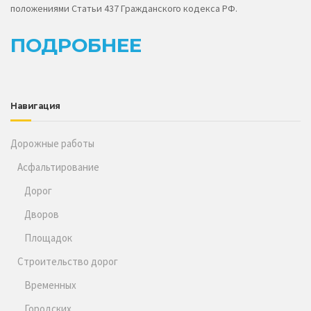
положениями Статьи 437 Гражданского кодекса РФ.
ПОДРОБНЕЕ
Навигация
Дорожные работы
Асфальтирование
Дорог
Дворов
Площадок
Строительство дорог
Временных
Городских