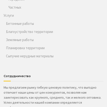
Частных
Услуги
Бетонные работы
Благоустройство территории
Земляные работы
Планировка территории
Сыпучие нерудные материалы
Сотрудничество
Мы предлагаем рынку гибкую ценовую политику, что выгодно
отличает наши цены от цен конкурентов, позволяя нам
заинтересовать как крупного, среднего, так и мелкого оптовика.
Успех деятельности нашей компании определяется