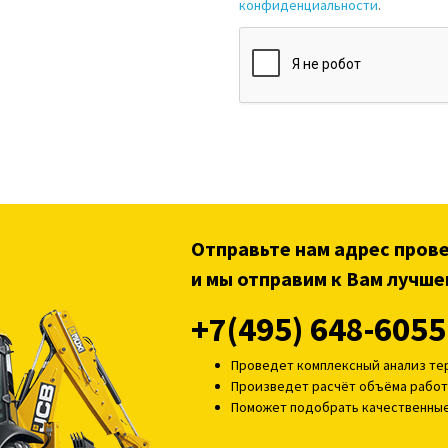
конфиденциальности
.
Отправьте нам адрес пров
и мы отправим к Вам лучше
+7(495) 648-6055
Проведет комплексный анализ т
Произведет расчёт объёма работ
Поможет подобрать качественны