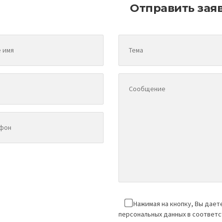
Отправить зая
Нажимая на кнопку, Вы дает
персональных данных в соответ