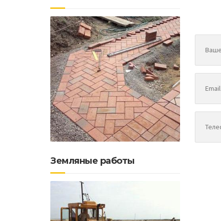
Земляные работы