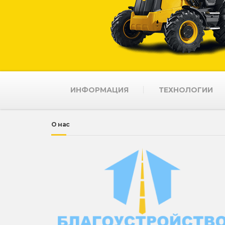
ИНФОРМАЦИЯ
ТЕХНОЛОГИИ
О нас