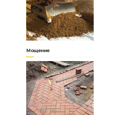
Мощение