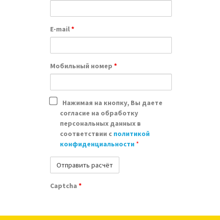
E-mail
*
Мобильный номер
*
Нажимая на кнопку, Вы даете
согласие на обработку
персональных данных в
соответствии с
политикой
конфиденциальности
*
Captcha
*