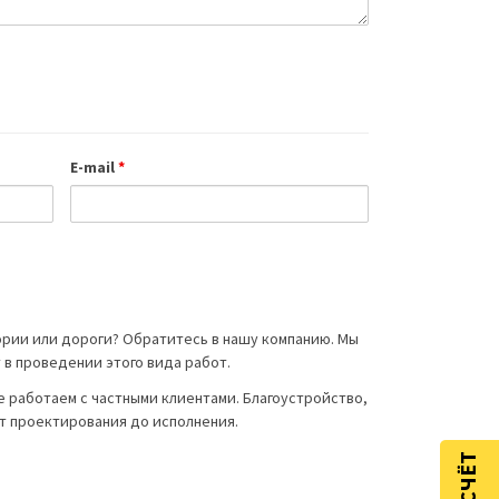
E-mail
*
ии или дороги? Обратитесь в нашу компанию. Мы
в проведении этого вида работ.
 работаем с частными клиентами. Благоустройство,
от проектирования до исполнения.