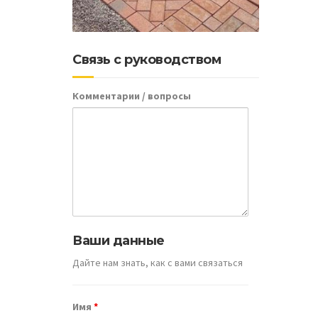
Связь с руководством
Комментарии / вопросы
Ваши данные
Дайте нам знать, как с вами связаться
Имя
*