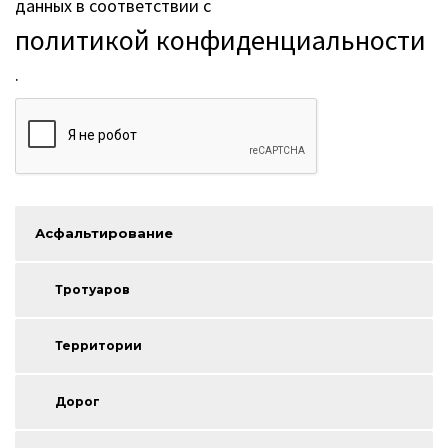
данных в соответствии с
политикой конфиденциальности
.
Асфальтирование
Тротуаров
Территории
Дорог