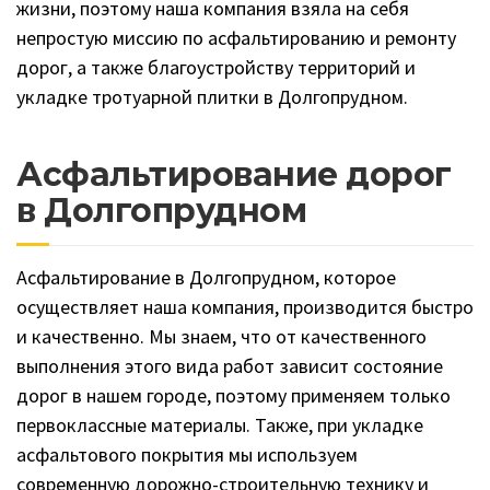
жизни, поэтому наша компания взяла на себя
непростую миссию по асфальтированию и ремонту
дорог, а также благоустройству территорий и
укладке тротуарной плитки в Долгопрудном.
Асфальтирование дорог
в Долгопрудном
Асфальтирование в Долгопрудном, которое
осуществляет наша компания, производится быстро
и качественно. Мы знаем, что от качественного
выполнения этого вида работ зависит состояние
дорог в нашем городе, поэтому применяем только
первоклассные материалы. Также, при укладке
асфальтового покрытия мы используем
современную дорожно-строительную технику и