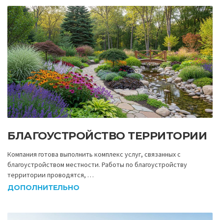
БЛАГОУСТРОЙСТВО ТЕРРИТОРИИ
Компания готова выполнить комплекс услуг, связанных с
благоустройством местности. Работы по благоустройству
территории проводятся, …
ДОПОЛНИТЕЛЬНО