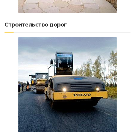
Строительство дорог