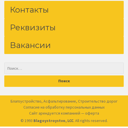
Контакты
Реквизиты
Вакансии
Благоустройство
,
Асфальтирование
,
Строительство дорог
Согласие на обработку
персональных данных
Сайт арендуется компанией —
оферта
© 1993
Blagoystroystvo, LCC
. All rights reserved.