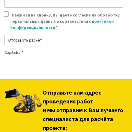
Нажимая на кнопку, Вы даете согласие на обработку
персональных данных в соответствии с
политикой
конфиденциальности
*
Captcha
*
Отправьте нам адрес
проведения работ
и мы отправим к Вам лучшего
специалиста для расчёта
проекта: