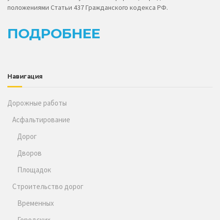
положениями Статьи 437 Гражданского кодекса РФ.
ПОДРОБНЕЕ
Навигация
Дорожные работы
Асфальтирование
Дорог
Дворов
Площадок
Строительство дорог
Временных
Городских