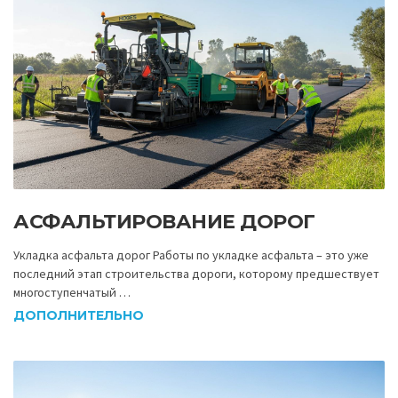
АСФАЛЬТИРОВАНИЕ ДОРОГ
Укладка асфальта дорог Работы по укладке асфальта – это уже
последний этап строительства дороги, которому предшествует
многоступенчатый …
ДОПОЛНИТЕЛЬНО