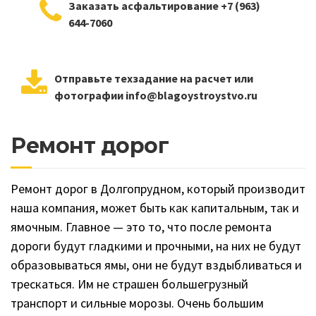
Заказать асфальтирование +7 (963)
644-7060
Отправьте техзадание на расчет или
фотографии info@blagoystroystvo.ru
Ремонт дорог
Ремонт дорог в Долгопрудном, который производит
наша компания, может быть как капитальным, так и
ямочным. Главное — это то, что после ремонта
дороги будут гладкими и прочными, на них не будут
образовываться ямы, они не будут вздыбливаться и
трескаться. Им не страшен большегрузный
транспорт и сильные морозы. Очень большим