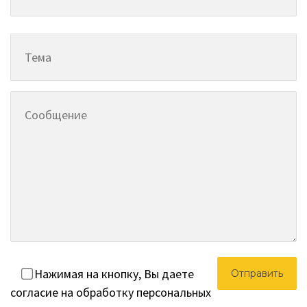
Нажимая на кнопку, Вы даете
согласие на обработку персональных