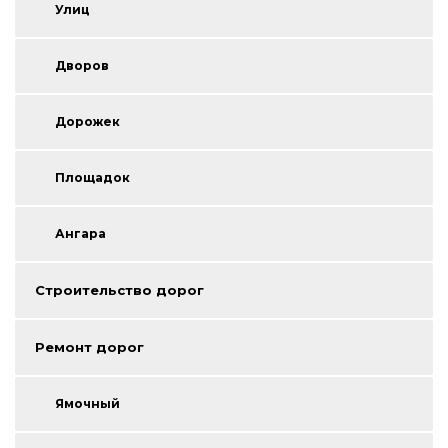
Улиц
Дворов
Дорожек
Площадок
Ангара
Строительство дорог
Ремонт дорог
Ямочный