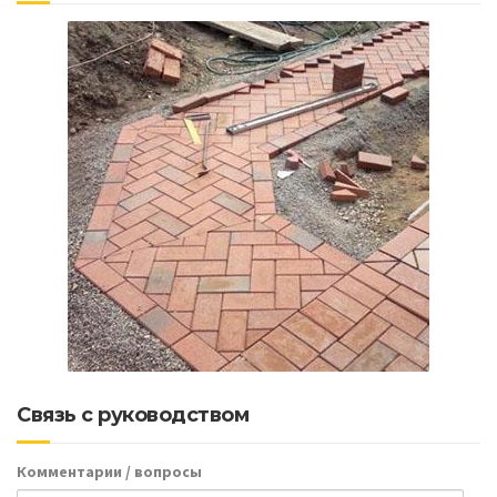
Связь с руководством
Комментарии / вопросы