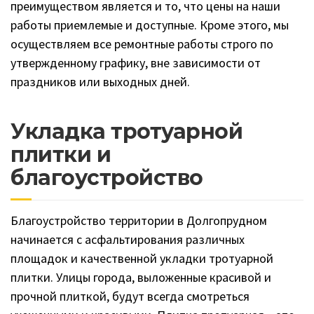
преимуществом является и то, что цены на наши
работы приемлемые и доступные. Кроме этого, мы
осуществляем все ремонтные работы строго по
утвержденному графику, вне зависимости от
праздников или выходных дней.
Укладка тротуарной
плитки и
благоустройство
Благоустройство территории в Долгопрудном
начинается с асфальтирования различных
площадок и качественной укладки тротуарной
плитки. Улицы города, выложенные красивой и
прочной плиткой, будут всегда смотреться