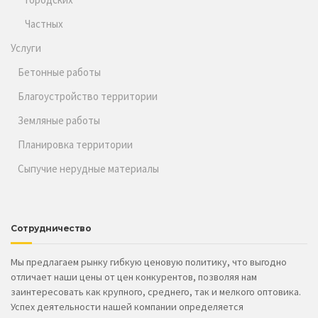
Частных
Услуги
Бетонные работы
Благоустройство территории
Земляные работы
Планировка территории
Сыпучие нерудные материалы
Сотрудничество
Мы предлагаем рынку гибкую ценовую политику, что выгодно
отличает наши цены от цен конкурентов, позволяя нам
заинтересовать как крупного, среднего, так и мелкого оптовика.
Успех деятельности нашей компании определяется