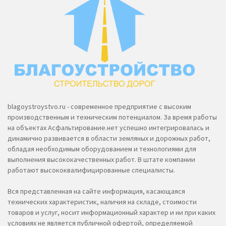
blagoystroystvo.ru - современное предприятие с высоким
производственным и техническим потенциалом. За время работы
на объектах Асфальтирование.нет успешно интегрировалась и
динамично развивается в области земляных и дорожных работ,
обладая необходимым оборудованием и технологиями для
выполнения высококачественных работ. В штате компании
работают высококвалифицированные специалисты.
Вся представленная на сайте информация, касающаяся
технических характеристик, наличия на складе, стоимости
товаров и услуг, носит информационный характер и ни при каких
условиях не является публичной офертой, определяемой