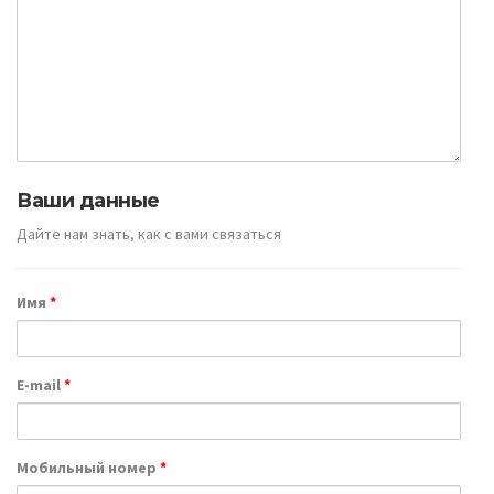
Ваши данные
Дайте нам знать, как с вами связаться
Имя
*
E-mail
*
Мобильный номер
*