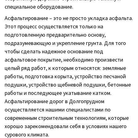
специальное оборудование.
Асфальтирование – это не просто укладка асфальта.
Этот процесс осуществляется только на
подготовленную предварительно основу,
подразумевающую и укрепление грунта. Для того
чтобы сделать надежное основание под
асфальтовое покрытие, необходимо произвести
целый ряд работ, к которым относятся: земляные
работы, подготовка корыта, устройство песчаной
подушки, устройство щебневой подушки, бетонные
работы и последующее укатывание катком.
Асфальтирование дорог в Долгопрудном
осуществляется нашими специалистами по
современным строительным технологиям, которые
хорошо зарекомендовали себя в условиях нашего
сурового климата.