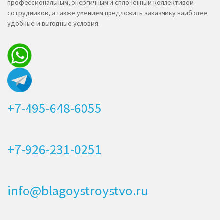
профессиональным, энергичным и сплоченным коллективом
сотрудников, а также умением предложить заказчику наиболее
удобные и выгодные условия.
+7-495-648-6055
+7-926-231-0251
info@blagoystroystvo.ru