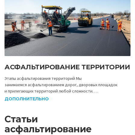
АСФАЛЬТИРОВАНИЕ ТЕРРИТОРИИ
Этапы асфальтирования территорий Мы
занимаемся асфальтированием дорог, дворовых площадок
и прилегающих территорий любой сложности. …
ДОПОЛНИТЕЛЬНО
Статьи
асфальтирование