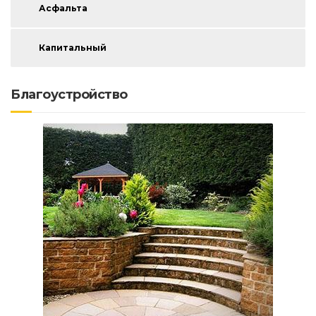
Асфальта
Капитальный
Благоустройство