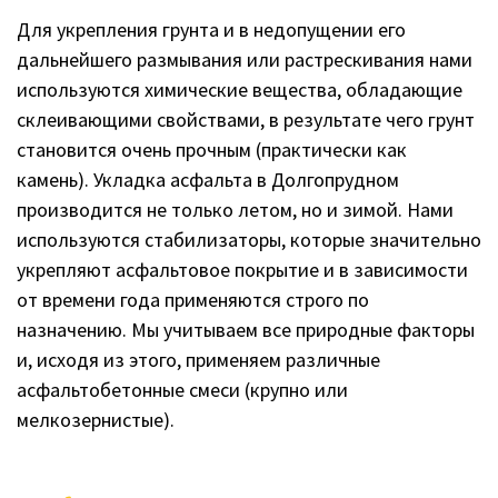
Для укрепления грунта и в недопущении его
дальнейшего размывания или растрескивания нами
используются химические вещества, обладающие
склеивающими свойствами, в результате чего грунт
становится очень прочным (практически как
камень). Укладка асфальта в Долгопрудном
производится не только летом, но и зимой. Нами
используются стабилизаторы, которые значительно
укрепляют асфальтовое покрытие и в зависимости
от времени года применяются строго по
назначению. Мы учитываем все природные факторы
и, исходя из этого, применяем различные
асфальтобетонные смеси (крупно или
мелкозернистые).