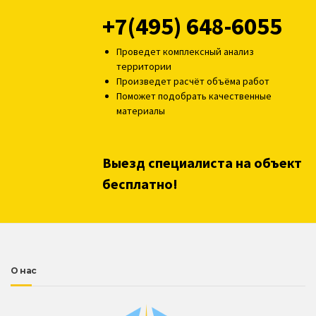
+7(495) 648-6055
Проведет комплексный анализ
территории
Произведет расчёт объёма работ
Поможет подобрать качественные
материалы
Выезд специалиста на объект
бесплатно!
О нас