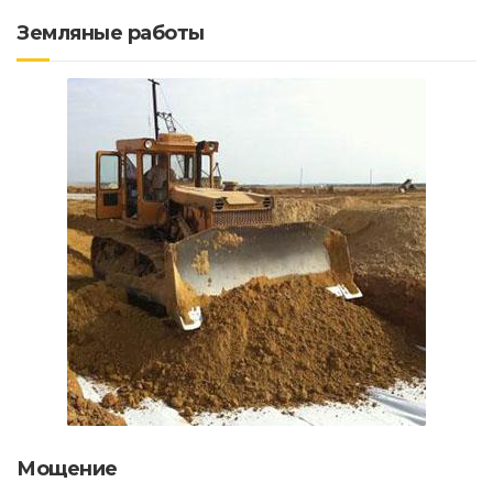
Земляные работы
Мощение