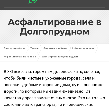
Асфальтирование в
Долгопрудном
Благоустройство
Услуги
Дорожные работы
Асфальтирование
Асфальтирование города
Асфальтирование в Долгопрудном
В XXI веке, в котором нам довелось жить, хочется,
чтобы были чистые и ухоженные города, села и
поселки, удобные и хорошие дома, ну и, конечно же,
дороги, по которым мы ездим ежедневно. От
качества дорог зависит очень многое. Это не только
состояние автотранспорта, но и человеческие