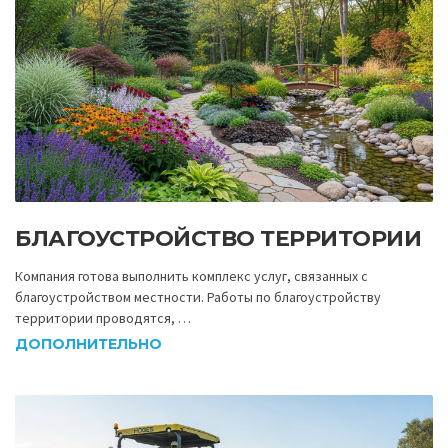
БЛАГОУСТРОЙСТВО ТЕРРИТОРИИ
Компания готова выполнить комплекс услуг, связанных с
благоустройством местности. Работы по благоустройству
территории проводятся, …
ДОПОЛНИТЕЛЬНО