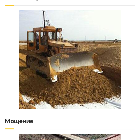
Мощение