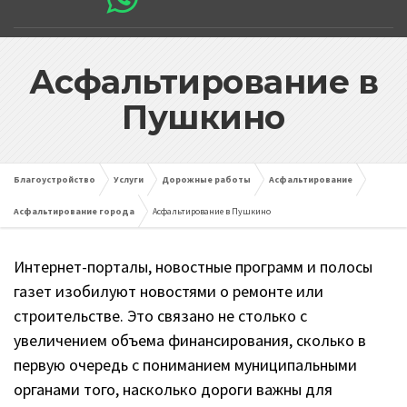
Асфальтирование в
Пушкино
Благоустройство
Услуги
Дорожные работы
Асфальтирование
Асфальтирование города
Асфальтирование в Пушкино
Интернет-порталы, новостные программ и полосы
газет изобилуют новостями о ремонте или
строительстве. Это связано не столько с
увеличением объема финансирования, сколько в
первую очередь с пониманием муниципальными
органами того, насколько дороги важны для