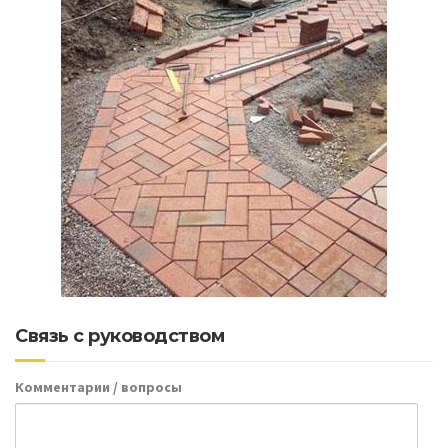
Связь с руководством
Комментарии / вопросы