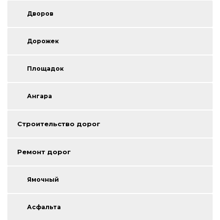
Дворов
Дорожек
Площадок
Ангара
Строительство дорог
Ремонт дорог
Ямочный
Асфальта