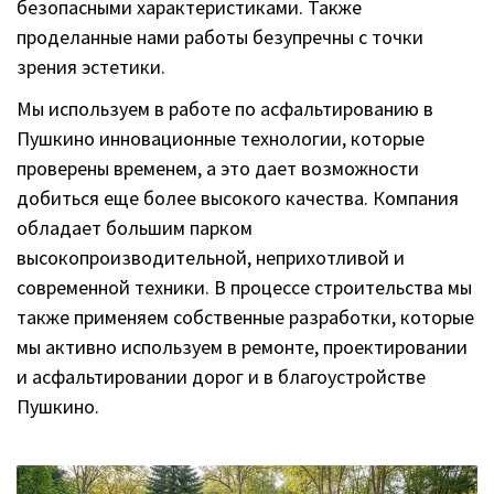
безопасными характеристиками. Также
проделанные нами работы безупречны с точки
зрения эстетики.
Мы используем в работе по асфальтированию в
Пушкино инновационные технологии, которые
проверены временем, а это дает возможности
добиться еще более высокого качества. Компания
обладает большим парком
высокопроизводительной, неприхотливой и
современной техники. В процессе строительства мы
также применяем собственные разработки, которые
мы активно используем в ремонте, проектировании
и асфальтировании дорог и в благоустройстве
Пушкино.