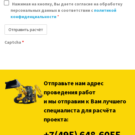
Нажимая на кнопку, Вы даете согласие на обработку
персональных данных в соответствии с
политикой
конфиденциальности
*
Captcha
*
Отправьте нам адрес
проведения работ
и мы отправим к Вам лучшего
специалиста для расчёта
проекта:
+7(495) 648-6055