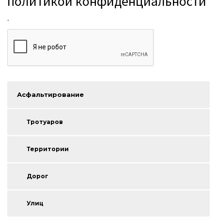
политикой конфиденциальности
.
Асфальтирование
Тротуаров
Территории
Дорог
Улиц