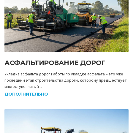
АСФАЛЬТИРОВАНИЕ ДОРОГ
Укладка асфальта дорог Работы по укладке асфальта – это уже
последний этап строительства дороги, которому предшествует
многоступенчатый …
ДОПОЛНИТЕЛЬНО