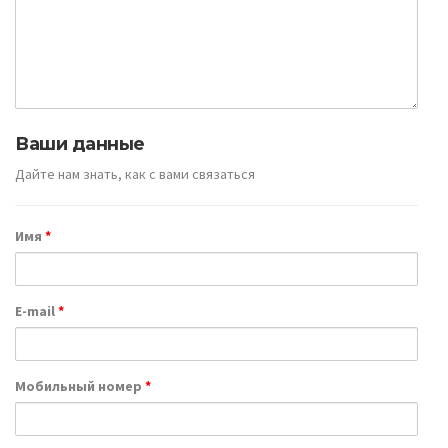
Ваши данные
Дайте нам знать, как с вами связаться
Имя
*
E-mail
*
Мобильный номер
*