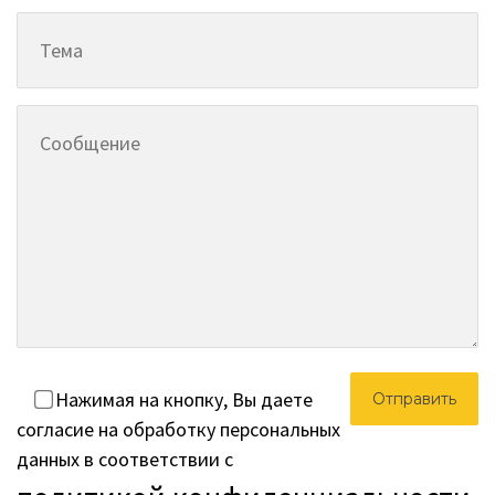
Нажимая на кнопку, Вы даете
согласие на обработку персональных
данных в соответствии с