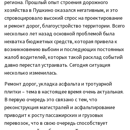
региона. Прошлый опыт строения дорожного
хозяйства в Пушкино оказался негативным, и это
спровоцировало высокий спрос на проектирование
и ремонт дорог, благоустройство территории. Всего
несколько лет назад основной проблемой была
нехватка бюджетных средств, которая привела к
возникновению выбоин и последующих постоянных
жалоб водителей, которых такой расклад событий
давно перестал устраивать. Сегодня ситуация
несколько изменилась.
Ремонт дорог, укладка асфальта и тротуарной
плитки – тема в настоящее время очень актуальная.
В первую очередь это связано с тем, что
реконструкция магистралей и асфальтирование
приводит к росту пассажирских и грузовых
перевозок, что в свою очередь способствует