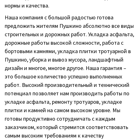
нормы и качества.
Наша компания с большой радостью готова
предложить жителям Пушкино абсолютно все виды
строительных и дорожных работ. Укладка асфальта,
дорожные работы высокой сложности, работа с
бортовыми камнями, укладка плитки тротуарной в
Пушкино, уборка и вывоз мусора, ландшафтный
дизайн и многое, многое другое. Наша гарантия –
это большое количество успешно выполненных
работ. Высокий производительный и технический
потенциал позволяет нам производить работы по
укладке асфальта, ремонту тротуаров, укладке
плитки и камней на самом высоком уровне. Мы
готовы продуктивно сотрудничать с каждым
заказчиком, который стремится соответствовать
самым высоким требованиям к качеству