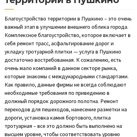
Благоустройство территории в Пушкино – это очень
важный этап в улучшении внешнего облика города.
Комплексное благоустройство, которое включает в
себя ремонт трасс, асфальтирование дорог и
укладку тротуарной плитки — услуга в Пушкино
достаточно востребованная. К сожалению, есть
очень мало компаний в данном секторе рынка,
которые знакомы с международными стандартами.
Как правило, данные фирмы не всегда соблюдают
необходимые требования по приведению в
должный порядок дорожного полотна. Ремонт
переходов для пешеходов, нанесение разметки на
дороги, установка камня бортового, плитка
тротуарная – все это должно быть выполнено на
высшем уровне, чтобы соответствовать уровню