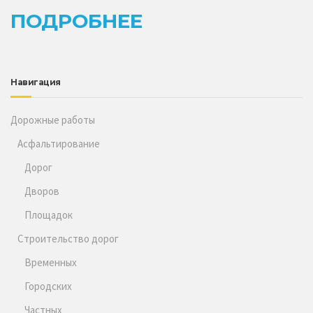
ПОДРОБНЕЕ
Навигация
Дорожные работы
Асфальтирование
Дорог
Дворов
Площадок
Строительство дорог
Временных
Городских
Частных