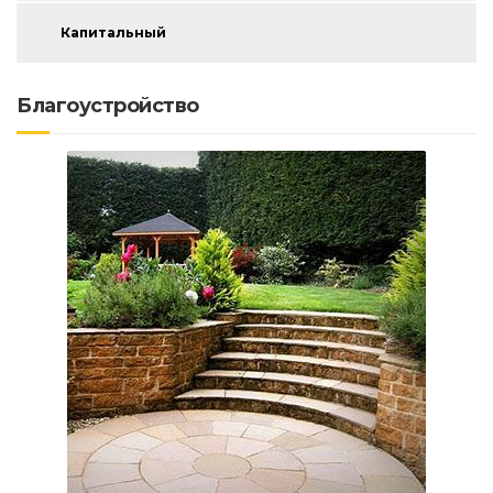
Капитальный
Благоустройство