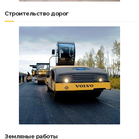
Строительство дорог
Земляные работы