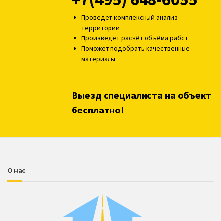
Проведет комплексный анализ
территории
Произведет расчёт объёма работ
Поможет подобрать качественные
материалы
Выезд специалиста на объект
бесплатно!
О нас