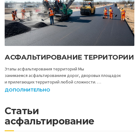
АСФАЛЬТИРОВАНИЕ ТЕРРИТОРИИ
Этапы асфальтирования территорий Мы
занимаемся асфальтированием дорог, дворовых площадок
и прилегающих территорий любой сложности. …
ДОПОЛНИТЕЛЬНО
Статьи
асфальтирование