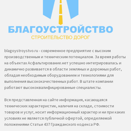
blagoystroystvo.ru - современное предприятие с высоким
производственным и техническим потенциалом. За время работы
на объектах Асфальтирование.нет успешно интегрировалась и
динамично развивается в области земляных и дорожных работ,
обладая необходимым оборудованием и технологиями для
выполнения высококачественных работ. В штате компании
работают высококвалифицированные специалисты.
Вся представленная на сайте информация, касающаяся
технических характеристик, наличия на складе, стоимости
товаров и услуг, носит информационный характер и ни при каких
условиях не является публичной офертой, определяемой
положениями Статьи 437 Гражданского кодекса РФ.