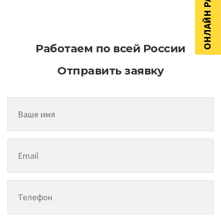
ОНЛАЙН РАСЧЁТ
асфальтирование на больших
территориях
Работаем по всей России
Отправить заявку