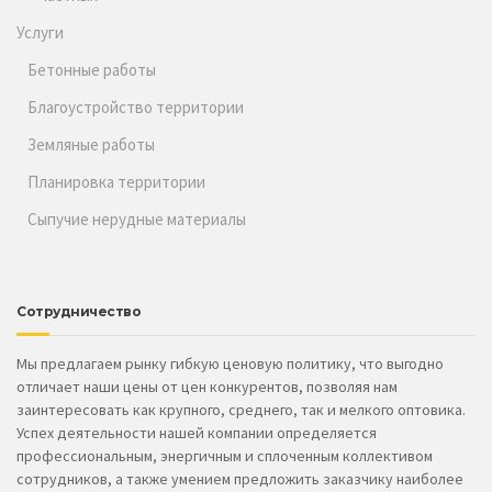
Услуги
Бетонные работы
Благоустройство территории
Земляные работы
Планировка территории
Сыпучие нерудные материалы
Сотрудничество
Мы предлагаем рынку гибкую ценовую политику, что выгодно
отличает наши цены от цен конкурентов, позволяя нам
заинтересовать как крупного, среднего, так и мелкого оптовика.
Успех деятельности нашей компании определяется
профессиональным, энергичным и сплоченным коллективом
сотрудников, а также умением предложить заказчику наиболее