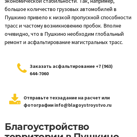
экономической стабильности. Так, например,
большое количество грузовых автомобилей в
Пушкино привело к низкой пропускной способности
трасс и частому возникновению пробок. Вполне
очевидно, что в Пушкино необходим глобальный
ремонт и асфальтирование магистральных трасс.
Заказать асфальтирование +7 (963)
644-7060
Отправьте техзадание на расчет или
фотографии info@blagoystroystvo.ru
Благоустройство
территории в Пушкино