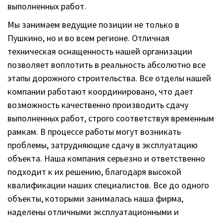
выполненных работ.
Мы занимаем ведущие позиции не только в
Пушкино, но и во всем регионе. Отличная
техническая оснащенность нашей организации
позволяет воплотить в реальность абсолютно все
этапы дорожного строительства. Все отделы нашей
компании работают координировано, что дает
возможность качественно производить сдачу
выполненных работ, строго соответствуя временным
рамкам. В процессе работы могут возникать
проблемы, затрудняющие сдачу в эксплуатацию
объекта. Наша компания серьезно и ответственно
подходит к их решению, благодаря высокой
квалификации наших специалистов. Все до одного
объекты, которыми занималась наша фирма,
наделены отличными эксплуатационными и