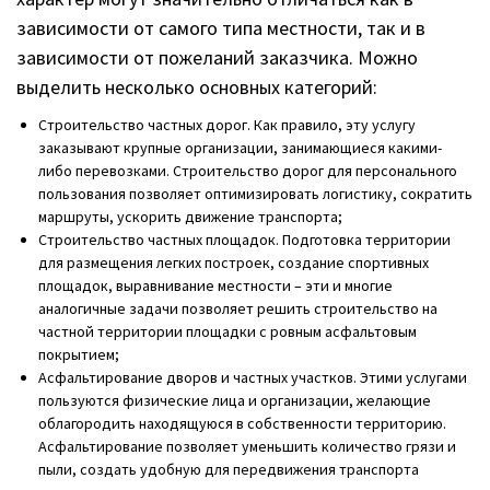
зависимости от самого типа местности, так и в
зависимости от пожеланий заказчика. Можно
выделить несколько основных категорий:
Строительство частных дорог. Как правило, эту услугу
заказывают крупные организации, занимающиеся какими-
либо перевозками. Строительство дорог для персонального
пользования позволяет оптимизировать логистику, сократить
маршруты, ускорить движение транспорта;
Строительство частных площадок. Подготовка территории
для размещения легких построек, создание спортивных
площадок, выравнивание местности – эти и многие
аналогичные задачи позволяет решить строительство на
частной территории площадки с ровным асфальтовым
покрытием;
Асфальтирование дворов и частных участков. Этими услугами
пользуются физические лица и организации, желающие
облагородить находящуюся в собственности территорию.
Асфальтирование позволяет уменьшить количество грязи и
пыли, создать удобную для передвижения транспорта