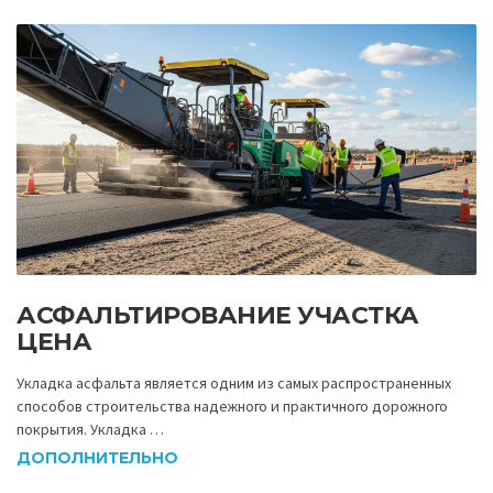
АСФАЛЬТИРОВАНИЕ УЧАСТКА
ЦЕНА
Укладка асфальта является одним из самых распространенных
способов строительства надежного и практичного дорожного
покрытия. Укладка …
ДОПОЛНИТЕЛЬНО