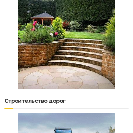
Строительство дорог