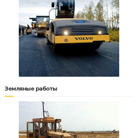
Земляные работы