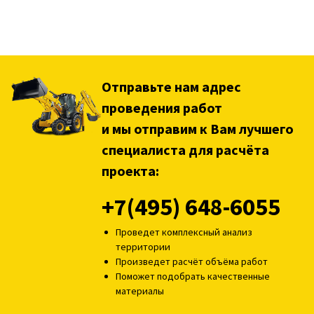
Отправьте нам адрес
проведения работ
и мы отправим к Вам лучшего
специалиста для расчёта
проекта:
+7(495) 648-6055
Проведет комплексный анализ
территории
Произведет расчёт объёма работ
Поможет подобрать качественные
материалы