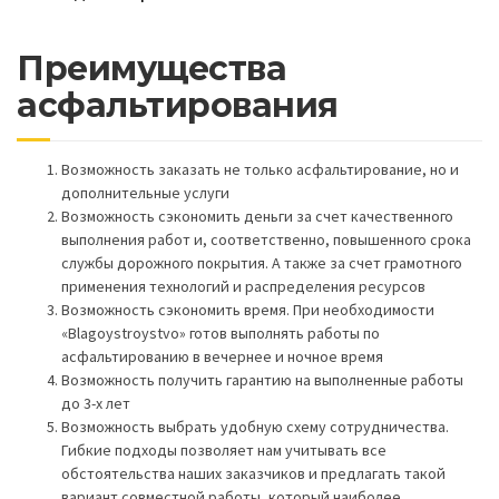
Преимущества
асфальтирования
Возможность заказать не только асфальтирование, но и
дополнительные услуги
Возможность сэкономить деньги за счет качественного
выполнения работ и, соответственно, повышенного срока
службы дорожного покрытия. А также за счет грамотного
применения технологий и распределения ресурсов
Возможность сэкономить время. При необходимости
«Blagoystroystvo» готов выполнять работы по
асфальтированию в вечернее и ночное время
Возможность получить гарантию на выполненные работы
до 3-х лет
Возможность выбрать удобную схему сотрудничества.
Гибкие подходы позволяет нам учитывать все
обстоятельства наших заказчиков и предлагать такой
вариант совместной работы, который наиболее