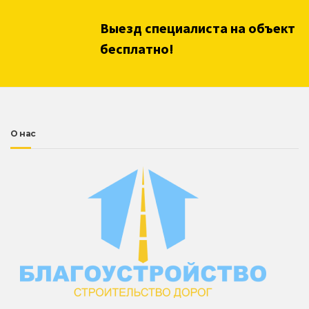
Выезд специалиста на объект
бесплатно!
О нас