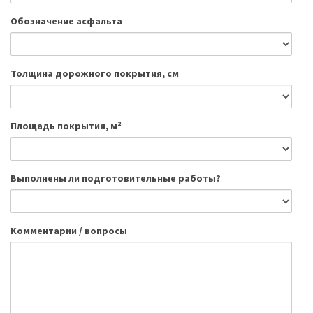
Обозначение асфальта
Толщина дорожного покрытия, см
Площадь покрытия, м²
Выполнены ли подготовительные работы?
Комментарии / вопросы