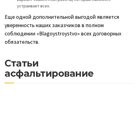
устраивает всех.
Еще одной дополнительной выгодой является
уверенность наших заказчиков в полном
соблюдении «Blagoystroystvo» всех договорных
обязательств.
Статьи
асфальтирование