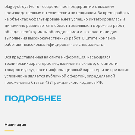
blagoystroystvo.ru - современное предприятие с высоким
производственным и техническим потенциалом. За время работы
на объектах Асфальтирование.нет успешно интегрировалась и
динамично развивается в области земляных и дорожных работ,
обладая необходимым оборудованием и технологиями для
выполнения высококачественных работ. В штате компании
работают высококвалифицированные специалисты.
Вся представленная на сайте информация, касающаяся
технических характеристик, наличия на складе, стоимости
товаров и услуг, носит информационный характер и ни при каких
условиях не является публичной офертой, определяемой
положениями Статьи 437 Гражданского кодекса РФ.
ПОДРОБНЕЕ
Навигация