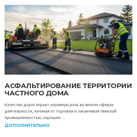
АСФАЛЬТИРОВАНИЕ ТЕРРИТОРИИ
ЧАСТНОГО ДОМА
Качество дорог играет огромную роль во многих сферах
деятельности, начиная от торговли и заканчивая тяжелой
промышленностью, хорошее …
ДОПОЛНИТЕЛЬНО