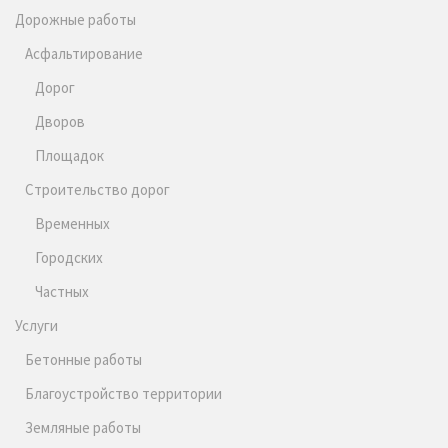
Дорожные работы
Асфальтирование
Дорог
Дворов
Площадок
Строительство дорог
Временных
Городских
Частных
Услуги
Бетонные работы
Благоустройство территории
Земляные работы