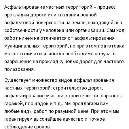
Асфальтирование частных территорий – процесс
прокладки дороги или создания ровной
асфальтовой поверхности на земле, находящейся в
собственности у человека или организации. Сам ход
работ ничем не отличается от асфальтирования
муниципальных территорий, но при этом подготовка
может отличаться: иногда необходимо получать
разрешения на прокладку новых дорог для частного
пользования.
Существует множество видов асфальтирования
частных территорий: строительство дорог,
асфальтирование участка, строительство парковок,
гаражей, площадок и т.д.. Мы предлагаем вам
любые виды работ по разумной цене. При этом мы
гарантируем высочайшее качество и точное
соблюдение сроков.