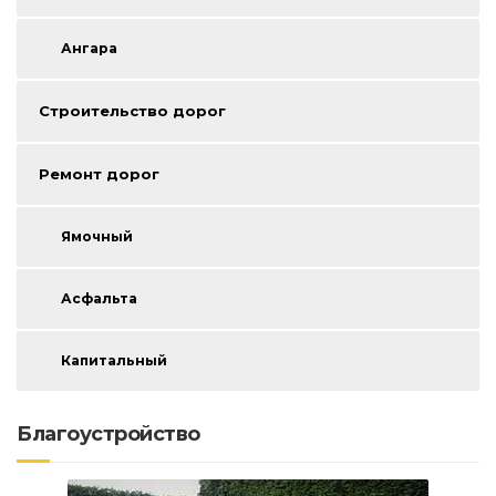
Ангара
Строительство дорог
Ремонт дорог
Ямочный
Асфальта
Капитальный
Благоустройство