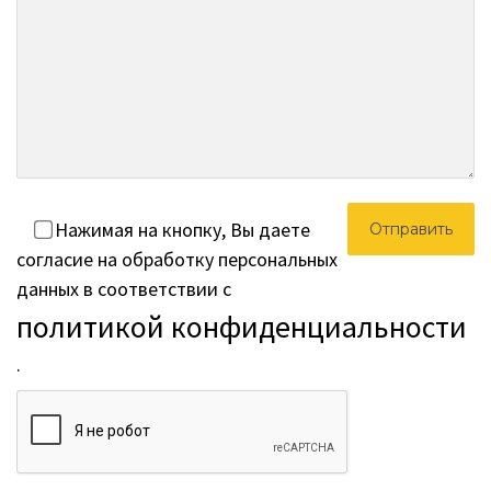
Нажимая на кнопку, Вы даете
согласие на обработку персональных
данных в соответствии с
политикой конфиденциальности
.