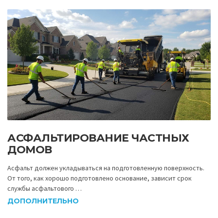
АСФАЛЬТИРОВАНИЕ ЧАСТНЫХ
ДОМОВ
Асфальт должен укладываться на подготовленную поверхность.
От того, как хорошо подготовлено основание, зависит срок
службы асфальтового …
ДОПОЛНИТЕЛЬНО