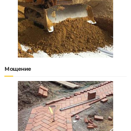
Мощение