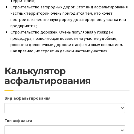
территорию;
Строительство загородных дорог. Этот вид асфальтирования
частных территорий очень пригодится тем, кто хочет
построить качественную дорогу до загородного участка или
предприятия;
Строительство дорожек. Очень популярная у граждан
процедура, позволяющая возвести на участке удобные,
ровные и долговечные дорожки с асфальтовым покрытием.
Как правило, их строят на дачах и частных участках.
Калькулятор
асфальтирования
Вид асфальтирования
Тип асфальта