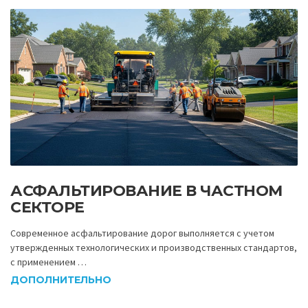
АСФАЛЬТИРОВАНИЕ В ЧАСТНОМ
СЕКТОРЕ
Современное асфальтирование дорог выполняется с учетом
утвержденных технологических и производственных стандартов,
с применением …
ДОПОЛНИТЕЛЬНО