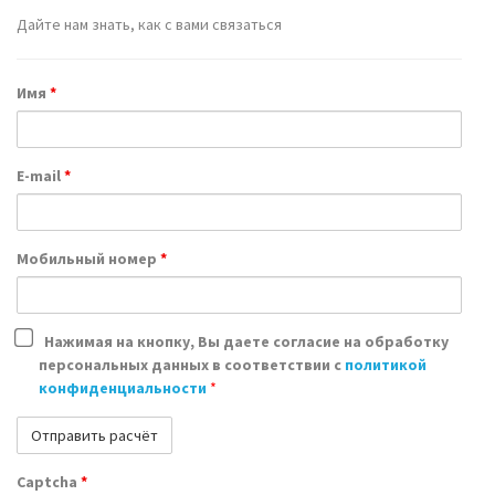
Дайте нам знать, как с вами связаться
Имя
*
E-mail
*
Мобильный номер
*
Нажимая на кнопку, Вы даете согласие на обработку
персональных данных в соответствии с
политикой
конфиденциальности
*
Captcha
*