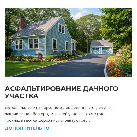
АСФАЛЬТИРОВАНИЕ ДАЧНОГО
УЧАСТКА
Любой владелец загородного дома или дачи стремится
максимально облагородить свой участок. Для этого
прокладываются дорожки, используются …
ДОПОЛНИТЕЛЬНО