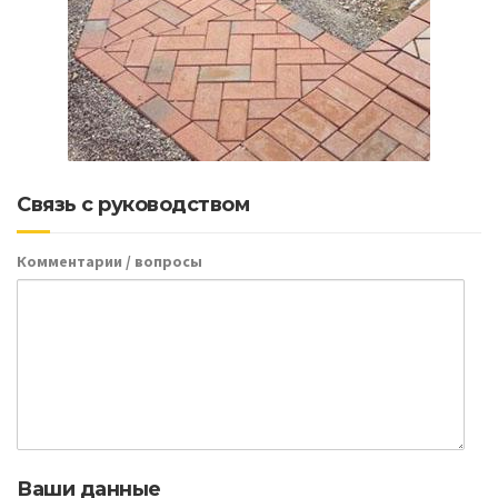
Связь с руководством
Комментарии / вопросы
Ваши данные