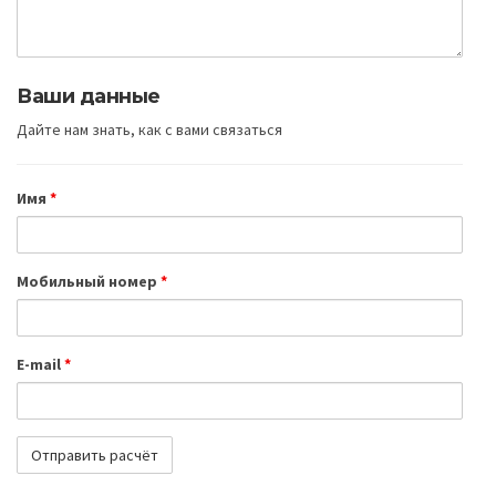
Ваши данные
Дайте нам знать, как с вами связаться
Имя
*
Мобильный номер
*
E-mail
*