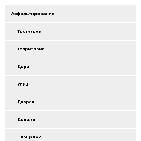
Асфальтирование
Тротуаров
Территории
Дорог
Улиц
Дворов
Дорожек
Площадок