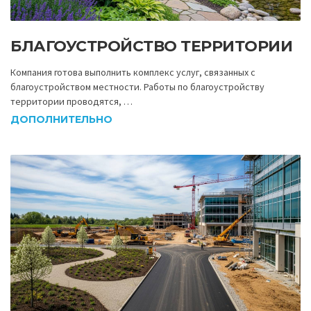
БЛАГОУСТРОЙСТВО ТЕРРИТОРИИ
Компания готова выполнить комплекс услуг, связанных с
благоустройством местности. Работы по благоустройству
территории проводятся, …
ДОПОЛНИТЕЛЬНО