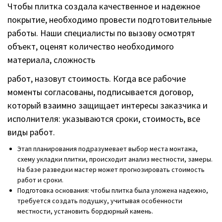
Чтобы плитка создала качественное и надежное
покрытие, необходимо провести подготовительные
работы. Наши специалисты по вызову осмотрят
объект, оценят количество необходимого
материала, сложность
работ, назовут стоимость. Когда все рабочие
моменты согласованы, подписывается договор,
который взаимно защищает интересы заказчика и
исполнителя: указываются сроки, стоимость, все
виды работ.
Этап планирования подразумевает выбор места монтажа,
схему укладки плитки, происходит анализ местности, замеры.
На базе разведки мастер может прогнозировать стоимость
работ и сроки.
Подготовка основания: чтобы плитка была уложена надежно,
требуется создать подушку, учитывая особенности
местности, установить бордюрный камень.