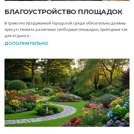
БЛАГОУСТРОЙСТВО ПЛОЩАДОК
В грамотно продуманной городской среде обязательно должны
присутствовать различные свободные площадки, пригодные как
для отдыха и …
ДОПОЛНИТЕЛЬНО