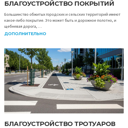
БЛАГОУСТРОЙСТВО ПОКРЫТИЙ
Большинство обжитых городских и сельских территорий имеют
какое-либо покрытие. Это может быть и дорожное полотно, и
щебневая дорога, …
ДОПОЛНИТЕЛЬНО
БЛАГОУСТРОЙСТВО ТРОТУАРОВ