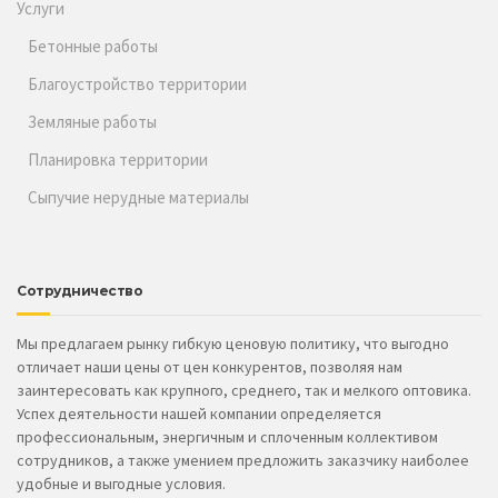
Услуги
Бетонные работы
Благоустройство территории
Земляные работы
Планировка территории
Сыпучие нерудные материалы
Сотрудничество
Мы предлагаем рынку гибкую ценовую политику, что выгодно
отличает наши цены от цен конкурентов, позволяя нам
заинтересовать как крупного, среднего, так и мелкого оптовика.
Успех деятельности нашей компании определяется
профессиональным, энергичным и сплоченным коллективом
сотрудников, а также умением предложить заказчику наиболее
удобные и выгодные условия.