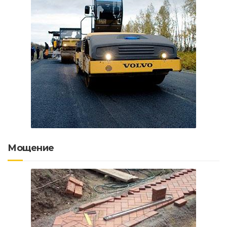
Мощение