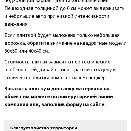
подходящий вариант для такого назначения.
Пешеходная толщиной до 6 см может выдерживать
и небольшие авто при низкой интенсивности
движения.
Если плиткой будет выложена только небольшая
дорожка, обратите внимание на квадратные модели
50х50 или 40х40 см.
Стоимость плитки зависит от ее технических
особенностей, дизайн, типа – рассчитать цену и
количество плитки поможет наш менеджер.
Заказать плитку и доставку материала на
объект вы можете по номеру горячей линии
компании или, заполнив форму на сайте.
Благоустройство территории