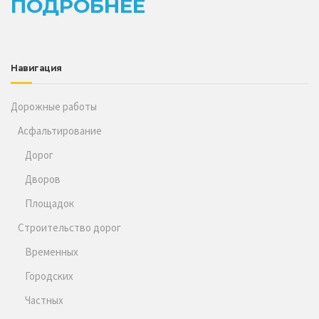
ПОДРОБНЕЕ
Навигация
Дорожные работы
Асфальтирование
Дорог
Дворов
Площадок
Строительство дорог
Временных
Городских
Частных