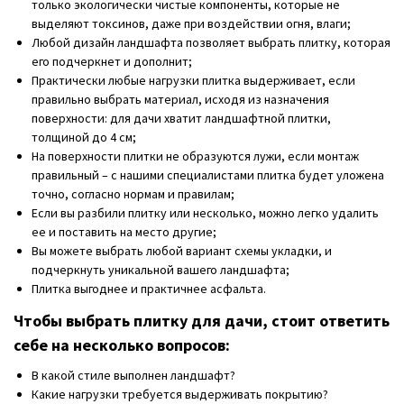
только экологически чистые компоненты, которые не
выделяют токсинов, даже при воздействии огня, влаги;
Любой дизайн ландшафта позволяет выбрать плитку, которая
его подчеркнет и дополнит;
Практически любые нагрузки плитка выдерживает, если
правильно выбрать материал, исходя из назначения
поверхности: для дачи хватит ландшафтной плитки,
толщиной до 4 см;
На поверхности плитки не образуются лужи, если монтаж
правильный – с нашими специалистами плитка будет уложена
точно, согласно нормам и правилам;
Если вы разбили плитку или несколько, можно легко удалить
ее и поставить на место другие;
Вы можете выбрать любой вариант схемы укладки, и
подчеркнуть уникальной вашего ландшафта;
Плитка выгоднее и практичнее асфальта.
Чтобы выбрать плитку для дачи, стоит ответить
себе на несколько вопросов:
В какой стиле выполнен ландшафт?
Какие нагрузки требуется выдерживать покрытию?