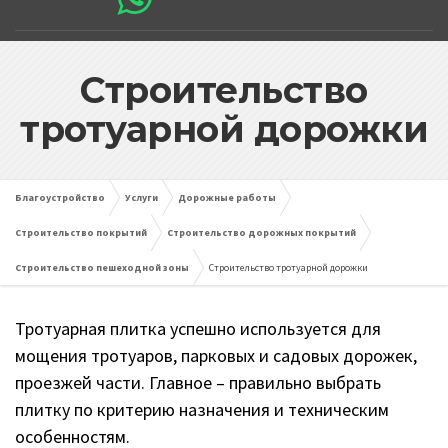
Строительство
тротуарной дорожки
Благоустройство
Услуги
Дорожные работы
Строительство покрытий
Строительство дорожных покрытий
Строительство пешеходной зоны
Строительство тротуарной дорожки
Тротуарная плитка успешно используется для
мощения тротуаров, парковых и садовых дорожек,
проезжей части. Главное – правильно выбрать
плитку по критерию назначения и техническим
особенностям.