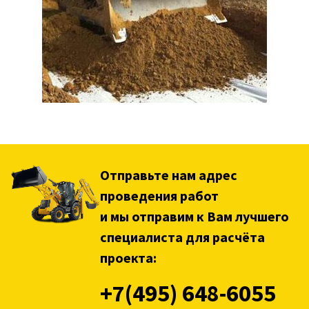
Отправьте нам адрес
проведения работ
и мы отправим к Вам лучшего
специалиста для расчёта
проекта:
+7(495) 648-6055