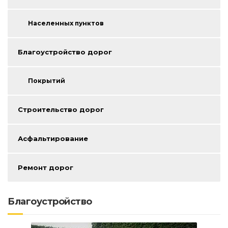
Населенных пунктов
Благоустройство дорог
Покрытий
Строительство дорог
Асфальтирование
Ремонт дорог
Благоустройство