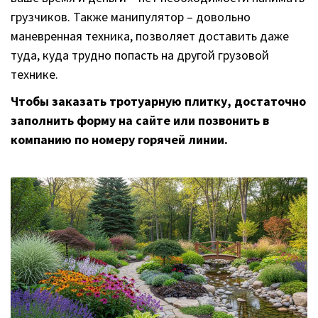
грузчиков. Также манипулятор – довольно
маневренная техника, позволяет доставить даже
туда, куда трудно попасть на другой грузовой
технике.
Чтобы заказать тротуарную плитку, достаточно
заполнить форму на сайте или позвонить в
компанию по номеру горячей линии.