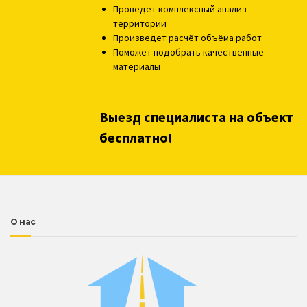
Проведет комплексный анализ
территории
Произведет расчёт объёма работ
Поможет подобрать качественные
материалы
Выезд специалиста на объект
бесплатно!
О нас