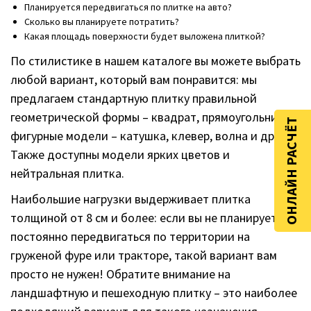
Планируется передвигаться по плитке на авто?
Сколько вы планируете потратить?
Какая площадь поверхности будет выложена плиткой?
По стилистике в нашем каталоге вы можете выбрать
любой вариант, который вам понравится: мы
предлагаем стандартную плитку правильной
геометрической формы – квадрат, прямоугольник,
ОНЛАЙН РАСЧЁТ
фигурные модели – катушка, клевер, волна и другие.
Также доступны модели ярких цветов и
нейтральная плитка.
Наибольшие нагрузки выдерживает плитка
толщиной от 8 см и более: если вы не планируете
постоянно передвигаться по территории на
груженой фуре или тракторе, такой вариант вам
просто не нужен! Обратите внимание на
ландшафтную и пешеходную плитку – это наиболее