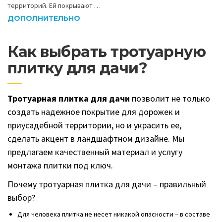
территорий. Ей покрывают …
ДОПОЛНИТЕЛЬНО
Как выбрать тротуарную
плитку для дачи?
Тротуарная плитка для дачи
позволит не только
создать надежное покрытие для дорожек и
приусадебной территории, но и украсить ее,
сделать акцент в ландшафтном дизайне. Мы
предлагаем качественный материал и услугу
монтажа плитки под ключ.
Почему тротуарная плитка для дачи – правильный
выбор?
Для человека плитка не несет никакой опасности – в составе