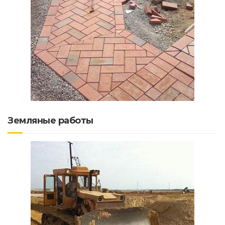
Земляные работы