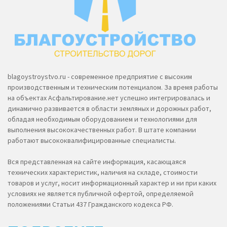
blagoystroystvo.ru - современное предприятие с высоким
производственным и техническим потенциалом. За время работы
на объектах Асфальтирование.нет успешно интегрировалась и
динамично развивается в области земляных и дорожных работ,
обладая необходимым оборудованием и технологиями для
выполнения высококачественных работ. В штате компании
работают высококвалифицированные специалисты.
Вся представленная на сайте информация, касающаяся
технических характеристик, наличия на складе, стоимости
товаров и услуг, носит информационный характер и ни при каких
условиях не является публичной офертой, определяемой
положениями Статьи 437 Гражданского кодекса РФ.