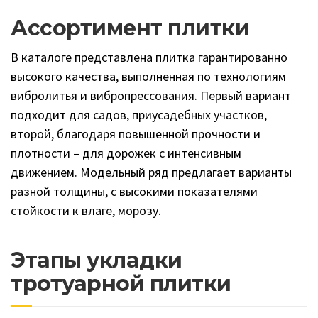
Ассортимент плитки
В каталоге представлена плитка гарантированно
высокого качества, выполненная по технологиям
вибролитья и вибропрессования. Первый вариант
подходит для садов, приусадебных участков,
второй, благодаря повышенной прочности и
плотности – для дорожек с интенсивным
движением. Модельный ряд предлагает варианты
разной толщины, с высокими показателями
стойкости к влаге, морозу.
Этапы укладки
тротуарной плитки