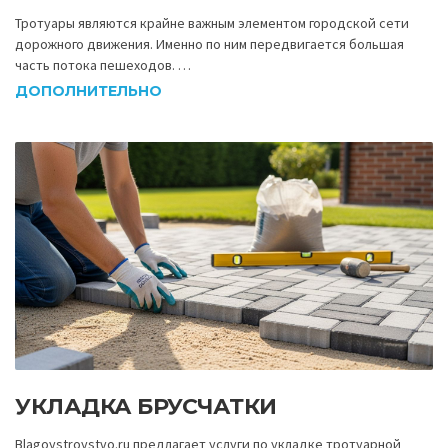
Тротуары являются крайне важным элементом городской сети
дорожного движения. Именно по ним передвигается большая
часть потока пешеходов. …
ДОПОЛНИТЕЛЬНО
УКЛАДКА БРУСЧАТКИ
Blagoystroystvo.ru предлагает услуги по укладке тротуарной