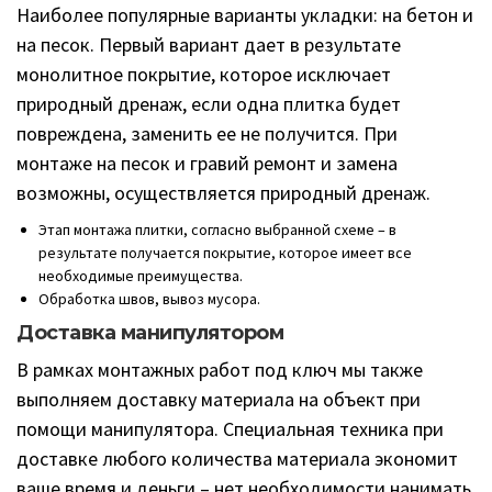
Наиболее популярные варианты укладки: на бетон и
на песок. Первый вариант дает в результате
монолитное покрытие, которое исключает
природный дренаж, если одна плитка будет
повреждена, заменить ее не получится. При
монтаже на песок и гравий ремонт и замена
возможны, осуществляется природный дренаж.
Этап монтажа плитки, согласно выбранной схеме – в
результате получается покрытие, которое имеет все
необходимые преимущества.
Обработка швов, вывоз мусора.
Доставка манипулятором
В рамках монтажных работ под ключ мы также
выполняем доставку материала на объект при
помощи манипулятора. Специальная техника при
доставке любого количества материала экономит
ваше время и деньги – нет необходимости нанимать