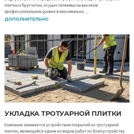
плитки и брусчатки, осуществляемых на высоком
профессиональном уровне в максимально …
ДОПОЛНИТЕЛЬНО
УКЛАДКА ТРОТУАРНОЙ ПЛИТКИ
Компания занимается устройством покрытий из тротуарной
плитки, являющейся одним из видов работ по благоустройству