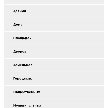
Зданий
Дома
Площадок
Дворов
Земельное
Городских
Общественных
Муниципальных