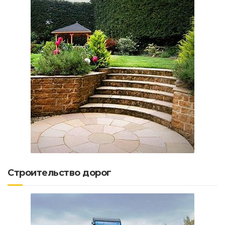
Строительство дорог