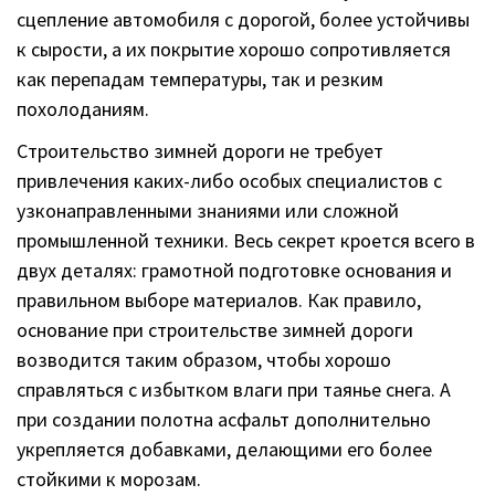
сцепление автомобиля с дорогой, более устойчивы
к сырости, а их покрытие хорошо сопротивляется
как перепадам температуры, так и резким
похолоданиям.
Строительство зимней дороги не требует
привлечения каких-либо особых специалистов с
узконаправленными знаниями или сложной
промышленной техники. Весь секрет кроется всего в
двух деталях: грамотной подготовке основания и
правильном выборе материалов. Как правило,
основание при строительстве зимней дороги
возводится таким образом, чтобы хорошо
справляться с избытком влаги при таянье снега. А
при создании полотна асфальт дополнительно
укрепляется добавками, делающими его более
стойкими к морозам.