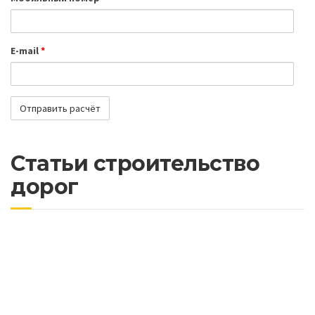
E-mail
*
Статьи строительство
дорог