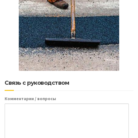
Связь с руководством
Комментарии / вопросы