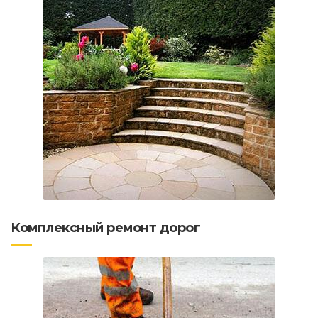
Комплексный ремонт дорог