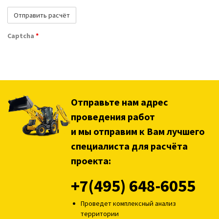
Captcha
*
Отправьте нам адрес
проведения работ
и мы отправим к Вам лучшего
специалиста для расчёта
проекта:
+7(495) 648-6055
Проведет комплексный анализ
территории