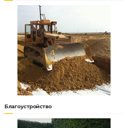
Благоустройство