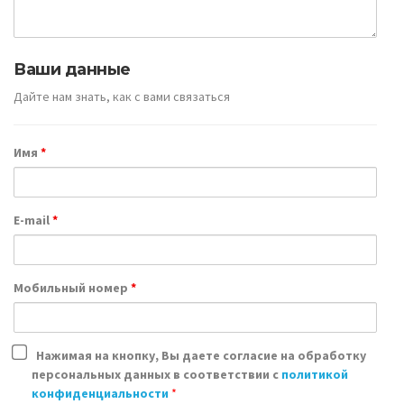
Ваши данные
Дайте нам знать, как с вами связаться
Имя
*
E-mail
*
Мобильный номер
*
Нажимая на кнопку, Вы даете согласие на обработку
персональных данных в соответствии с
политикой
конфиденциальности
*