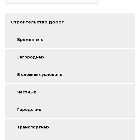
Строительство дорог
Временных
Загородных
В сложных условиях
Частных
Городских
Транспортных