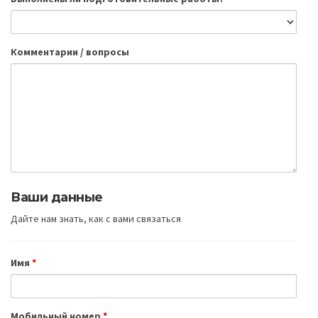
Комментарии / вопросы
Ваши данные
Дайте нам знать, как с вами связаться
Имя
*
Мобильный номер
*