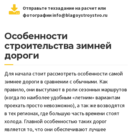
Отправьте техзадание на расчет или
фотографии info@blagoystroystvo.ru
Особенности
строительства зимней
дороги
Для начала стоит рассмотреть особенности самой
зимнее дороги в сравнении с обычными. Как
правило, они выступают в роли сезонных маршрутов
(когда по наиболее удобным «летним» вариантам
проехать просто невозможно), а так же возводятся
в тех регионах, где большую часть времени стоят
холода. Главной особенностью таких дорог
является то, что они обеспечивают лучшее