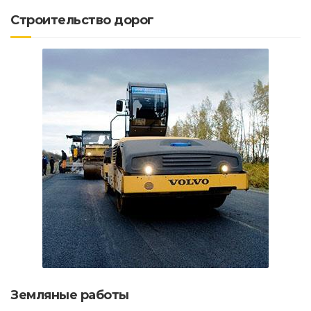
Строительство дорог
Земляные работы