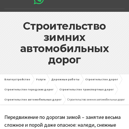
Строительство
зимних
автомобильных
дорог
Благоустройство
Услуги
Дорожные работы
Строительство дорог
Строительство городских дорог
Строительство транспортных дорог
Строительство автомобильных дорог
Строительство зимних автомобильных дорог
Передвижение по дорогам зимой – занятие весьма
сложное и порой даже опасное: наледи, снежные