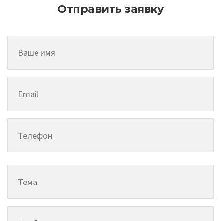
Отправить заявку