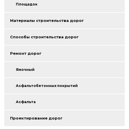
Площадок
Материалы строительства дорог
Способы строительства дорог
Ремонт дорог
Ямочный
Асфальтобетонных покрытий
Асфальта
Проектирование дорог