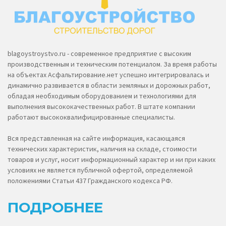
blagoystroystvo.ru - современное предприятие с высоким
производственным и техническим потенциалом. За время работы
на объектах Асфальтирование.нет успешно интегрировалась и
динамично развивается в области земляных и дорожных работ,
обладая необходимым оборудованием и технологиями для
выполнения высококачественных работ. В штате компании
работают высококвалифицированные специалисты.
Вся представленная на сайте информация, касающаяся
технических характеристик, наличия на складе, стоимости
товаров и услуг, носит информационный характер и ни при каких
условиях не является публичной офертой, определяемой
положениями Статьи 437 Гражданского кодекса РФ.
ПОДРОБНЕЕ