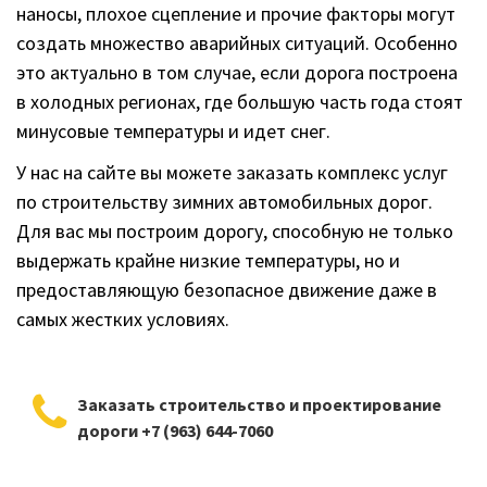
наносы, плохое сцепление и прочие факторы могут
создать множество аварийных ситуаций. Особенно
это актуально в том случае, если дорога построена
в холодных регионах, где большую часть года стоят
минусовые температуры и идет снег.
У нас на сайте вы можете заказать комплекс услуг
по строительству зимних автомобильных дорог.
Для вас мы построим дорогу, способную не только
выдержать крайне низкие температуры, но и
предоставляющую безопасное движение даже в
самых жестких условиях.
Заказать строительство и проектирование
дороги +7 (963) 644-7060