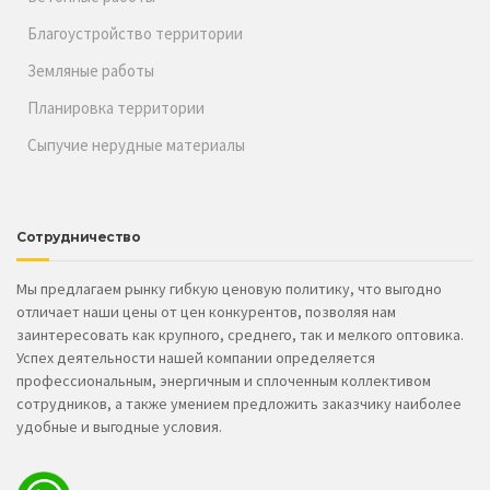
Благоустройство территории
Земляные работы
Планировка территории
Сыпучие нерудные материалы
Сотрудничество
Мы предлагаем рынку гибкую ценовую политику, что выгодно
отличает наши цены от цен конкурентов, позволяя нам
заинтересовать как крупного, среднего, так и мелкого оптовика.
Успех деятельности нашей компании определяется
профессиональным, энергичным и сплоченным коллективом
сотрудников, а также умением предложить заказчику наиболее
удобные и выгодные условия.