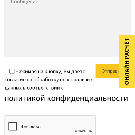
ОНЛАЙН РАСЧЁТ
Нажимая на кнопку, Вы даете
согласие на обработку персональных
данных в соответствии с
политикой конфиденциальности
.