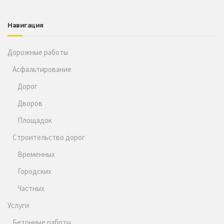
Навигация
Дорожные работы
Асфальтирование
Дорог
Дворов
Площадок
Строительство дорог
Временных
Городских
Частных
Услуги
Бетонные работы