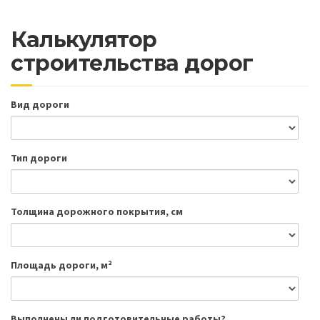
Калькулятор
строительства дорог
Вид дороги
Тип дороги
Толщина дорожного покрытия, см
Площадь дороги, м²
Выполнены ли подготовительные работы?