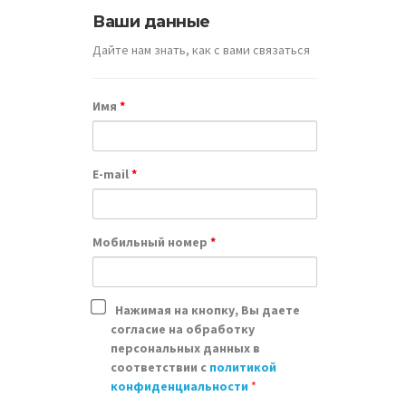
Ваши данные
Дайте нам знать, как с вами связаться
Как
Имя
*
можн
E-mail
*
Мобильный номер
*
Нажимая на кнопку, Вы даете
согласие на обработку
персональных данных в
соответствии с
политикой
конфиденциальности
*