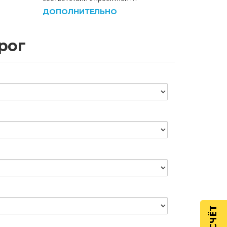
ДОПОЛНИТЕЛЬНО
рог