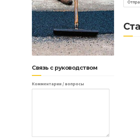
Ста
Связь с руководством
Комментарии / вопросы
Почем