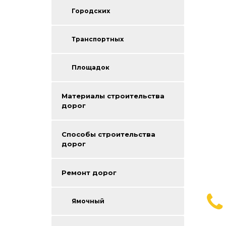
Городских
Транспортных
Площадок
Материалы строительства
дорог
Способы строительства
дорог
Ремонт дорог
Ямочный