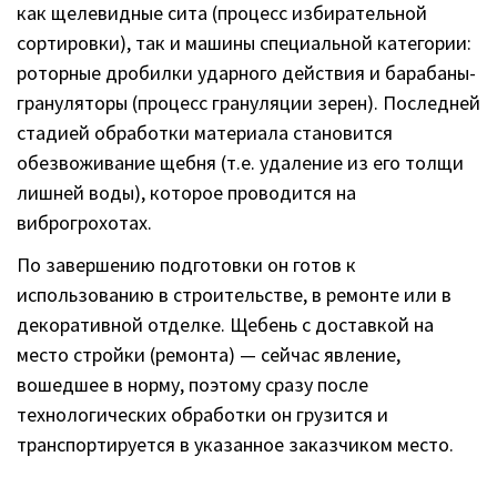
как щелевидные сита (процесс избирательной
сортировки), так и машины специальной категории:
роторные дробилки ударного действия и барабаны-
грануляторы (процесс грануляции зерен). Последней
стадией обработки материала становится
обезвоживание щебня (т.е. удаление из его толщи
лишней воды), которое проводится на
виброгрохотах.
По завершению подготовки он готов к
использованию в строительстве, в ремонте или в
декоративной отделке. Щебень с доставкой на
место стройки (ремонта) — сейчас явление,
вошедшее в норму, поэтому сразу после
технологических обработки он грузится и
транспортируется в указанное заказчиком место.