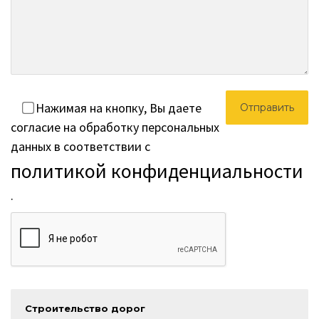
Нажимая на кнопку, Вы даете
согласие на обработку персональных
данных в соответствии с
политикой конфиденциальности
.
Строительство дорог