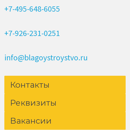
+7-495-648-6055
+7-926-231-0251
info@blagoystroystvo.ru
Контакты
Реквизиты
Вакансии