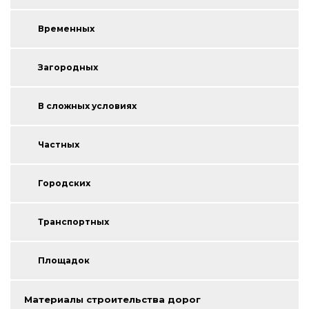
Временных
Загородных
В сложных условиях
Частных
Городских
Транспортных
Площадок
Материалы строительства дорог