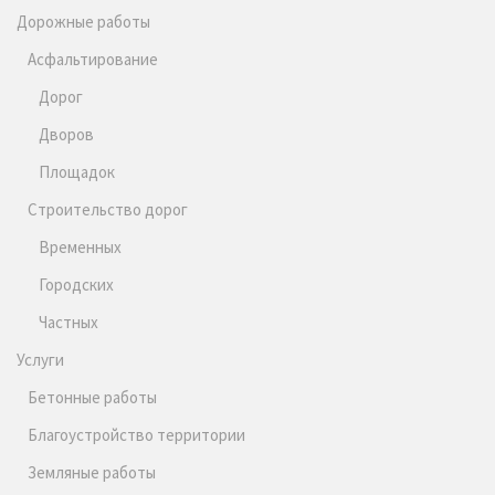
Дорожные работы
Асфальтирование
Дорог
Дворов
Площадок
Строительство дорог
Временных
Городских
Частных
Услуги
Бетонные работы
Благоустройство территории
Земляные работы