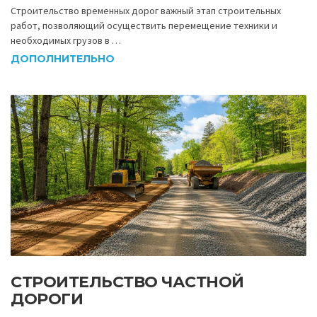
Строительство временных дорог важный этап строительных
работ, позволяющий осуществить перемещение техники и
необходимых грузов в …
ДОПОЛНИТЕЛЬНО
СТРОИТЕЛЬСТВО ЧАСТНОЙ
ДОРОГИ