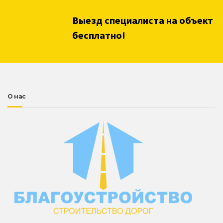
Выезд специалиста на объект
бесплатно!
О нас