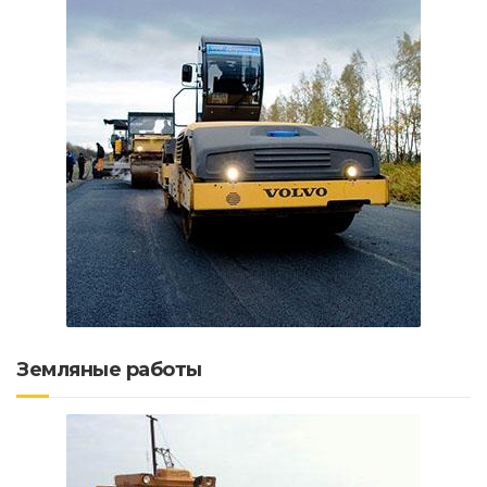
Земляные работы