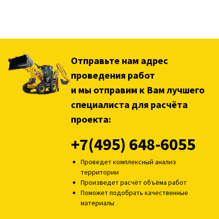
Отправьте нам адрес
проведения работ
и мы отправим к Вам лучшего
специалиста для расчёта
проекта:
+7(495) 648-6055
Проведет комплексный анализ
территории
Произведет расчёт объёма работ
Поможет подобрать качественные
материалы