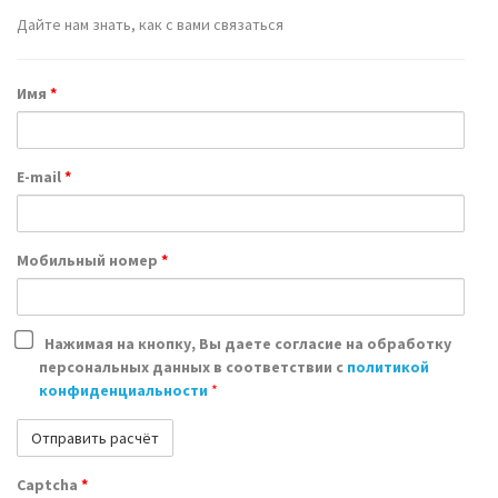
Дайте нам знать, как с вами связаться
Имя
*
E-mail
*
Мобильный номер
*
Нажимая на кнопку, Вы даете согласие на обработку
персональных данных в соответствии с
политикой
конфиденциальности
*
Captcha
*