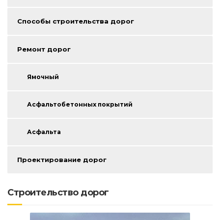
Способы строительства дорог
Ремонт дорог
Ямочный
Асфальтобетонных покрытий
Асфальта
Проектирование дорог
Строительство дорог