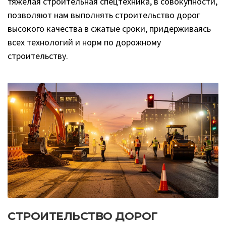
тяжелая строительная спецтехника, в совокупности,
позволяют нам выполнять строительство дорог
высокого качества в сжатые сроки, придерживаясь
всех технологий и норм по дорожному
строительству.
СТРОИТЕЛЬСТВО ДОРОГ