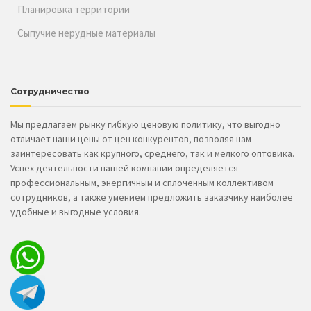
Планировка территории
Сыпучие нерудные материалы
Сотрудничество
Мы предлагаем рынку гибкую ценовую политику, что выгодно
отличает наши цены от цен конкурентов, позволяя нам
заинтересовать как крупного, среднего, так и мелкого оптовика.
Успех деятельности нашей компании определяется
профессиональным, энергичным и сплоченным коллективом
сотрудников, а также умением предложить заказчику наиболее
удобные и выгодные условия.