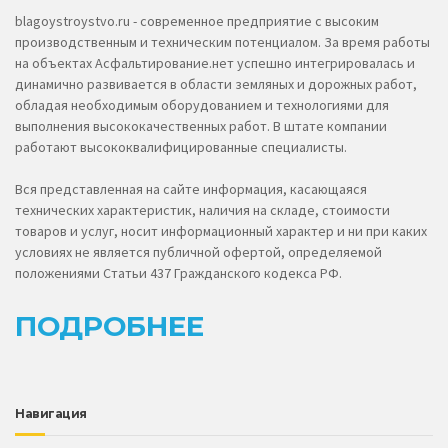
blagoystroystvo.ru - современное предприятие с высоким
производственным и техническим потенциалом. За время работы
на объектах Асфальтирование.нет успешно интегрировалась и
динамично развивается в области земляных и дорожных работ,
обладая необходимым оборудованием и технологиями для
выполнения высококачественных работ. В штате компании
работают высококвалифицированные специалисты.
Вся представленная на сайте информация, касающаяся
технических характеристик, наличия на складе, стоимости
товаров и услуг, носит информационный характер и ни при каких
условиях не является публичной офертой, определяемой
положениями Статьи 437 Гражданского кодекса РФ.
ПОДРОБНЕЕ
Навигация