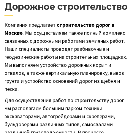
Дорожное строительство
Компания предлагает
строительство дорог в
Москве
. Мы осуществляем также полный комплекс
связанных с дорожными работами земляных работ.
Наши специалисты проводят разбивочные и
геодезические работы на строительных площадках.
Мы выполняем устройство дорожных корыт и
отвалов, а также вертикальную планировку, вывоз
грунта и устройство оснований дорог из щебня и
песка.
Для осуществления работ по строительству дорог
мы располагаем большим парком техники:
экскаваторами, автогрейдерами и скреперами,
бульдозерами различных типов, самосвалами
различной грузоподъемности. В процессе