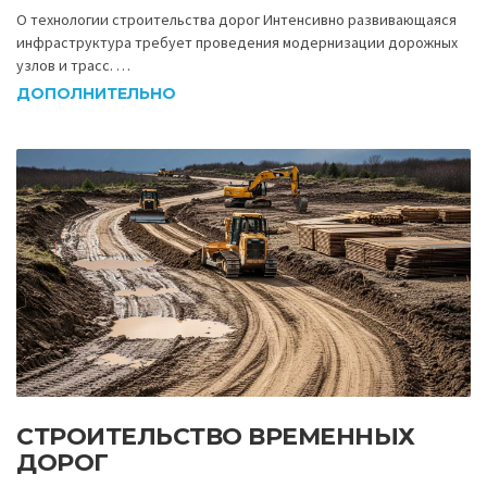
О технологии строительства дорог Интенсивно развивающаяся
инфраструктура требует проведения модернизации дорожных
узлов и трасс. …
ДОПОЛНИТЕЛЬНО
СТРОИТЕЛЬСТВО ВРЕМЕННЫХ
ДОРОГ