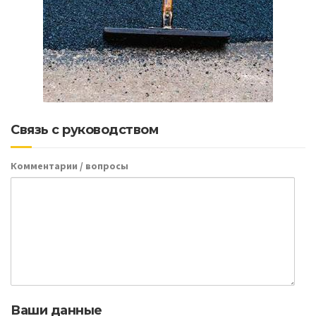
Связь с руководством
Комментарии / вопросы
Ваши данные