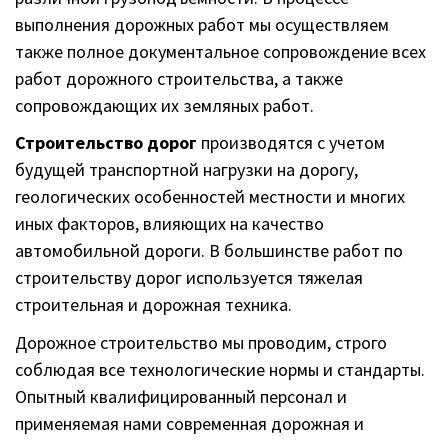
выполнения дорожных работ мы осуществляем
также полное документальное сопровождение всех
работ дорожного строительства, а также
сопровождающих их земляных работ.
Строительство дорог
производятся с учетом
будущей транспортной нагрузки на дорогу,
геологических особенностей местности и многих
иных факторов, влияющих на качество
автомобильной дороги. В большинстве работ по
строительству дорог используется тяжелая
строительная и дорожная техника.
Дорожное строительство мы проводим, строго
соблюдая все технологические нормы и стандарты.
Опытный квалифицированный персонал и
применяемая нами современная дорожная и