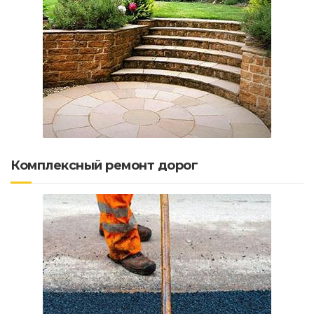
Комплексный ремонт дорог