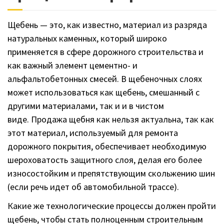
Щебень — это, как известно, материал из разряда
натуральных каменных, который широко
применяется в сфере дорожного строительства и
как важный элемент цементно- и
альфальтобетонных смесей. В щебеночных слоях
может использоваться как щебень, смешанный с
другими материалами, так и и в чистом
виде. Продажа щебня как нельзя актуальна, так как
этот материал, используемый для ремонта
дорожного покрытия, обеспечивает необходимую
шероховатость защитного слоя, делая его более
износостойким и препятствующим скольжению шин
(если речь идет об автомобильной трассе).
Какие же технологические процессы должен пройти
щебень, чтобы стать полноценным строительным