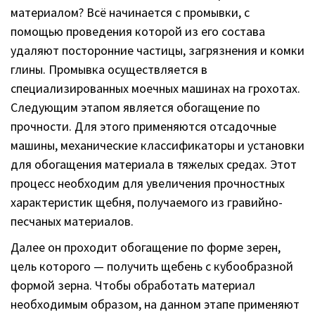
материалом? Всё начинается с промывки, с
помощью проведения которой из его состава
удаляют посторонние частицы, загрязнения и комки
глины. Промывка осуществляется в
специализированных моечных машинах на грохотах.
Следующим этапом является обогащение по
прочности. Для этого применяются отсадочные
машины, механические классификаторы и установки
для обогащения материала в тяжелых средах. Этот
процесс необходим для увеличения прочностных
характеристик щебня, получаемого из гравийно-
песчаных материалов.
Далее он проходит обогащение по форме зерен,
цель которого — получить щебень с кубообразной
формой зерна. Чтобы обработать материал
необходимым образом, на данном этапе применяют