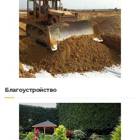
Благоустройство