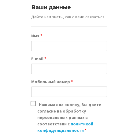
Ваши данные
Дайте нам знать, как с вами связаться
Имя
*
Почему
E-mail
*
д
Мобильный номер
*
Нажимая на кнопку, Вы даете
согласие на обработку
персональных данных в
соответствии с
политикой
конфиденциальности
*