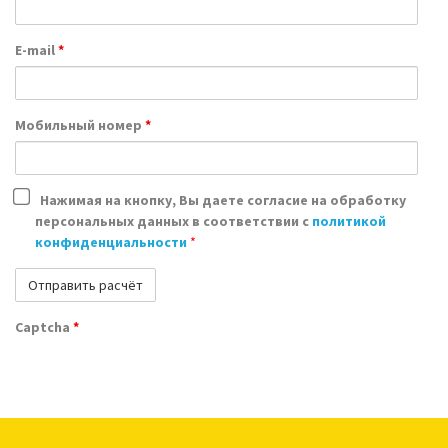
E-mail
*
Мобильный номер
*
Нажимая на кнопку, Вы даете согласие на обработку
персональных данных в соответствии с
политикой
конфиденциальности
*
Captcha
*