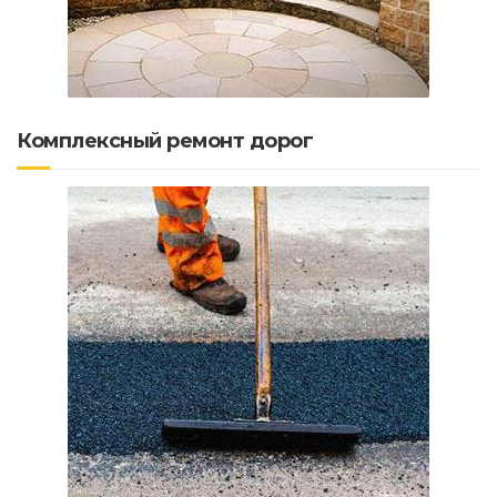
Комплексный ремонт дорог