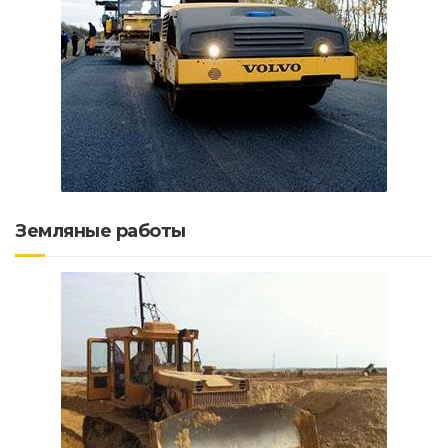
Земляные работы