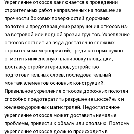
Укрепление откосов заключается в проведении
строительных работ направленных на повышение
прочности боковых поверхностей дорожных
полотен и предотвращение разрушения откосов из-
за ветровой или водной эрозии грунтов. Укрепление
откосов состоит из ряда достаточно сложных
строительных мероприятий, среди которых нужно
отметить инженерную планировку площадки,
доставку стройматериалов, устройство
подготовительных слоев, последовательный
монтаж элементов основных конструкций.
Правильное укрепление откосов дорожных полотен
способно предотвратить разрушение шоссейных и
железнодорожных магистралей. Недостаточное
укрепление откосов может доставить немалые
проблемы, привести к обвалу или оползню. Поэтому
укрепление откосов должно происходить в