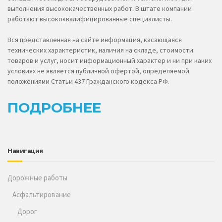
выполнения высококачественных работ. В штате компании
работают высококвалифицированные специалисты.
Вся представленная на сайте информация, касающаяся
технических характеристик, наличия на складе, стоимости
товаров и услуг, носит информационный характер и ни при каких
условиях не является публичной офертой, определяемой
положениями Статьи 437 Гражданского кодекса РФ.
ПОДРОБНЕЕ
Навигация
Дорожные работы
Асфальтирование
Дорог