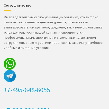
Сотрудничество
Мы предлагаем рынку гибкую ценовую политику, что выгодно
отличает наши цены от цен конкурентов, позволяя нам
заинтересовать как крупного, среднего, так и мелкого оптовика.
Успех деятельности нашей компании определяется
профессиональным, энергичным и сплоченным коллективом
сотрудников, а также умением предложить заказчику наиболее
удобные и выгодные условия.
+7-495-648-6055