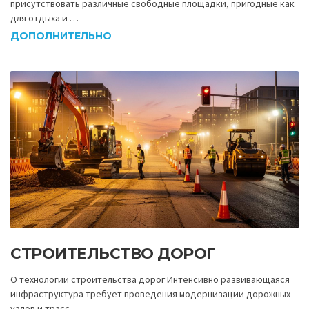
присутствовать различные свободные площадки, пригодные как
для отдыха и …
ДОПОЛНИТЕЛЬНО
СТРОИТЕЛЬСТВО ДОРОГ
О технологии строительства дорог Интенсивно развивающаяся
инфраструктура требует проведения модернизации дорожных
узлов и трасс. …