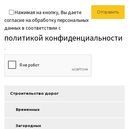
Нажимая на кнопку, Вы даете
согласие на обработку персональных
данных в соответствии с
политикой конфиденциальности
.
Строительство дорог
Временных
Загородных