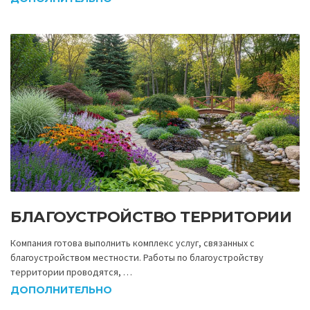
БЛАГОУСТРОЙСТВО ТЕРРИТОРИИ
Компания готова выполнить комплекс услуг, связанных с
благоустройством местности. Работы по благоустройству
территории проводятся, …
ДОПОЛНИТЕЛЬНО