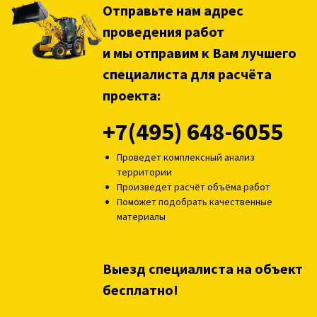
Отправьте нам адрес
проведения работ
и мы отправим к Вам лучшего
специалиста для расчёта
проекта:
+7(495) 648-6055
Проведет комплексный анализ
территории
Произведет расчёт объёма работ
Поможет подобрать качественные
материалы
Выезд специалиста на объект
бесплатно!