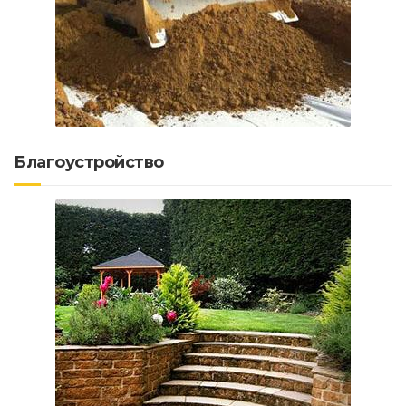
Благоустройство