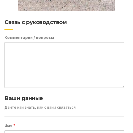
Связь с руководством
Комментарии / вопросы
Ваши данные
Дайте нам знать, как с вами связаться
Имя
*