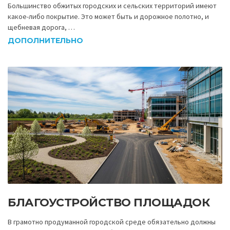
Большинство обжитых городских и сельских территорий имеют
какое-либо покрытие. Это может быть и дорожное полотно, и
щебневая дорога, …
ДОПОЛНИТЕЛЬНО
БЛАГОУСТРОЙСТВО ПЛОЩАДОК
В грамотно продуманной городской среде обязательно должны