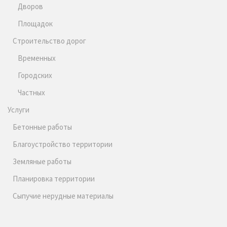
Дворов
Площадок
Строительство дорог
Временных
Городских
Частных
Услуги
Бетонные работы
Благоустройство территории
Земляные работы
Планировка территории
Сыпучие нерудные материалы