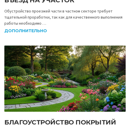
ВЪЕЗД НА УЧАСТОК
Обустройство проезжей части в частном секторе требует
тщательной проработки, так как для качественного выполнения
работы необходимо …
ДОПОЛНИТЕЛЬНО
БЛАГОУСТРОЙСТВО ПОКРЫТИЙ