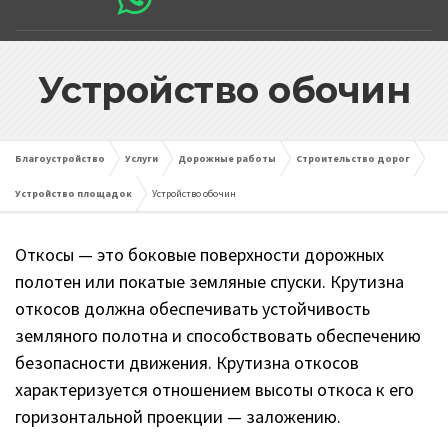
Устройство обочин
Благоустройство
Услуги
Дорожные работы
Строительство дорог
Устройство площадок
Устройство обочин
Откосы — это боковые поверхности дорожных
полотен или покатые земляные спуски. Крутизна
откосов должна обеспечивать устойчивость
земляного полотна и способствовать обеспечению
безопасности движения. Крутизна откосов
характеризуется отношением высоты откоса к его
горизонтальной проекции — заложению.