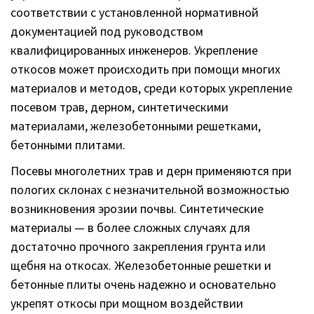
соответствии с установленной нормативной
документацией под руководством
квалифицированных инженеров. Укрепление
откосов может происходить при помощи многих
материалов и методов, среди которых укрепление
посевом трав, дерном, синтетическими
материалами, железобетонными решетками,
бетонными плитами.
Посевы многолетних трав и дерн применяются при
пологих склонах с незначительной возможностью
возникновения эрозии почвы. Синтетические
материалы — в более сложных случаях для
достаточно прочного закрепления грунта или
щебня на откосах. Железобетонные решетки и
бетонные плиты очень надежно и основательно
укрепят откосы при мощном воздействии