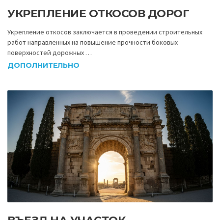
УКРЕПЛЕНИЕ ОТКОСОВ ДОРОГ
Укрепление откосов заключается в проведении строительных
работ направленных на повышение прочности боковых
поверхностей дорожных …
ДОПОЛНИТЕЛЬНО