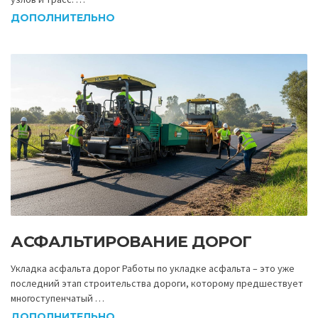
ДОПОЛНИТЕЛЬНО
АСФАЛЬТИРОВАНИЕ ДОРОГ
Укладка асфальта дорог Работы по укладке асфальта – это уже
последний этап строительства дороги, которому предшествует
многоступенчатый …
ДОПОЛНИТЕЛЬНО