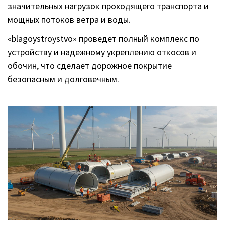
значительных нагрузок проходящего транспорта и
мощных потоков ветра и воды.
«blagoystroystvo» проведет полный комплекс по
устройству и надежному укреплению откосов и
обочин, что сделает дорожное покрытие
безопасным и долговечным.