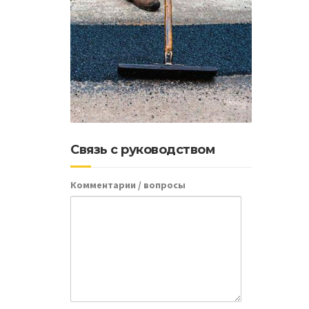
Связь с руководством
Комментарии / вопросы
Почему
д