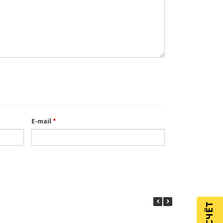
E-mail
*