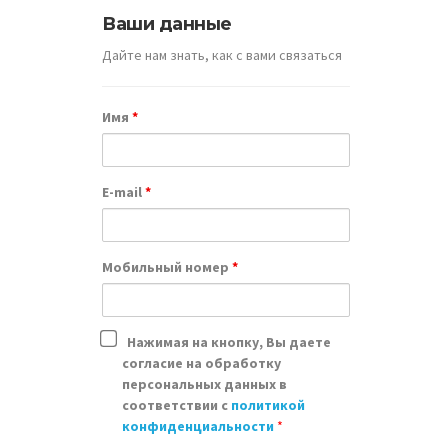
Ваши данные
Дайте нам знать, как с вами связаться
Имя
*
E-mail
*
Мобильный номер
*
Нажимая на кнопку, Вы даете
согласие на обработку
персональных данных в
соответствии с
политикой
Как
конфиденциальности
*
ас