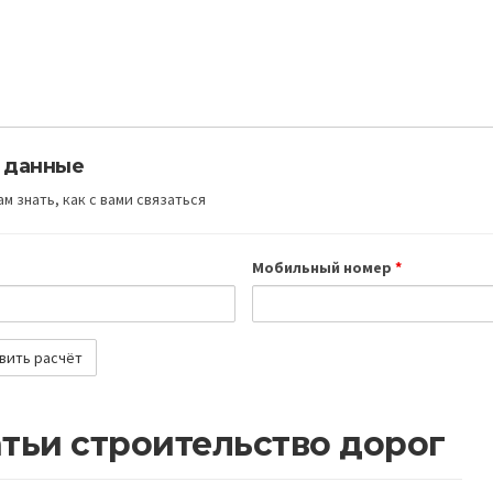
 данные
м знать, как с вами связаться
Мобильный номер
*
тьи строительство дорог