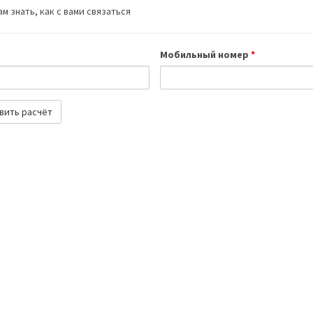
м знать, как с вами связаться
Мобильный номер
*