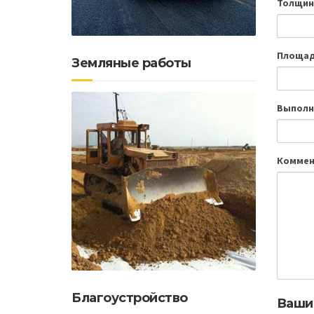
Толщин
Площад
Земляные работы
Выполн
Коммен
Благоустройство
Ваши