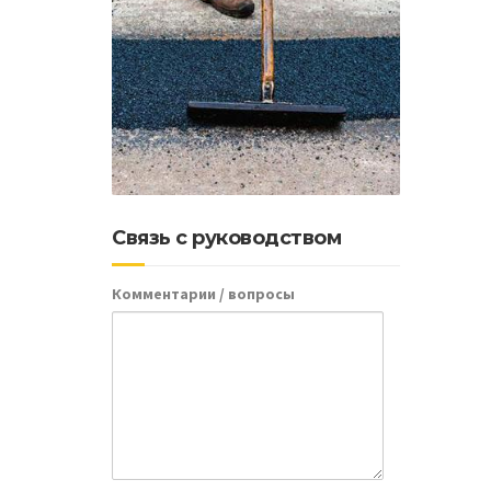
Связь с руководством
Комментарии / вопросы