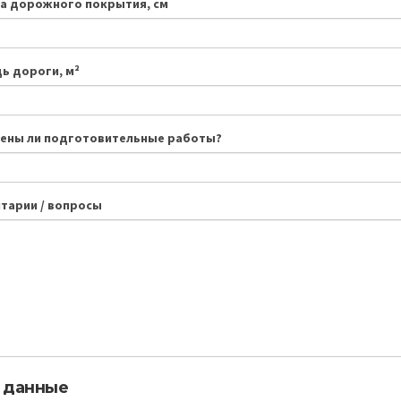
а дорожного покрытия, см
ь дороги, м²
ены ли подготовительные работы?
тарии / вопросы
 данные