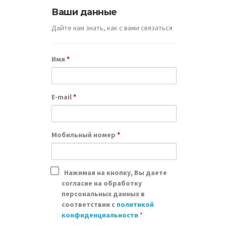
Ваши данные
Дайте нам знать, как с вами связаться
Имя
*
E-mail
*
Мобильный номер
*
Нажимая на кнопку, Вы даете
согласие на обработку
персональных данных в
соответствии с
политикой
конфиденциальности
*