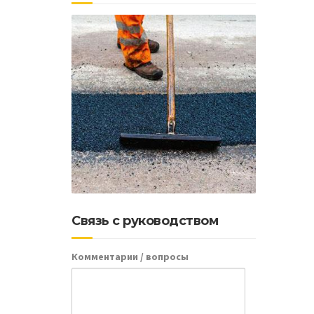
Почему
д
Связь с руководством
Комментарии / вопросы