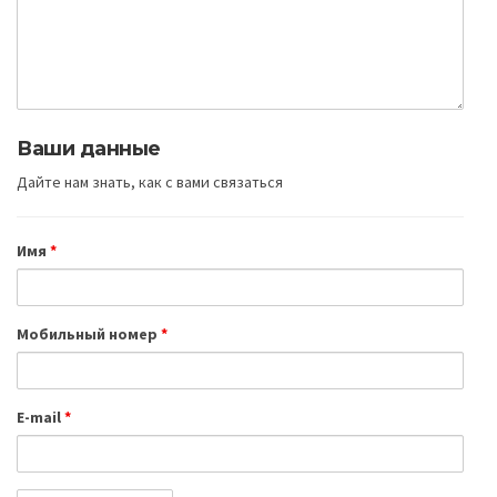
Ваши данные
Дайте нам знать, как с вами связаться
Имя
*
Мобильный номер
*
E-mail
*