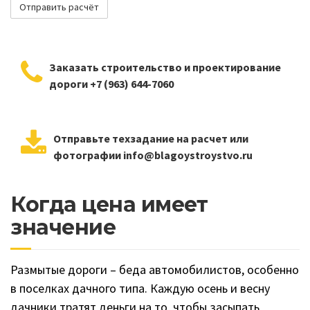
Заказать строительство и проектирование
дороги +7 (963) 644-7060
Отправьте техзадание на расчет или
фотографии info@blagoystroystvo.ru
Когда цена имеет
значение
Размытые дороги – беда автомобилистов, особенно
в поселках дачного типа. Каждую осень и весну
дачники тратят деньги на то, чтобы засыпать