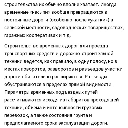
строительства их обычно вполне хватает. Иногда
временные «насыпи» вообще превращаются в
постоянные дороги (особенно после «укатки») в
сельской местности, садоводческих товариществах,
гаражных кооперативах и т.д.
Строительство временных дорог для проезда
транспортных средств и дорожно-строительной
техники ведется, как правило, в одну полосу, но в
местах поворотов, разворотов и разъездов участки
дороги обязательно расширяются. Разъезды
обустраиваются в пределах прямой видимости.
Параметры временных подъездных путей
рассчитываются исходя из габаритов проходящей
техники, объёма и интенсивности грузовых
перевозок, а также состояния грунта и
предполагаемого срока эксплуатации дороги.