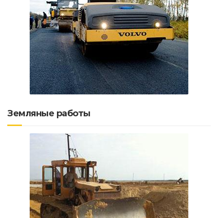
Земляные работы