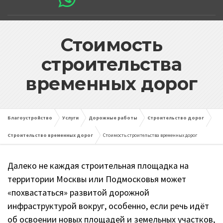
Стоимость
строительства
временных дорог
Благоустройство
Услуги
Дорожные работы
Строительство дорог
Строительство временных дорог
Стоимость строительства временных дорог
Далеко не каждая строительная площадка на
территории Москвы или Подмосковья может
«похвастаться» развитой дорожной
инфраструктурой вокруг, особенно, если речь идёт
об освоении новых площадей и земельных участков,