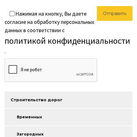
Нажимая на кнопку, Вы даете
согласие на обработку персональных
данных в соответствии с
политикой конфиденциальности
.
Строительство дорог
Временных
Загородных