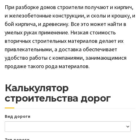
При разборке домов строители получают и кирпич,
и железобетонные конструкции, и сколы и крошку, и
бой кирпича, и древесину. Все это может найти в
умелых руках применение. Низкая стоимость
вторичных строительных материалов делает их
привлекательными, а доставка обеспечивает
удобство работы с компаниями, занимающимися
продаже такого рода материалов.
Калькулятор
строительства дорог
Вид дороги
Тип дороги