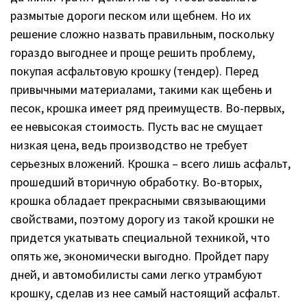
размытые дороги песком или щебнем. Но их
решение сложно назвать правильным, поскольку
гораздо выгоднее и проще решить проблему,
покупая асфальтовую крошку (тендер). Перед
привычными материалами, такими как щебень и
песок, крошка имеет ряд преимуществ. Во-первых,
ее невысокая стоимость. Пусть вас не смущает
низкая цена, ведь производство не требует
серьезных вложений. Крошка – всего лишь асфальт,
прошедший вторичную обработку. Во-вторых,
крошка обладает прекрасными связывающими
свойствами, поэтому дорогу из такой крошки не
придется укатывать специальной техникой, что
опять же, экономически выгодно. Пройдет пару
дней, и автомобилисты сами легко утрамбуют
крошку, сделав из нее самый настоящий асфальт.