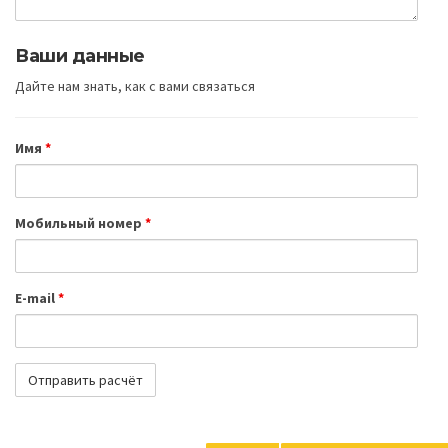
Ваши данные
Дайте нам знать, как с вами связаться
Имя
*
Мобильный номер
*
E-mail
*