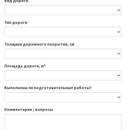
Вид дороги
Тип дороги
Толщина дорожного покрытия, см
Площадь дороги, м²
Выполнены ли подготовительные работы?
Комментарии / вопросы