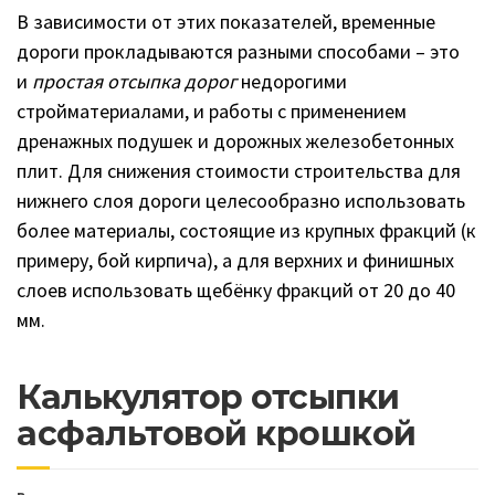
В зависимости от этих показателей, временные
дороги прокладываются разными способами – это
и
простая отсыпка дорог
недорогими
стройматериалами, и работы с применением
дренажных подушек и дорожных железобетонных
плит. Для снижения стоимости строительства для
нижнего слоя дороги целесообразно использовать
более материалы, состоящие из крупных фракций (к
примеру, бой кирпича), а для верхних и финишных
слоев использовать щебёнку фракций от 20 до 40
мм.
Калькулятор отсыпки
асфальтовой крошкой