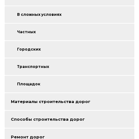
В сложных условиях
Частных
Городских
Транспортных
Площадок
Материалы строительства дорог
Способы строительства дорог
Ремонт дорог