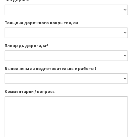
Толщина дорожного покрытия, см
Площадь дороги, м²
Выполнены ли подготовительные работы?
Комментарии / вопросы