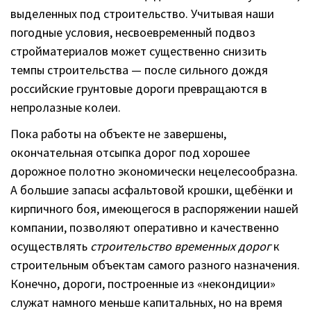
выделенных под строительство. Учитывая наши
погодные условия, несвоевременный подвоз
стройматериалов может существенно снизить
темпы строительства — после сильного дождя
российские грунтовые дороги превращаются в
непролазные колеи.
Пока работы на объекте не завершены,
окончательная отсыпка дорог под хорошее
дорожное полотно экономически нецелесообразна.
А большие запасы асфальтовой крошки, щебёнки и
кирпичного боя, имеющегося в распоряжении нашей
компании, позволяют оперативно и качественно
осуществлять
строительство временных дорог
к
строительным объектам самого разного назначения.
Конечно, дороги, построенные из «некондиции»
служат намного меньше капитальных, но на время