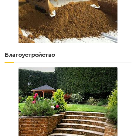
Благоустройство