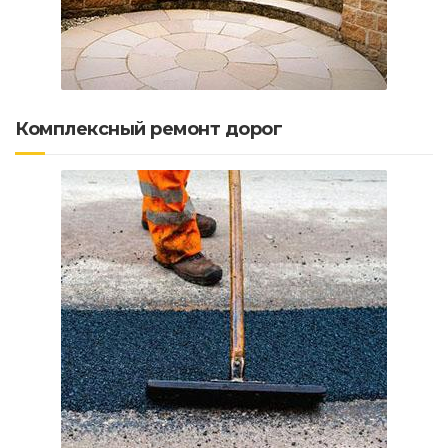
Комплексный ремонт дорог