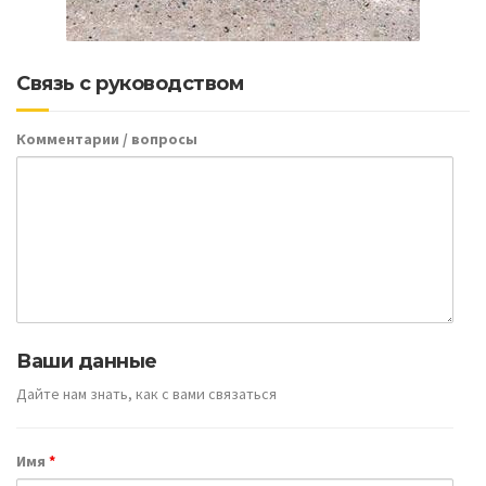
Связь с руководством
Комментарии / вопросы
Ваши данные
Дайте нам знать, как с вами связаться
Имя
*