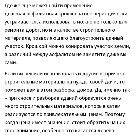
Где же еще может найти применение
дешевая асфальтовая крошка на нее периодически
устраивается, а использовать можно не только для
ремонта дорог, но и в качестве строительного
материала, позволяющего благоустроить дачный
участок. Крошкой можно зонировать участок земли,
а различий между асфальтом не заметите даже вы
сами.
Если вы решили использовать и другие вторичные
строительные материалы на нужды своей дачи, то
поможет вам в этом разборка домов. Да, именно так
– при сносе и разборке зданий образуется очень
много строительных материалов, которые затем
реализуются по привлекательным ценам. Поэтому
когда цена имеет значение, стоит обратить на них
свое внимание, особенно это касается дерева.