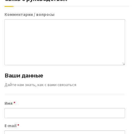
Комментарии / вопросы
Ваши данные
Дайте нам знать, как с вами связаться
Имя
*
E-mail
*