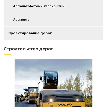
Асфальтобетонных покрытий
Асфальта
Проектирование дорог
Строительство дорог