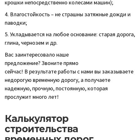
крошки непосредственно колесами машин);
4. Влагостойкость – не страшны затяжные дожди и
паводки;
5. Укладывается на любое основание: старая дорога,
глина, чернозем и др.
Вас заинтересовало наше
предложение? Звоните прямо
сейчас! В результате работы с нами вы заказываете
недорогую временную дорогу, а получаете
надежную, прочную, постоянную, которая
прослужит много лет!
Калькулятор
строительства
временных дорог