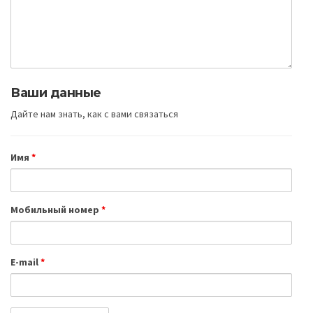
Ваши данные
Дайте нам знать, как с вами связаться
Имя
*
Мобильный номер
*
E-mail
*