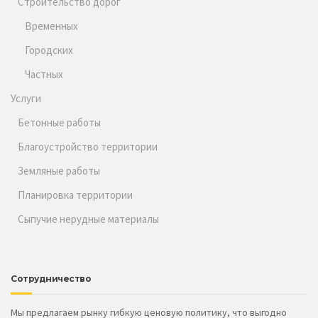
Строительство дорог
Временных
Городских
Частных
Услуги
Бетонные работы
Благоустройство территории
Земляные работы
Планировка территории
Сыпучие нерудные материалы
Сотрудничество
Мы предлагаем рынку гибкую ценовую политику, что выгодно