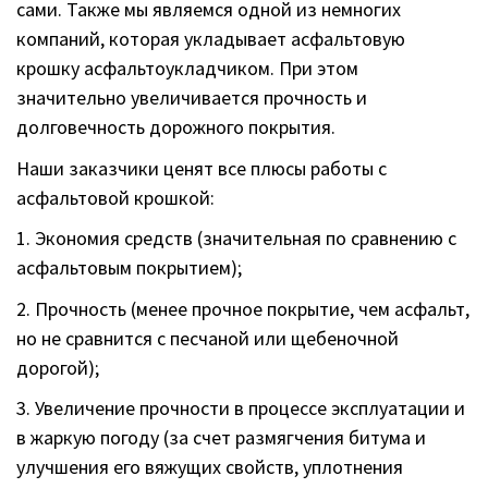
сами. Также мы являемся одной из немногих
компаний, которая укладывает асфальтовую
крошку асфальтоукладчиком. При этом
значительно увеличивается прочность и
долговечность дорожного покрытия.
Наши заказчики ценят все плюсы работы с
асфальтовой крошкой:
1. Экономия средств (значительная по сравнению с
асфальтовым покрытием);
2. Прочность (менее прочное покрытие, чем асфальт,
но не сравнится с песчаной или щебеночной
дорогой);
3. Увеличение прочности в процессе эксплуатации и
в жаркую погоду (за счет размягчения битума и
улучшения его вяжущих свойств, уплотнения