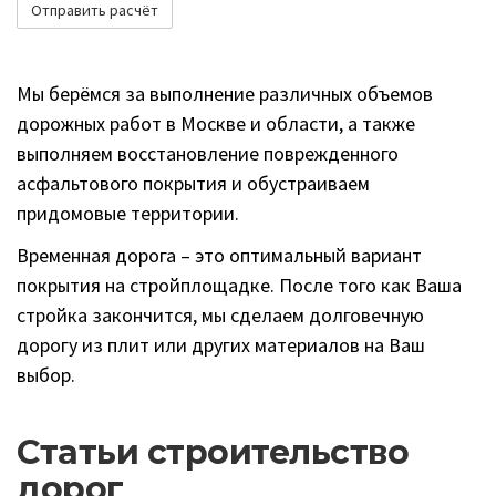
Мы берёмся за выполнение различных объемов
дорожных работ в Москве и области, а также
выполняем восстановление поврежденного
асфальтового покрытия и обустраиваем
придомовые территории.
Временная дорога – это оптимальный вариант
покрытия на стройплощадке. После того как Ваша
стройка закончится, мы сделаем долговечную
дорогу из плит или других материалов на Ваш
выбор.
Статьи строительство
дорог