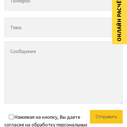
ОНЛАЙН РАСЧЁТ
Нажимая на кнопку, Вы даете
согласие на обработку персональных