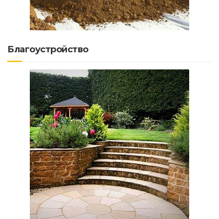
Благоустройство