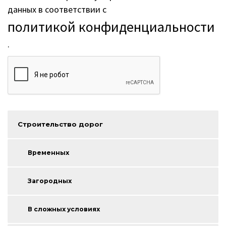
данных в соответствии с
политикой конфиденциальности
.
Строительство дорог
Временных
Загородных
В сложных условиях