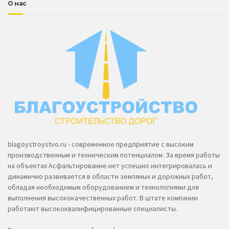
О нас
blagoystroystvo.ru - современное предприятие с высоким
производственным и техническим потенциалом. За время работы
на объектах Асфальтирование.нет успешно интегрировалась и
динамично развивается в области земляных и дорожных работ,
обладая необходимым оборудованием и технологиями для
выполнения высококачественных работ. В штате компании
работают высококвалифицированные специалисты.