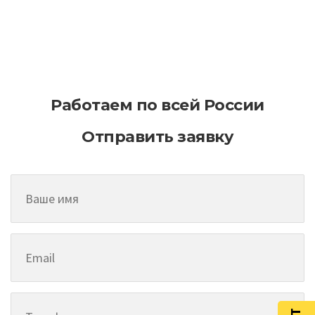
Как эффективно планировать
асфальтирование на больших
территориях
Работаем по всей России
Отправить заявку