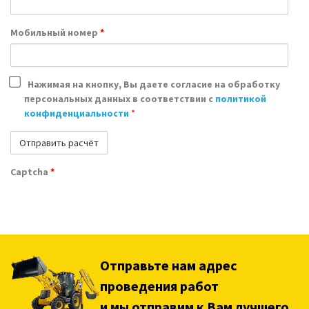
Мобильный номер
*
Нажимая на кнопку, Вы даете согласие на обработку
персональных данных в соответствии с
политикой
конфиденциальности
*
Captcha
*
Отправьте нам адрес
проведения работ
и мы отправим к Вам лучшего