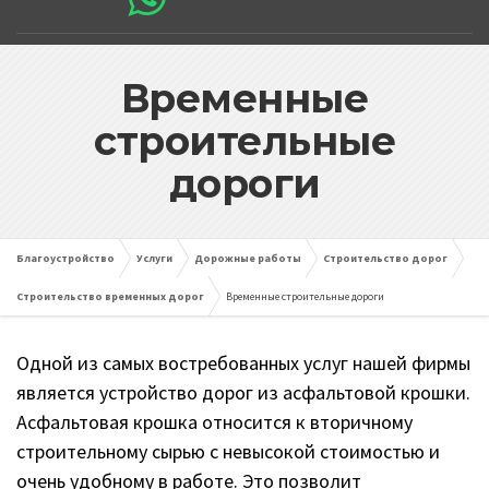
Временные
строительные
дороги
Благоустройство
Услуги
Дорожные работы
Строительство дорог
Строительство временных дорог
Временные строительные дороги
Одной из самых востребованных услуг нашей фирмы
является устройство дорог из асфальтовой крошки.
Асфальтовая крошка относится к вторичному
строительному сырью с невысокой стоимостью и
очень удобному в работе. Это позволит