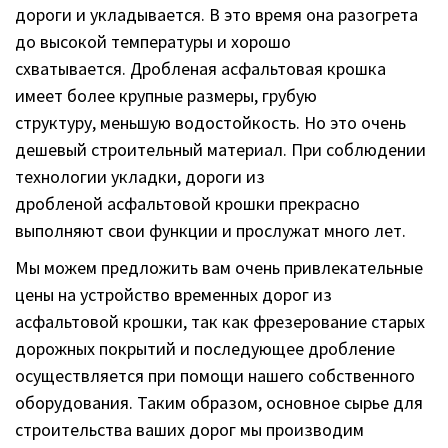
дороги и укладывается. В это время она разогрета
до высокой температуры и хорошо
схватывается. Дробленая асфальтовая крошка
имеет более крупные размеры, грубую
структуру, меньшую водостойкость. Но это очень
дешевый строительный материал. При соблюдении
технологии укладки, дороги из
дробленой асфальтовой крошки прекрасно
выполняют свои функции и прослужат много лет.
Мы можем предложить вам очень привлекательные
цены на устройство временных дорог из
асфальтовой крошки, так как фрезерование старых
дорожных покрытий и последующее дробление
осуществляется при помощи нашего собственного
оборудования. Таким образом, основное сырье для
строительства ваших дорог мы производим