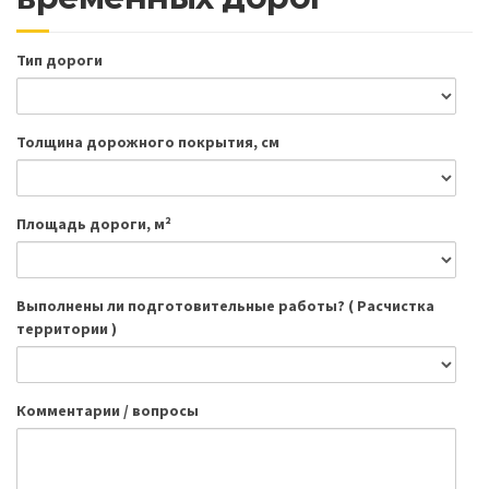
Тип дороги
Толщина дорожного покрытия, см
Площадь дороги, м²
Выполнены ли подготовительные работы? ( Расчистка
территории )
Комментарии / вопросы