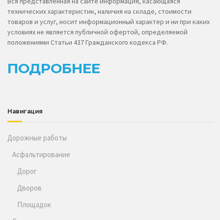
Вся представленная на сайте информация, касающаяся
технических характеристик, наличия на складе, стоимости
товаров и услуг, носит информационный характер и ни при каких
условиях не является публичной офертой, определяемой
положениями Статьи 437 Гражданского кодекса РФ.
ПОДРОБНЕЕ
Навигация
Дорожные работы
Асфальтирование
Дорог
Дворов
Площадок