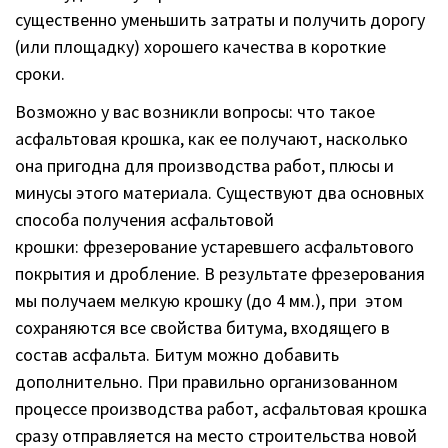
существенно уменьшить затраты и получить дорогу
(или площадку) хорошего качества в короткие
сроки.
Возможно у вас возникли вопросы: что такое
асфальтовая крошка, как ее получают, насколько
она пригодна для производства работ, плюсы и
минусы этого материала. Существуют два основных
способа получения асфальтовой
крошки: фрезерование устаревшего асфальтового
покрытия и дробление. В результате фрезерования
мы получаем мелкую крошку (до 4 мм.), при этом
сохраняются все свойства битума, входящего в
состав асфальта. Битум можно добавить
дополнительно. При правильно организованном
процессе производства работ, асфальтовая крошка
сразу отправляется на место строительства новой