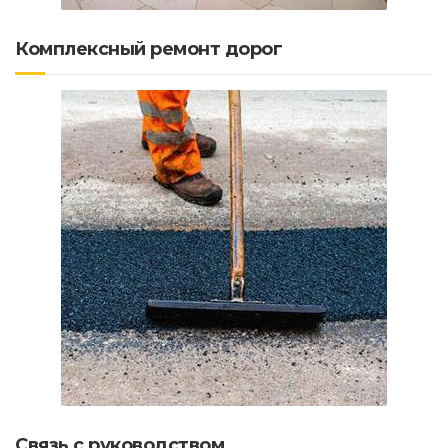
Комплексный ремонт дорог
Связь с руководством