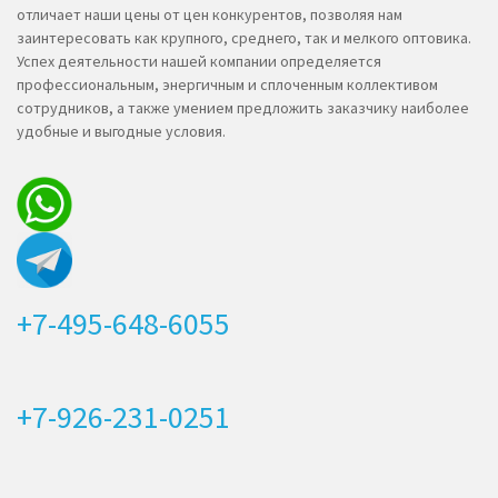
отличает наши цены от цен конкурентов, позволяя нам
заинтересовать как крупного, среднего, так и мелкого оптовика.
Успех деятельности нашей компании определяется
профессиональным, энергичным и сплоченным коллективом
сотрудников, а также умением предложить заказчику наиболее
удобные и выгодные условия.
+7-495-648-6055
+7-926-231-0251