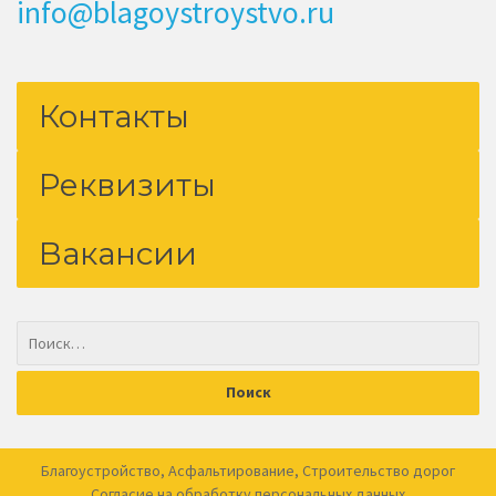
info@blagoystroystvo.ru
Контакты
Реквизиты
Вакансии
Благоустройство
,
Асфальтирование
,
Строительство дорог
Согласие на обработку
персональных данных