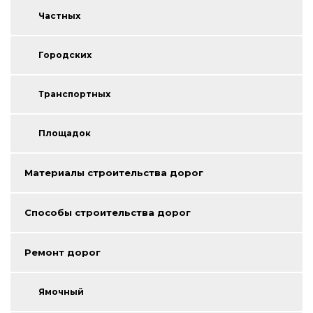
Частных
Городских
Транспортных
Площадок
Материалы строительства дорог
Способы строительства дорог
Ремонт дорог
Ямочный