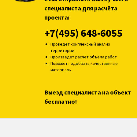
специалиста для расчёта
проекта:
+7(495) 648-6055
Проведет комплексный анализ
территории
Произведет расчёт объёма работ
Поможет подобрать качественные
материалы
Выезд специалиста на объект
бесплатно!