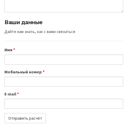
Ваши данные
Дайте нам знать, как с вами связаться
Имя
*
Мобильный номер
*
E-mail
*