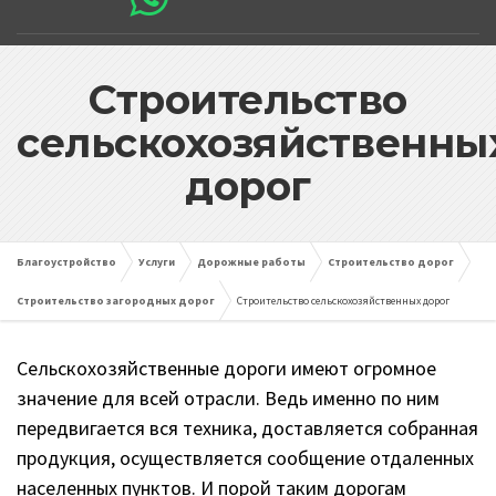
Строительство
сельскохозяйственны
дорог
Благоустройство
Услуги
Дорожные работы
Строительство дорог
Строительство загородных дорог
Строительство сельскохозяйственных дорог
Сельскохозяйственные дороги имеют огромное
значение для всей отрасли. Ведь именно по ним
передвигается вся техника, доставляется собранная
продукция, осуществляется сообщение отдаленных
населенных пунктов. И порой таким дорогам