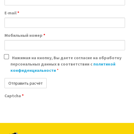
E-mail
*
Мобильный номер
*
Нажимая на кнопку, Вы даете согласие на обработку
персональных данных в соответствии с
политикой
конфиденциальности
*
Captcha
*