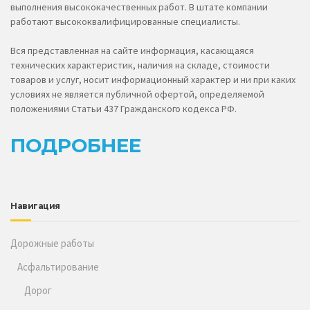
выполнения высококачественных работ. В штате компании
работают высококвалифицированные специалисты.
Вся представленная на сайте информация, касающаяся
технических характеристик, наличия на складе, стоимости
товаров и услуг, носит информационный характер и ни при каких
условиях не является публичной офертой, определяемой
положениями Статьи 437 Гражданского кодекса РФ.
ПОДРОБНЕЕ
Навигация
Дорожные работы
Асфальтирование
Дорог