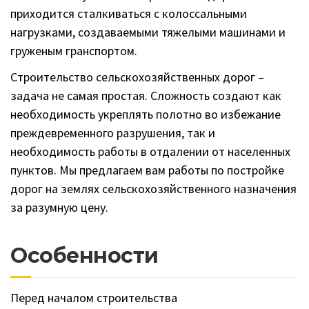
приходится сталкиваться с колоссальными
нагрузками, создаваемыми тяжелыми машинами и
груженым гранспортом.
Строительство сельскохозяйственных дорог –
задача не самая простая. Сложность создают как
необходимость укреплять полотно во избежание
преждевременного разрушения, так и
необходимость работы в отдалении от населенных
пунктов. Мы предлагаем вам работы по постройке
дорог на землях сельскохозяйственного назначения
за разумную цену.
Особенности
Перед началом строительства