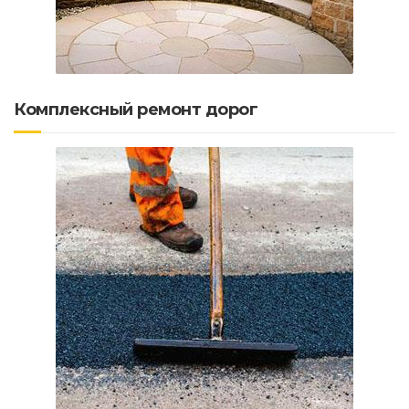
Комплексный ремонт дорог