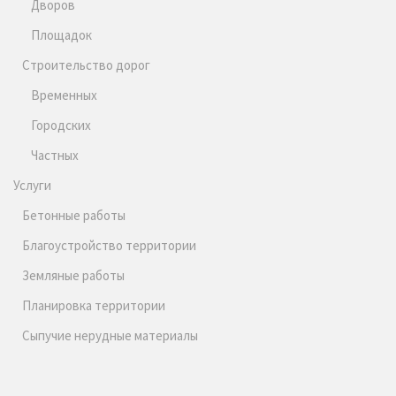
Дворов
Площадок
Строительство дорог
Временных
Городских
Частных
Услуги
Бетонные работы
Благоустройство территории
Земляные работы
Планировка территории
Сыпучие нерудные материалы