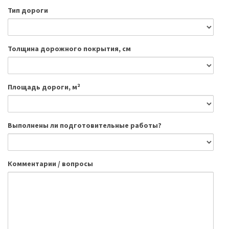
Тип дороги
Толщина дорожного покрытия, см
Площадь дороги, м²
Выполнены ли подготовительные работы?
Комментарии / вопросы