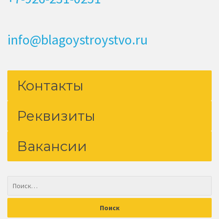
info@blagoystroystvo.ru
Контакты
Реквизиты
Вакансии