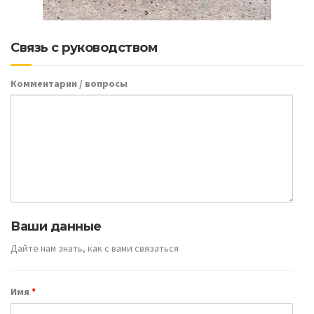
Связь с руководством
Комментарии / вопросы
Ваши данные
Дайте нам знать, как с вами связаться
Имя
*