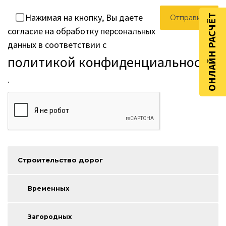
Нажимая на кнопку, Вы даете
ОНЛАЙН РАСЧЁТ
согласие на обработку персональных
данных в соответствии с
политикой конфиденциальности
.
Строительство дорог
Временных
Загородных