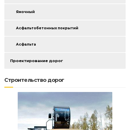
Ямочный
Асфальтобетонных покрытий
Асфальта
Проектирование дорог
Строительство дорог