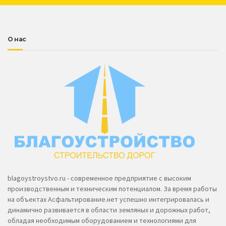
О нас
blagoystroystvo.ru - современное предприятие с высоким
производственным и техническим потенциалом. За время работы
на объектах Асфальтирование.нет успешно интегрировалась и
динамично развивается в области земляных и дорожных работ,
обладая необходимым оборудованием и технологиями для