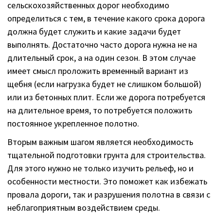
сельскохозяйственных дорог необходимо
определиться с тем, в течение какого срока дорога
должна будет служить и какие задачи будет
выполнять. Достаточно часто дорога нужна не на
длительный срок, а на один сезон. В этом случае
имеет смысл проложить временный вариант из
щебня (если нагрузка будет не слишком большой)
или из бетонных плит. Если же дорога потребуется
на длительное время, то потребуется положить
постоянное укрепленное полотно.
Вторым важным шагом является необходимость
тщательной подготовки грунта для строительства.
Для этого нужно не только изучить рельеф, но и
особенности местности. Это поможет как избежать
провала дороги, так и разрушения полотна в связи с
неблагоприятным воздействием среды.