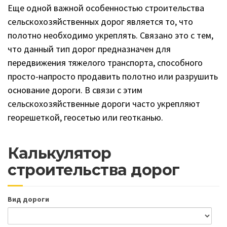
Еще одной важной особенностью строительства
сельскохозяйственных дорог является то, что
полотно необходимо укреплять. Связано это с тем,
что данный тип дорог предназначен для
передвижения тяжелого транспорта, способного
просто-напросто продавить полотно или разрушить
основание дороги. В связи с этим
сельскохозяйственные дороги часто укрепляют
георешеткой, геосетью или геотканью.
Калькулятор
строительства дорог
Вид дороги