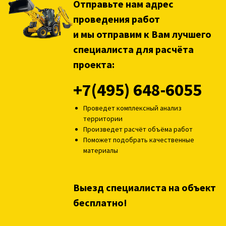
Отправьте нам адрес
проведения работ
и мы отправим к Вам лучшего
специалиста для расчёта
проекта:
+7(495) 648-6055
Проведет комплексный анализ
территории
Произведет расчёт объёма работ
Поможет подобрать качественные
материалы
Выезд специалиста на объект
бесплатно!