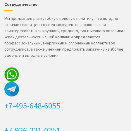
Сотрудничество
Мы предлагаем рынку гибкую ценовую политику, что выгодно
отличает наши цены от цен конкурентов, позволяя нам
заинтересовать как крупного, среднего, так и мелкого оптовика.
Успех деятельности нашей компании определяется
профессиональным, энергичным и сплоченным коллективом
сотрудников, а также умением предложить заказчику наиболее
удобные и выгодные условия.
+7-495-648-6055
+7-926-231-0251