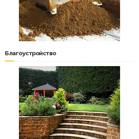
Благоустройство