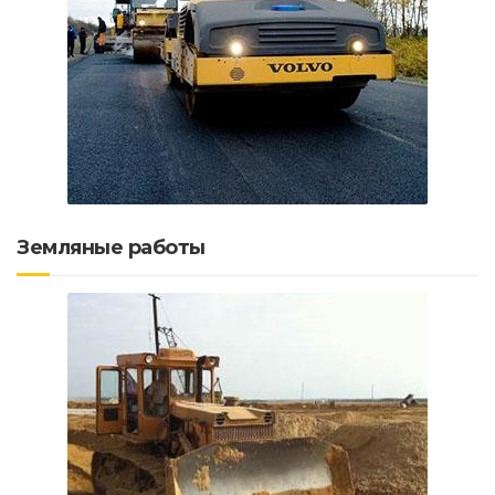
Земляные работы