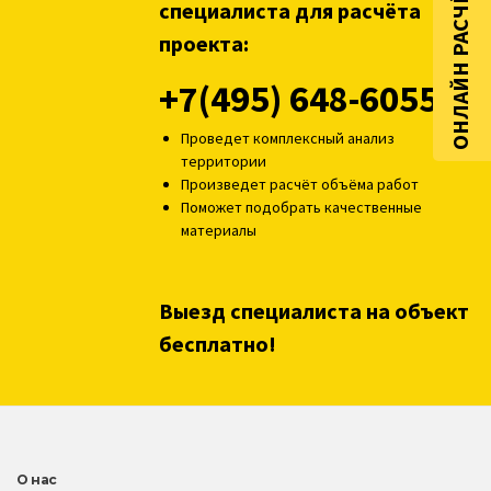
ОНЛАЙН РАСЧЁТ
специалиста для расчёта
проекта:
+7(495) 648-6055
Проведет комплексный анализ
территории
Произведет расчёт объёма работ
Поможет подобрать качественные
материалы
Выезд специалиста на объект
бесплатно!
О нас