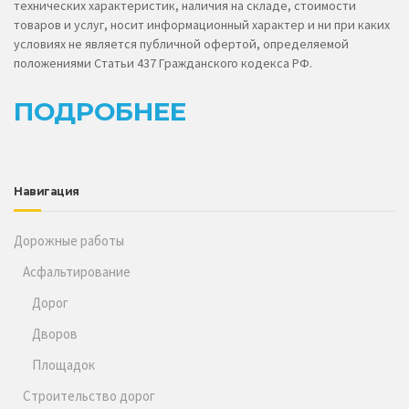
технических характеристик, наличия на складе, стоимости
товаров и услуг, носит информационный характер и ни при каких
условиях не является публичной офертой, определяемой
положениями Статьи 437 Гражданского кодекса РФ.
ПОДРОБНЕЕ
Навигация
Дорожные работы
Асфальтирование
Дорог
Дворов
Площадок
Строительство дорог