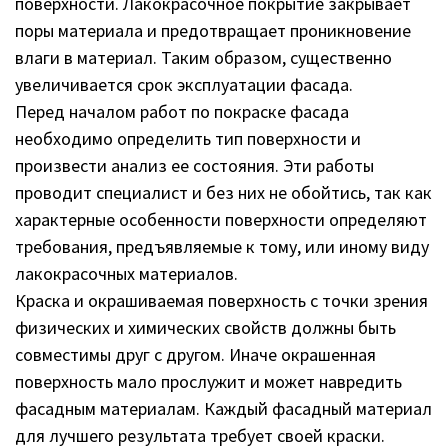
поверхности. Лакокрасочное покрытие закрывает
поры материала и предотвращает проникновение
влаги в материал. Таким образом, существенно
увеличивается срок эксплуатации фасада.
Перед началом работ по покраске фасада
необходимо определить тип поверхности и
произвести анализ ее состояния. Эти работы
проводит специалист и без них не обойтись, так как
характерные особенности поверхности определяют
требования, предъявляемые к тому, или иному виду
лакокрасочных материалов.
Краска и окрашиваемая поверхность с точки зрения
физических и химических свойств должны быть
совместимы друг с другом. Иначе окрашенная
поверхность мало прослужит и может навредить
фасадным материалам. Каждый фасадный материал
для лучшего результата требует своей краски.