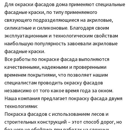
Для окраски фасадов дома применяют специальные
фасадные краски, по типу применяемого
связующего подразделяющиеся на акриловые,
силикатные и силиконовые. Благодаря своим
эксплуатационным и технологическим свойствам
наибольшую популярность завоевали акриловые
фасадные краски.
Все работы по покраске фасада выполняются
качественными, надежными и проверенными
временем покрытиями, что позволяет нашим
специалистам проводить окраску фасадов
независимо от того какое время года за окном.
Наша компания предлагает покраску фасада двумя
технологиями:
Покраска фасадов с использованием лесов и
строительных конструкций – этот способ дорог, но
без него не обойтись при работах на сложных