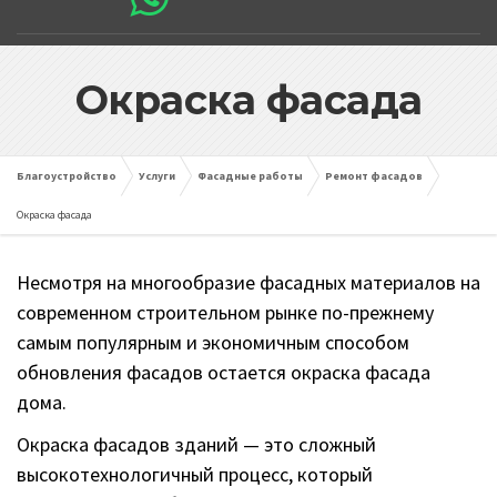
Окраска фасада
Благоустройство
Услуги
Фасадные работы
Ремонт фасадов
Окраска фасада
Несмотря на многообразие фасадных материалов на
современном строительном рынке по-прежнему
самым популярным и экономичным способом
обновления фасадов остается окраска фасада
дома.
Окраска фасадов зданий — это сложный
высокотехнологичный процесс, который