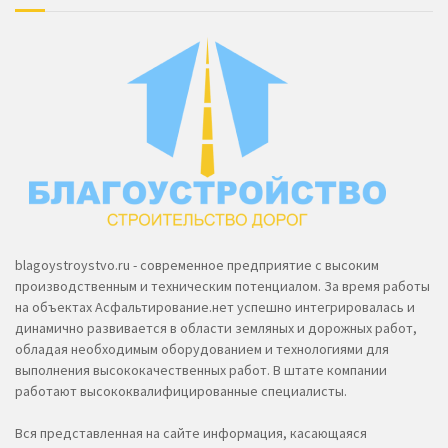
blagoystroystvo.ru - современное предприятие с высоким
производственным и техническим потенциалом. За время работы
на объектах Асфальтирование.нет успешно интегрировалась и
динамично развивается в области земляных и дорожных работ,
обладая необходимым оборудованием и технологиями для
выполнения высококачественных работ. В штате компании
работают высококвалифицированные специалисты.
Вся представленная на сайте информация, касающаяся