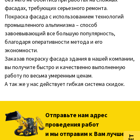
фасадах, требующих серьезного ремонта.
Покраска фасада с использованием технологий
промышленного альпинизма – способ
завоевывающий все большую популярность,
благодаря оперативности метода и его
экономности.
Заказав покраску фасада здания в нашей компании,
вы получите быстро и качественно выполненную
работу по весьма умеренным ценам.
А так же у нас действует гибкая система скидок.
Отправьте нам адрес
проведения работ
и мы отправим к Вам лучшего