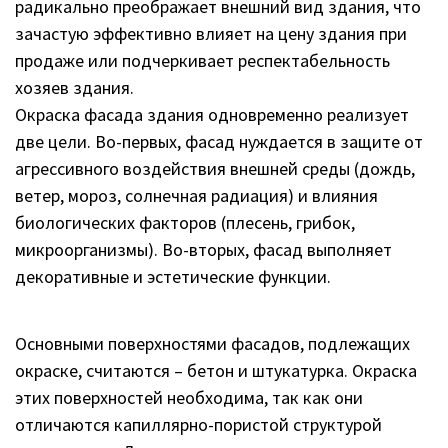
радикально преображает внешний вид здания, что
зачастую эффективно влияет на цену здания при
продаже или подчеркивает респектабельность
хозяев здания.
Окраска фасада здания одновременно реализует
две цели. Во-первых, фасад нуждается в защите от
агрессивного воздействия внешней среды (дождь,
ветер, мороз, солнечная радиация) и влияния
биологических факторов (плесень, грибок,
микроорганизмы). Во-вторых, фасад выполняет
декоративные и эстетические функции.
Основными поверхностями фасадов, подлежащих
окраске, считаются – бетон и штукатурка. Окраска
этих поверхностей необходима, так как они
отличаются капиллярно-пористой структурой