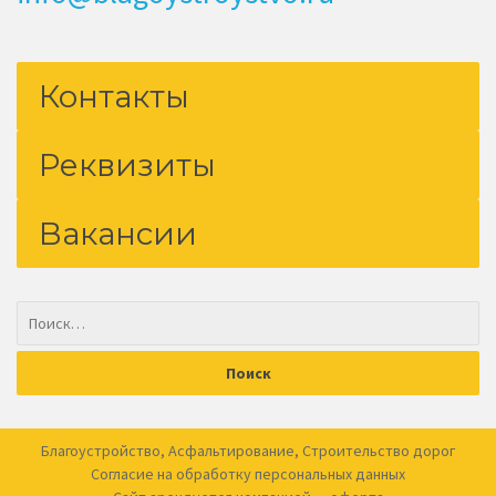
Контакты
Реквизиты
Вакансии
Благоустройство
,
Асфальтирование
,
Строительство дорог
Согласие на обработку
персональных данных