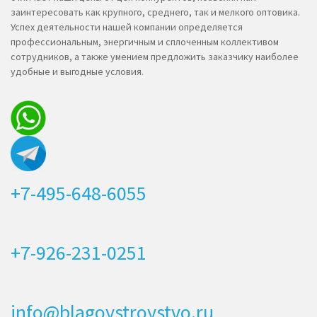
заинтересовать как крупного, среднего, так и мелкого оптовика.
Успех деятельности нашей компании определяется
профессиональным, энергичным и сплоченным коллективом
сотрудников, а также умением предложить заказчику наиболее
удобные и выгодные условия.
+7-495-648-6055
+7-926-231-0251
info@blagoystroystvo.ru