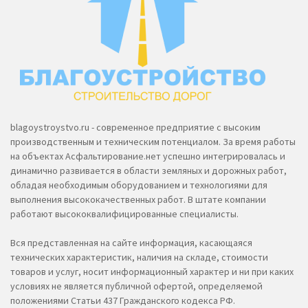
blagoystroystvo.ru - современное предприятие с высоким
производственным и техническим потенциалом. За время работы
на объектах Асфальтирование.нет успешно интегрировалась и
динамично развивается в области земляных и дорожных работ,
обладая необходимым оборудованием и технологиями для
выполнения высококачественных работ. В штате компании
работают высококвалифицированные специалисты.
Вся представленная на сайте информация, касающаяся
технических характеристик, наличия на складе, стоимости
товаров и услуг, носит информационный характер и ни при каких
условиях не является публичной офертой, определяемой
положениями Статьи 437 Гражданского кодекса РФ.