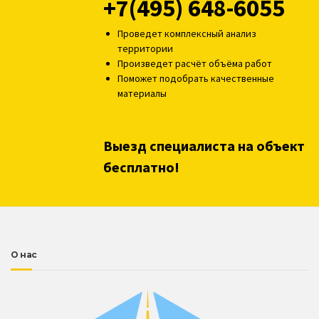
+7(495) 648-6055
Проведет комплексный анализ
территории
Произведет расчёт объёма работ
Поможет подобрать качественные
материалы
Выезд специалиста на объект
бесплатно!
О нас