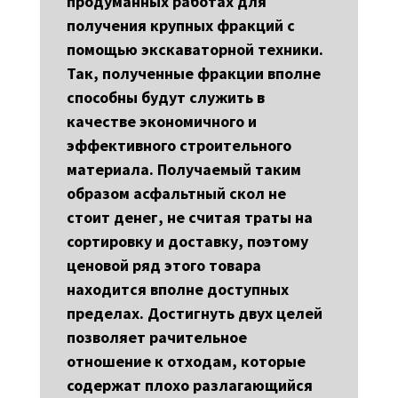
продуманных работах для
получения крупных фракций с
помощью экскаваторной техники.
Так, полученные фракции вполне
способны будут служить в
качестве экономичного и
эффективного строительного
материала. Получаемый таким
образом асфальтный скол не
стоит денег, не считая траты на
сортировку и доставку, поэтому
ценовой ряд этого товара
находится вполне доступных
пределах. Достигнуть двух целей
позволяет рачительное
отношение к отходам, которые
содержат плохо разлагающийся