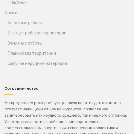
Частных
Услуги
Бетонные работы
Благоустройство территории
Земляные работы
Планировка территории
Сыпучие нерудные материалы
Сотрудничество
Мы предлагаем рынку гибкую ценовую политику, что выгодно
отличает наши цены от цен конкурентов, позволяя нам
заинтересовать как крупного, среднего, так и мелкого оптовика.
Успех деятельности нашей компании определяется
профессиональным, энергичным и сплоченным коллективом