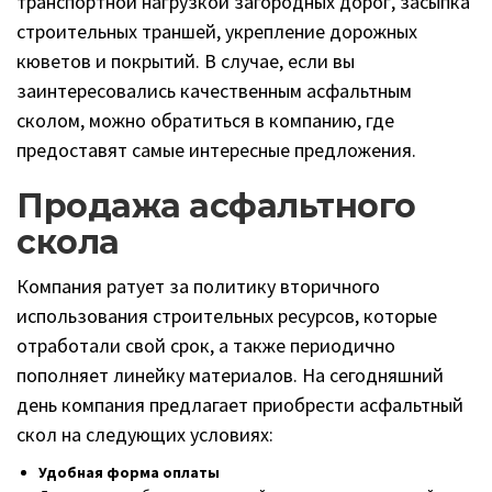
транспортной нагрузкой загородных дорог, засыпка
строительных траншей, укрепление дорожных
кюветов и покрытий. В случае, если вы
заинтересовались качественным асфальтным
сколом, можно обратиться в компанию, где
предоставят самые интересные предложения.
Продажа асфальтного
скола
Компания ратует за политику вторичного
использования строительных ресурсов, которые
отработали свой срок, а также периодично
пополняет линейку материалов. На сегодняшний
день компания предлагает приобрести асфальтный
скол на следующих условиях:
Удобная форма оплаты