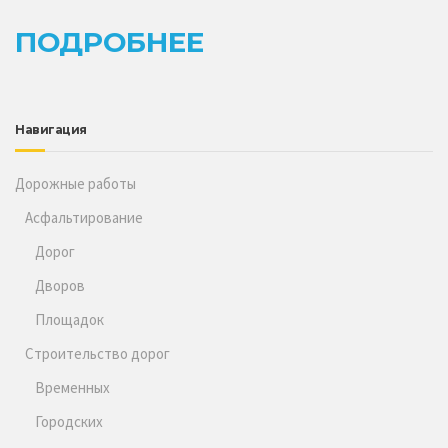
ПОДРОБНЕЕ
Навигация
Дорожные работы
Асфальтирование
Дорог
Дворов
Площадок
Строительство дорог
Временных
Городских