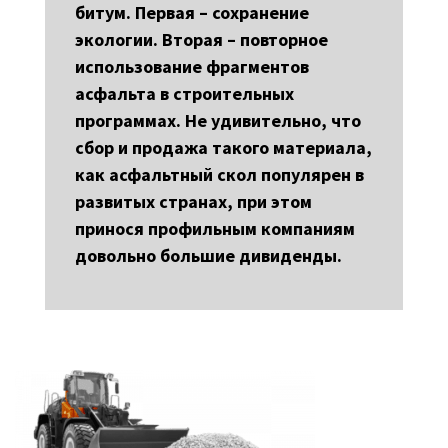
битум. Первая – сохранение
экологии. Вторая – повторное
использование фрагментов
асфальта в строительных
программах. Не удивительно, что
сбор и продажа такого материала,
как асфальтный скол популярен в
развитых странах, при этом
принося профильным компаниям
довольно большие дивиденды.