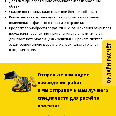
Доставка приобретенного стройматериала на указанный
объект
Скидки постоянным клиентам и при больших объемах
Компетентная консультация по вопросам оптимального
применения асфальтного скола и его хранения
Предлагая приобрести асфальтный скол, Компания открывает
перед вами перспективу применения этого практичного и
дешевого материала в целях решения широкого спектра
задач современного дорожного строительства экономически
ОНЛАЙН РАСЧЁТ
выгодным путем.
Отправьте нам адрес
проведения работ
и мы отправим к Вам лучшего
специалиста для расчёта
проекта: