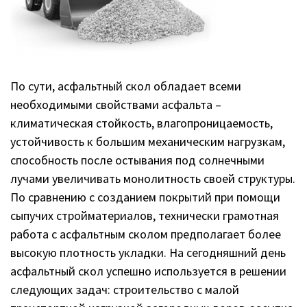
По сути, асфальтный скол обладает всеми
необходимыми свойствами асфальта –
климатическая стойкость, влагопроницаемость,
устойчивость к большим механическим нагрузкам,
способность после остывания под солнечными
лучами увеличивать монолитность своей структуры.
По сравнению с созданием покрытий при помощи
сыпучих стройматериалов, технически грамотная
работа с асфальтным сколом предполагает более
высокую плотность укладки. На сегодняшний день
асфальтный скол успешно используется в решении
следующих задач: строительство с малой