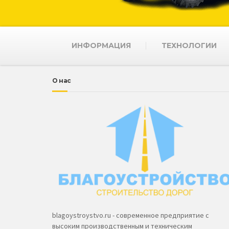
ИНФОРМАЦИЯ
ТЕХНОЛОГИИ
О нас
blagoystroystvo.ru - современное предприятие с
высоким производственным и техническим