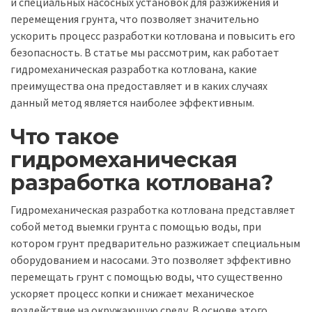
и специальных насосных установок для разжижения и
перемещения грунта, что позволяет значительно
ускорить процесс разработки котлована и повысить его
безопасность. В статье мы рассмотрим, как работает
гидромеханическая разработка котлована, какие
преимущества она предоставляет и в каких случаях
данный метод является наиболее эффективным.
Что такое
гидромеханическая
разработка котлована?
Гидромеханическая разработка котлована представляет
собой метод выемки грунта с помощью воды, при
котором грунт предварительно разжижает специальным
оборудованием и насосами. Это позволяет эффективно
перемещать грунт с помощью воды, что существенно
ускоряет процесс копки и снижает механическое
воздействие на окружающую среду. В основе этого