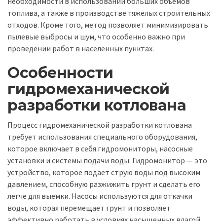
необходимости в использовании больших объемов
топлива, а также в производстве тяжелых строительных
отходов. Кроме того, метод позволяет минимизировать
пылевые выбросы и шум, что особенно важно при
проведении работ в населенных пунктах.
Особенности
гидромеханической
разработки котлована
Процесс гидромеханической разработки котлована
требует использования специального оборудования,
которое включает в себя гидромониторы, насосные
установки и системы подачи воды. Гидромонитор — это
устройство, которое подает струю воды под высоким
давлением, способную разжижить грунт и сделать его
легче для выемки. Насосы используются для откачки
воды, которая перемещает грунт и позволяет
эффективно работать в условиях насыщенных влагой