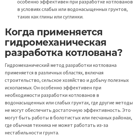
особенно эффективен при разработке котлованов
в условиях слабых или водонасыщенных грунтов,
таких как глины или суглинки.
Когда применяется
гидромеханическая
разработка котлована?
Гидромеханический метод разработки котлована
применяется в различных областях, включая
строительство, сельское хозяйство и добычу полезных
ископаемых. Он особенно эффективен при
необходимости разработки котлованов в
водонасыщенных или слабых грунтах, где другие методы
не могут обеспечить достаточную эффективность. Это
могут быть работы в болотистых или песчаных районах,
где обычная техника не может работать из-за
нестабильности грунта.