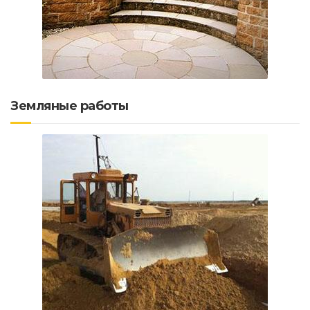
Земляные работы