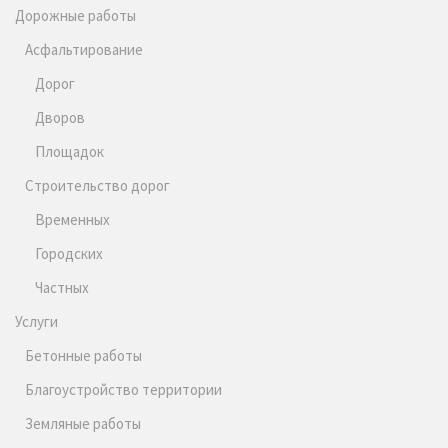
Дорожные работы
Асфальтирование
Дорог
Дворов
Площадок
Строительство дорог
Временных
Городских
Частных
Услуги
Бетонные работы
Благоустройство территории
Земляные работы