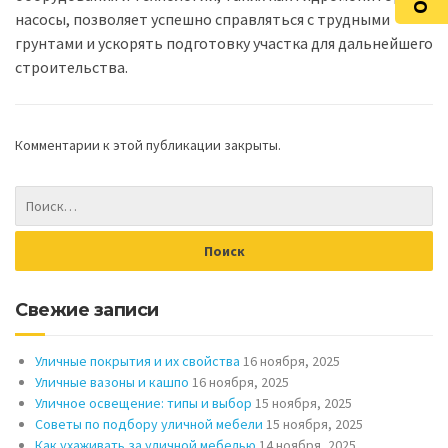
насосы, позволяет успешно справляться с трудными
грунтами и ускорять подготовку участка для дальнейшего
строительства.
Комментарии к этой публикации закрыты.
Свежие записи
Уличные покрытия и их свойства
16 ноября, 2025
Уличные вазоны и кашпо
16 ноября, 2025
Уличное освещение: типы и выбор
15 ноября, 2025
Советы по подбору уличной мебели
15 ноября, 2025
Как ухаживать за уличной мебелью
14 ноября, 2025