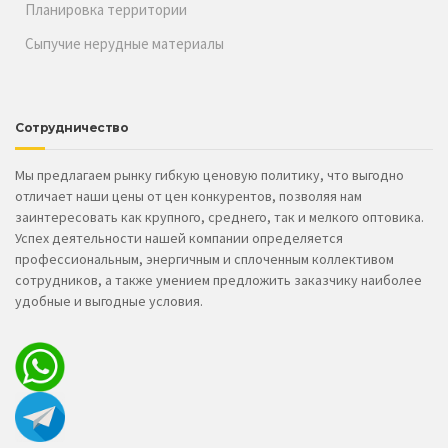
Планировка территории
Сыпучие нерудные материалы
Сотрудничество
Мы предлагаем рынку гибкую ценовую политику, что выгодно
отличает наши цены от цен конкурентов, позволяя нам
заинтересовать как крупного, среднего, так и мелкого оптовика.
Успех деятельности нашей компании определяется
профессиональным, энергичным и сплоченным коллективом
сотрудников, а также умением предложить заказчику наиболее
удобные и выгодные условия.