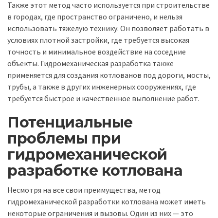
Также этот метод часто используется при строительстве
в городах, где пространство ограничено, и нельзя
использовать тяжелую технику. Он позволяет работать в
условиях плотной застройки, где требуется высокая
точность и минимальное воздействие на соседние
объекты. Гидромеханическая разработка также
применяется для создания котлованов под дороги, мосты,
трубы, а также в других инженерных сооружениях, где
требуется быстрое и качественное выполнение работ.
Потенциальные
проблемы при
гидромеханической
разработке котлована
Несмотря на все свои преимущества, метод
гидромеханической разработки котлована может иметь
некоторые ограничения и вызовы. Один из них — это