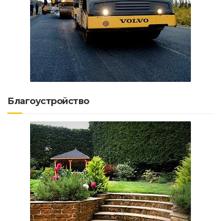
Благоустройство