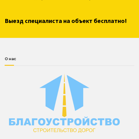
Выезд специалиста на объект бесплатно!
О нас