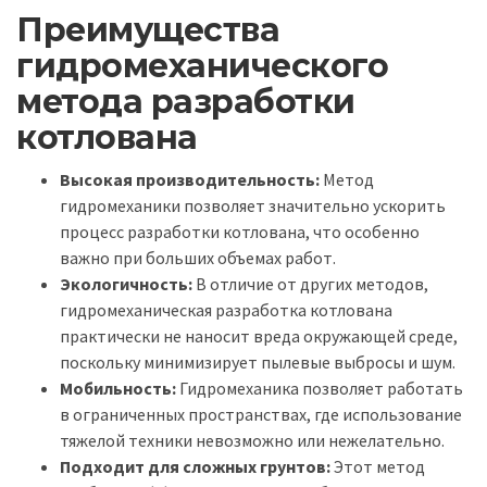
Преимущества
гидромеханического
метода разработки
котлована
Высокая производительность:
Метод
гидромеханики позволяет значительно ускорить
процесс разработки котлована, что особенно
важно при больших объемах работ.
Экологичность:
В отличие от других методов,
гидромеханическая разработка котлована
практически не наносит вреда окружающей среде,
поскольку минимизирует пылевые выбросы и шум.
Мобильность:
Гидромеханика позволяет работать
в ограниченных пространствах, где использование
тяжелой техники невозможно или нежелательно.
Подходит для сложных грунтов:
Этот метод