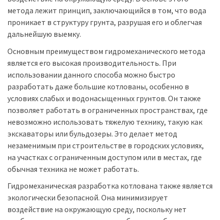
метода лежит принцип, заключающийся в том, что вода
проникает в структуру грунта, разрушая его и облегчая
дальнейшую выемку.
Основным преимуществом гидромеханического метода
является его высокая производительность. При
использовании данного способа можно быстро
разработать даже большие котлованы, особенно в
условиях слабых и водонасыщенных грунтов. Он также
позволяет работать в ограниченных пространствах, где
невозможно использовать тяжелую технику, такую как
экскаваторы или бульдозеры. Это делает метод
незаменимым при строительстве в городских условиях,
на участках с ограниченным доступом или в местах, где
обычная техника не может работать.
Гидромеханическая разработка котлована также является
экологически безопасной. Она минимизирует
воздействие на окружающую среду, поскольку нет