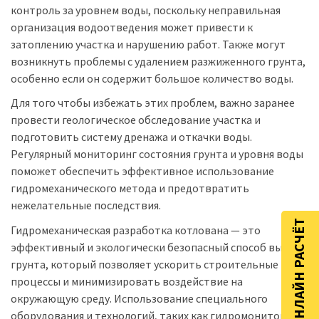
контроль за уровнем воды, поскольку неправильная
организация водоотведения может привести к
затоплению участка и нарушению работ. Также могут
возникнуть проблемы с удалением разжиженного грунта,
особенно если он содержит большое количество воды.
Для того чтобы избежать этих проблем, важно заранее
провести геологическое обследование участка и
подготовить систему дренажа и откачки воды.
Регулярный мониторинг состояния грунта и уровня воды
поможет обеспечить эффективное использование
гидромеханического метода и предотвратить
нежелательные последствия.
ОНЛАЙН РАСЧЁТ
Гидромеханическая разработка котлована — это
эффективный и экологически безопасный способ выемки
грунта, который позволяет ускорить строительные
процессы и минимизировать воздействие на
окружающую среду. Использование специального
оборудования и технологий, таких как гидромониторы и