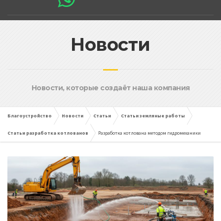
Новости
Новости, которые создаёт наша компания
Благоустройство
Новости
Статьи
Статьи земляные работы
Статьи разработка котлованов
Разработка котлована методом гидромеханики