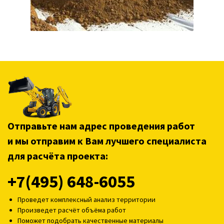
Отправьте нам адрес проведения работ
и мы отправим к Вам лучшего специалиста
для расчёта проекта:
+7(495) 648-6055
Проведет комплексный анализ территории
Произведет расчёт объёма работ
Поможет подобрать качественные материалы