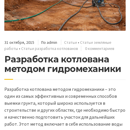
31 октября, 2015
По
admin
Статьи
•
Статьи земляные
работы
•
Статьи разработка котлованов
0 комментариев
Разработка котлована
методом гидромеханики
Разработка котлована методом гидромеханики – это
один из самых эффективных и современных способов
выемки грунта, который широко используется в
строительстве и других областях, где необходимо быстро
и качественно подготовить участок для дальнейших
работ. Этот метод включает в себя использование воды