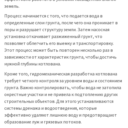
земель.
Процесс начинается с того, что подается вода в
определенные слои грунта, после чего она проникает в
поры и разрушает структуру земли. Затем насосная
установка откачивает разжиженный грунт, что
позволяет облегчить его выемку и транспортировку.
Этот процесс может быть повторен несколько раз в
зависимости от характеристик грунта, чтобы достичь
нужной глубины котлована.
Кроме того, гидромеханическая разработка котлована
требует четкого контроля за уровнем воды и состоянием
грунта. Важно контролировать, чтобы вода не затопила
окрестные участки и не привела к подтоплению других
строительных объектов. Для этого устанавливаются
системы дренажа и водоотведения, которые
эффективно удаляют лишнюю воду и предотвращают
образование луж и грязевых потоков.