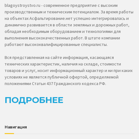
blagoystroystvo.ru - современное предприятие с высоким
производственным и техническим потенциалом. За время работы
на объектах Асфальтирование.нет успешно интегрировалась и
динамично развивается в области земляных и дорожных работ,
обладая необходимым оборудованием и технологиями для
выполнения высококачественных работ. В штате компании
работают высококвалифицированные специалисты.
Вся представленная на сайте информация, касающаяся
технических характеристик, наличия на складе, стоимости
товаров и услуг, носит информационный характер и ни при каких
условиях не является публичной офертой, определяемой
положениями Статьи 437 Гражданского кодекса РФ.
ПОДРОБНЕЕ
Навигация