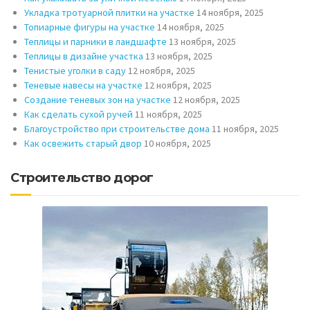
Укладка тротуарной плитки на участке
14 ноября, 2025
Топиарные фигуры на участке
14 ноября, 2025
Теплицы и парники в ландшафте
13 ноября, 2025
Теплицы в дизайне участка
13 ноября, 2025
Тенистые уголки в саду
12 ноября, 2025
Теневые навесы на участке
12 ноября, 2025
Создание теневых зон на участке
12 ноября, 2025
Как сделать сухой ручей
11 ноября, 2025
Благоустройство при строительстве дома
11 ноября, 2025
Как освежить старый двор
10 ноября, 2025
Строительство дорог