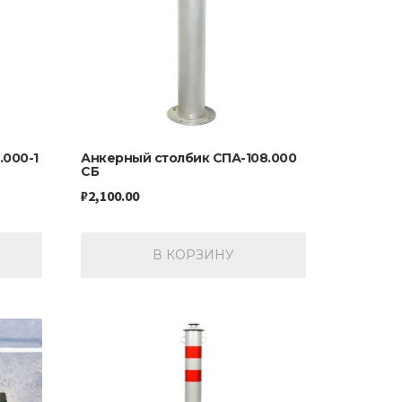
.000-1
Анкерный столбик СПА-108.000
СБ
₽
2,100.00
В КОРЗИНУ