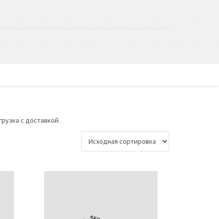
рузка с доставкой.