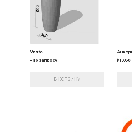
Venta
Анкерн
«По запросу»
₽
1,050.
В КОРЗИНУ