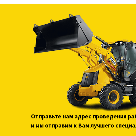
Отправьте нам адрес проведения ра
и мы отправим к Вам лучшего специа