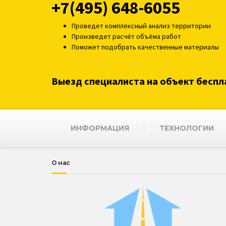
+7(495) 648-6055
Проведет комплексный анализ территории
Произведет расчёт объёма работ
Поможет подобрать качественные материалы
Выезд специалиста на объект беспл
ИНФОРМАЦИЯ
ТЕХНОЛОГИИ
О нас