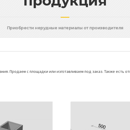
продукция
Приобрести нерудные материалы от производителя
ия. Продаем с площадки или изготавливаем под заказ. Также есть отг