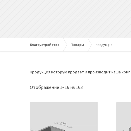
Благоустройство
Товары
продукция
Продукция которую продает и производит наша компан
Отображение 1–16 из 163