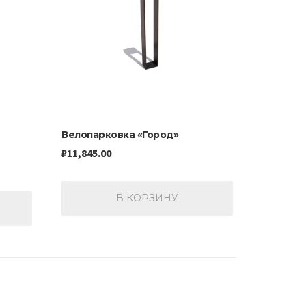
Велопарковка «Город»
₽
11,845.00
В КОРЗИНУ