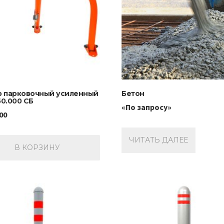
р парковочный усиленный
Бетон
0.000 СБ
«По запросу»
00
ЧИТАТЬ ДАЛЕЕ
В КОРЗИНУ