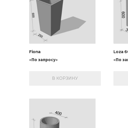
Fiona
Loza 6
«По запросу»
«По за
В КОРЗИНУ