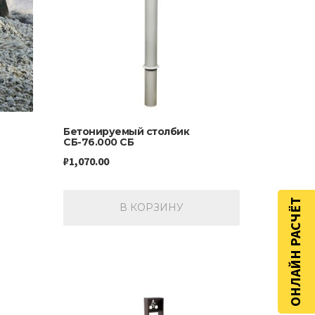
Бетонируемый столбик
СБ-76.000 СБ
₽
1,070.00
ОНЛАЙН РАСЧЁТ
В КОРЗИНУ