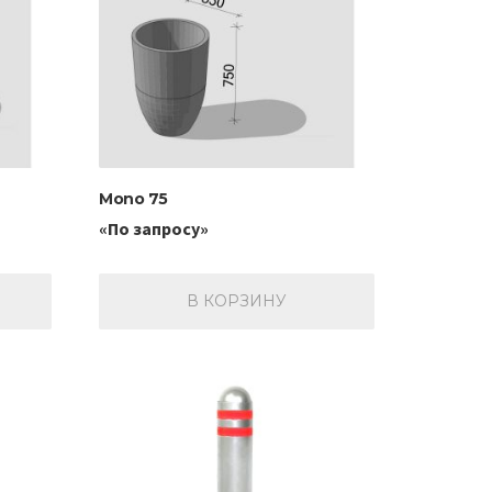
Mono 75
«По запросу»
В КОРЗИНУ