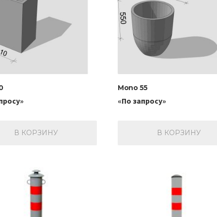
0
Mono 55
просу»
«По запросу»
В КОРЗИНУ
В КОРЗИНУ