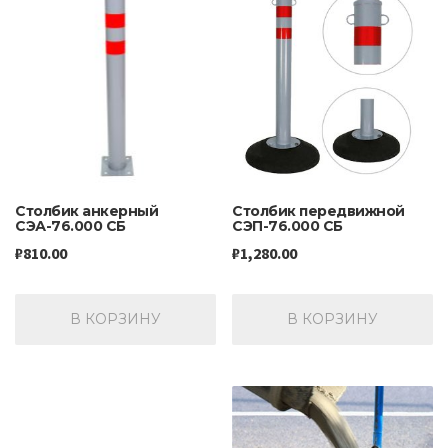
Столбик анкерный
Столбик передвижной
СЭА-76.000 СБ
СЭП-76.000 СБ
₽
810.00
₽
1,280.00
В КОРЗИНУ
В КОРЗИНУ