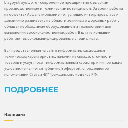
blagoystroystvo.ru - современное предприятие с высоким
производственным и техническим потенциалом. За время работы
на объектах Асфальтирование.нет успешно интегрировалась и
динамично развивается в области земляных и дорожных работ,
обладая необходимым оборудованием и технологиями для
выполнения высококачественных работ. В штате компании
работают высококвалифицированные специалисты.
Вся представленная на сайте информация, касающаяся
технических характеристик, наличия на складе, стоимости
товаров и услуг, носит информационный характер и ни при каких
условиях не является публичной офертой, определяемой
положениями Статьи 437 Гражданского кодекса РФ.
ПОДРОБНЕЕ
Навигация