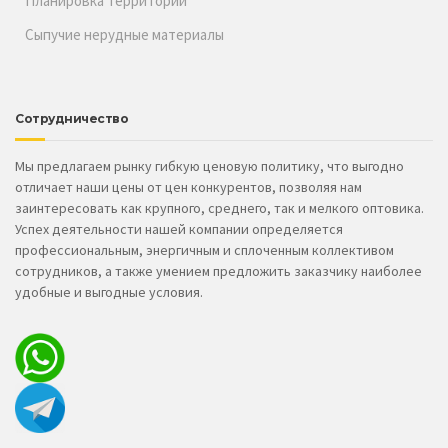
Планировка территории
Сыпучие нерудные материалы
Сотрудничество
Мы предлагаем рынку гибкую ценовую политику, что выгодно
отличает наши цены от цен конкурентов, позволяя нам
заинтересовать как крупного, среднего, так и мелкого оптовика.
Успех деятельности нашей компании определяется
профессиональным, энергичным и сплоченным коллективом
сотрудников, а также умением предложить заказчику наиболее
удобные и выгодные условия.