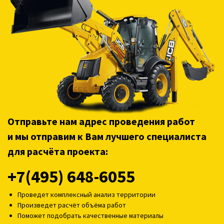
Отправьте нам адрес проведения работ
и мы отправим к Вам лучшего специалиста
для расчёта проекта:
+7(495) 648-6055
Проведет комплексный анализ территории
Произведет расчёт объёма работ
Поможет подобрать качественные материалы