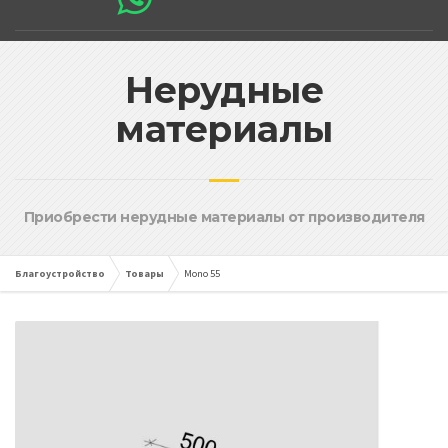
Нерудные
материалы
Приобрести нерудные материалы от производителя
Благоустройство
Товары
Mono 55