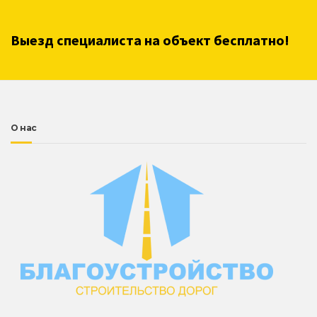
Выезд специалиста на объект бесплатно!
О нас