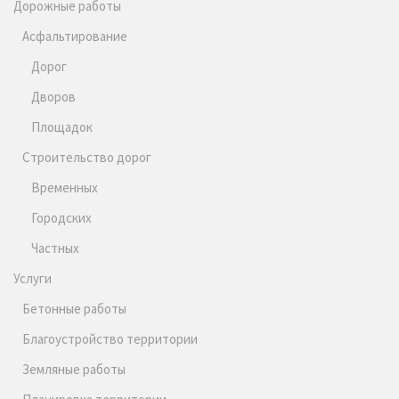
Дорожные работы
Асфальтирование
Дорог
Дворов
Площадок
Строительство дорог
Временных
Городских
Частных
Услуги
Бетонные работы
Благоустройство территории
Земляные работы