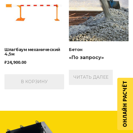
Шлагбаум механический
Бетон
4,5м
«По запросу»
₽
24,900.00
ЧИТАТЬ ДАЛЕЕ
В КОРЗИНУ
ОНЛАЙН РАСЧЁТ