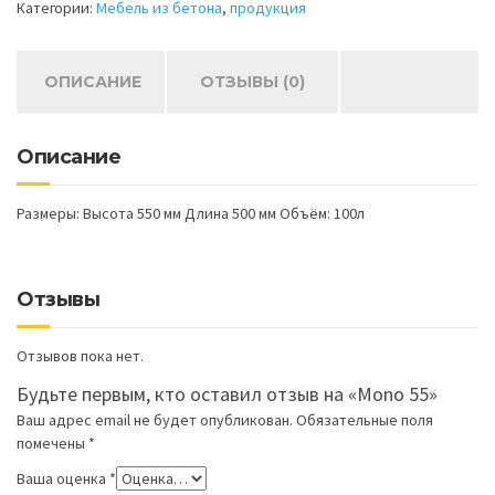
Категории:
Мебель из бетона
,
продукция
ОПИСАНИЕ
ОТЗЫВЫ (0)
Описание
Размеры: Высота 550 мм Длина 500 мм Объём: 100л
Отзывы
Отзывов пока нет.
Будьте первым, кто оставил отзыв на «Mono 55»
Ваш адрес email не будет опубликован.
Обязательные поля
помечены
*
Ваша оценка
*