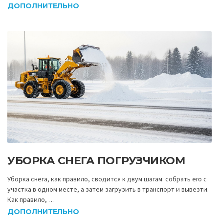
ДОПОЛНИТЕЛЬНО
УБОРКА СНЕГА ПОГРУЗЧИКОМ
Уборка снега, как правило, сводится к двум шагам: собрать его с
участка в одном месте, а затем загрузить в транспорт и вывезти.
Как правило, …
ДОПОЛНИТЕЛЬНО