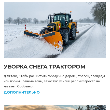
УБОРКА СНЕГА ТРАКТОРОМ
Для того, чтобы расчистить городские дороги, трассы, площади
или промышленные зоны, зачастую усилий рабочих просто не
хватает. Особенно …
ДОПОЛНИТЕЛЬНО