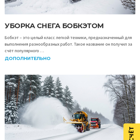
УБОРКА СНЕГА БОБКЭТОМ
Бобкэт – это целый класс легкой техники, предназначенный для
выполнения разнообразных работ. Такое название он получил за
счёт популярного …
ДОПОЛНИТЕЛЬНО