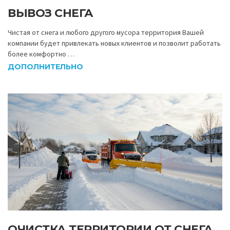
ВЫВОЗ СНЕГА
Чистая от снега и любого другого мусора территория Вашей
компании будет привлекать новых клиентов и позволит работать
более комфортно …
ДОПОЛНИТЕЛЬНО
ОЧИСТКА ТЕРРИТОРИИ ОТ СНЕГА