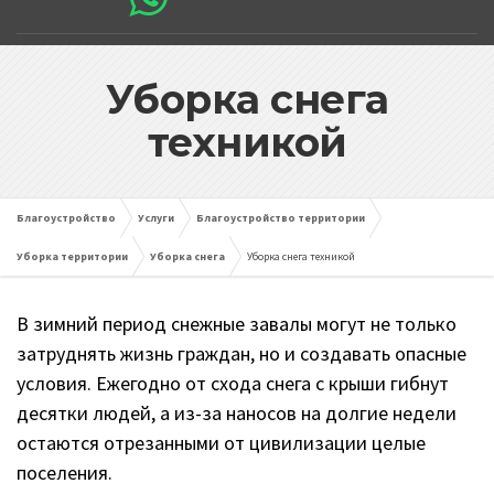
Уборка снега
техникой
Благоустройство
Услуги
Благоустройство территории
Уборка территории
Уборка снега
Уборка снега техникой
В зимний период снежные завалы могут не только
затруднять жизнь граждан, но и создавать опасные
условия. Ежегодно от схода снега с крыши гибнут
десятки людей, а из-за наносов на долгие недели
остаются отрезанными от цивилизации целые
поселения.