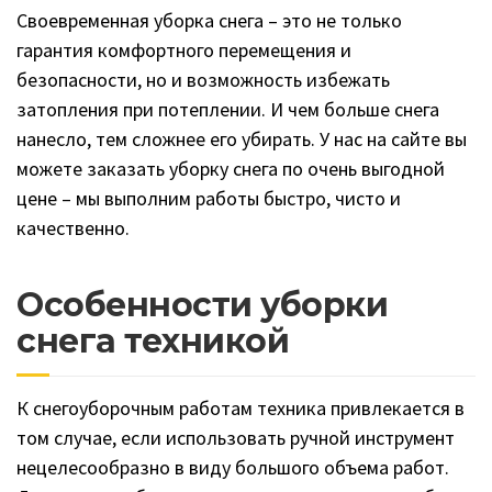
Своевременная уборка снега – это не только
гарантия комфортного перемещения и
безопасности, но и возможность избежать
затопления при потеплении. И чем больше снега
нанесло, тем сложнее его убирать. У нас на сайте вы
можете заказать уборку снега по очень выгодной
цене – мы выполним работы быстро, чисто и
качественно.
Особенности уборки
снега техникой
К снегоуборочным работам техника привлекается в
том случае, если использовать ручной инструмент
нецелесообразно в виду большого объема работ.