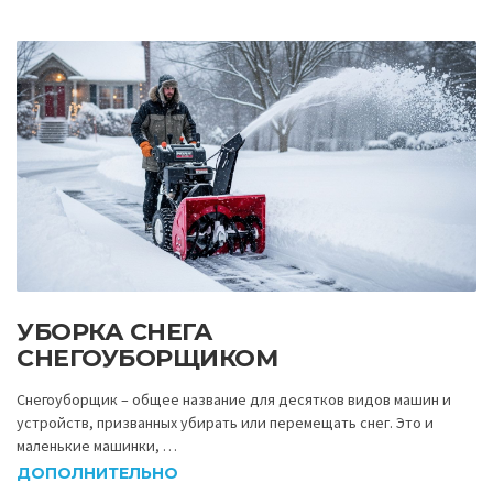
УБОРКА СНЕГА
СНЕГОУБОРЩИКОМ
Снегоуборщик – общее название для десятков видов машин и
устройств, призванных убирать или перемещать снег. Это и
маленькие машинки, …
ДОПОЛНИТЕЛЬНО