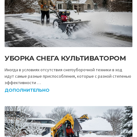
УБОРКА СНЕГА КУЛЬТИВАТОРОМ
Иногда в условиях отсутствия снегоуборочной техники в ход
идут самые разные приспособления, которые с разной степенью
эффективности …
ДОПОЛНИТЕЛЬНО