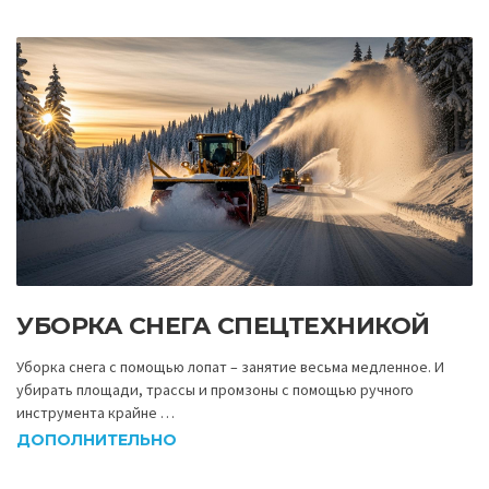
УБОРКА СНЕГА СПЕЦТЕХНИКОЙ
Уборка снега с помощью лопат – занятие весьма медленное. И
убирать площади, трассы и промзоны с помощью ручного
инструмента крайне …
ДОПОЛНИТЕЛЬНО