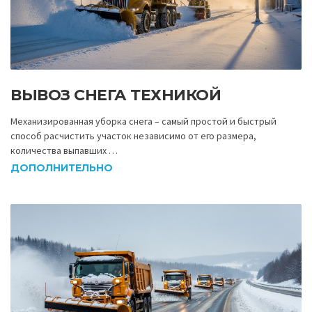
ВЫВОЗ СНЕГА ТЕХНИКОЙ
Механизированная уборка снега – самый простой и быстрый
способ расчистить участок независимо от его размера,
количества выпавших …
ДОПОЛНИТЕЛЬНО