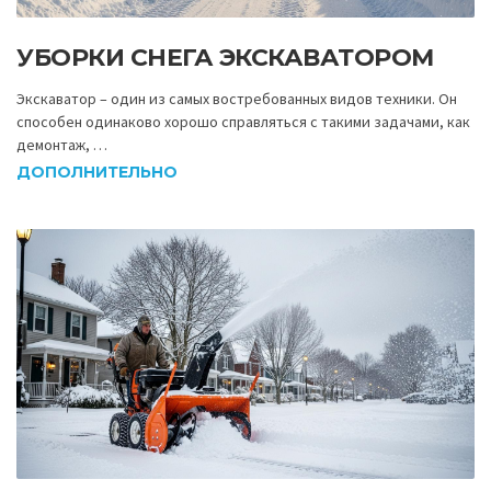
УБОРКИ СНЕГА ЭКСКАВАТОРОМ
Экскаватор – один из самых востребованных видов техники. Он
способен одинаково хорошо справляться с такими задачами, как
демонтаж, …
ДОПОЛНИТЕЛЬНО