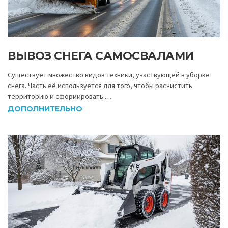
ВЫВОЗ СНЕГА САМОСВАЛАМИ
Существует множество видов техники, участвующей в уборке
снега. Часть её используется для того, чтобы расчистить
территорию и сформировать …
ДОПОЛНИТЕЛЬНО