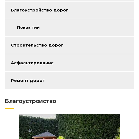
Благоустройство дорог
Покрытий
Строительство дорог
Асфальтирование
Ремонт дорог
Благоустройство