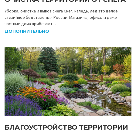
Уборка, очистка и вывоз снега Снег, наледь, лед это целое
стихийное бедствие для России. Магазины, офисы и даже
частные дома прибегают …
ДОПОЛНИТЕЛЬНО
БЛАГОУСТРОЙСТВО ТЕРРИТОРИИ