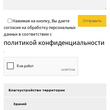
Нажимая на кнопку, Вы даете
согласие на обработку персональных
данных в соответствии с
политикой конфиденциальности
.
Благоустройство территории
Зданий