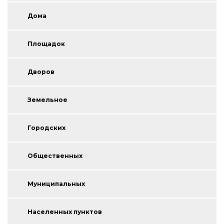
Дома
Площадок
Дворов
Земельное
Городских
Общественных
Муниципальных
Населенных пунктов