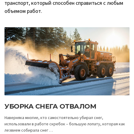
транспорт, который способен справиться с любым
объемом работ.
УБОРКА СНЕГА ОТВАЛОМ
Наверняка многие, кто самостоятельно убирал снег,
использовали в работе скребок – большую лопату, которая как
лезвием собирала снег …