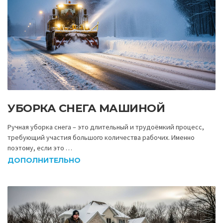
УБОРКА СНЕГА МАШИНОЙ
Ручная уборка снега – это длительный и трудоёмкий процесс,
требующий участия большого количества рабочих. Именно
поэтому, если это …
ДОПОЛНИТЕЛЬНО