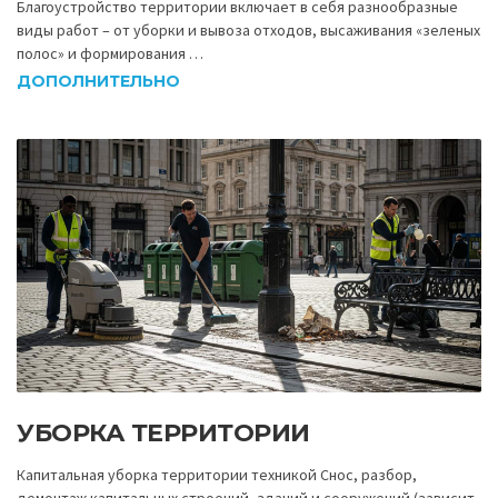
Благоустройство территории включает в себя разнообразные
виды работ – от уборки и вывоза отходов, высаживания «зеленых
полос» и формирования …
ДОПОЛНИТЕЛЬНО
УБОРКА ТЕРРИТОРИИ
Капитальная уборка территории техникой Снос, разбор,
демонтаж капитальных строений, зданий и сооружений (зависит