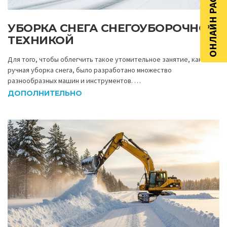
ОНЛАЙН РАСЧЁТ
УБОРКА СНЕГА СНЕГОУБОРОЧНОЙ
ТЕХНИКОЙ
Для того, чтобы облегчить такое утомительное занятие, как
ручная уборка снега, было разработано множество
разнообразных машин и инструментов. …
ДОПОЛНИТЕЛЬНО