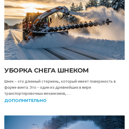
УБОРКА СНЕГА ШНЕКОМ
Шнек – это длинный стержень, который имеет поверхность в
форме винта. Это – один из древнейших в мире
транспортировочных механизмов, …
ДОПОЛНИТЕЛЬНО