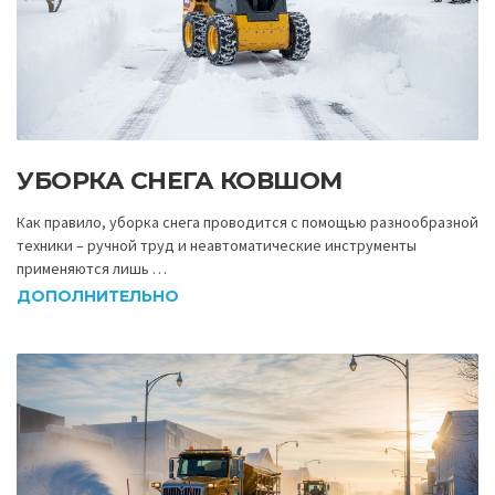
УБОРКА СНЕГА КОВШОМ
Как правило, уборка снега проводится с помощью разнообразной
техники – ручной труд и неавтоматические инструменты
применяются лишь …
ДОПОЛНИТЕЛЬНО