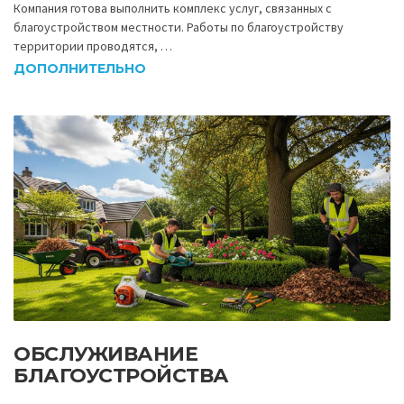
Компания готова выполнить комплекс услуг, связанных с
благоустройством местности. Работы по благоустройству
территории проводятся, …
ДОПОЛНИТЕЛЬНО
ОБСЛУЖИВАНИЕ
БЛАГОУСТРОЙСТВА