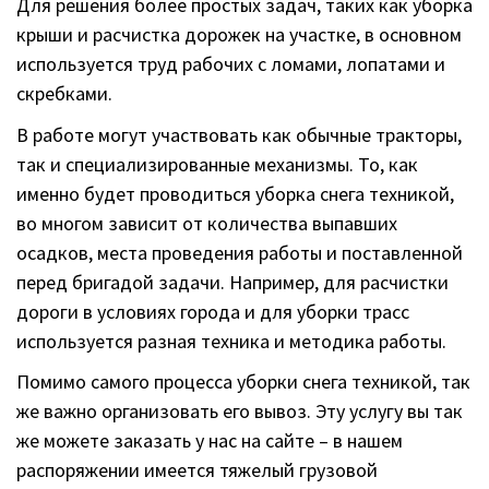
Для решения более простых задач, таких как уборка
крыши и расчистка дорожек на участке, в основном
используется труд рабочих с ломами, лопатами и
скребками.
В работе могут участвовать как обычные тракторы,
так и специализированные механизмы. То, как
именно будет проводиться уборка снега техникой,
во многом зависит от количества выпавших
осадков, места проведения работы и поставленной
перед бригадой задачи. Например, для расчистки
дороги в условиях города и для уборки трасс
используется разная техника и методика работы.
Помимо самого процесса уборки снега техникой, так
же важно организовать его вывоз. Эту услугу вы так
же можете заказать у нас на сайте – в нашем
распоряжении имеется тяжелый грузовой