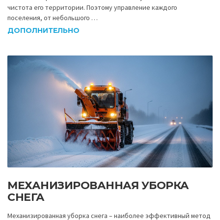
чистота его территории. Поэтому управление каждого
поселения, от небольшого …
ДОПОЛНИТЕЛЬНО
МЕХАНИЗИРОВАННАЯ УБОРКА
СНЕГА
Механизированная уборка снега – наиболее эффективный метод