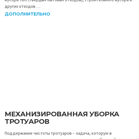
других отходов …
ДОПОЛНИТЕЛЬНО
МЕХАНИЗИРОВАННАЯ УБОРКА
ТРОТУАРОВ
Поддержание чистоты тротуаров – задача, которую в
современном городе решают с помощью разнообразной техники.