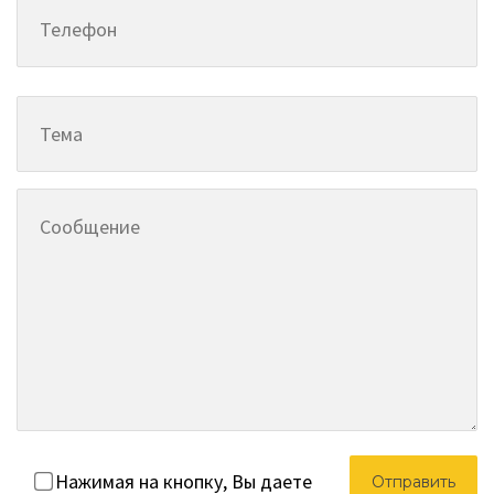
Нажимая на кнопку, Вы даете
согласие на обработку персональных