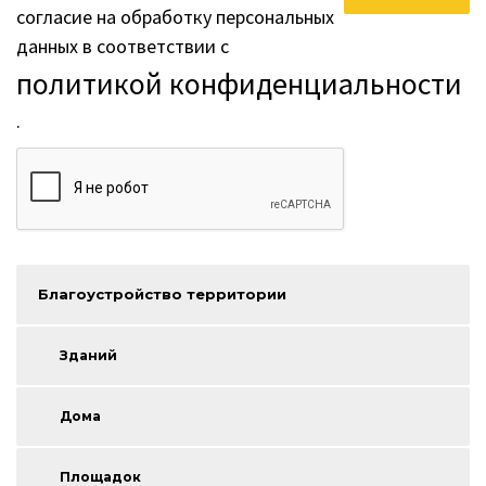
данных в соответствии с
политикой конфиденциальности
.
Благоустройство территории
Зданий
Дома
Площадок