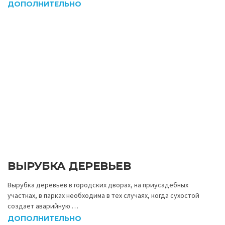
ВЫРУБКА ДЕРЕВЬЕВ
Вырубка деревьев в городских дворах, на приусадебных
участках, в парках необходима в тех случаях, когда сухостой
создает аварийную …
ДОПОЛНИТЕЛЬНО