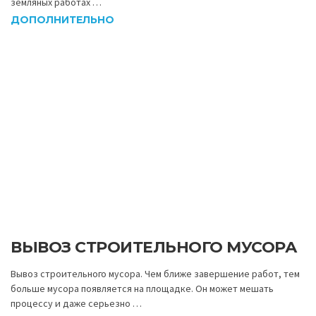
ДОПОЛНИТЕЛЬНО
ВЫВОЗ СТРОИТЕЛЬНОГО МУСОРА
Вывоз строительного мусора. Чем ближе завершение работ, тем
больше мусора появляется на площадке. Он может мешать
процессу и даже серьезно …
ДОПОЛНИТЕЛЬНО