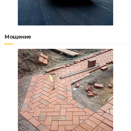
Мощение