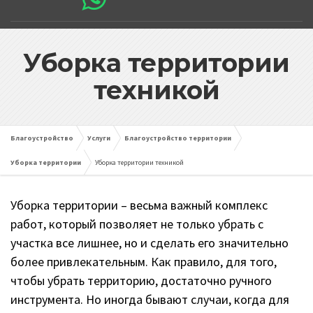
Уборка территории
техникой
Благоустройство
Услуги
Благоустройство территории
Уборка территории
Уборка территории техникой
Уборка территории – весьма важный комплекс
работ, который позволяет не только убрать с
участка все лишнее, но и сделать его значительно
более привлекательным. Как правило, для того,
чтобы убрать территорию, достаточно ручного
инструмента. Но иногда бывают случаи, когда для