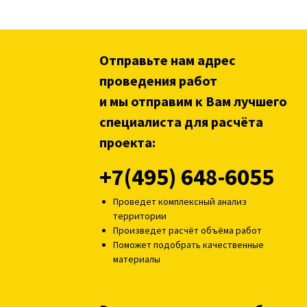
Отправьте нам адрес
проведения работ
и мы отправим к Вам лучшего
специалиста для расчёта
проекта:
+7(495) 648-6055
Проведет комплексный анализ
территории
Произведет расчёт объёма работ
Поможет подобрать качественные
материалы
Выезд специалиста на объект