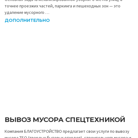
точнее проезжих частей, паркинга и пешеходных зон — это
удаление мусорного …
ДОПОЛНИТЕЛЬНО
ВЫВОЗ МУСОРА СПЕЦТЕХНИКОЙ
Компания БЛАГОУСТРОЙСТВО предлагает свои услуги по вывозу
мусора ТБО (твердых бытовых отходов), строительного мусора и