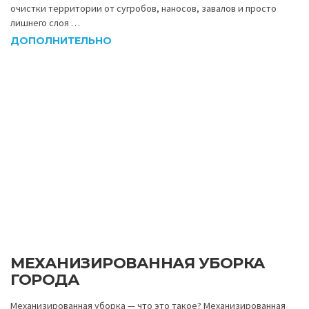
очистки территории от сугробов, наносов, завалов и просто
лишнего слоя …
ДОПОЛНИТЕЛЬНО
МЕХАНИЗИРОВАННАЯ УБОРКА
ГОРОДА
Механизированная уборка — что это такое? Механизированная