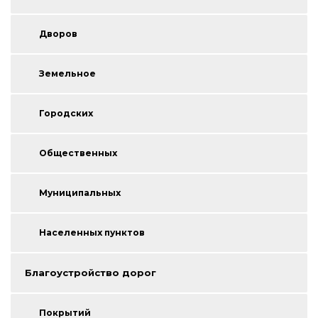
Дворов
Земельное
Городских
Общественных
Муниципальных
Населенных пунктов
Благоустройство дорог
Покрытий