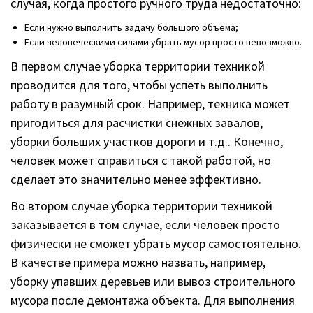
случая, когда простого ручного труда недостаточно:
Если нужно выполнить задачу большого объема;
Если человеческими силами убрать мусор просто невозможно.
В первом случае уборка территории техникой
проводится для того, чтобы успеть выполнить
работу в разумный срок. Например, техника может
пригодиться для расчистки снежных завалов,
уборки больших участков дороги и т.д.. Конечно,
человек может справиться с такой работой, но
сделает это значительно менее эффективно.
Во втором случае уборка территории техникой
заказывается в том случае, если человек просто
физически не сможет убрать мусор самостоятельно.
В качестве примера можно назвать, например,
уборку упавших деревьев или вывоз строительного
мусора после демонтажа объекта. Для выполнения