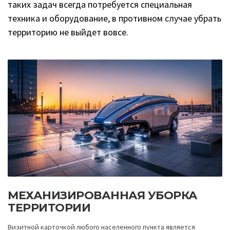
таких задач всегда потребуется специальная
техника и оборудование, в противном случае убрать
территорию не выйдет вовсе.
МЕХАНИЗИРОВАННАЯ УБОРКА
ТЕРРИТОРИИ
Визитной карточкой любого населенного пункта является