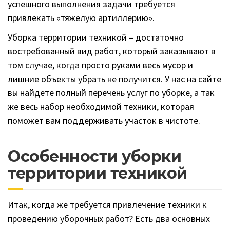
успешного выполнения задачи требуется
привлекать «тяжелую артиллерию».
Уборка территории техникой – достаточно
востребованный вид работ, который заказывают в
том случае, когда просто руками весь мусор и
лишние объекты убрать не получится. У нас на сайте
вы найдете полный перечень услуг по уборке, а так
же весь набор необходимой техники, которая
поможет вам поддерживать участок в чистоте.
Особенности уборки
территории техникой
Итак, когда же требуется привлечение техники к
проведению уборочных работ? Есть два основных