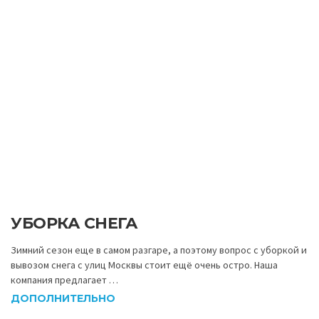
УБОРКА СНЕГА
Зимний сезон еще в самом разгаре, а поэтому вопрос с уборкой и
вывозом снега с улиц Москвы стоит ещё очень остро. Наша
компания предлагает …
ДОПОЛНИТЕЛЬНО