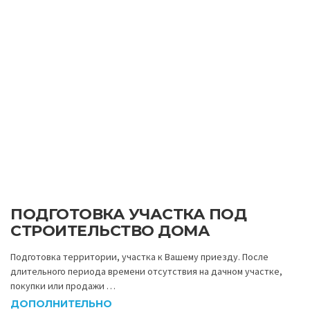
ПОДГОТОВКА УЧАСТКА ПОД
СТРОИТЕЛЬСТВО ДОМА
Подготовка территории, участка к Вашему приезду. После
длительного периода времени отсутствия на дачном участке,
покупки или продажи …
ДОПОЛНИТЕЛЬНО