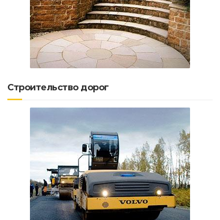
Строительство дорог