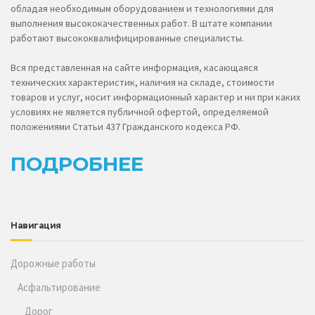
выполнения высококачественных работ. В штате компании
работают высококвалифицированные специалисты.
Вся представленная на сайте информация, касающаяся
технических характеристик, наличия на складе, стоимости
товаров и услуг, носит информационный характер и ни при каких
условиях не является публичной офертой, определяемой
положениями Статьи 437 Гражданского кодекса РФ.
ПОДРОБНЕЕ
Навигация
Дорожные работы
Асфальтирование
Дорог