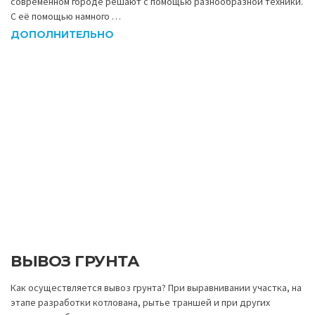
С её помощью намного …
ДОПОЛНИТЕЛЬНО
ВЫВОЗ ГРУНТА
Как осуществляется вывоз грунта? При выравнивании участка, на
этапе разработки котлована, рытье траншей и при других
земляных работах …