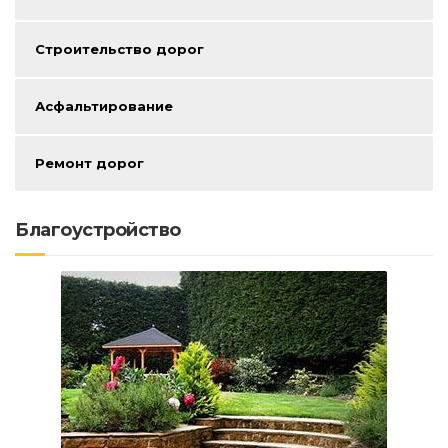
Строительство дорог
Асфальтирование
Ремонт дорог
Благоустройство