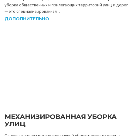
уборка общественных и прилегающих территорий улиц и дорог
— это специализированная …
ДОПОЛНИТЕЛЬНО
МЕХАНИЗИРОВАННАЯ УБОРКА
УЛИЦ
Основная задача механизированной уборки: очистка улиц, а