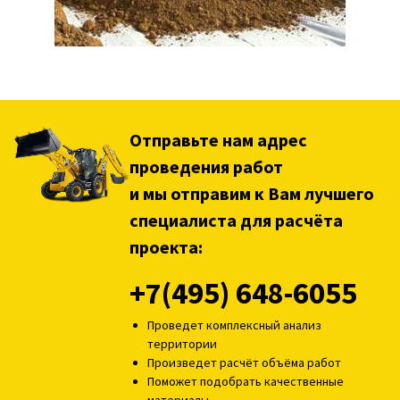
Отправьте нам адрес
проведения работ
и мы отправим к Вам лучшего
специалиста для расчёта
проекта:
+7(495) 648-6055
Проведет комплексный анализ
территории
Произведет расчёт объёма работ
Поможет подобрать качественные
материалы