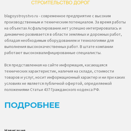
blagoystroystvo.ru - современное предприятие с высоким
производственным и техническим потенциалом. За время работы
на объектах Асфальтирование.нет успешно интегрировалась и
динамично развивается в области земляных и дорожных работ,
обладая необходимым оборудованием и технологиями для
выполнения высококачественных работ. В штате компании
работают высококвалифицированные специалисты.
Вся представленная на сайте информация, касающаяся
технических характеристик, наличия на складе, стоимости
товаров и услуг, носит информационный характер и ни при каких
условиях не является публичной офертой, определяемой
положениями Статьи 437 Гражданского кодекса РФ.
ПОДРОБНЕЕ
Навигация