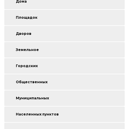
Площадок
Дворов
Земельное
Городских
Общественных
Муниципальных
Населенных пунктов
Благоустройство дорог