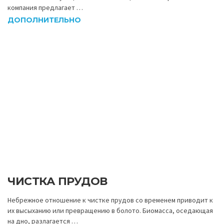
компания предлагает …
ДОПОЛНИТЕЛЬНО
ЧИСТКА ПРУДОВ
Небрежное отношение к чистке прудов со временем приводит к
их высыханию или превращению в болото. Биомасса, оседающая
на дно, разлагается …