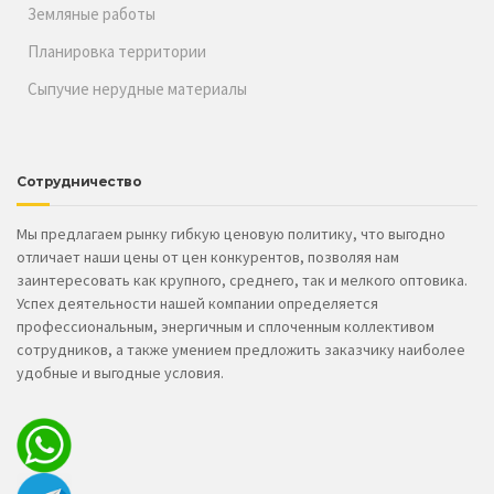
Планировка территории
Сыпучие нерудные материалы
Сотрудничество
Мы предлагаем рынку гибкую ценовую политику, что выгодно
отличает наши цены от цен конкурентов, позволяя нам
заинтересовать как крупного, среднего, так и мелкого оптовика.
Успех деятельности нашей компании определяется
профессиональным, энергичным и сплоченным коллективом
сотрудников, а также умением предложить заказчику наиболее
удобные и выгодные условия.