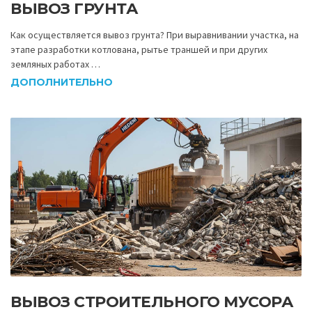
ВЫВОЗ ГРУНТА
Как осуществляется вывоз грунта? При выравнивании участка, на
этапе разработки котлована, рытье траншей и при других
земляных работах …
ДОПОЛНИТЕЛЬНО
ВЫВОЗ СТРОИТЕЛЬНОГО МУСОРА