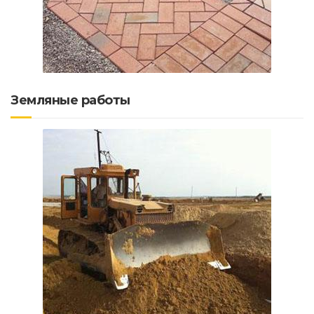
Земляные работы