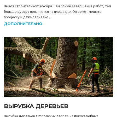
Вывоз строительного мусора. Чем ближе завершение работ, тем
больше мусора появляется на площадке. Он может мешать
процессу и даже серьезно …
ДОПОЛНИТЕЛЬНО
ВЫРУБКА ДЕРЕВЬЕВ
Вырубка деревьев в городских дворах, на приусадебных