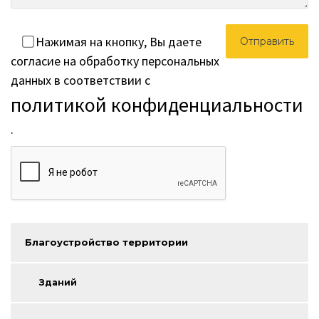
Нажимая на кнопку, Вы даете
согласие на обработку персональных
данных в соответствии с
политикой конфиденциальности
.
Благоустройство территории
Зданий
Дома