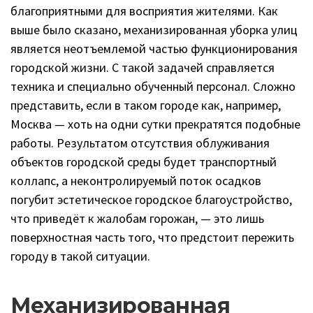
благоприятными для восприятия жителями. Как
выше было сказано, механизированная уборка улиц
является неотъемлемой частью функционирования
городской жизни. С такой задачей справляется
техника и специально обученный персонал. Сложно
представить, если в таком городе как, например,
Москва — хоть на одни сутки прекратятся подобные
работы. Результатом отсутствия облуживания
объектов городской среды будет транспортный
коллапс, а неконтролируемый поток осадков
погубит эстетическое городское благоустройство,
что приведёт к жалобам горожан, — это лишь
поверхностная часть того, что предстоит пережить
городу в такой ситуации.
Механизированная