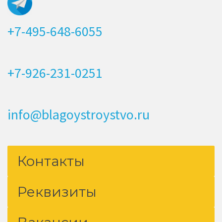
+7-495-648-6055
+7-926-231-0251
info@blagoystroystvo.ru
Контакты
Реквизиты
Вакансии