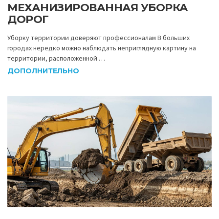
МЕХАНИЗИРОВАННАЯ УБОРКА
ДОРОГ
Уборку территории доверяют профессионалам В больших
городах нередко можно наблюдать неприглядную картину на
территории, расположенной …
ДОПОЛНИТЕЛЬНО