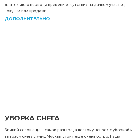
длительного периода времени отсутствия на дачном участке,
покупки или продажи …
ДОПОЛНИТЕЛЬНО
УБОРКА СНЕГА
Зимний сезон еще в самом разгаре, а поэтому вопрос с уборкой и
вывозом снега с улиц Москвы стоит ещё очень остро. Наша