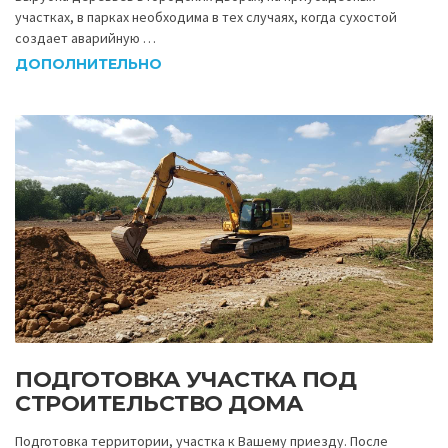
участках, в парках необходима в тех случаях, когда сухостой
создает аварийную …
ДОПОЛНИТЕЛЬНО
ПОДГОТОВКА УЧАСТКА ПОД
СТРОИТЕЛЬСТВО ДОМА
Подготовка территории, участка к Вашему приезду. После