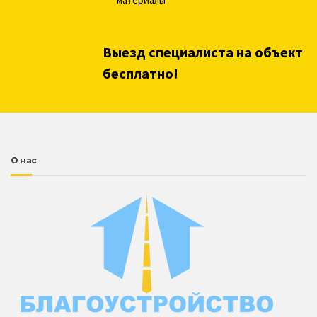
Выезд специалиста на объект
бесплатно!
О нас