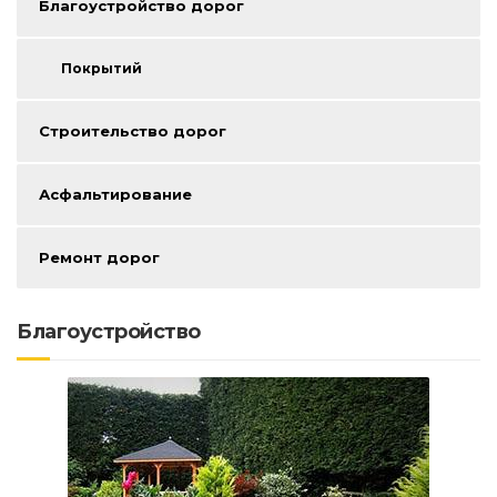
Покрытий
Строительство дорог
Асфальтирование
Ремонт дорог
Благоустройство