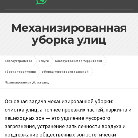
Механизированная
уборка улиц
Благоустройство
Услуги
Благоустройство территории
Уборка территории
Уборка территории техникой
Механизированная уборка улиц
Основная задача механизированной уборки:
очистка улиц, а точнее проезжих частей, паркинга и
пешеходных зон — это удаление мусорного
загрязнения, устранение запыленности воздуха и
поддержание общественных зон эстетически