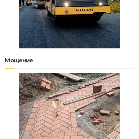
Мощение