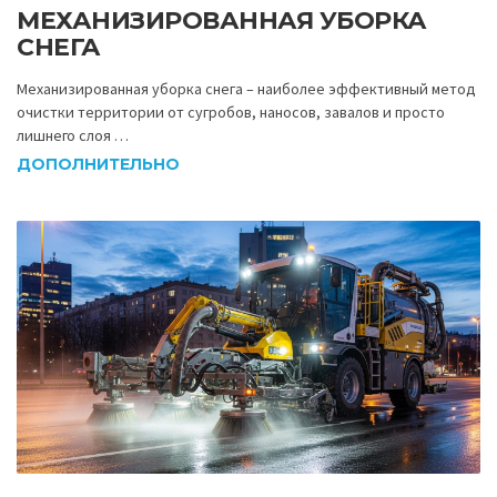
МЕХАНИЗИРОВАННАЯ УБОРКА
СНЕГА
Механизированная уборка снега – наиболее эффективный метод
очистки территории от сугробов, наносов, завалов и просто
лишнего слоя …
ДОПОЛНИТЕЛЬНО