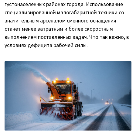
густонаселенных районах города. Использование
специализированной малогабаритной техники со
значительным арсеналом сменного оснащения
станет менее затратным и более скоростным
выполнением поставленных задач. Что так важно, в
условиях дефицита рабочей силы.