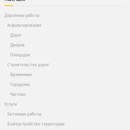
Дорожные работы
Асфальтирование
Дорог
Дворов
Площадок
Строительство дорог
Временных
Городских
Частных
Услуги
Бетонные работы
Благоустройство территории
Земляные работы