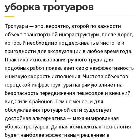
уборка тротуаров
Тротуары — это, вероятно, второй по важности
объект транспортной инфраструктуры, после дорог,
который необходимо поддерживать в чистоте и
пригодности для эксплуатации в любое время года.
Практика использования ручного труда для
подобных работ показывает свою неэффективность
и низкую скорость исполнения. Чистота объектов
городской инфраструктуры напрямую влияет на
безопасность передвижения пешеходов и внешний
вид жилых районов. Тем не менее, и для
обслуживания тротуарной сети существует
достойная альтернатива — механизированная
уборка тротуаров. Данная комплексная технология
будет наиболее эффективным решением в