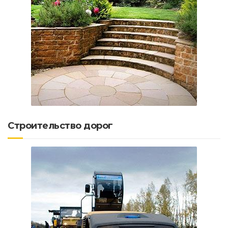
Строительство дорог