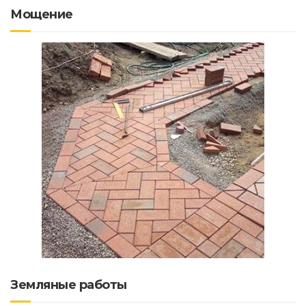
Мощение
Земляные работы