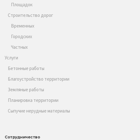
Площадок
Строительство дорог
Временных
Городских
Частных
Услуги
Бетонные работы
Благоустройство территории
Земляные работы
Планировка территории
Сыпучие нерудные материалы
Сотрудничество