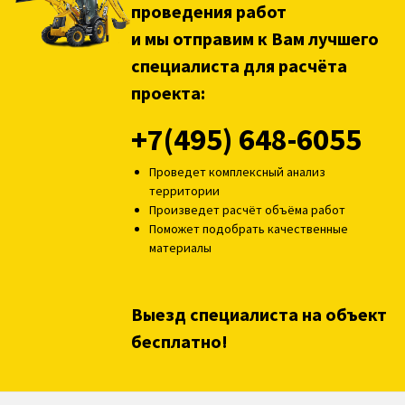
проведения работ
и мы отправим к Вам лучшего
специалиста для расчёта
проекта:
+7(495) 648-6055
Проведет комплексный анализ
территории
Произведет расчёт объёма работ
Поможет подобрать качественные
материалы
Выезд специалиста на объект
бесплатно!