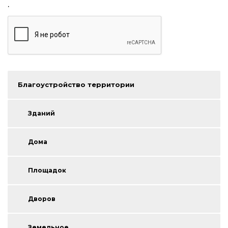
.
Благоустройство территории
Зданий
Дома
Площадок
Дворов
Земельное