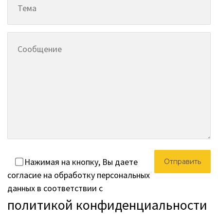
Нажимая на кнопку, Вы даете
согласие на обработку персональных
данных в соответствии с
политикой конфиденциальности