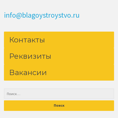
info@blagoystroystvo.ru
Контакты
Реквизиты
Вакансии