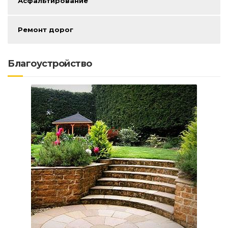
Асфальтирование
Ремонт дорог
Благоустройство