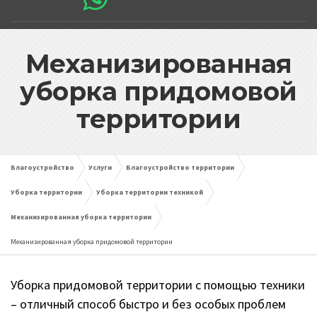
Механизированная
уборка придомовой
территории
Благоустройство
Услуги
Благоустройство территории
Уборка территории
Уборка территории техникой
Механизированная уборка территории
Механизированная уборка придомовой территории
Уборка придомовой территории с помощью техники
– отличный способ быстро и без особых проблем