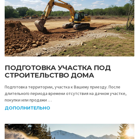
ПОДГОТОВКА УЧАСТКА ПОД
СТРОИТЕЛЬСТВО ДОМА
Подготовка территории, участка к Вашему приезду. После
длительного периода времени отсутствия на дачном участке,
покупки или продажи …
ДОПОЛНИТЕЛЬНО