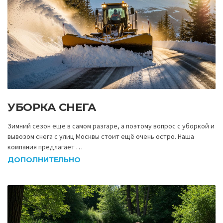
УБОРКА СНЕГА
Зимний сезон еще в самом разгаре, а поэтому вопрос с уборкой и
вывозом снега с улиц Москвы стоит ещё очень остро. Наша
компания предлагает …
ДОПОЛНИТЕЛЬНО