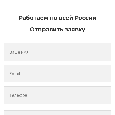
Работаем по всей России
Отправить заявку