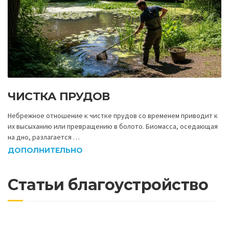
ЧИСТКА ПРУДОВ
Небрежное отношение к чистке прудов со временем приводит к
их высыханию или превращению в болото. Биомасса, оседающая
на дно, разлагается …
ДОПОЛНИТЕЛЬНО
Статьи благоустройство