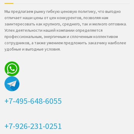
Мы предлагаем рынку гибкую ценовую политику, что выгодно
отличает наши цены от цен конкурентов, позволяя нам
заинтересовать как крупного, среднего, так и мелкого оптовика.
Успех деятельности нашей компании определяется
профессиональным, энергичным и сплоченным коллективом
сотрудников, а также умением предложить заказчику наиболее
удобные и выгодные условия.
+7-495-648-6055
+7-926-231-0251