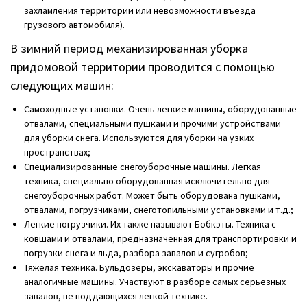
захламления территории или невозможности въезда
грузового автомобиля).
В зимний период механизированная уборка
придомовой территории проводится с помощью
следующих машин:
Самоходные установки. Очень легкие машины, оборудованные
отвалами, специальными пушками и прочими устройствами
для уборки снега. Используются для уборки на узких
пространствах;
Специализированные снегоуборочные машины. Легкая
техника, специально оборудованная исключительно для
снегоуборочных работ. Может быть оборудована пушками,
отвалами, погрузчиками, снеготопильными установками и т.д.;
Легкие погрузчики. Их также называют Бобкэты. Техника с
ковшами и отвалами, предназначенная для транспортировки и
погрузки снега и льда, разбора завалов и сугробов;
Тяжелая техника. Бульдозеры, экскаваторы и прочие
аналогичные машины. Участвуют в разборе самых серьезных
завалов, не поддающихся легкой технике.