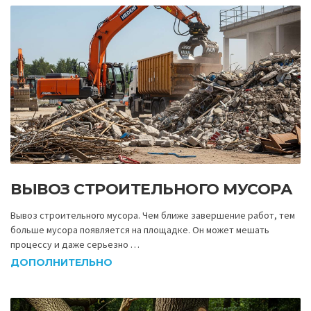
ВЫВОЗ СТРОИТЕЛЬНОГО МУСОРА
Вывоз строительного мусора. Чем ближе завершение работ, тем
больше мусора появляется на площадке. Он может мешать
процессу и даже серьезно …
ДОПОЛНИТЕЛЬНО