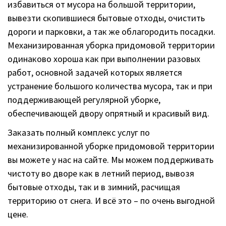
избавиться от мусора на большой территории,
вывезти скопившиеся бытовые отходы, очистить
дороги и парковки, а так же облагородить посадки.
Механизированная уборка придомовой территории
одинаково хороша как при выполнении разовых
работ, основной задачей которых является
устранение большого количества мусора, так и при
поддерживающей регулярной уборке,
обеспечивающей двору опрятный и красивый вид.
Заказать полный комплекс услуг по
механизированной уборке придомовой территории
вы можете у нас на сайте. Мы можем поддерживать
чистоту во дворе как в летний период, вывозя
бытовые отходы, так и в зимний, расчищая
территорию от снега. И всё это – по очень выгодной
цене.