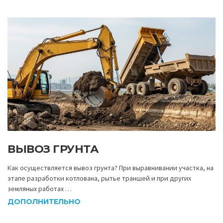
ВЫВОЗ ГРУНТА
Как осуществляется вывоз грунта? При выравнивании участка, на
этапе разработки котлована, рытье траншей и при других
земляных работах …
ДОПОЛНИТЕЛЬНО