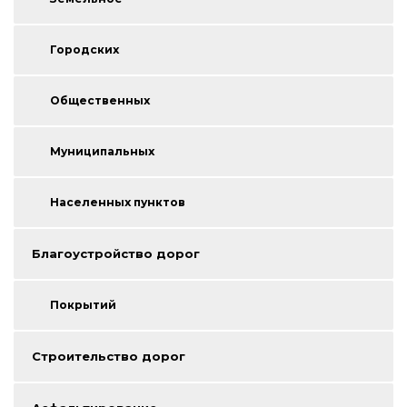
Городских
Общественных
Муниципальных
Населенных пунктов
Благоустройство дорог
Покрытий
Строительство дорог