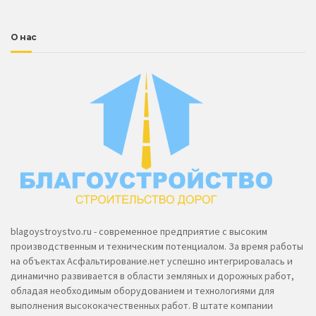
О нас
blagoystroystvo.ru - современное предприятие с высоким
производственным и техническим потенциалом. За время работы
на объектах Асфальтирование.нет успешно интегрировалась и
динамично развивается в области земляных и дорожных работ,
обладая необходимым оборудованием и технологиями для
выполнения высококачественных работ. В штате компании