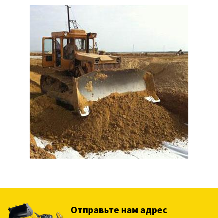
Отправьте нам адрес