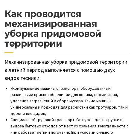
Как проводится
механизированная
уборка придомовой
территории
Механизированная уборка придомовой территории
в летний период выполняется с помощью двух
видов техники:
«Коммунальные машины». Транспорт, оборудованный
различными приспособлениями для полива, подметания,
удаления загрязнений и сбора мусора. Такие машины
универсальны и подходят для расчистки как тротуаров, так и
дорог и площадок;
Специальный грузовой транспорт. Он нужен для погрузки и
вывоза бытовых отходов от мест их хранения. Иногда вместе с
ним работает лёгкий погрузчик (при условии сильного