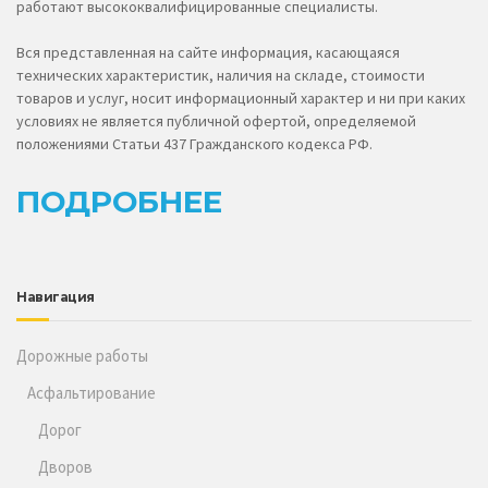
работают высококвалифицированные специалисты.
Вся представленная на сайте информация, касающаяся
технических характеристик, наличия на складе, стоимости
товаров и услуг, носит информационный характер и ни при каких
условиях не является публичной офертой, определяемой
положениями Статьи 437 Гражданского кодекса РФ.
ПОДРОБНЕЕ
Навигация
Дорожные работы
Асфальтирование
Дорог
Дворов