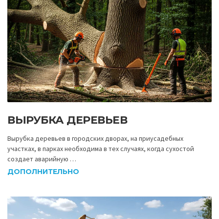
ВЫРУБКА ДЕРЕВЬЕВ
Вырубка деревьев в городских дворах, на приусадебных
участках, в парках необходима в тех случаях, когда сухостой
создает аварийную …
ДОПОЛНИТЕЛЬНО