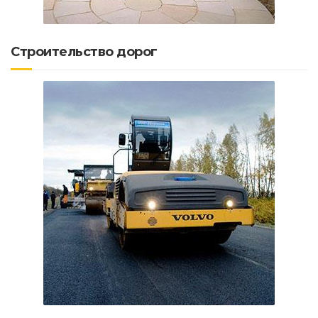
Строительство дорог