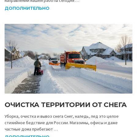
направлений нашей работы сегодня …
ДОПОЛНИТЕЛЬНО
ОЧИСТКА ТЕРРИТОРИИ ОТ СНЕГА
Уборка, очистка и вывоз снега Снег, наледь, лед это целое
стихийное бедствие для России. Магазины, офисы и даже
частные дома прибегают …
ДОПОЛНИТЕЛЬНО