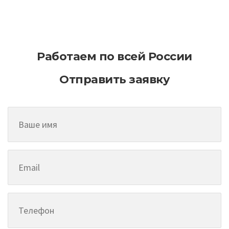
территориях
Работаем по всей России
Отправить заявку