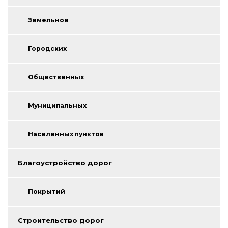
Земельное
Городских
Общественных
Муниципальных
Населенных пунктов
Благоустройство дорог
Покрытий
Строительство дорог