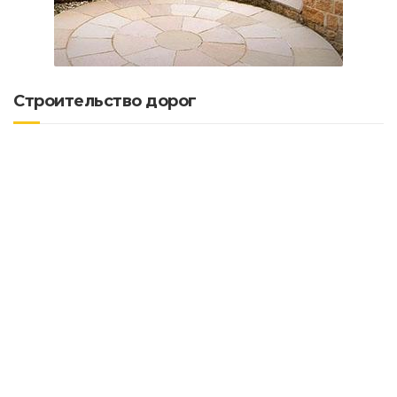
Строительство дорог