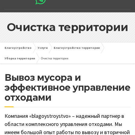
Очистка территории
Благоустройство
Услуги
Благоустройство территории
Уборка территории
Очистка территории
Вывоз мусора и
эффективное управление
отходами
Компания «blagoystroystvo» – надежный партнер в
области комплексного управления отходами. Мы
имеем большой опыт работы по вывозу и вторичной