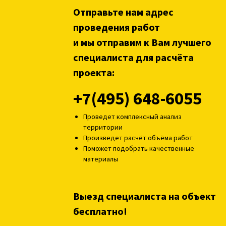
проведения работ
и мы отправим к Вам лучшего
специалиста для расчёта
проекта:
+7(495) 648-6055
Проведет комплексный анализ
территории
Произведет расчёт объёма работ
Поможет подобрать качественные
материалы
Выезд специалиста на объект
бесплатно!