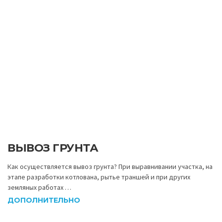
ВЫВОЗ ГРУНТА
Как осуществляется вывоз грунта? При выравнивании участка, на
этапе разработки котлована, рытье траншей и при других
земляных работах …
ДОПОЛНИТЕЛЬНО