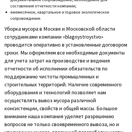
составления отчетности компании;
ежемесячное, квартальное и годовое экологическое
сопровождение.
Уборка мусора в Москве и Московской области
сотрудниками компании «blagoystroystvo»
проводится оперативно в установленные договором
сроки. Мы оформляем все необходимые документы
для учета затрат на производстве и ведения
отчетности об исполнении обязательств по
поддержанию чистоты промышленных и
строительных территорий. Наличие современного
оборудования и технологий позволяет нам
осуществлять вывоз мусора различной
консистенции, свойств и общей массы. Большое
внимание наша компания уделяет разрешению
вопросов не только своевременного вывоза, но и