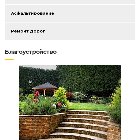
Асфальтирование
Ремонт дорог
Благоустройство