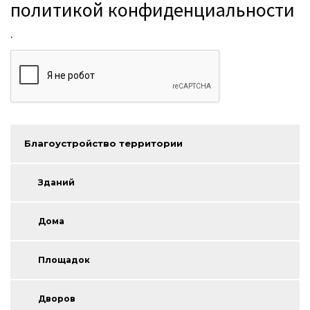
.
Благоустройство территории
Зданий
Дома
Площадок
Дворов