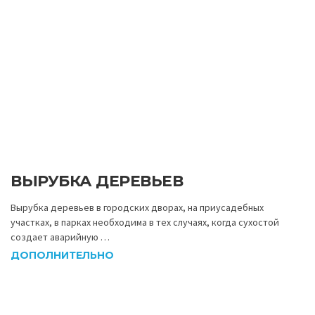
ВЫРУБКА ДЕРЕВЬЕВ
Вырубка деревьев в городских дворах, на приусадебных
участках, в парках необходима в тех случаях, когда сухостой
создает аварийную …
ДОПОЛНИТЕЛЬНО