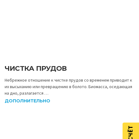
ЧИСТКА ПРУДОВ
Небрежное отношение к чистке прудов со временем приводит к
их высыханию или превращению в болото. Биомасса, оседающая
на дно, разлагается …
ДОПОЛНИТЕЛЬНО