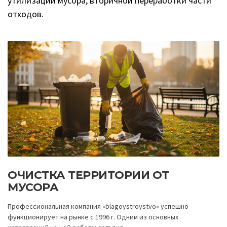
утилизации мусора, вторичной переработки части
отходов.
ОЧИСТКА ТЕРРИТОРИИ ОТ
МУСОРА
Профессиональная компания «blagoystroystvo» успешно
функционирует на рынке с 1996 г. Одним из основных