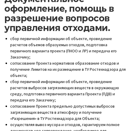
оформление, помощь в
разрешение вопросов
управления отходами.
сбор первичной информации об объекте, проведение
расчетов объемов образуемых отходов, подготовка
первичного варианта проекта (ПНОО и ЛР) и передача его
Заказчику;
согласование Проекта нормативов образование отходов и
получение Лимитов на их размещение в ТУ Ростехнадзора для
объекта;
сбор первичной информации об объекте, проведение
расчетов выбросов загрязняющих веществ в окружающую
среду, подготовка первичного варианта Проекта (ПДВ) и
передача его Заказчику;
согласование Проекта предельно допустимых выбросов
загрязняющих веществ в атмосферу и получение
«Разрешения» в ТУ Ростехнадзора для Объекта;
осуществляя вывоз мусора и отходов, гарантируем полное
документальное сопровождение, необходимое для