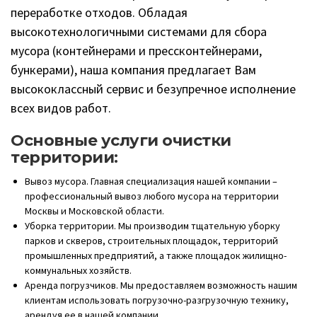
переработке отходов. Обладая
высокотехнологичными системами для сбора
мусора (контейнерами и прессконтейнерами,
бункерами), наша компания предлагает Вам
высококлассный сервис и безупречное исполнение
всех видов работ.
Основные услуги очистки
территории:
Вывоз мусора. Главная специализация нашей компании –
профессиональный вывоз любого мусора на территории
Москвы и Московской области.
Уборка территории. Мы производим тщательную уборку
парков и скверов, строительных площадок, территорий
промышленных предприятий, а также площадок жилищно-
коммунальных хозяйств.
Аренда погрузчиков. Мы предоставляем возможность нашим
клиентам использовать погрузочно-разгрузочную технику,
арендуя ее в нашей компании.