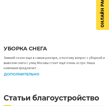
ОНЛАЙН РАСЧЁТ
УБОРКА СНЕГА
Зимний сезон еще в самом разгаре, а поэтому вопрос с уборкой и
вывозом снега с улиц Москвы стоит ещё очень остро. Наша
компания предлагает …
ДОПОЛНИТЕЛЬНО
Статьи благоустройство