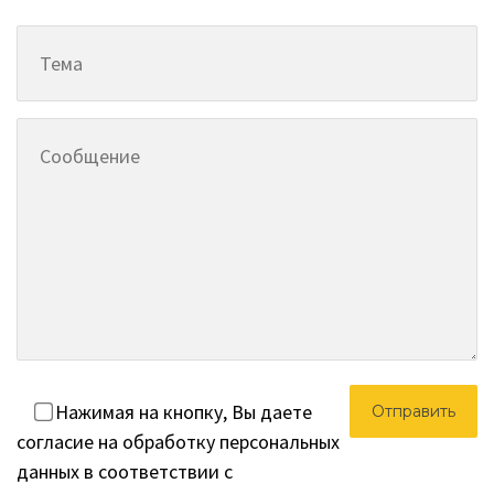
Нажимая на кнопку, Вы даете
согласие на обработку персональных
данных в соответствии с
политикой конфиденциальности