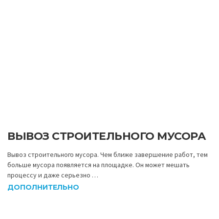
ВЫВОЗ СТРОИТЕЛЬНОГО МУСОРА
Вывоз строительного мусора. Чем ближе завершение работ, тем
больше мусора появляется на площадке. Он может мешать
процессу и даже серьезно …
ДОПОЛНИТЕЛЬНО