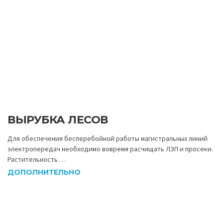
ВЫРУБКА ЛЕСОВ
Для обеспечения бесперебойной работы магистральных линий
электропередач необходимо вовремя расчищать ЛЭП и просеки.
Растительность …
ДОПОЛНИТЕЛЬНО