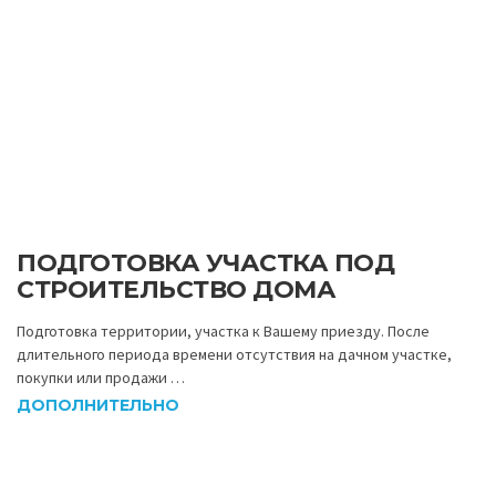
ПОДГОТОВКА УЧАСТКА ПОД
СТРОИТЕЛЬСТВО ДОМА
Подготовка территории, участка к Вашему приезду. После
длительного периода времени отсутствия на дачном участке,
покупки или продажи …
ДОПОЛНИТЕЛЬНО