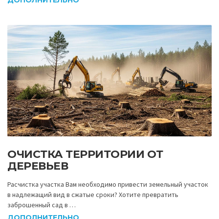
ОЧИСТКА ТЕРРИТОРИИ ОТ
ДЕРЕВЬЕВ
Расчистка участка Вам необходимо привести земельный участок
в надлежащий вид в сжатые сроки? Хотите превратить
заброшенный сад в …
ДОПОЛНИТЕЛЬНО