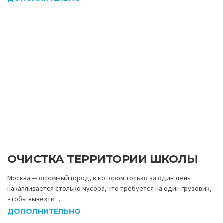
ОЧИСТКА ТЕРРИТОРИИ ШКОЛЫ
Москва — огромный город, в котором только за один день
накапливается столько мусора, что требуется на один грузовик,
чтобы вывезти …
ДОПОЛНИТЕЛЬНО