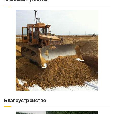
Благоустройство