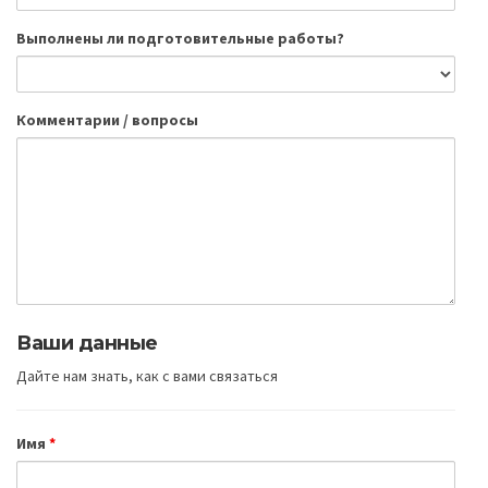
Выполнены ли подготовительные работы?
Комментарии / вопросы
Ваши данные
Дайте нам знать, как с вами связаться
Имя
*