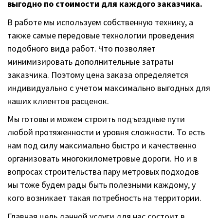
выгодно по стоимости для каждого заказчика.
В работе мы используем собственную технику, а
также самые передовые технологии проведения
подобного вида работ. Что позволяет
минимизировать дополнительные затраты
заказчика. Поэтому цена заказа определяется
индивидуально с учетом максимально выгодных для
наших клиентов расценок.
Мы готовы и можем строить подъездные пути
любой протяженности и уровня сложности. То есть
нам под силу максимально быстро и качественно
организовать многокилометровые дороги. Но и в
вопросах строительства пару метровых подходов
мы тоже будем рады быть полезными каждому, у
кого возникает такая потребность на территории.
Главная цель данной услуги для нас состоит в