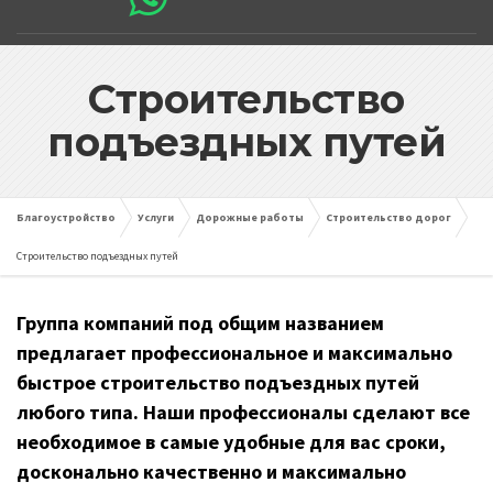
Строительство
подъездных путей
Благоустройство
Услуги
Дорожные работы
Строительство дорог
Строительство подъездных путей
Группа компаний под общим названием
предлагает профессиональное и максимально
быстрое строительство подъездных путей
любого типа. Наши профессионалы сделают все
необходимое в самые удобные для вас сроки,
досконально качественно и максимально