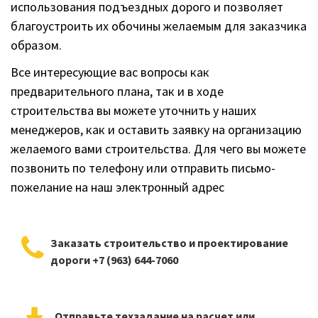
использования подъездных дорого и позволяет
благоустроить их обочины желаемым для заказчика
образом.
Все интересующие вас вопросы как
предварительного плана, так и в ходе
строительства вы можете уточнить у наших
менеджеров, как и оставить заявку на организацию
желаемого вами строительства. Для чего вы можете
позвонить по телефону или отправить письмо-
пожелание на наш электронный адрес
Заказать строительство и проектирование
дороги +7 (963) 644-7060
Отправьте техзадание на расчет или