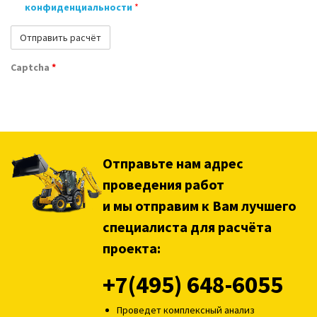
конфиденциальности
*
Captcha
*
Отправьте нам адрес
проведения работ
и мы отправим к Вам лучшего
специалиста для расчёта
проекта:
+7(495) 648-6055
Проведет комплексный анализ