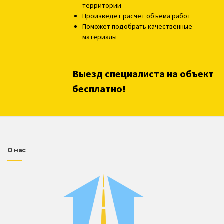
территории
Произведет расчёт объёма работ
Поможет подобрать качественные
материалы
Выезд специалиста на объект
бесплатно!
О нас