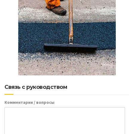
Связь с руководством
Комментарии / вопросы