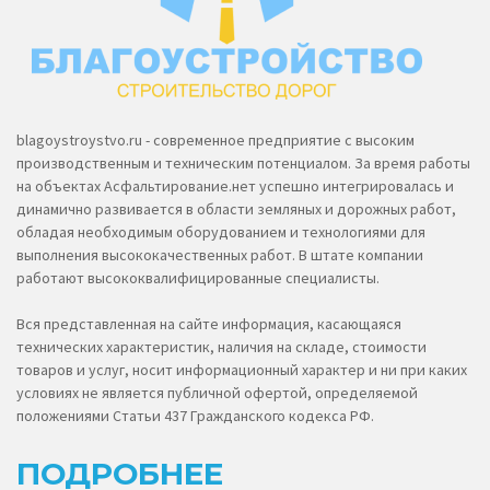
blagoystroystvo.ru - современное предприятие с высоким
производственным и техническим потенциалом. За время работы
на объектах Асфальтирование.нет успешно интегрировалась и
динамично развивается в области земляных и дорожных работ,
обладая необходимым оборудованием и технологиями для
выполнения высококачественных работ. В штате компании
работают высококвалифицированные специалисты.
Вся представленная на сайте информация, касающаяся
технических характеристик, наличия на складе, стоимости
товаров и услуг, носит информационный характер и ни при каких
условиях не является публичной офертой, определяемой
положениями Статьи 437 Гражданского кодекса РФ.
ПОДРОБНЕЕ