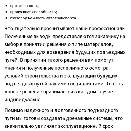
протяженность;
пропускная способность;
грузоподъемность автотранспорта.
Что тщательно просчитывают наши профессионалы.
Полученные выводы предоставляются заказчику на
выбор в принятии решения о типе материалов,
необходимых для возведения будущих подъездных
путей. В принятии такого решения вам помогут
мнения и полученные после личного осмотра
условий строительства и эксплуатации будущих
подъездных путей нашими специалистами. То есть
данное решение принимается в каждом случае
индивидуально.
Помимо надежного и долговечного подъездного
пути мы готовы создавать дренажные системы, что
значительно удлиняет эксплуатационный срок