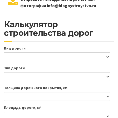
фотографии info@blagoystroystvo.ru
Калькулятор
строительства дорог
Вид дороги
Тип дороги
Толщина дорожного покрытия, см
Площадь дороги, м²