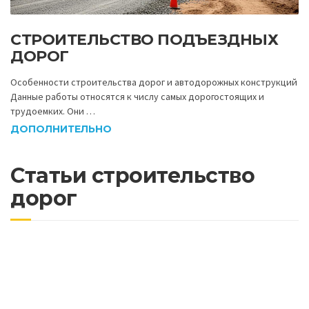
СТРОИТЕЛЬСТВО ПОДЪЕЗДНЫХ
ДОРОГ
Особенности строительства дорог и автодорожных конструкций
Данные работы относятся к числу самых дорогостоящих и
трудоемких. Они …
ДОПОЛНИТЕЛЬНО
Статьи строительство
дорог