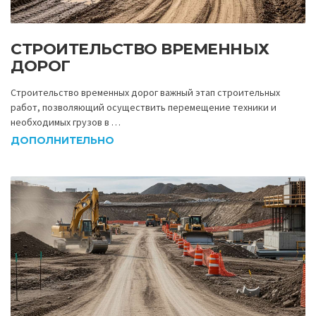
СТРОИТЕЛЬСТВО ВРЕМЕННЫХ
ДОРОГ
Строительство временных дорог важный этап строительных
работ, позволяющий осуществить перемещение техники и
необходимых грузов в …
ДОПОЛНИТЕЛЬНО