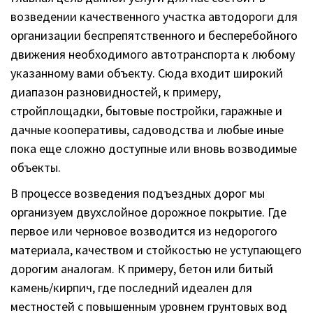
возведении качественного участка автодороги для
организации беспрепятственного и бесперебойного
движения необходимого автотранспорта к любому
указанному вами объекту. Сюда входит широкий
диапазон разновидностей, к примеру,
стройплощадки, бытовые постройки, гаражные и
дачные кооперативы, садоводства и любые иные
пока еще сложно доступные или вновь возводимые
объекты.
В процессе возведения подъездных дорог мы
организуем двухслойное дорожное покрытие. Где
первое или черновое возводится из недорогого
материала, качеством и стойкостью не уступающего
дорогим аналогам. К примеру, бетон или битый
камень/кирпич, где последний идеален для
местностей с повышенным уровнем грунтовых вод