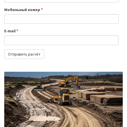
Мобильный номер
*
E-mail
*