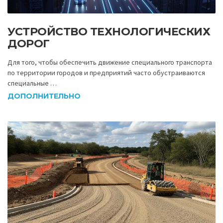
УСТРОЙСТВО ТЕХНОЛОГИЧЕСКИХ
ДОРОГ
Для того, чтобы обеспечить движение специального транспорта
по территории городов и предприятий часто обустраиваются
специальные …
ДОПОЛНИТЕЛЬНО