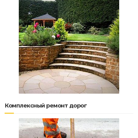
Комплексный ремонт дорог