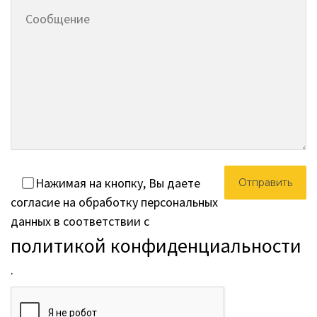
Нажимая на кнопку, Вы даете
согласие на обработку персональных
данных в соответствии с
политикой конфиденциальности
.