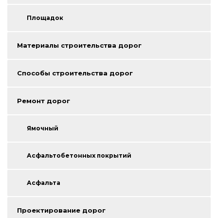
Площадок
Материалы строительства дорог
Способы строительства дорог
Ремонт дорог
Ямочный
Асфальтобетонных покрытий
Асфальта
Проектирование дорог