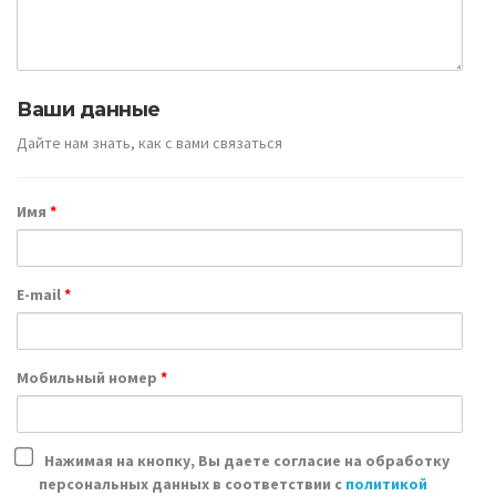
Ваши данные
Дайте нам знать, как с вами связаться
Имя
*
E-mail
*
Мобильный номер
*
Нажимая на кнопку, Вы даете согласие на обработку
персональных данных в соответствии с
политикой