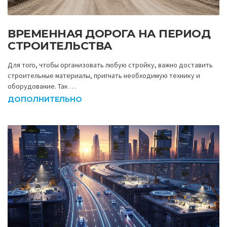
ВРЕМЕННАЯ ДОРОГА НА ПЕРИОД
СТРОИТЕЛЬСТВА
Для того, чтобы организовать любую стройку, важно доставить
строительные материалы, пригнать необходимую технику и
оборудование. Так …
ДОПОЛНИТЕЛЬНО