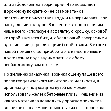
или заболоченных территорий. Что позволяет
дорожному покрытию «не размокать» от
постоянного присутствия воды и не перемерзать при
наступлении холодов. В качестве второго слоя мы
чаще всего используем асфальтную крошку, основой
которой является битум, обладающий прекрасными
адгезивными (скрепляющими) свойствами. В итоге с
нашей помощью вы приобретаете качественные и
долговечные подъездные пути к любому
необходимому вам объекту.
По желанию заказчика, возникающему чаще всего
после геодезического мониторинга местности, в
организации подъездных путей мы можем
использовать железобетонные плиты. Решение из
какого материала возводить дорожное покрытие
возникает после мониторинга таких факторов как: