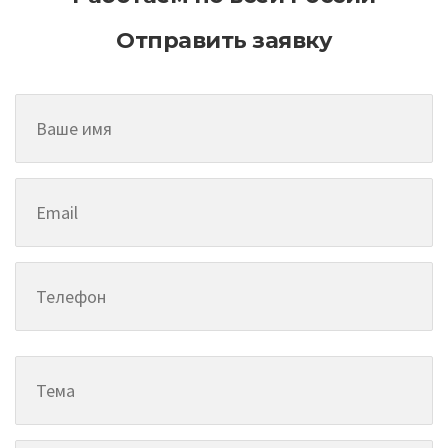
Отправить заявку