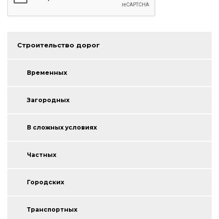
Строительство дорог
Временных
Загородных
В сложных условиях
Частных
Городских
Транспортных