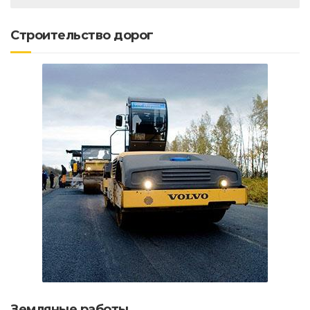
Строительство дорог
Земляные работы