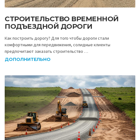
СТРОИТЕЛЬСТВО ВРЕМЕННОЙ
ПОДЪЕЗДНОЙ ДОРОГИ
Как построить дорогу? Для того чтобы дороги стали
комфортными для передвижения, солидные клиенты
предпочитают заказать строительство …
ДОПОЛНИТЕЛЬНО