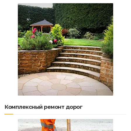
Комплексный ремонт дорог