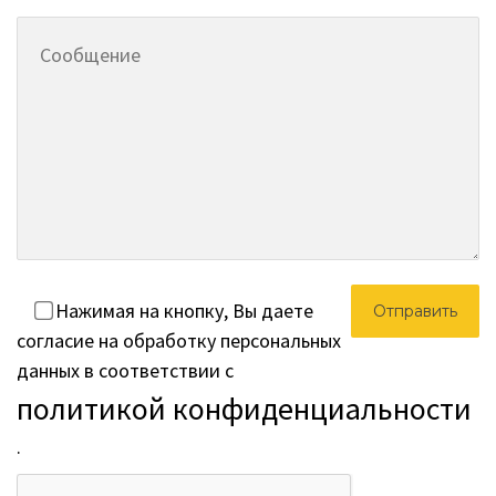
Нажимая на кнопку, Вы даете
согласие на обработку персональных
данных в соответствии с
политикой конфиденциальности
.