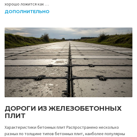
хорошо ложится как …
ДОПОЛНИТЕЛЬНО
ДОРОГИ ИЗ ЖЕЛЕЗОБЕТОННЫХ
ПЛИТ
Характеристики бетонных плит Распространено несколько
разных по толщине типов бетонных плит, наиболее популярны