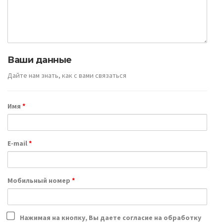
Ваши данные
Дайте нам знать, как с вами связаться
Имя
*
E-mail
*
Мобильный номер
*
Нажимая на кнопку, Вы даете согласие на обработку