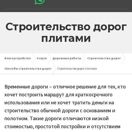
Строительство дорог
плитами
Благоустройство
Услуги
Дорожные работы
Строительство дорог
Способы строительства дорог
Строительство дорог плитами
Временные дороги – отличное решение для тех, кто
хочет построить маршрут для краткосрочного
использования или не хочет тратить деньги на
строительство обычной дороги с основанием и
полотном. Такие дороги отличаются низкой
стоимостью, простотой постройки и отсутствием