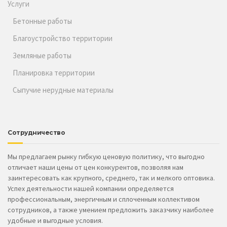
Услуги
Бетонные работы
Благоустройство территории
Земляные работы
Планировка территории
Сыпучие нерудные материалы
Сотрудничество
Мы предлагаем рынку гибкую ценовую политику, что выгодно
отличает наши цены от цен конкурентов, позволяя нам
заинтересовать как крупного, среднего, так и мелкого оптовика.
Успех деятельности нашей компании определяется
профессиональным, энергичным и сплоченным коллективом
сотрудников, а также умением предложить заказчику наиболее
удобные и выгодные условия.