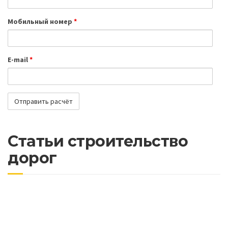
Мобильный номер
*
E-mail
*
Статьи строительство
дорог