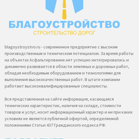
blagoystroystvo.ru - современное предприятие с высоким
производственным и техническим потенциалом. За время работы
на объектах Асфальтирование.нет успешно интегрировалась и
динамично развивается в области земляных и дорожных работ,
обладая необходимым оборудованием и технологиями для
выполнения высококачественных работ. В штате компании
работают высококвалифицированные специалисты.
Вся представленная на сайте информация, касающаяся
технических характеристик, наличия на складе, стоимости
товаров и услуг, носит информационный характер и ни при каких
условиях не является публичной офертой, определяемой
положениями Статьи 437 Гражданского кодекса РФ.