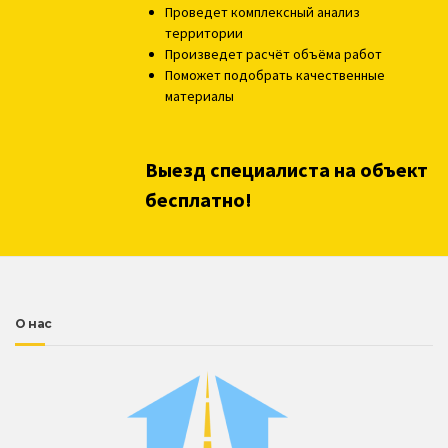
Проведет комплексный анализ
территории
Произведет расчёт объёма работ
Поможет подобрать качественные
материалы
Выезд специалиста на объект
бесплатно!
О нас