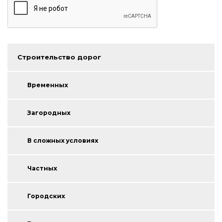
Строительство дорог
Временных
Загородных
В сложных условиях
Частных
Городских