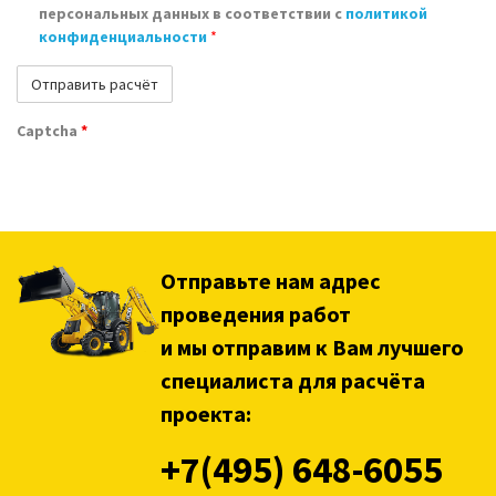
персональных данных в соответствии с
политикой
конфиденциальности
*
Captcha
*
Отправьте нам адрес
проведения работ
и мы отправим к Вам лучшего
специалиста для расчёта
проекта:
+7(495) 648-6055