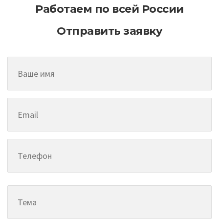
Работаем по всей России
Отправить заявку