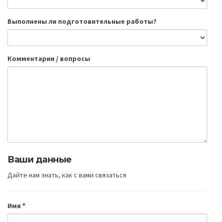
Выполнены ли подготовительные работы?
Комментарии / вопросы
Ваши данные
Дайте нам знать, как с вами связаться
Имя
*