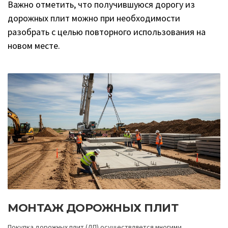
Важно отметить, что получившуюся дорогу из
дорожных плит можно при необходимости
разобрать с целью повторного использования на
новом месте.
МОНТАЖ ДОРОЖНЫХ ПЛИТ
Покупка дорожных плит (ДП) осуществляется многими