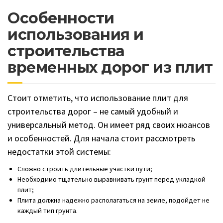
Особенности
использования и
строительства
временных дорог из плит
Стоит отметить, что использование плит для
строительства дорог – не самый удобный и
универсальный метод. Он имеет ряд своих нюансов
и особенностей. Для начала стоит рассмотреть
недостатки этой системы:
Сложно строить длительные участки пути;
Необходимо тщательно выравнивать грунт перед укладкой
плит;
Плита должна надежно располагаться на земле, подойдет не
каждый тип грунта.