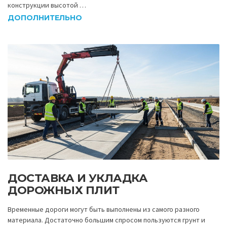
конструкции высотой …
ДОПОЛНИТЕЛЬНО
ДОСТАВКА И УКЛАДКА
ДОРОЖНЫХ ПЛИТ
Временные дороги могут быть выполнены из самого разного
материала. Достаточно большим спросом пользуются грунт и