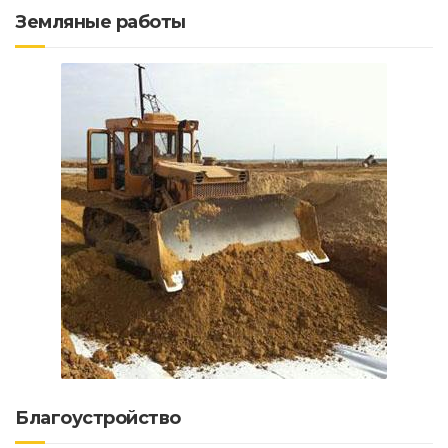
Земляные работы
Благоустройство