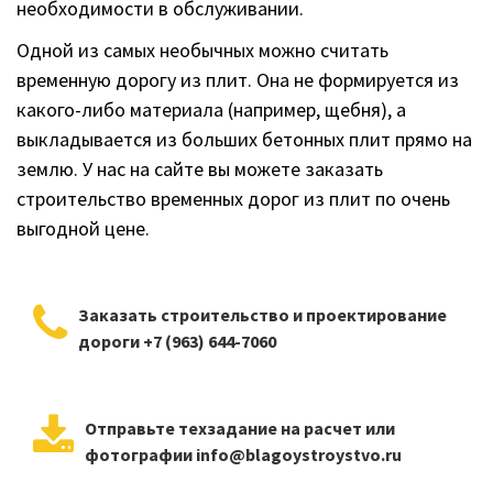
необходимости в обслуживании.
Одной из самых необычных можно считать
временную дорогу из плит. Она не формируется из
какого-либо материала (например, щебня), а
выкладывается из больших бетонных плит прямо на
землю. У нас на сайте вы можете заказать
строительство временных дорог из плит по очень
выгодной цене.
Заказать строительство и проектирование
дороги +7 (963) 644-7060
Отправьте техзадание на расчет или
фотографии info@blagoystroystvo.ru