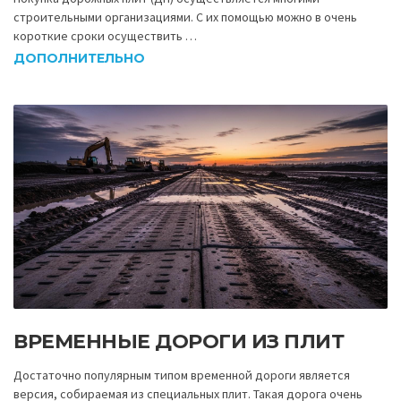
строительными организациями. С их помощью можно в очень
короткие сроки осуществить …
ДОПОЛНИТЕЛЬНО
ВРЕМЕННЫЕ ДОРОГИ ИЗ ПЛИТ
Достаточно популярным типом временной дороги является
версия, собираемая из специальных плит. Такая дорога очень