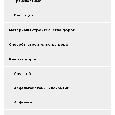
Транспортных
Площадок
Материалы строительства дорог
Способы строительства дорог
Ремонт дорог
Ямочный
Асфальтобетонных покрытий
Асфальта