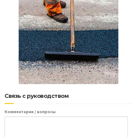
Связь с руководством
Комментарии / вопросы