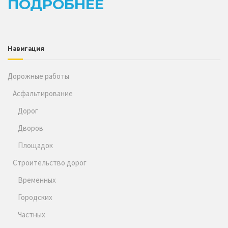
ПОДРОБНЕЕ
Навигация
Дорожные работы
Асфальтирование
Дорог
Дворов
Площадок
Строительство дорог
Временных
Городских
Частных