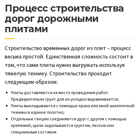
Процесс строительства
дорог дорожными
плитами
Строительство временных дорог из плит – процесс
весьма простой. Единственная сложность состоит в
том, что сами плиты нужно выгружать используя
тяжелую технику. Строительство проходит
следующим образом:
Плиты доставляются на место проведения работ.
Предварительно грунт для их укладки выравнивается;
Плиты выкладываются с помощью крана или иной аналогичной
техники в единое полотно;
Отдельные секции соединяются друг с другом с помощью
крепежей, щели заделываются грунтом, песком или
специальным составом.