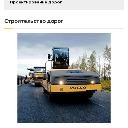
Проектирование дорог
Строительство дорог