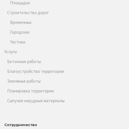
Площадок
Строительство дорог
Временных
Городских
Частных
Услуги
Бетонные работы
Благоустройство территории
Земляные работы
Планировка территории
Сыпучие нерудные материалы
Сотрудничество