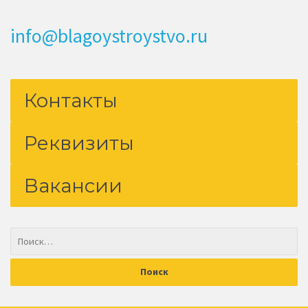
info@blagoystroystvo.ru
Контакты
Реквизиты
Вакансии