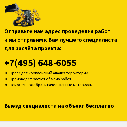
Отправьте нам адрес проведения работ
и мы отправим к Вам лучшего специалиста
для расчёта проекта:
+7(495) 648-6055
Проведет комплексный анализ территории
Произведет расчёт объёма работ
Поможет подобрать качественные материалы
Выезд специалиста на объект бесплатно!