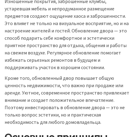
Изношенные покрытия, заброшенные клумбы,
устаревшая мебель и непродуманное размещение
предметов создают ощущение хаоса и заброшенности.
Это влияет не только на визуальное восприятие, но и на
настроение жителей и гостей. Обновление двора — это
способ подарить себе комфортное и эстетически
приятное пространство для отдыха, общения и работы
на свежем воздухе. Регулярное обновление помогает
избежать серьезных ремонтов в будущем и
поддерживать участок в хорошем состоянии.
Кроме того, обновленный двор повышает общую
ценность недвижимости, что важно при продаже или
аренде. Уютное, современное пространство привлекает
внимание и создает положительное впечатление.
Поэтому инвестировать в обновление двора — это не
только вопрос эстетики, но и практическая
необходимость для любого домовладельца.