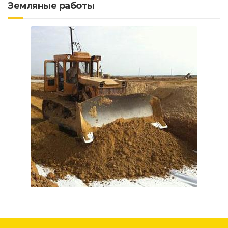
Земляные работы