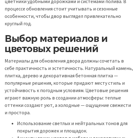
цветники удобными дорожками и системами полива. В
процессе обновления стоит учитывать и сезонные
особенности, чтобы двор выглядел привлекательно
круглый год.
Выбор материалов и
цветовых решений
Материалы для обновления двора должны сочетать в
себе практичность и эстетичность. Натуральный камень,
плитка, дерево и декоративная бетонная плитка —
популярные решения, которые придают месту стиль и
устойчивость к погодным условиям. Цветовые решения
играют важную роль в создании атмосферы: теплые
оттенки создают уют, а холодные — ощущение свежести
и простора.
Использование светлых и нейтральных тонов для
покрытия дорожек и площадок.
Акценты ярких цветов в мебели и декоративных