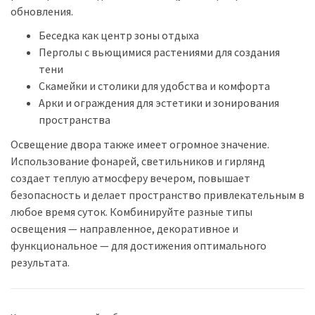
обновления.
Беседка как центр зоны отдыха
Перголы с вьющимися растениями для создания
тени
Скамейки и столики для удобства и комфорта
Арки и ограждения для эстетики и зонирования
пространства
Освещение двора также имеет огромное значение.
Использование фонарей, светильников и гирлянд
создает теплую атмосферу вечером, повышает
безопасность и делает пространство привлекательным в
любое время суток. Комбинируйте разные типы
освещения — направленное, декоративное и
функциональное — для достижения оптимального
результата.