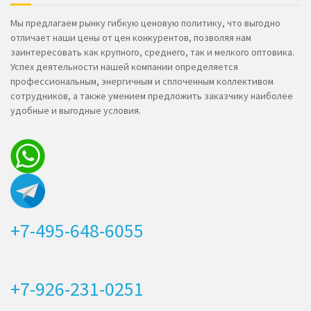
Мы предлагаем рынку гибкую ценовую политику, что выгодно
отличает наши цены от цен конкурентов, позволяя нам
заинтересовать как крупного, среднего, так и мелкого оптовика.
Успех деятельности нашей компании определяется
профессиональным, энергичным и сплоченным коллективом
сотрудников, а также умением предложить заказчику наиболее
удобные и выгодные условия.
+7-495-648-6055
+7-926-231-0251