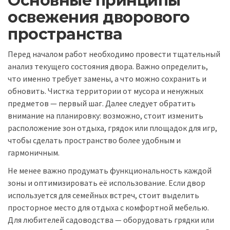
Основные принципы
освежения дворового
пространства
Перед началом работ необходимо провести тщательный
анализ текущего состояния двора. Важно определить,
что именно требует замены, а что можно сохранить и
обновить. Чистка территории от мусора и ненужных
предметов — первый шаг. Далее следует обратить
внимание на планировку: возможно, стоит изменить
расположение зон отдыха, грядок или площадок для игр,
чтобы сделать пространство более удобным и
гармоничным.
Не менее важно продумать функциональность каждой
зоны и оптимизировать её использование. Если двор
используется для семейных встреч, стоит выделить
просторное место для отдыха с комфортной мебелью.
Для любителей садоводства — оборудовать грядки или