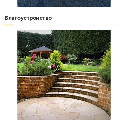
Благоустройство