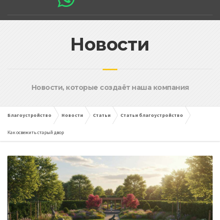
Новости
Новости, которые создаёт наша компания
Благоустройство
Новости
Статьи
Статьи благоустройство
Как освежить старый двор