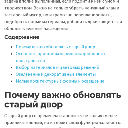
задача вполне выполнимая, если подойти к ней с умом и
творчеством. Важно не только убрать ненужный хлам и
застарелый мусор, но и грамотно перепланировать,
подобрать новые материалы, добавить яркие акценты и
обновить зеленые насаждения.
Содержание
Почему важно обновлять старый двор
Основные принципы освежения дворового
пространства
Выбор материалов и цветовых решений
Озеленение и декоративные элементы
Малые архитектурные формы и освещение
Почему важно обновлять
старый двор
Старый двор со временем становится не только менее
привлекательным, но и теряет свою функциональность.