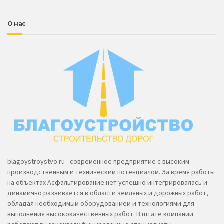
О нас
blagoystroystvo.ru - современное предприятие с высоким
производственным и техническим потенциалом. За время работы
на объектах Асфальтирование.нет успешно интегрировалась и
динамично развивается в области земляных и дорожных работ,
обладая необходимым оборудованием и технологиями для
выполнения высококачественных работ. В штате компании