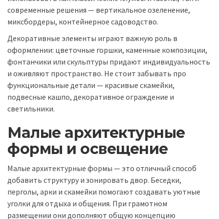
современные решения — вертикальное озеленение,
миксбордеры, контейнерное садоводство.
Декоративные элементы играют важную роль в
оформлении: цветочные горшки, каменные композиции,
фонтанчики или скульптуры придают индивидуальность
и оживляют пространство. Не стоит забывать про
функциональные детали — красивые скамейки,
подвесные кашпо, декоративное ограждение и
светильники.
Малые архитектурные
формы и освещение
Малые архитектурные формы — это отличный способ
добавить структуру и зонировать двор. Беседки,
перголы, арки и скамейки помогают создавать уютные
уголки для отдыха и общения. При грамотном
размещении они дополняют общую концепцию