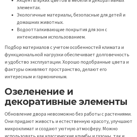
элементах.
Экологичные материалы, безопасные для детей и
домашних животных.
Водоотталкивающие покрытия для зон с
интенсивным использованием.
Подбор материалов с учетом особенностей климата и
функциональной нагрузки обеспечивает долговечность
и удобство эксплуатации. Хорошо подобранные цвета и
фактуры оживляют пространство, делают его
интересным и гармоничным.
Озеленение и
декоративные элементы
Обновление двора невозможно без работы с растениями.
Они придают живость и естественную красоту, улучшают
микроклимат и создают уютную атмосферу. Можно
использовать как классические клумбы и газоны, так и