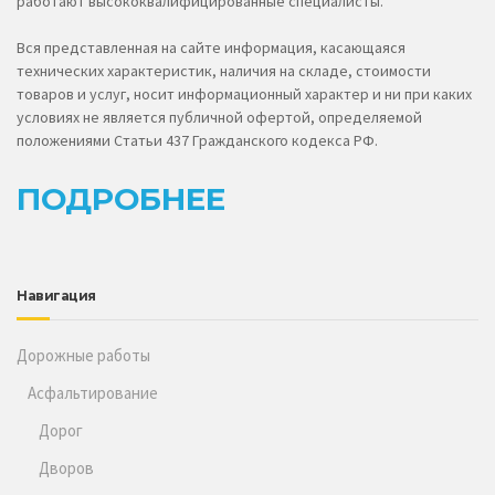
работают высококвалифицированные специалисты.
Вся представленная на сайте информация, касающаяся
технических характеристик, наличия на складе, стоимости
товаров и услуг, носит информационный характер и ни при каких
условиях не является публичной офертой, определяемой
положениями Статьи 437 Гражданского кодекса РФ.
ПОДРОБНЕЕ
Навигация
Дорожные работы
Асфальтирование
Дорог
Дворов