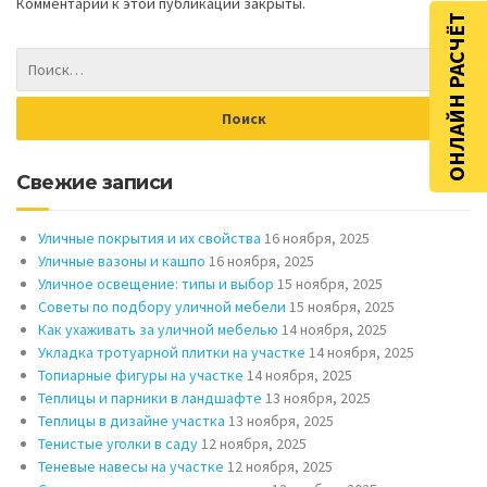
Комментарии к этой публикации закрыты.
ОНЛАЙН РАСЧЁТ
Свежие записи
Уличные покрытия и их свойства
16 ноября, 2025
Уличные вазоны и кашпо
16 ноября, 2025
Уличное освещение: типы и выбор
15 ноября, 2025
Советы по подбору уличной мебели
15 ноября, 2025
Как ухаживать за уличной мебелью
14 ноября, 2025
Укладка тротуарной плитки на участке
14 ноября, 2025
Топиарные фигуры на участке
14 ноября, 2025
Теплицы и парники в ландшафте
13 ноября, 2025
Теплицы в дизайне участка
13 ноября, 2025
Тенистые уголки в саду
12 ноября, 2025
Теневые навесы на участке
12 ноября, 2025