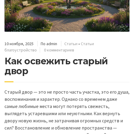
10 ноября, 2025
По
admin
Статьи
•
Статьи
благоустройство
0 комментариев
Как освежить старый
двор
Старый двор — это не просто часть участка, это его душа,
воспоминания и характер. Однако со временем даже
самые любимые места могут потерять свежесть,
выглядеть устаревшими или неуютными. Как вернуть
двору новую жизнь, не затрачивая огромных средств и
сил? Восстановление и обновление пространства —