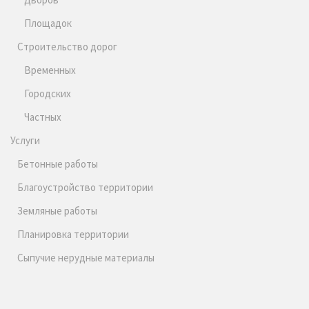
Площадок
Строительство дорог
Временных
Городских
Частных
Услуги
Бетонные работы
Благоустройство территории
Земляные работы
Планировка территории
Сыпучие нерудные материалы