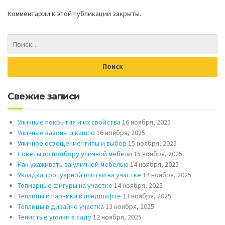
Комментарии к этой публикации закрыты.
Свежие записи
Уличные покрытия и их свойства
16 ноября, 2025
Уличные вазоны и кашпо
16 ноября, 2025
Уличное освещение: типы и выбор
15 ноября, 2025
Советы по подбору уличной мебели
15 ноября, 2025
Как ухаживать за уличной мебелью
14 ноября, 2025
Укладка тротуарной плитки на участке
14 ноября, 2025
Топиарные фигуры на участке
14 ноября, 2025
Теплицы и парники в ландшафте
13 ноября, 2025
Теплицы в дизайне участка
13 ноября, 2025
Тенистые уголки в саду
12 ноября, 2025