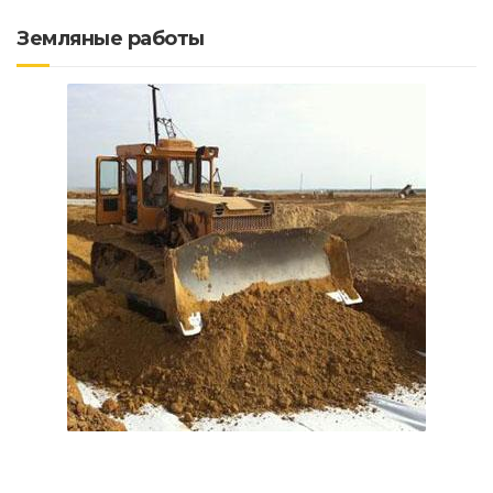
Земляные работы