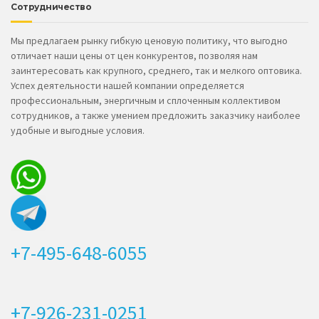
Сотрудничество
Мы предлагаем рынку гибкую ценовую политику, что выгодно
отличает наши цены от цен конкурентов, позволяя нам
заинтересовать как крупного, среднего, так и мелкого оптовика.
Успех деятельности нашей компании определяется
профессиональным, энергичным и сплоченным коллективом
сотрудников, а также умением предложить заказчику наиболее
удобные и выгодные условия.
+7-495-648-6055
+7-926-231-0251