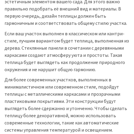
эстетичным элементом вашего сада. Для этого важно
правильно подобрать её внешний вид и материалы. В
первую очередь, дизайн теплицы должен быть
гармоничным и соответствовать общему стилю участка.
Если ваш участок выполнен в классическом или кантри-
стиле, лучшим вариантом будет теплица, выполненная из
дерева. Стеклянные панели в сочетании с деревянными
каркасами создают атмосферу уюта и простоты. Такая
теплица будет выглядеть как продолжение природного
окружения и не нарушит общую гармонию.
Для более современных участков, выполненных в
минималистичном или современном стиле, подойдут
теплицы с металлическими каркасами и прозрачными
пластиковыми покрытиями. Эти конструкции будут
выглядеть более сдержанно и утонченно. Чтобы сделать
теплицу более декоративной, можно использовать
современные технологии, такие как автоматические
системы управления температурой и освещением.