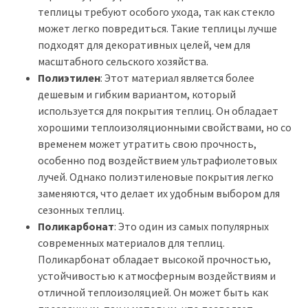
теплицы требуют особого ухода, так как стекло
может легко повредиться. Такие теплицы лучше
подходят для декоративных целей, чем для
масштабного сельского хозяйства.
Полиэтилен
: Этот материал является более
дешевым и гибким вариантом, который
используется для покрытия теплиц. Он обладает
хорошими теплоизоляционными свойствами, но со
временем может утратить свою прочность,
особенно под воздействием ультрафиолетовых
лучей. Однако полиэтиленовые покрытия легко
заменяются, что делает их удобным выбором для
сезонных теплиц.
Поликарбонат
: Это один из самых популярных
современных материалов для теплиц.
Поликарбонат обладает высокой прочностью,
устойчивостью к атмосферным воздействиям и
отличной теплоизоляцией. Он может быть как