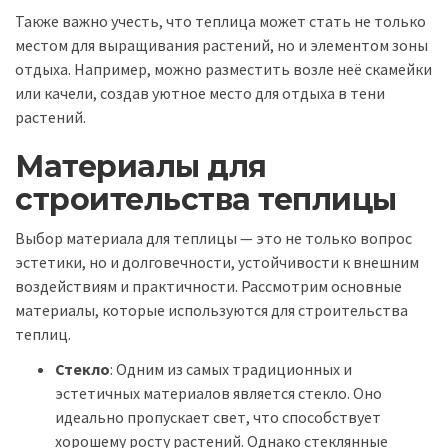
Также важно учесть, что теплица может стать не только
местом для выращивания растений, но и элементом зоны
отдыха. Например, можно разместить возле неё скамейки
или качели, создав уютное место для отдыха в тени
растений.
Материалы для
строительства теплицы
Выбор материала для теплицы — это не только вопрос
эстетики, но и долговечности, устойчивости к внешним
воздействиям и практичности. Рассмотрим основные
материалы, которые используются для строительства
теплиц.
Стекло
: Одним из самых традиционных и
эстетичных материалов является стекло. Оно
идеально пропускает свет, что способствует
хорошему росту растений. Однако стеклянные