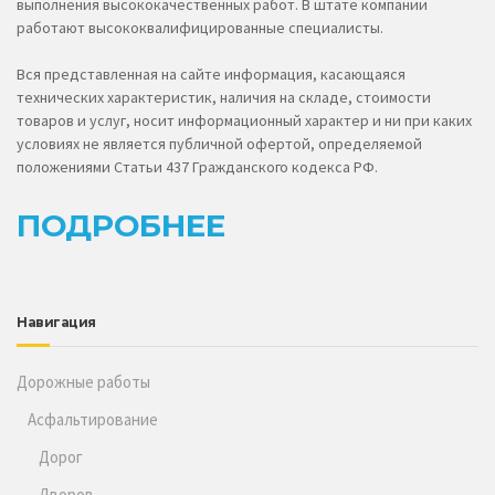
выполнения высококачественных работ. В штате компании
работают высококвалифицированные специалисты.
Вся представленная на сайте информация, касающаяся
технических характеристик, наличия на складе, стоимости
товаров и услуг, носит информационный характер и ни при каких
условиях не является публичной офертой, определяемой
положениями Статьи 437 Гражданского кодекса РФ.
ПОДРОБНЕЕ
Навигация
Дорожные работы
Асфальтирование
Дорог
Дворов