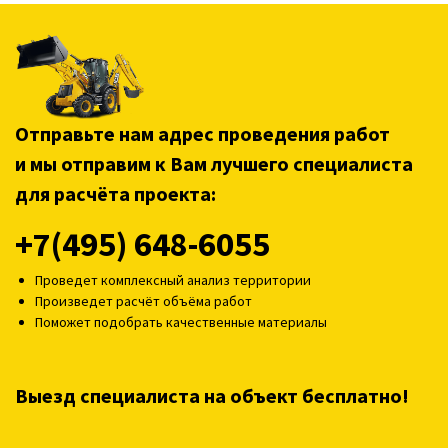
Отправьте нам адрес проведения работ
и мы отправим к Вам лучшего специалиста
для расчёта проекта:
+7(495) 648-6055
Проведет комплексный анализ территории
Произведет расчёт объёма работ
Поможет подобрать качественные материалы
Выезд специалиста на объект бесплатно!