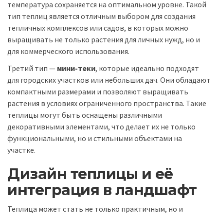
температура сохраняется на оптимальном уровне. Такой
тип теплиц является отличным выбором для создания
тепличных комплексов или садов, в которых можно
выращивать не только растения для личных нужд, но и
для коммерческого использования.
Третий тип —
мини-теки
, которые идеально подходят
для городских участков или небольших дач. Они обладают
компактными размерами и позволяют выращивать
растения в условиях ограниченного пространства. Такие
теплицы могут быть оснащены различными
декоративными элементами, что делает их не только
функциональными, но и стильными объектами на
участке.
Дизайн теплицы и её
интеграция в ландшафт
Теплица может стать не только практичным, но и