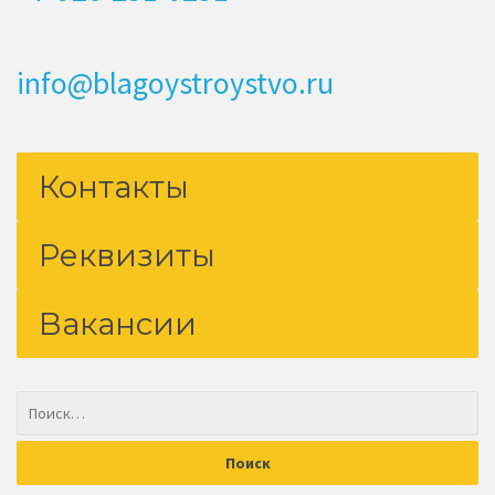
info@blagoystroystvo.ru
Контакты
Реквизиты
Вакансии