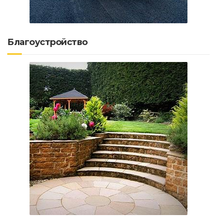
Благоустройство