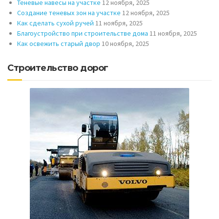
Теневые навесы на участке
12 ноября, 2025
Создание теневых зон на участке
12 ноября, 2025
Как сделать сухой ручей
11 ноября, 2025
Благоустройство при строительстве дома
11 ноября, 2025
Как освежить старый двор
10 ноября, 2025
Строительство дорог