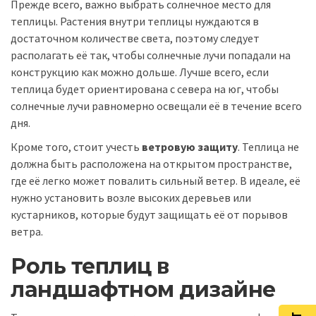
Прежде всего, важно выбрать солнечное место для
теплицы. Растения внутри теплицы нуждаются в
достаточном количестве света, поэтому следует
располагать её так, чтобы солнечные лучи попадали на
конструкцию как можно дольше. Лучше всего, если
теплица будет ориентирована с севера на юг, чтобы
солнечные лучи равномерно освещали её в течение всего
дня.
Кроме того, стоит учесть
ветровую защиту
. Теплица не
должна быть расположена на открытом пространстве,
где её легко может повалить сильный ветер. В идеале, её
нужно установить возле высоких деревьев или
кустарников, которые будут защищать её от порывов
ветра.
Роль теплиц в
ландшафтном дизайне