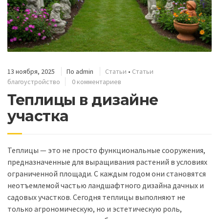
13 ноября, 2025
По
admin
Статьи
•
Статьи
благоустройство
0 комментариев
Теплицы в дизайне
участка
Теплицы — это не просто функциональные сооружения,
предназначенные для выращивания растений в условиях
ограниченной площади. С каждым годом они становятся
неотъемлемой частью ландшафтного дизайна дачных и
садовых участков. Сегодня теплицы выполняют не
только агрономическую, но и эстетическую роль,