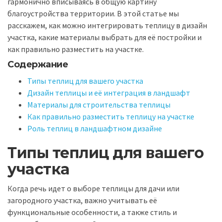
гармонично вписываясь в общую картину
благоустройства территории. В этой статье мы
расскажем, как можно интегрировать теплицу в дизайн
участка, какие материалы выбрать для её постройки и
как правильно разместить на участке.
Содержание
Типы теплиц для вашего участка
Дизайн теплицы и её интеграция в ландшафт
Материалы для строительства теплицы
Как правильно разместить теплицу на участке
Роль теплиц в ландшафтном дизайне
Типы теплиц для вашего
участка
Когда речь идет о выборе теплицы для дачи или
загородного участка, важно учитывать её
функциональные особенности, а также стиль и