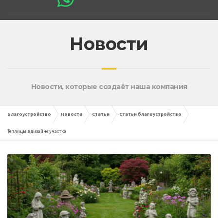
Новости
Новости, которые создаёт наша компания
Благоустройство
Новости
Статьи
Статьи благоустройство
Теплицы в дизайне участка