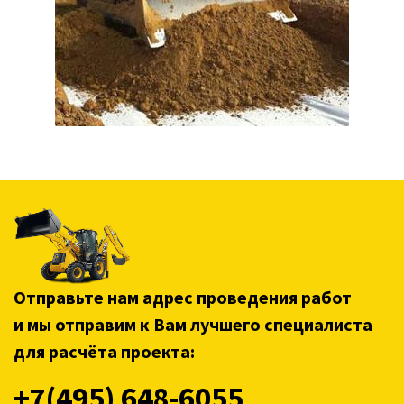
Отправьте нам адрес проведения работ
и мы отправим к Вам лучшего специалиста
для расчёта проекта:
+7(495) 648-6055