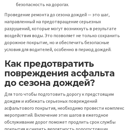
безопасность на дорогах.
Проведение ремонта до сезона дождей — это шаг,
направленный на предотвращение серьезных
разрушений, которые могут возникнуть в результате
воздействия воды. Это позволяет не только сохранить
дорожное покрытие, но и обеспечить безопасные
условия для водителей, особенно в период дождей.
Как предотвратить
повреждения асфальта
до сезона дождей?
Для того чтобы подготовить дорогу к предстоящим
дождям и избежать серьезных повреждений
асфальтового покрытия, необходимо провести комплекс
мероприятий. Включение этих шагов в ежегодное
обслуживание дорог поможет продлить срок службы
покрытия и снизить вероятность дорогостоящих