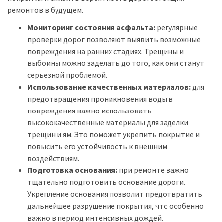
ремонтов в будущем.
Мониторинг состояния асфальта:
регулярные
проверки дорог позволяют выявить возможные
повреждения на ранних стадиях. Трещины и
выбоины можно заделать до того, как они станут
серьезной проблемой.
Использование качественных материалов:
для
предотвращения проникновения воды в
повреждения важно использовать
высококачественные материалы для заделки
трещин и ям. Это поможет укрепить покрытие и
повысить его устойчивость к внешним
воздействиям.
Подготовка основания:
при ремонте важно
тщательно подготовить основание дороги.
Укрепление основания позволит предотвратить
дальнейшее разрушение покрытия, что особенно
важно в период интенсивных дождей.