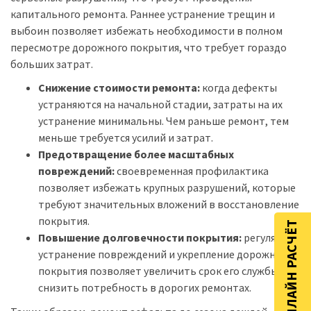
капитального ремонта. Раннее устранение трещин и
выбоин позволяет избежать необходимости в полном
пересмотре дорожного покрытия, что требует гораздо
больших затрат.
Снижение стоимости ремонта:
когда дефекты
устраняются на начальной стадии, затраты на их
устранение минимальны. Чем раньше ремонт, тем
меньше требуется усилий и затрат.
Предотвращение более масштабных
повреждений:
своевременная профилактика
позволяет избежать крупных разрушений, которые
требуют значительных вложений в восстановление
покрытия.
ОНЛАЙН РАСЧЁТ
Повышение долговечности покрытия:
регулярное
устранение повреждений и укрепление дорожного
покрытия позволяет увеличить срок его службы и
снизить потребность в дорогих ремонтах.