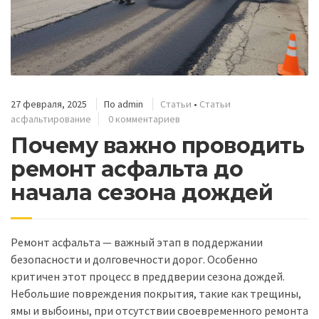
27 февраля, 2025
По
admin
Статьи
•
Статьи
асфальтирование
0 комментариев
Почему важно проводить
ремонт асфальта до
начала сезона дождей
Ремонт асфальта — важный этап в поддержании
безопасности и долговечности дорог. Особенно
критичен этот процесс в преддверии сезона дождей.
Небольшие повреждения покрытия, такие как трещины,
ямы и выбоины, при отсутствии своевременного ремонта