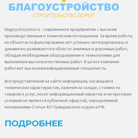
blagoystroystvo.ru - современное предприятие с высоким
производственным и техническим потенциалом. За время работы
на объектах Асфальтирование.нет успешно интегрировалась и
динамично развивается в области земляных и дорожных работ,
обладая необходимым оборудованием и технологиями для
выполнения высококачественных работ. В штате компании
работают высококвалифицированные специалисты.
Вся представленная на сайте информация, касающаяся
технических характеристик, наличия на складе, стоимости
товаров и услуг, носит информационный характер и ни при каких
условиях не является публичной офертой, определяемой
положениями Статьи 437 Гражданского кодекса РФ.
ПОДРОБНЕЕ