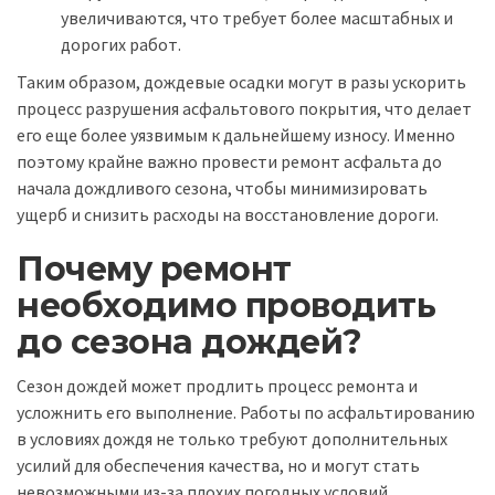
увеличиваются, что требует более масштабных и
дорогих работ.
Таким образом, дождевые осадки могут в разы ускорить
процесс разрушения асфальтового покрытия, что делает
его еще более уязвимым к дальнейшему износу. Именно
поэтому крайне важно провести ремонт асфальта до
начала дождливого сезона, чтобы минимизировать
ущерб и снизить расходы на восстановление дороги.
Почему ремонт
необходимо проводить
до сезона дождей?
Сезон дождей может продлить процесс ремонта и
усложнить его выполнение. Работы по асфальтированию
в условиях дождя не только требуют дополнительных
усилий для обеспечения качества, но и могут стать
невозможными из-за плохих погодных условий.