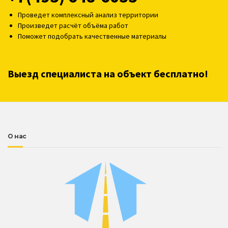
Проведет комплексный анализ территории
Произведет расчёт объёма работ
Поможет подобрать качественные материалы
Выезд специалиста на объект бесплатно!
О нас