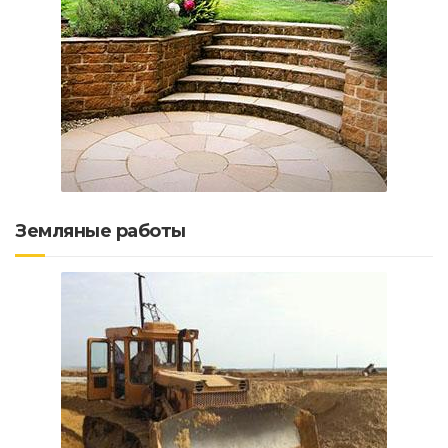
Земляные работы