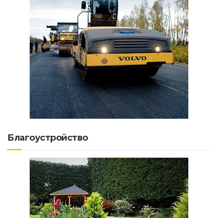
Благоустройство