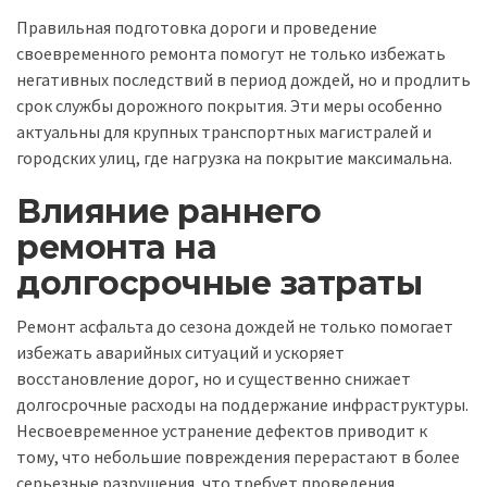
Правильная подготовка дороги и проведение
своевременного ремонта помогут не только избежать
негативных последствий в период дождей, но и продлить
срок службы дорожного покрытия. Эти меры особенно
актуальны для крупных транспортных магистралей и
городских улиц, где нагрузка на покрытие максимальна.
Влияние раннего
ремонта на
долгосрочные затраты
Ремонт асфальта до сезона дождей не только помогает
избежать аварийных ситуаций и ускоряет
восстановление дорог, но и существенно снижает
долгосрочные расходы на поддержание инфраструктуры.
Несвоевременное устранение дефектов приводит к
тому, что небольшие повреждения перерастают в более
серьезные разрушения, что требует проведения