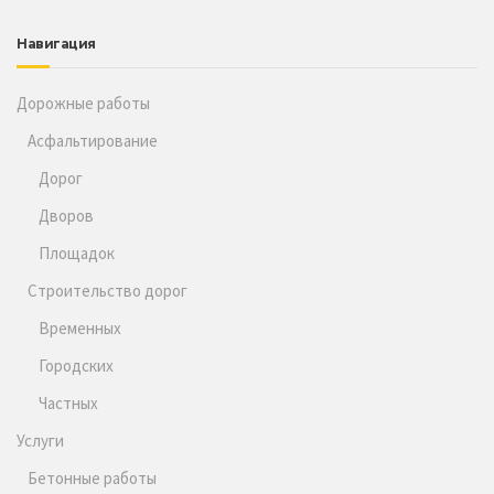
Навигация
Дорожные работы
Асфальтирование
Дорог
Дворов
Площадок
Строительство дорог
Временных
Городских
Частных
Услуги
Бетонные работы