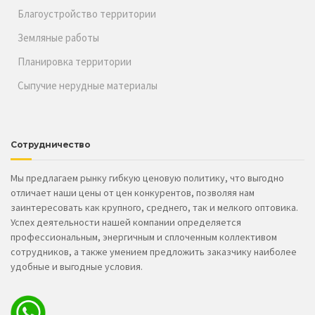
Благоустройство территории
Земляные работы
Планировка территории
Сыпучие нерудные материалы
Сотрудничество
Мы предлагаем рынку гибкую ценовую политику, что выгодно
отличает наши цены от цен конкурентов, позволяя нам
заинтересовать как крупного, среднего, так и мелкого оптовика.
Успех деятельности нашей компании определяется
профессиональным, энергичным и сплоченным коллективом
сотрудников, а также умением предложить заказчику наиболее
удобные и выгодные условия.