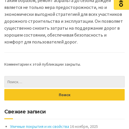
Таким образом, ремонт асфальта до сезона дождей
является не только мера предосторожности, но и
экономически выгодной стратегией для всех участников
дорожного строительства и эксплуатации. Он позволяет
существенно снизить затраты на поддержание дорог в
хорошем состоянии, обеспечивая безопасность и
комфорт для пользователей дорог.
Комментарии к этой публикации закрыты.
Свежие записи
Уличные покрытия и их свойства
16 ноября, 2025