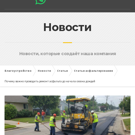
Новости
Новости, которые создаёт наша компания
Благоустройство
Новости
Статьи
Статьи асфальтирование
Почему важно проводить ремонт асфальта до начала сезона дождей