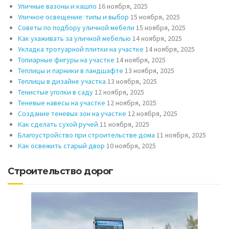
Уличные вазоны и кашпо
16 ноября, 2025
Уличное освещение: типы и выбор
15 ноября, 2025
Советы по подбору уличной мебели
15 ноября, 2025
Как ухаживать за уличной мебелью
14 ноября, 2025
Укладка тротуарной плитки на участке
14 ноября, 2025
Топиарные фигуры на участке
14 ноября, 2025
Теплицы и парники в ландшафте
13 ноября, 2025
Теплицы в дизайне участка
13 ноября, 2025
Тенистые уголки в саду
12 ноября, 2025
Теневые навесы на участке
12 ноября, 2025
Создание теневых зон на участке
12 ноября, 2025
Как сделать сухой ручей
11 ноября, 2025
Благоустройство при строительстве дома
11 ноября, 2025
Как освежить старый двор
10 ноября, 2025
Строительство дорог