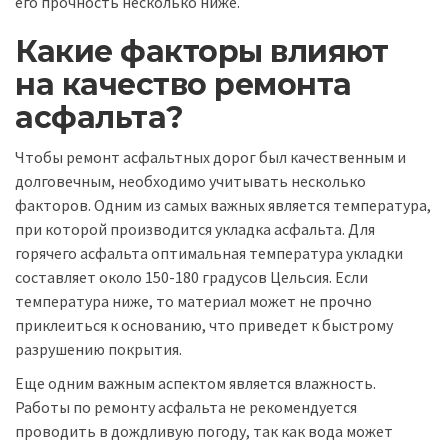
его прочность несколько ниже.
Какие факторы влияют
на качество ремонта
асфальта?
Чтобы ремонт асфальтных дорог был качественным и
долговечным, необходимо учитывать несколько
факторов. Одним из самых важных является температура,
при которой производится укладка асфальта. Для
горячего асфальта оптимальная температура укладки
составляет около 150-180 градусов Цельсия. Если
температура ниже, то материал может не прочно
приклеиться к основанию, что приведет к быстрому
разрушению покрытия.
Еще одним важным аспектом является влажность.
Работы по ремонту асфальта не рекомендуется
проводить в дождливую погоду, так как вода может