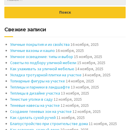
Свежие записи
Уличные покрытия и их свойства
16 ноября, 2025
Уличные вазоны и кашпо
16 ноября, 2025
Уличное освещение: типы и выбор
15 ноября, 2025
Советы по подбору уличной мебели
15 ноября, 2025
Как ухаживать за уличной мебелью
14 ноября, 2025
Укладка тротуарной плитки на участке
14 ноября, 2025
Топиарные фигуры на участке
14 ноября, 2025
Теплицы и парники в ландшафте
13 ноября, 2025
Теплицы в дизайне участка
13 ноября, 2025
Тенистые уголки в саду
12 ноября, 2025
Теневые навесы на участке
12 ноября, 2025
Создание теневых зон на участке
12 ноября, 2025
Как сделать сухой ручей
11 ноября, 2025
Благоустройство при строительстве дома
11 ноября, 2025
Как освежить старый двор
10 ноября, 2025