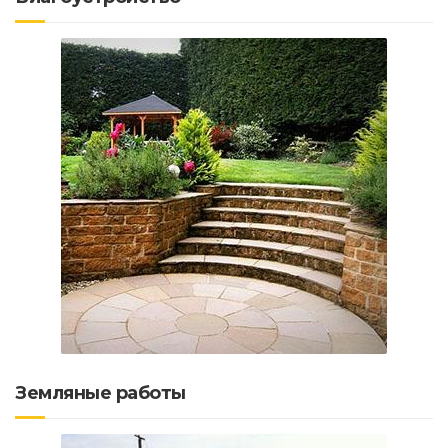
Земляные работы