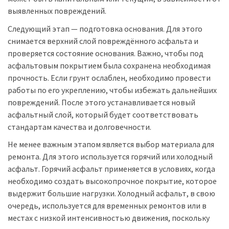
выявленных повреждений.
Следующий этап — подготовка основания. Для этого
снимается верхний слой повреждённого асфальта и
проверяется состояние основания. Важно, чтобы под
асфальтовым покрытием была сохранена необходимая
прочность. Если грунт ослаблен, необходимо провести
работы по его укреплению, чтобы избежать дальнейших
повреждений. После этого устанавливается новый
асфальтный слой, который будет соответствовать
стандартам качества и долговечности.
Не менее важным этапом является выбор материала для
ремонта. Для этого используется горячий или холодный
асфальт. Горячий асфальт применяется в условиях, когда
необходимо создать высокопрочное покрытие, которое
выдержит большие нагрузки. Холодный асфальт, в свою
очередь, используется для временных ремонтов или в
местах с низкой интенсивностью движения, поскольку