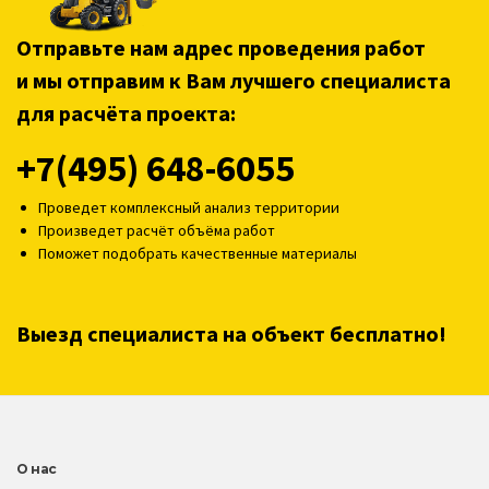
Отправьте нам адрес проведения работ
и мы отправим к Вам лучшего специалиста
для расчёта проекта:
+7(495) 648-6055
Проведет комплексный анализ территории
Произведет расчёт объёма работ
Поможет подобрать качественные материалы
Выезд специалиста на объект бесплатно!
О нас