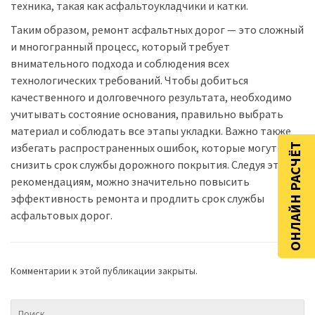
техника, такая как асфальтоукладчики и катки.
Таким образом, ремонт асфальтных дорог — это сложный
и многогранный процесс, который требует
внимательного подхода и соблюдения всех
технологических требований. Чтобы добиться
качественного и долговечного результата, необходимо
учитывать состояние основания, правильно выбрать
материал и соблюдать все этапы укладки. Важно также
избегать распространенных ошибок, которые могут
ОНЛАЙН РАСЧЁТ
снизить срок службы дорожного покрытия. Следуя этим
рекомендациям, можно значительно повысить
эффективность ремонта и продлить срок службы
асфальтовых дорог.
Комментарии к этой публикации закрыты.