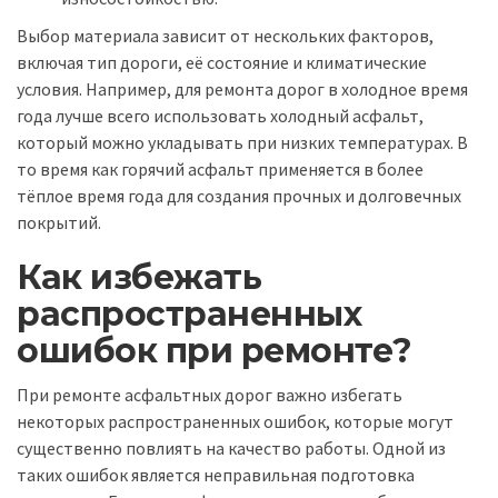
Выбор материала зависит от нескольких факторов,
включая тип дороги, её состояние и климатические
условия. Например, для ремонта дорог в холодное время
года лучше всего использовать холодный асфальт,
который можно укладывать при низких температурах. В
то время как горячий асфальт применяется в более
тёплое время года для создания прочных и долговечных
покрытий.
Как избежать
распространенных
ошибок при ремонте?
При ремонте асфальтных дорог важно избегать
некоторых распространенных ошибок, которые могут
существенно повлиять на качество работы. Одной из
таких ошибок является неправильная подготовка