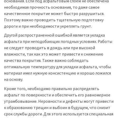
основания. Если под асфальтовым слоем не обеспечена
необходимая прочность основания, то даже самое
качественное покрытие может быстро разрушиться.
Поэтому важно проводить тщательную подготовку
дороги и при необходимости укреплять грунт.
Другой распространенной ошибкой является укладка
асфальта при неподобающих погодных условиях. Работы
не следует проводить в дождь или при высокой
влажности, так как это может привести к снижению
качества покрытия. Также важно соблюдать
оптимальную температуру для укладки асфальта, чтобы
материал имел нужную консистенцию и хорошо ложился
на основу.
Кроме того, необходимо правильно распределять
асфальт по поверхности и обеспечить его равномерное
утрамбовывание. Неровности и дефекты могут привести
к образованию трещин и выбоин в будущем, что снизит
срок службы дороги. Для этого используется специальная