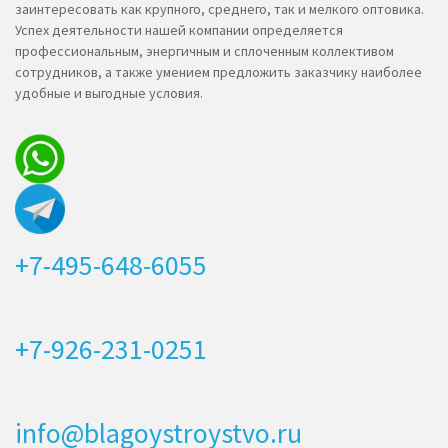
заинтересовать как крупного, среднего, так и мелкого оптовика.
Успех деятельности нашей компании определяется
профессиональным, энергичным и сплоченным коллективом
сотрудников, а также умением предложить заказчику наиболее
удобные и выгодные условия.
+7-495-648-6055
+7-926-231-0251
info@blagoystroystvo.ru