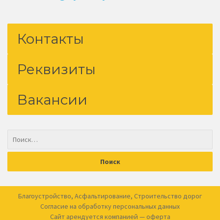
Контакты
Реквизиты
Вакансии
Благоустройство
,
Асфальтирование
,
Строительство дорог
Согласие на обработку
персональных данных
Сайт арендуется компанией —
оферта