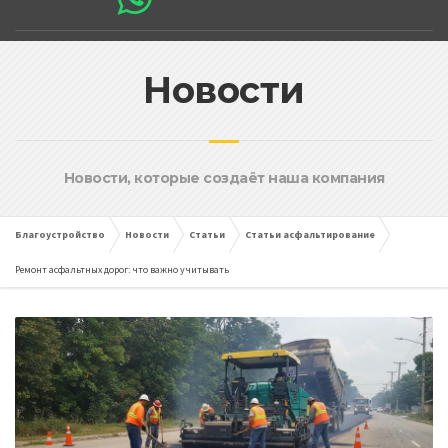
Новости
Новости, которые создаёт наша компания
Благоустройство
Новости
Статьи
Статьи асфальтирование
Ремонт асфальтных дорог: что важно учитывать