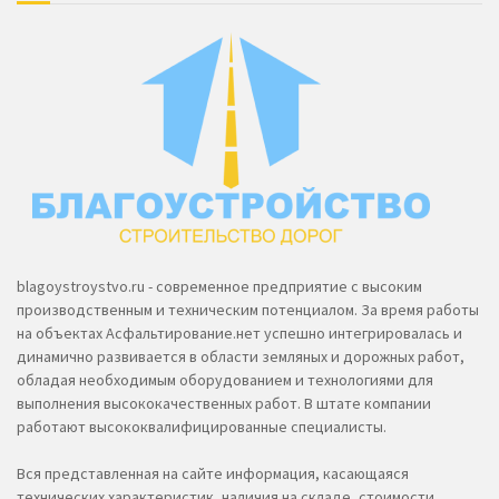
blagoystroystvo.ru - современное предприятие с высоким
производственным и техническим потенциалом. За время работы
на объектах Асфальтирование.нет успешно интегрировалась и
динамично развивается в области земляных и дорожных работ,
обладая необходимым оборудованием и технологиями для
выполнения высококачественных работ. В штате компании
работают высококвалифицированные специалисты.
Вся представленная на сайте информация, касающаяся
технических характеристик, наличия на складе, стоимости