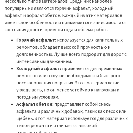
несколько типов материалов. Среди них наиболее
популярными являются горячий асфальт, холодный
асфальт и асфальтобетон. Каждый из этих материалов
имеет свои особенности и применяется в зависимости от
состояния дороги, времени года и объема работ.
Горячий асфальт:
используется для капитальных
ремонтов, обладает высокой прочностью и
долговечностью. Лучше всего подходит для дорог с
интенсивным движением.
Холодный асфальт:
применяется для временных
ремонтов или в случае необходимости быстрого
восстановления покрытия. Этот материал легче
укладывать, но он менее устойчив к нагрузкам и
погодным условиям.
Асфальтобетон:
представляет собой смесь
асфальта и различных добавок, таких как песок или
щебень. Этот материал используется для различных
типов ремонта и отличается высокой
износостойкостью.