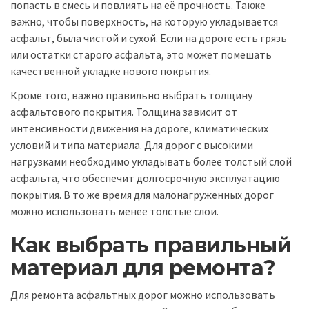
попасть в смесь и повлиять на её прочность. Также
важно, чтобы поверхность, на которую укладывается
асфальт, была чистой и сухой. Если на дороге есть грязь
или остатки старого асфальта, это может помешать
качественной укладке нового покрытия.
Кроме того, важно правильно выбрать толщину
асфальтового покрытия. Толщина зависит от
интенсивности движения на дороге, климатических
условий и типа материала. Для дорог с высокими
нагрузками необходимо укладывать более толстый слой
асфальта, что обеспечит долгосрочную эксплуатацию
покрытия. В то же время для малонагруженных дорог
можно использовать менее толстые слои.
Как выбрать правильный
материал для ремонта?
Для ремонта асфальтных дорог можно использовать