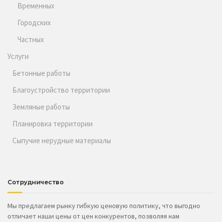
Временных
Городских
Частных
Услуги
Бетонные работы
Благоустройство территории
Земляные работы
Планировка территории
Сыпучие нерудные материалы
Сотрудничество
Мы предлагаем рынку гибкую ценовую политику, что выгодно
отличает наши цены от цен конкурентов, позволяя нам