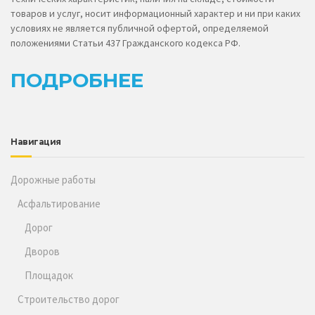
товаров и услуг, носит информационный характер и ни при каких
условиях не является публичной офертой, определяемой
положениями Статьи 437 Гражданского кодекса РФ.
ПОДРОБНЕЕ
Навигация
Дорожные работы
Асфальтирование
Дорог
Дворов
Площадок
Строительство дорог