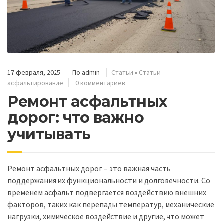
17 февраля, 2025
По
admin
Статьи
•
Статьи
асфальтирование
0 комментариев
Ремонт асфальтных
дорог: что важно
учитывать
Ремонт асфальтных дорог – это важная часть
поддержания их функциональности и долговечности. Со
временем асфальт подвергается воздействию внешних
факторов, таких как перепады температур, механические
нагрузки, химическое воздействие и другие, что может