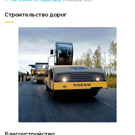
Строительство дорог
Благоустройство