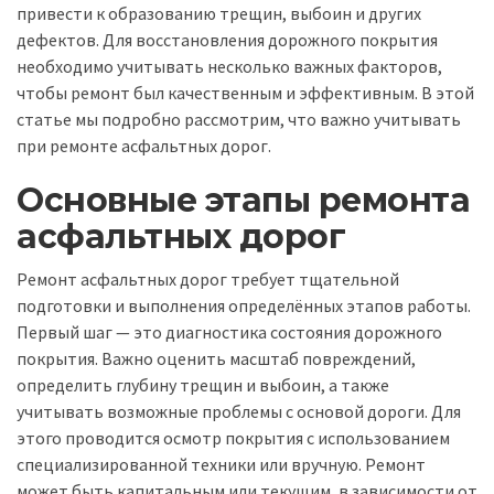
привести к образованию трещин, выбоин и других
дефектов. Для восстановления дорожного покрытия
необходимо учитывать несколько важных факторов,
чтобы ремонт был качественным и эффективным. В этой
статье мы подробно рассмотрим, что важно учитывать
при ремонте асфальтных дорог.
Основные этапы ремонта
асфальтных дорог
Ремонт асфальтных дорог требует тщательной
подготовки и выполнения определённых этапов работы.
Первый шаг — это диагностика состояния дорожного
покрытия. Важно оценить масштаб повреждений,
определить глубину трещин и выбоин, а также
учитывать возможные проблемы с основой дороги. Для
этого проводится осмотр покрытия с использованием
специализированной техники или вручную. Ремонт
может быть капитальным или текущим, в зависимости от