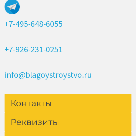
+7-495-648-6055
+7-926-231-0251
info@blagoystroystvo.ru
Контакты
Реквизиты