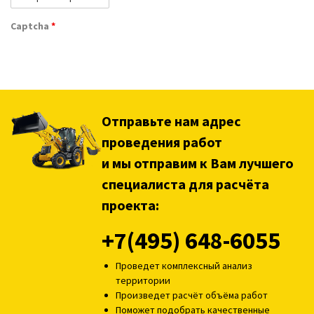
Captcha
*
Отправьте нам адрес
проведения работ
и мы отправим к Вам лучшего
специалиста для расчёта
проекта:
+7(495) 648-6055
Проведет комплексный анализ
территории
Произведет расчёт объёма работ
Поможет подобрать качественные