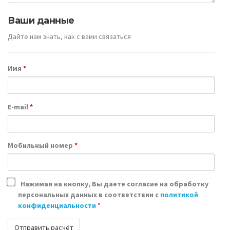
Ваши данные
Дайте нам знать, как с вами связаться
Имя
*
E-mail
*
Мобильный номер
*
Нажимая на кнопку, Вы даете согласие на обработку
персональных данных в соответствии с
политикой
конфиденциальности
*