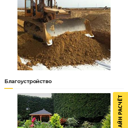
Благоустройство
ОНЛАЙН РАСЧЁТ