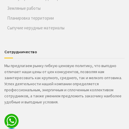
Земляные работы
Планировка территории
Сыпучие нерудные материалы
Сотрудничество
Мы предлагаем рынку гибкую ценовую политику, что выгодно
отличает наши цены от цен конкурентов, позволяя нам
заинтересовать как крупного, среднего, так и мелкого оптовика.
Успех деятельности нашей компании определяется
профессиональным, энергичным и сплоченным коллективом
сотрудников, а также умением предложить заказчику наиболее
удобные и выгодные условия.