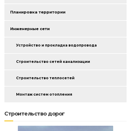
Планировка территории
Инженерные сети
Устройство и прокладка водопровода
Строительство сетей канализации
Строительство теплосетей
Монтаж систем отопления
Строительство дорог