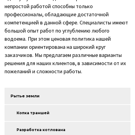
непростой работой способны только
профессионалы, обладающие достаточной
компетенцией в данной сфере. Специалисты имеют
большой опыт работ по углублению любого
водоема. При этом ценовая политика нашей
компании ориентирована на широкий круг
заказчиков. Мы предлагаем различные варианты
решения для наших клиентов, в зависимости от их
пожеланий и сложности работы.
Рытье земли
Копка траншей
Разработка котлована