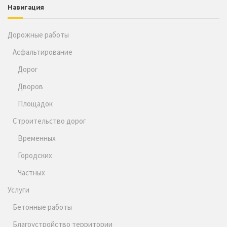
Навигация
Дорожные работы
Асфальтирование
Дорог
Дворов
Площадок
Строительство дорог
Временных
Городских
Частных
Услуги
Бетонные работы
Благоустройство территории