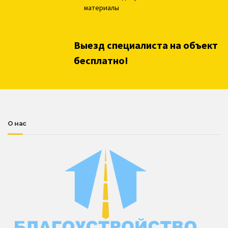
материалы
Выезд специалиста на объект
бесплатно!
О нас