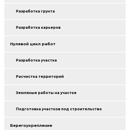
Разработка грунта
Разработка карьеров
Нулевой цикл работ
Разработка участка
Расчистка территорий
Земляные работы на участке
Подготовка участков под строительство
Берегоукрепление