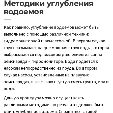
Методики углубления
водоемов
Как правило, углубление водоемов может быть
выполнено с помощью различной техники:
гидромониторной и землесосной. В первом случае
грунт размывает на дне мощная струя воды, которая
выбрасывается под высоким давлением из сопла
земснаряда – гидромонитора. Вода подается к
насосам непосредственно из пруда. Во втором
случае насосы, установленные на плавучих
земснарядах, высасывают густую смесь грунта, ила и
воды.
Данную процедуру можно осуществлять
различными методами, но результат должен быть
один: углубление водоема. Справиться с такой