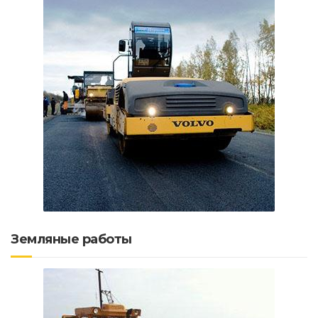
Земляные работы