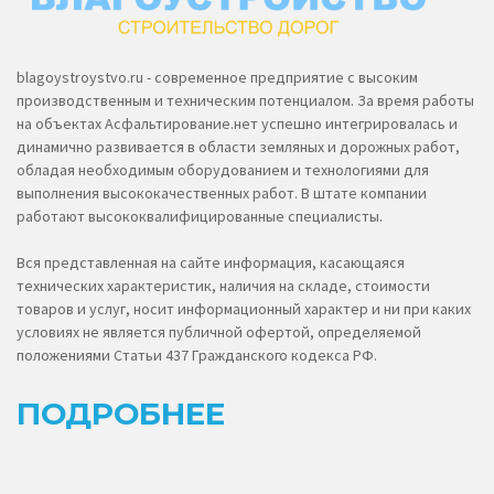
blagoystroystvo.ru - современное предприятие с высоким
производственным и техническим потенциалом. За время работы
на объектах Асфальтирование.нет успешно интегрировалась и
динамично развивается в области земляных и дорожных работ,
обладая необходимым оборудованием и технологиями для
выполнения высококачественных работ. В штате компании
работают высококвалифицированные специалисты.
Вся представленная на сайте информация, касающаяся
технических характеристик, наличия на складе, стоимости
товаров и услуг, носит информационный характер и ни при каких
условиях не является публичной офертой, определяемой
положениями Статьи 437 Гражданского кодекса РФ.
ПОДРОБНЕЕ