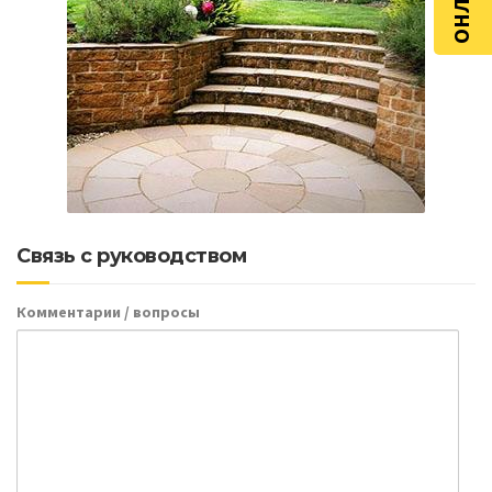
Связь с руководством
Комментарии / вопросы